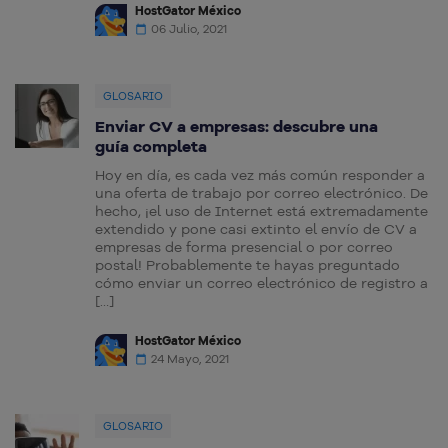
HostGator México
06 Julio, 2021
GLOSARIO
Enviar CV a empresas: descubre una
guía completa
Hoy en día, es cada vez más común responder a
una oferta de trabajo por correo electrónico. De
hecho, ¡el uso de Internet está extremadamente
extendido y pone casi extinto el envío de CV a
empresas de forma presencial o por correo
postal! Probablemente te hayas preguntado
cómo enviar un correo electrónico de registro a
[…]
HostGator México
24 Mayo, 2021
GLOSARIO