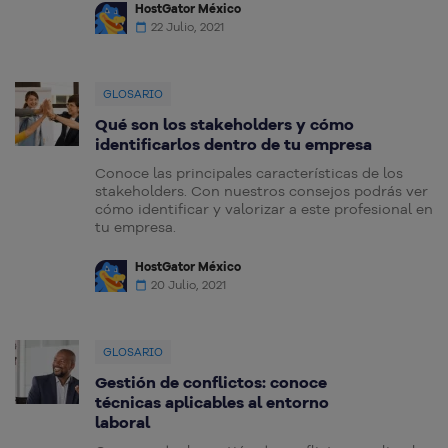
HostGator México
22 Julio, 2021
GLOSARIO
Qué son los stakeholders y cómo
identificarlos dentro de tu empresa
Conoce las principales características de los
stakeholders. Con nuestros consejos podrás ver
cómo identificar y valorizar a este profesional en
tu empresa.
HostGator México
20 Julio, 2021
GLOSARIO
Gestión de conflictos: conoce
técnicas aplicables al entorno
laboral