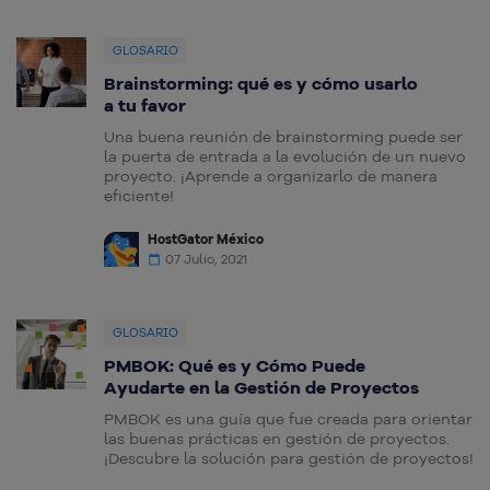
GLOSARIO
Brainstorming: qué es y cómo usarlo
a tu favor
Una buena reunión de brainstorming puede ser
la puerta de entrada a la evolución de un nuevo
proyecto. ¡Aprende a organizarlo de manera
eficiente!
HostGator México
07 Julio, 2021
GLOSARIO
PMBOK: Qué es y Cómo Puede
Ayudarte en la Gestión de Proyectos
PMBOK es una guía que fue creada para orientar
las buenas prácticas en gestión de proyectos.
¡Descubre la solución para gestión de proyectos!