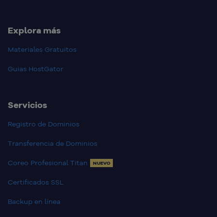
Explora más
Materiales Gratuitos
Guias HostGator
Servicios
Registro de Dominios
Transferencia de Dominios
Coreo Profesional Titan
NUEVO
Certificados SSL
Backup en línea