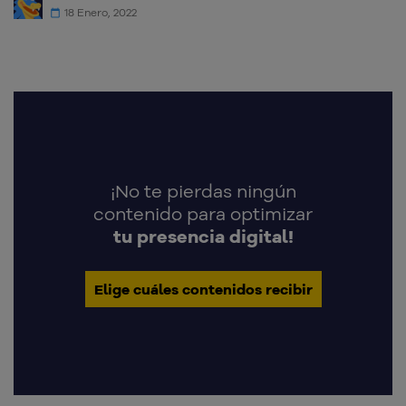
18 Enero, 2022
¡No te pierdas ningún
contenido para optimizar
tu presencia digital!
Elige cuáles contenidos recibir