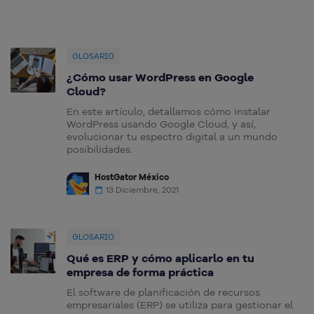
GLOSARIO
¿Cómo usar WordPress en Google
Cloud?
En este artículo, detallamos cómo instalar
WordPress usando Google Cloud, y así,
evolucionar tu espectro digital a un mundo
posibilidades.
HostGator México
13 Diciembre, 2021
GLOSARIO
Qué es ERP y cómo aplicarlo en tu
empresa de forma práctica
El software de planificación de recursos
empresariales (ERP) se utiliza para gestionar el