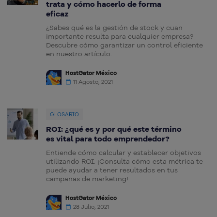
trata y cómo hacerlo de forma
eficaz
¿Sabes qué es la gestión de stock y cuan
importante resulta para cualquier empresa?
Descubre cómo garantizar un control eficiente
en nuestro artículo.
HostGator México
11 Agosto, 2021
GLOSARIO
ROI: ¿qué es y por qué este término
es vital para todo emprendedor?
Entiende cómo calcular y establecer objetivos
utilizando ROI. ¡Consulta cómo esta métrica te
puede ayudar a tener resultados en tus
campañas de marketing!
HostGator México
28 Julio, 2021