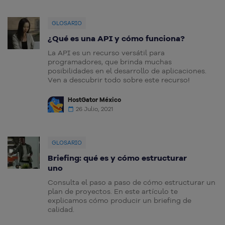
GLOSARIO
¿Qué es una API y cómo funciona?
La API es un recurso versátil para
programadores, que brinda muchas
posibilidades en el desarrollo de aplicaciones.
Ven a descubrir todo sobre este recurso!
HostGator México
26 Julio, 2021
GLOSARIO
Briefing: qué es y cómo estructurar
uno
Consulta el paso a paso de cómo estructurar un
plan de proyectos. En este artículo te
explicamos cómo producir un briefing de
calidad.