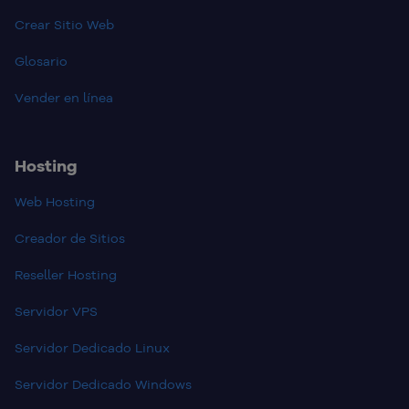
Crear Sitio Web
Glosario
Vender en línea
Hosting
Web Hosting
Creador de Sitios
Reseller Hosting
Servidor VPS
Servidor Dedicado Linux
Servidor Dedicado Windows