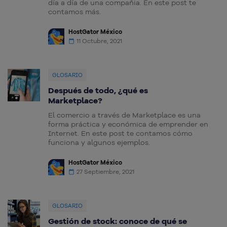
día a día de una compañia. En este post te
contamos más.
HostGator México
11 Octubre, 2021
GLOSARIO
Después de todo, ¿qué es
Marketplace?
El comercio a través de Marketplace es una
forma práctica y económica de emprender en
Internet. En este post te contamos cómo
funciona y algunos ejemplos.
HostGator México
27 Septiembre, 2021
GLOSARIO
Gestión de stock: conoce de qué se