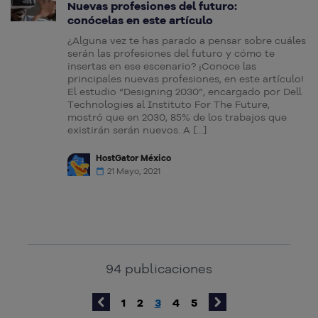
Nuevas profesiones del futuro:
conócelas en este artículo
¿Alguna vez te has parado a pensar sobre cuáles
serán las profesiones del futuro y cómo te
insertas en ese escenario? ¡Conoce las
principales nuevas profesiones, en este artículo!
El estudio “Designing 2030”, encargado por Dell
Technologies al Instituto For The Future,
mostró que en 2030, 85% de los trabajos que
existirán serán nuevos. A […]
HostGator México
21 Mayo, 2021
94
publicaciones
1
2
3
4
5