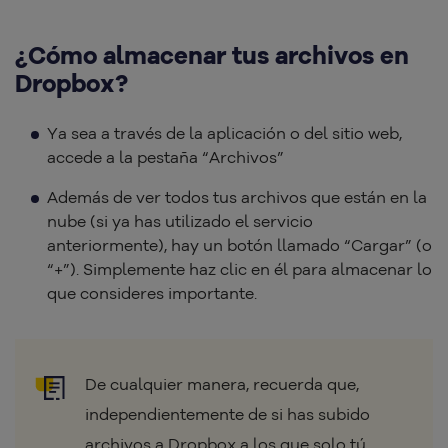
¿Cómo almacenar tus archivos en
Dropbox?
Ya sea a través de la aplicación o del sitio web,
accede a la pestaña “Archivos”
Además de ver todos tus archivos que están en la
nube (si ya has utilizado el servicio
anteriormente), hay un botón llamado “Cargar” (o
“+”). Simplemente haz clic en él para almacenar lo
que consideres importante.
De cualquier manera, recuerda que,
independientemente de si has subido
archivos a Dropbox a los que solo tú