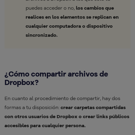
puedes acceder o no,
los cambios que
realices en los elementos se replican en
cualquier computadora o dispositivo
sincronizado.
¿Cómo compartir archivos de
Dropbox?
En cuanto al procedimiento de compartir, hay dos
formas a tu disposición:
crear carpetas compartidas
con otros usuarios de Dropbox o crear links públicos
accesibles para cualquier persona.