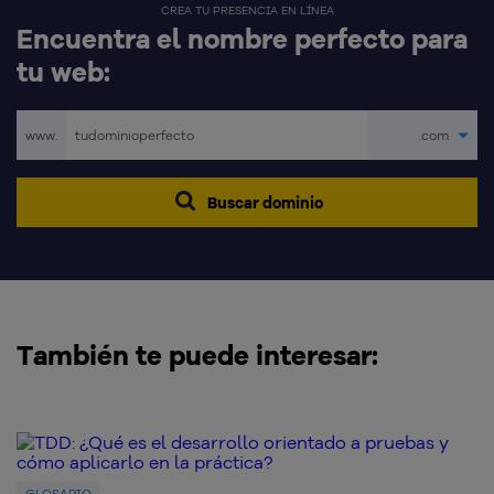
CREA TU PRESENCIA EN LÍNEA
Encuentra el nombre perfecto para
tu web:
www.
.com
Buscar dominio
También te puede interesar: