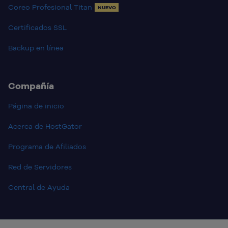
Coreo Profesional Titan
NUEVO
Certificados SSL
Backup en línea
Compañía
Página de inicio
Acerca de HostGator
Programa de Afiliados
Red de Servidores
Central de Ayuda