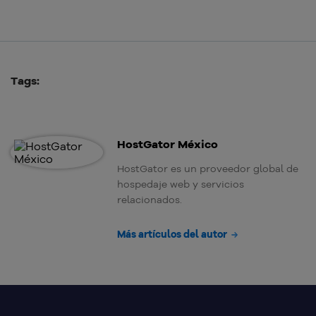
Tags:
HostGator México
HostGator es un proveedor global de
hospedaje web y servicios
relacionados.
Más artículos del autor