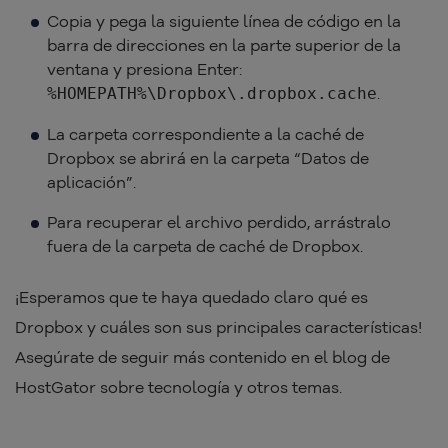
Copia y pega la siguiente línea de código en la
barra de direcciones en la parte superior de la
ventana y presiona Enter:
.
%HOMEPATH%\Dropbox\.dropbox.cache
La carpeta correspondiente a la caché de
Dropbox se abrirá en la carpeta “Datos de
aplicación”.
Para recuperar el archivo perdido, arrástralo
fuera de la carpeta de caché de Dropbox.
¡Esperamos que te haya quedado claro qué es
Dropbox y cuáles son sus principales características!
Asegúrate de seguir más contenido en el blog de
HostGator sobre tecnología y otros temas.