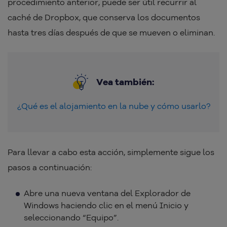
procedimiento anterior, puede ser útil recurrir al
caché de Dropbox, que conserva los documentos
hasta tres días después de que se mueven o eliminan.
Vea también:
¿Qué es el alojamiento en la nube y cómo usarlo?
Para llevar a cabo esta acción, simplemente sigue los
pasos a continuación:
Abre una nueva ventana del Explorador de
Windows haciendo clic en el menú Inicio y
seleccionando “Equipo”.