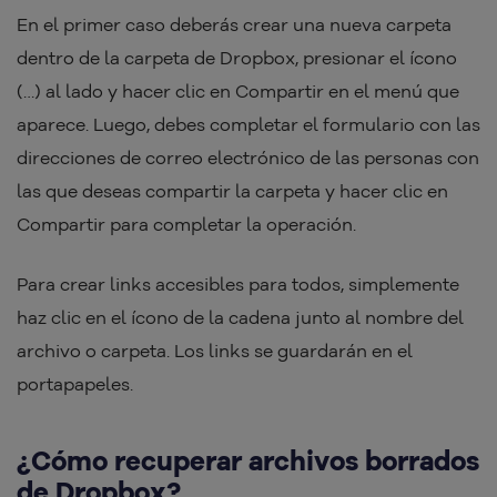
En el primer caso deberás crear una nueva carpeta
dentro de la carpeta de Dropbox, presionar el ícono
(…) al lado y hacer clic en Compartir en el menú que
aparece. Luego, debes completar el formulario con las
direcciones de correo electrónico de las personas con
las que deseas compartir la carpeta y hacer clic en
Compartir para completar la operación.
Para crear links accesibles para todos, simplemente
haz clic en el ícono de la cadena junto al nombre del
archivo o carpeta. Los links se guardarán en el
portapapeles.
¿Cómo recuperar archivos borrados
de Dropbox?