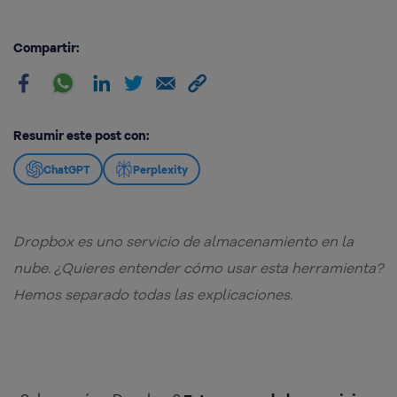
Compartir:
Resumir este post con:
ChatGPT
Perplexity
Dropbox es uno servicio de almacenamiento en la
nube. ¿Quieres entender cómo usar esta herramienta?
Hemos separado todas las explicaciones.