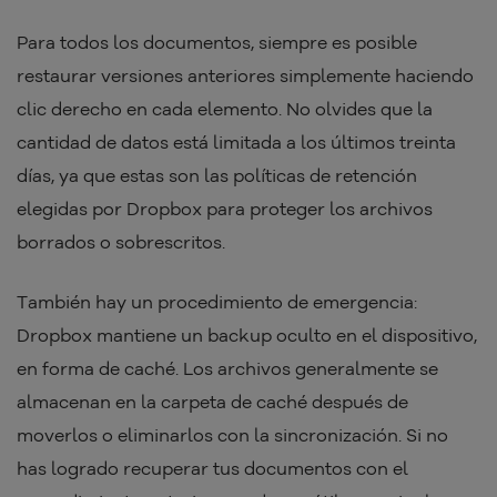
Para todos los documentos, siempre es posible
restaurar versiones anteriores simplemente haciendo
clic derecho en cada elemento. No olvides que la
cantidad de datos está limitada a los últimos treinta
días, ya que estas son las políticas de retención
elegidas por Dropbox para proteger los archivos
borrados o sobrescritos.
También hay un procedimiento de emergencia:
Dropbox mantiene un backup oculto en el dispositivo,
en forma de caché. Los archivos generalmente se
almacenan en la carpeta de caché después de
moverlos o eliminarlos con la sincronización. Si no
has logrado recuperar tus documentos con el