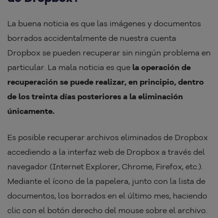
La buena noticia es que las imágenes y documentos
borrados accidentalmente de nuestra cuenta
Dropbox se pueden recuperar sin ningún problema en
particular. La mala noticia es que
la operación de
recuperación se puede realizar, en principio, dentro
de los treinta días posteriores a la eliminación
únicamente.
Es posible recuperar archivos eliminados de Dropbox
accediendo a la interfaz web de Dropbox a través del
navegador (Internet Explorer, Chrome, Firefox, etc.).
Mediante el ícono de la papelera, junto con la lista de
documentos, los borrados en el último mes, haciendo
clic con el botón derecho del mouse sobre el archivo.