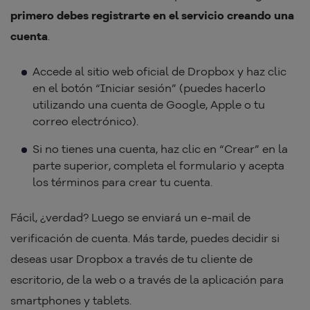
primero debes registrarte en el servicio creando una
cuenta
.
Accede al sitio web oficial de Dropbox y haz clic
en el botón “Iniciar sesión” (puedes hacerlo
utilizando una cuenta de Google, Apple o tu
correo electrónico).
Si no tienes una cuenta, haz clic en “Crear” en la
parte superior, completa el formulario y acepta
los términos para crear tu cuenta.
Fácil, ¿verdad? Luego se enviará un e-mail de
verificación de cuenta. Más tarde, puedes decidir si
deseas usar Dropbox a través de tu cliente de
escritorio, de la web o a través de la aplicación para
smartphones y tablets.