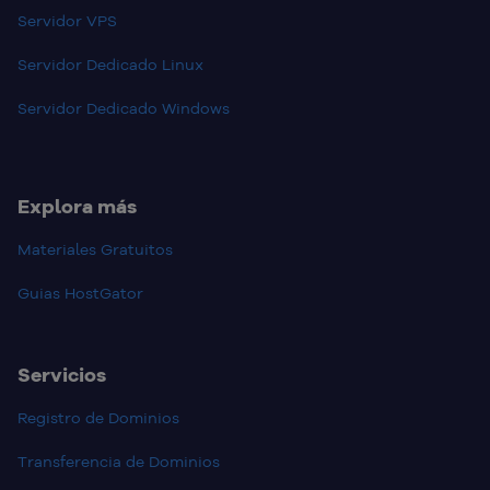
Servidor VPS
Servidor Dedicado Linux
Servidor Dedicado Windows
Explora más
Materiales Gratuitos
Guias HostGator
Servicios
Registro de Dominios
Transferencia de Dominios