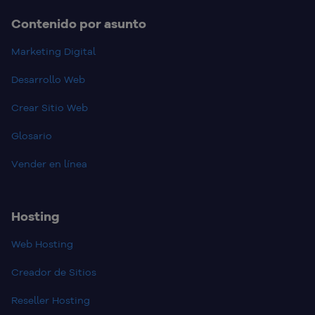
Contenido por asunto
Marketing Digital
Desarrollo Web
Crear Sitio Web
Glosario
Vender en línea
Hosting
Web Hosting
Creador de Sitios
Reseller Hosting