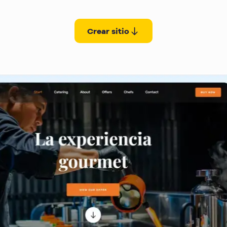
Crear sitio