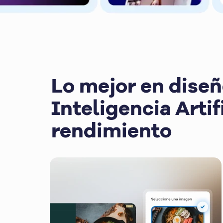
Lo mejor en diseñ
Inteligencia Artif
rendimiento