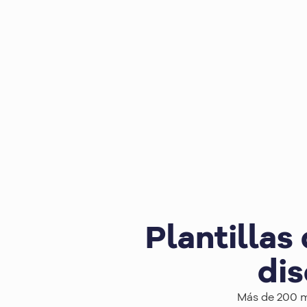
Plantillas
dis
Más de 200 mo