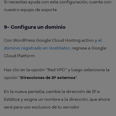
Si necesitas ayuda con esta configuración, cuenta con
nuestro equipo de soporte.
9- Configura un dominio
Con WordPress Google Cloud Hosting activo y
el
dominio registrado en HostGator
, regresa a Google
Cloud Platform.
Haz clic en la opción “Red VPC” y luego selecciona la
opción “
Direcciones de IP externos
”.
En la nueva pantalla, cambia la dirección de IP a
Estática y asigna un nombre a la dirección, que ahora
será para uso exclusivo de tu servidor.