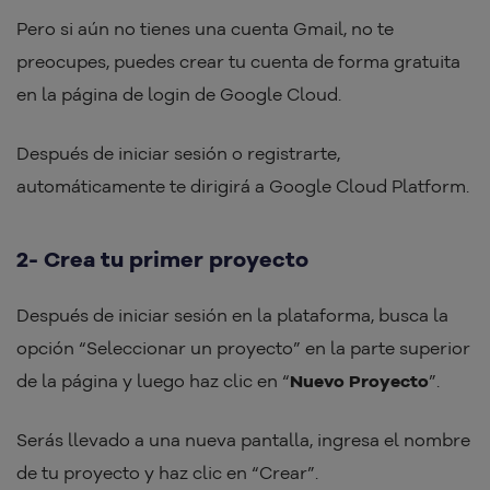
Pero si aún no tienes una cuenta Gmail, no te
preocupes, puedes crear tu cuenta de forma gratuita
en la página de login de Google Cloud.
Después de iniciar sesión o registrarte,
automáticamente te dirigirá a Google Cloud Platform.
2- Crea tu primer proyecto
Después de iniciar sesión en la plataforma, busca la
opción “Seleccionar un proyecto” en la parte superior
de la página y luego haz clic en “
Nuevo Proyecto
”.
Serás llevado a una nueva pantalla, ingresa el nombre
de tu proyecto y haz clic en “Crear”.