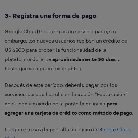
3- Registra una forma de pago
Google Cloud Platform es un servicio pago, sin
embargo, los nuevos usuarios reciben un crédito de
US $300 para probar la funcionalidad de la
plataforma durante
aproximadamente 90 días
, o
hasta que se agoten los créditos.
Después de este período, deberás pagar por los
servicios, así que haz clic en la opción “Facturación”
en el lado izquierdo de la pantalla de inicio
para
agregar una tarjeta de crédito como método de pago
.
Luego regresa a la pantalla de inicio de
Google Cloud