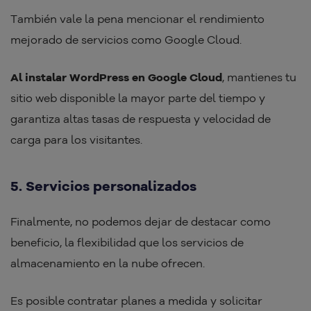
También vale la pena mencionar el rendimiento
mejorado de servicios como Google Cloud.
Al instalar WordPress en Google Cloud
, mantienes tu
sitio web disponible la mayor parte del tiempo y
garantiza altas tasas de respuesta y velocidad de
carga para los visitantes.
5. Servicios personalizados
Finalmente, no podemos dejar de destacar como
beneficio, la flexibilidad que los servicios de
almacenamiento en la nube ofrecen.
Es posible contratar planes a medida y solicitar