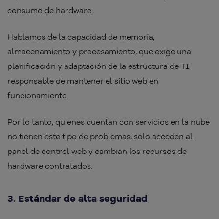
consumo de hardware.
Hablamos de la capacidad de memoria,
almacenamiento y procesamiento, que exige una
planificación y adaptación de la estructura de TI
responsable de mantener el sitio web en
funcionamiento.
Por lo tanto, quienes cuentan con servicios en la nube
no tienen este tipo de problemas, solo acceden al
panel de control web y cambian los recursos de
hardware contratados.
3. Estándar de alta seguridad