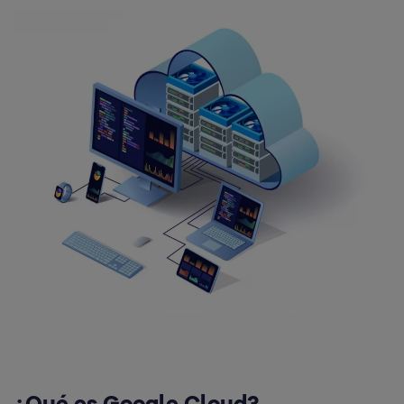
¿Qué es Google Cloud?