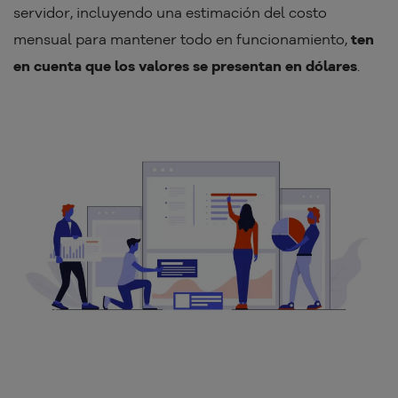
servidor, incluyendo una estimación del costo
mensual para mantener todo en funcionamiento,
ten
en cuenta que los valores se presentan en dólares
.