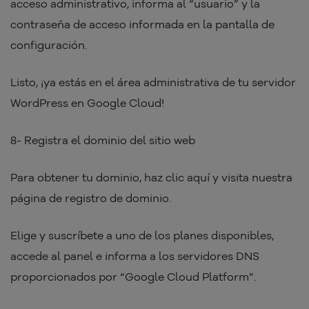
acceso administrativo, informa al “usuario” y la
contraseña de acceso informada en la pantalla de
configuración.
Listo, ¡ya estás en el área administrativa de tu servidor
WordPress en Google Cloud!
8- Registra el dominio del sitio web
Para obtener tu dominio, haz clic aquí y visita nuestra
página de registro de dominio.
Elige y suscríbete a uno de los planes disponibles,
accede al panel e informa a los servidores DNS
proporcionados por “Google Cloud Platform”.