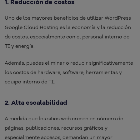
1. Reducción de costos
Uno de los mayores beneficios de utilizar WordPress
Google Cloud Hosting es la economía y la reducción
de costos, especialmente con el personal interno de
TI y energía.
Además, puedes eliminar o reducir significativamente
los costos de hardware, software, herramientas y
equipo interno de TI.
2. Alta escalabilidad
A medida que los sitios web crecen en número de
páginas, publicaciones, recursos gráficos y
especialmente accesos, demandan un mayor