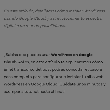
En este artículo, detallamos cómo instalar WordPress
usando Google Cloud, y así, evolucionar tu espectro
digital a un mundo posibilidades.
¿Sabías que puedes usar
WordPress en Google
Cloud
? Así es, en este artículo te explicaremos cómo.
En el transcurso del post podrás consultar el paso a
paso completo para configurar e instalar tu sitio web
WordPress en Google Cloud ¡Quédate unos minutos y
acompaña tutorial hasta el final!