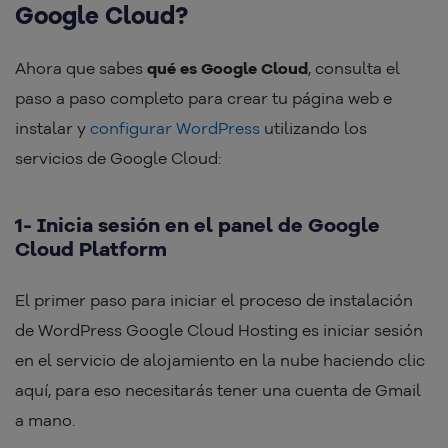
Google Cloud?
Ahora que sabes
qué es Google Cloud
, consulta el
paso a paso completo para crear tu página web e
instalar y
configurar WordPress
utilizando los
servicios de Google Cloud:
1- Inicia sesión en el panel de Google
Cloud Platform
El primer paso para iniciar el proceso de instalación
de WordPress Google Cloud Hosting es iniciar sesión
en el servicio de alojamiento en la nube haciendo clic
aquí, para eso necesitarás tener una cuenta de Gmail
a mano.