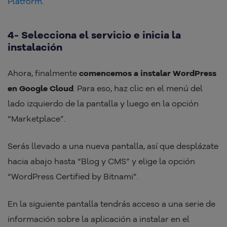
Platform
.
4- Selecciona el servicio e inicia la
instalación
Ahora, finalmente
comencemos a instalar WordPress
en Google Cloud
. Para eso, haz clic en el menú del
lado izquierdo de la pantalla y luego en la opción
“Marketplace”.
Serás llevado a una nueva pantalla, así que desplázate
hacia abajo hasta “Blog y CMS” y elige la opción
“WordPress Certified by Bitnami”.
En la siguiente pantalla tendrás acceso a una serie de
información sobre la aplicación a instalar en el