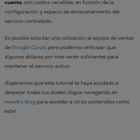
cuenta
, con costos variables, en función de la
configuración y espacio de almacenamiento del
servicio contratado.
Es posible solicitar una cotización al equipo de ventas
de
Google Cloud
, pero podemos anticipar que
algunos dólares por mes serán suficientes para
mantener el servicio activo.
¡Esperamos que este tutorial te haya ayudado a
despejar todas tus dudas! ¡Sigue navegando en
nuestro blog
para acceder a otros contenidos como
este!