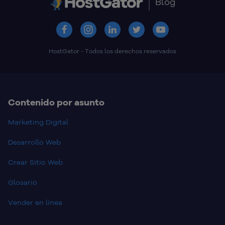
Blog
HostGator - Todos los derechos reservados
Contenido por asunto
Marketing Digital
Desarrollo Web
Crear Sitio Web
Glosario
Vender en línea