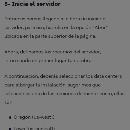
5- Inicia el servidor
Entonces hemos llegado a la hora de iniciar el
servidor, para eso, haz clic en la opción “Abrir”
ubicada en la parte superior de la página.
Ahora, definamos los recursos del servidor,
informando en primer lugar tu nombre.
A continuación, deberás seleccionar los data centers
para albergar la instalación, sugerimos que
selecciones una de las opciones de menor costo, ellas
son:
Oregon (us-west1)
Lowa (us-central1)