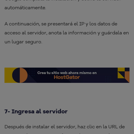
automáticamente.
A continuación, se presentará el IP y los datos de
acceso al servidor, anota la información y guárdala en
un lugar seguro.
7- Ingresa al servidor
Después de instalar el servidor, haz clic en la URL de