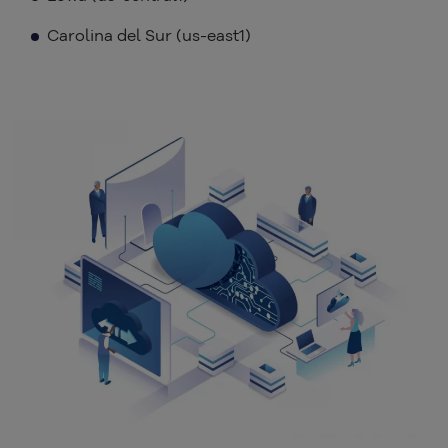
Carolina del Sur (us-east1)