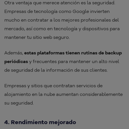
Otra ventaja que merece atención es la seguridad.
Empresas de tecnología como Google invierten
mucho en contratar a los mejores profesionales del
mercado, así como en tecnología y dispositivos para
mantener tu sitio web seguro.
Además,
estas plataformas tienen rutinas de backup
periódicas
y frecuentes para mantener un alto nivel
de seguridad de la información de sus clientes.
Empresas y sitios que contratan servicios de
alojamiento en la nube aumentan considerablemente
su seguridad.
4. Rendimiento mejorado