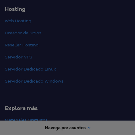
Hosting
Web Hosting
Creador de Sitios
Reseller Hosting
Servidor VPS
Servidor Dedicado Linux
Servidor Dedicado Windows
Explora más
Materiales Gratuitos
Navega por asuntos
Guias HostGator