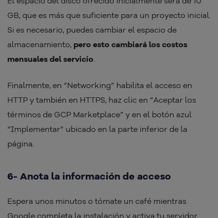
El espacio del disco ofrecido inicialmente será de 10
GB, que es más que suficiente para un proyecto inicial.
Si es necesario, puedes cambiar el espacio de
almacenamiento,
pero esto cambiará los costos
mensuales del servicio
.
Finalmente, en “Networking” habilita el acceso en
HTTP y también en HTTPS, haz clic en “Aceptar los
términos de GCP Marketplace” y en el botón azul
“Implementar” ubicado en la parte inferior de la
página.
6- Anota la información de acceso
Espera unos minutos o tómate un café mientras
Google completa la instalación y activa tu servidor