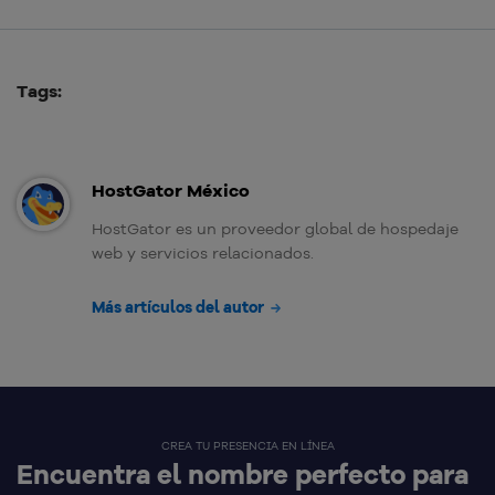
Tags:
HostGator México
HostGator es un proveedor global de hospedaje
web y servicios relacionados.
Más artículos del autor
CREA TU PRESENCIA EN LÍNEA
Encuentra el nombre perfecto para