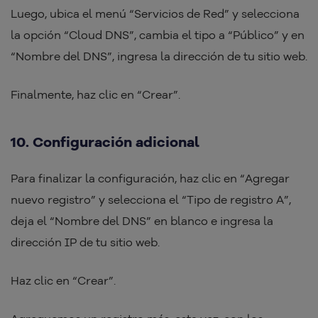
Luego, ubica el menú “Servicios de Red” y selecciona
la opción “Cloud DNS”, cambia el tipo a “Público” y en
“Nombre del DNS”, ingresa la dirección de tu sitio web.
Finalmente, haz clic en “Crear”.
10. Configuración adicional
Para finalizar la configuración, haz clic en “Agregar
nuevo registro” y selecciona el “Tipo de registro A”,
deja el “Nombre del DNS” en blanco e ingresa la
dirección IP de tu sitio web.
Haz clic en “Crear”.