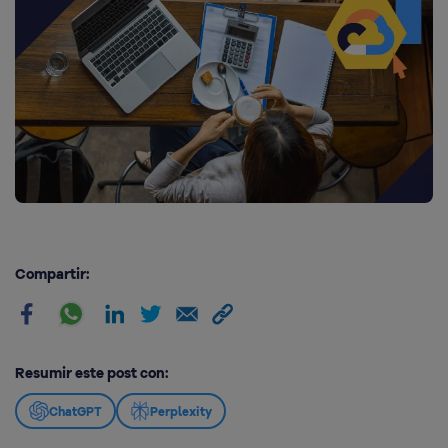
Compartir:
Resumir este post con:
ChatGPT
Perplexity