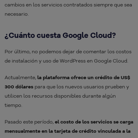
cambios en los servicios contratados siempre que sea
necesario.
¿Cuánto cuesta Google Cloud?
Por último, no podemos dejar de comentar los costos
de instalación y uso de WordPress en Google Cloud.
Actualmente,
la plataforma ofrece un crédito de US$
300 dólares
para que los nuevos usuarios prueben y
utilicen los recursos disponibles durante algún
tiempo.
Pasado este período,
el costo de los servicios se carga
mensualmente en la tarjeta de crédito vinculada a la