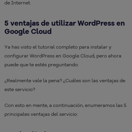
de Internet.
5 ventajas de utilizar WordPress en
Google Cloud
Ya has visto el tutorial completo para instalar y
configurar WordPress en Google Cloud, pero ahora
puede que te estés preguntando:
¿Realmente vale la pena? ¿Cuáles son las ventajas de
este servicio?
Con esto en mente, a continuación, enumeramos las 5
principales ventajas del servicio: