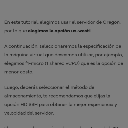
En este tutorial, elegimos usar el servidor de Oregon,
por lo que
elegimos la opción us-west1
.
A continuación, seleccionaremos la especificación de
la máquina virtual que deseamos utilizar, por ejemplo,
elegimos f1-micro (1 shared vCPU) que es la opción de
menor costo.
Luego, deberás seleccionar el método de
almacenamiento, te recomendamos que elijas la
opción HD SSH para obtener la mejor experiencia y
velocidad del servidor.