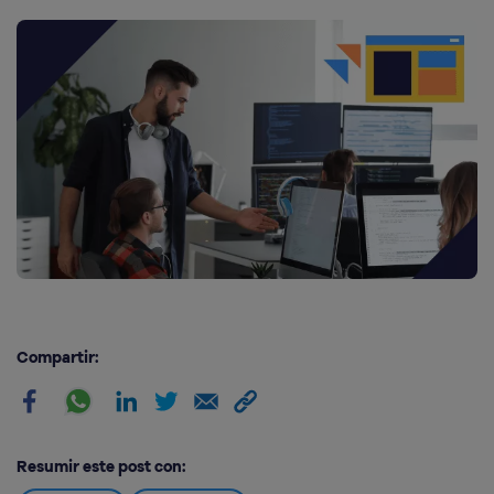
Compartir:
Resumir este post con: