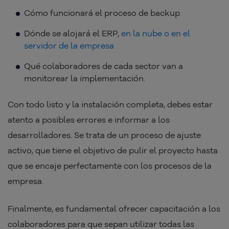
Cómo funcionará el proceso de backup
Dónde se alojará el ERP,
en la nube o en el
servidor de la empresa
Qué colaboradores de cada sector van a
monitorear la implementación.
Con todo listo y la instalación completa, debes estar
atento a posibles errores e informar a los
desarrolladores. Se trata de un proceso de ajuste
activo, que tiene el objetivo de pulir el proyecto hasta
que se encaje perfectamente con los procesos de la
empresa.
Finalmente, es fundamental ofrecer capacitación a los
colaboradores para que sepan utilizar todas las