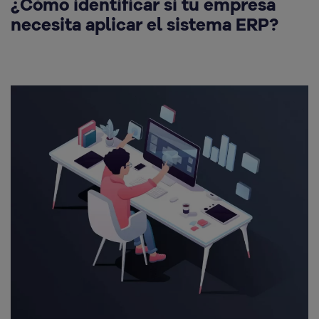
¿Cómo identificar si tu empresa
necesita aplicar el sistema ERP?