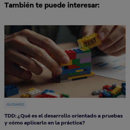
También te puede interesar:
GLOSARIO
TDD: ¿Qué es el desarrollo orientado a pruebas
¿
y cómo aplicarlo en la práctica?
c