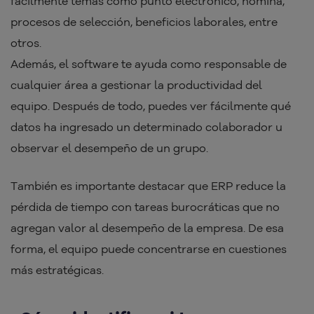
fácilmente temas como punto electrónico, nómina,
procesos de selección, beneficios laborales, entre
otros.
Además, el software te ayuda como responsable de
cualquier área a gestionar la productividad del
equipo. Después de todo, puedes ver fácilmente qué
datos ha ingresado un determinado colaborador u
observar el desempeño de un grupo.
También es importante destacar que ERP reduce la
pérdida de tiempo con tareas burocráticas que no
agregan valor al desempeño de la empresa. De esa
forma, el equipo puede concentrarse en cuestiones
más estratégicas.