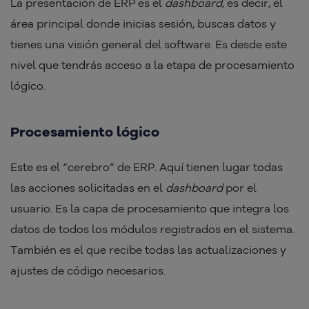
La presentación de ERP es el
dashboard,
es decir, el
área principal donde inicias sesión, buscas datos y
tienes una visión general del software. Es desde este
nivel que tendrás acceso a la etapa de procesamiento
lógico.
Procesamiento lógico
Este es el “cerebro” de ERP. Aquí tienen lugar todas
las acciones solicitadas en el
dashboard
por el
usuario. Es la capa de procesamiento que integra los
datos de todos los módulos registrados en el sistema.
También es el que recibe todas las actualizaciones y
ajustes de código necesarios.