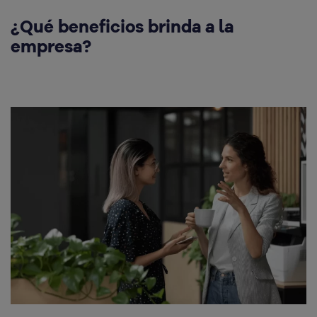
¿Qué beneficios brinda a la
empresa?