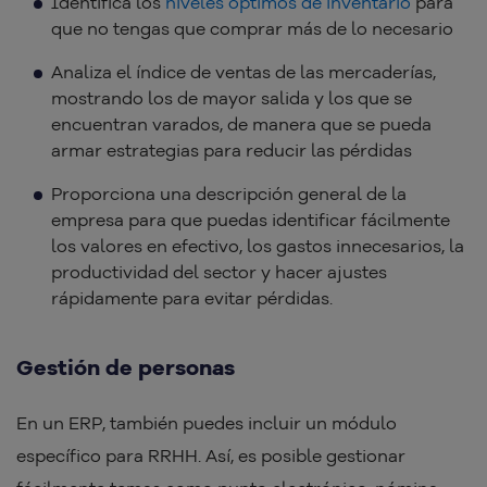
Identifica los
niveles óptimos de inventario
para
que no tengas que comprar más de lo necesario
Analiza el índice de ventas de las mercaderías,
mostrando los de mayor salida y los que se
encuentran varados, de manera que se pueda
armar estrategias para reducir las pérdidas
Proporciona una descripción general de la
empresa para que puedas identificar fácilmente
los valores en efectivo, los gastos innecesarios, la
productividad del sector y hacer ajustes
rápidamente para evitar pérdidas.
Gestión de personas
En un ERP, también puedes incluir un módulo
específico para RRHH. Así, es posible gestionar