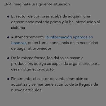
ERP, imagínate la siguiente situación:
El sector de compras acaba de adquirir una
determinada materia prima y la ha introducido al
sistema
Automáticamente,
la información aparece en
finanzas
, quien toma conciencia de la necesidad
de pagar al proveedor
De la misma forma, los datos se pasan a
producción, que ya es capaz de organizarse para
desarrollar el producto
Finalmente, el sector de ventas también se
actualiza y se mantiene al tanto de la llegada de
nuevos artículos.