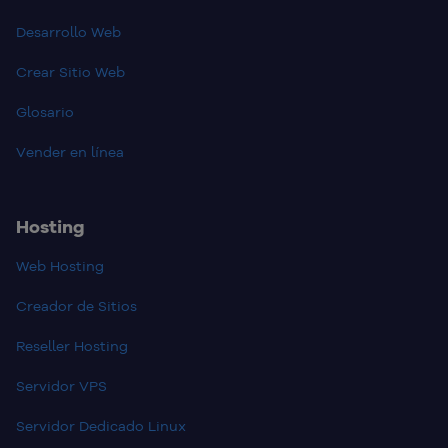
Desarrollo Web
Crear Sitio Web
Glosario
Vender en línea
Hosting
Web Hosting
Creador de Sitios
Reseller Hosting
Servidor VPS
Servidor Dedicado Linux