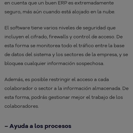
en cuenta que un buen ERP es extremadamente
seguro, más aún cuando está alojado en la nube.
El software tiene varios niveles de seguridad que
incluyen el cifrado, firewalls y control de acceso. De
esta forma se monitorea todo el tráfico entre la base
de datos del sistema y los sectores de la empresa, y se
bloquea cualquier información sospechosa.
Además, es posible restringir el acceso a cada
colaborador o sector a la información almacenada. De
esta forma, podrás gestionar mejor el trabajo de los
colaboradores.
– Ayuda a los procesos