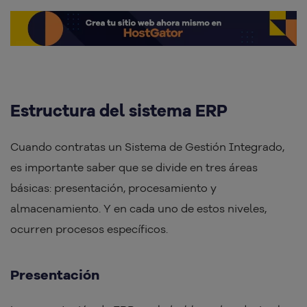
Estructura del sistema ERP
Cuando contratas un Sistema de Gestión Integrado,
es importante saber que se divide en tres áreas
básicas: presentación, procesamiento y
almacenamiento. Y en cada uno de estos niveles,
ocurren procesos específicos.
Presentación