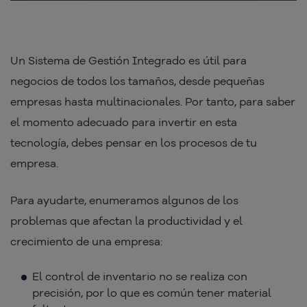
Un Sistema de Gestión Integrado es útil para
negocios de todos los tamaños, desde pequeñas
empresas hasta multinacionales. Por tanto, para saber
el momento adecuado para invertir en esta
tecnología, debes pensar en los procesos de tu
empresa.
Para ayudarte, enumeramos algunos de los
problemas que afectan la productividad y el
crecimiento de una empresa:
El control de inventario no se realiza con
precisión, por lo que es común tener material