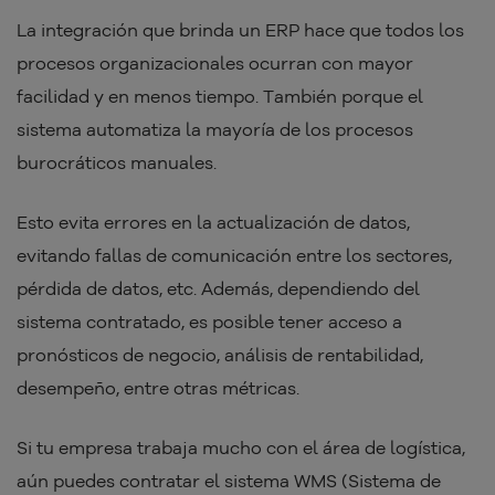
La integración que brinda un ERP hace que todos los
procesos organizacionales ocurran con mayor
facilidad y en menos tiempo. También porque el
sistema automatiza la mayoría de los procesos
burocráticos manuales.
Esto evita errores en la actualización de datos,
evitando fallas de comunicación entre los sectores,
pérdida de datos, etc. Además, dependiendo del
sistema contratado, es posible tener acceso a
pronósticos de negocio, análisis de rentabilidad,
desempeño, entre otras métricas.
Si tu empresa trabaja mucho con el área de logística,
aún puedes contratar el sistema WMS (Sistema de