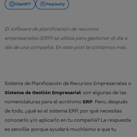
ChatGPT
Perplexity
El software de planificación de recursos
empresariales (ERP) se utiliza para gestionar el día a
día de una compañia. En este post te contamos más.
Sistema de Planificación de Recursos Empresariales o
Sistema de Gestión Empresarial
: son algunas de las
nomenclaturas para el acrónimo
ERP
. Pero, después
de todo, ¿qué es el sistema ERP, por qué necesitas
conocerlo y/o aplicarlo en tu compañía? La respuesta
es sencilla: porque ayudará muchísimo a que tu