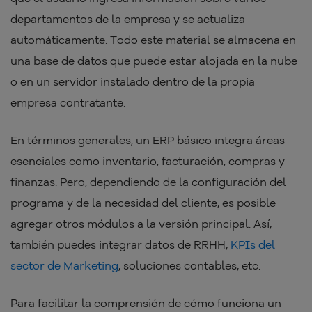
departamentos de la empresa y se actualiza
automáticamente. Todo este material se almacena en
una base de datos que puede estar alojada en la nube
o en un servidor instalado dentro de la propia
empresa contratante.
En términos generales, un ERP básico integra áreas
esenciales como inventario, facturación, compras y
finanzas. Pero, dependiendo de la configuración del
programa y de la necesidad del cliente, es posible
agregar otros módulos a la versión principal. Así,
también puedes integrar datos de RRHH,
KPIs del
sector de Marketing
, soluciones contables, etc.
Para facilitar la comprensión de cómo funciona un