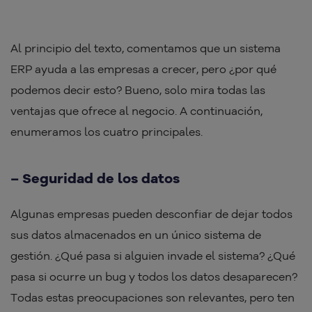
Al principio del texto, comentamos que un sistema
ERP ayuda a las empresas a crecer, pero ¿por qué
podemos decir esto? Bueno, solo mira todas las
ventajas que ofrece al negocio. A continuación,
enumeramos los cuatro principales.
– Seguridad de los datos
Algunas empresas pueden desconfiar de dejar todos
sus datos almacenados en un único sistema de
gestión. ¿Qué pasa si alguien invade el sistema? ¿Qué
pasa si ocurre un bug y todos los datos desaparecen?
Todas estas preocupaciones son relevantes, pero ten