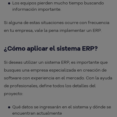
Los equipos pierden mucho tiempo buscando
información importante.
Si alguna de estas situaciones ocurre con frecuencia
en tu empresa, vale la pena implementar un ERP.
¿Cómo aplicar el sistema ERP?
Si deseas utilizar un sistema ERP, es importante que
busques una empresa especializada en creación de
software con experiencia en el mercado. Con la ayuda
de profesionales, define todos los detalles del
proyecto:
Qué datos se ingresarán en el sistema y dónde se
encuentran actualmente