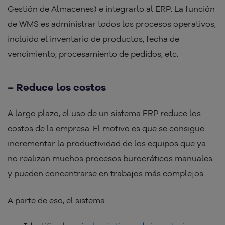
Gestión de Almacenes) e integrarlo al ERP. La función
de WMS es administrar todos los procesos operativos,
incluido el inventario de productos, fecha de
vencimiento, procesamiento de pedidos, etc.
– Reduce los costos
A largo plazo, el uso de un sistema ERP reduce los
costos de la empresa. El motivo es que se consigue
incrementar la productividad de los equipos que ya
no realizan muchos procesos burocráticos manuales
y pueden concentrarse en trabajos más complejos.
A parte de eso, el sistema: