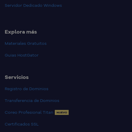
Servidor Dedicado Windows
Explora más
Materiales Gratuitos
Guias HostGator
Servicios
Registro de Dominios
Transferencia de Dominios
Coreo Profesional Titan
NUEVO
Certificados SSL