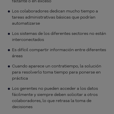
faltante o en exceso
Los colaboradores dedican mucho tiempo a
tareas administrativas básicas que podrían
automatizarse
Los sistemas de los diferentes sectores no están
interconectados
Es difícil compartir información entre diferentes
áreas
Cuando aparece un contratiempo, la solución
para resolverlo toma tiempo para ponerse en
práctica
Los gerentes no pueden acceder a los datos
fácilmente y siempre deben solicitar a otros
colaboradores, lo que retrasa la toma de
decisiones