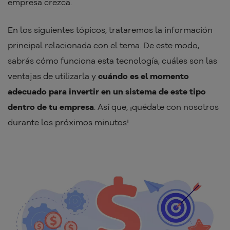
empresa crezca.
En los siguientes tópicos, trataremos la información
principal relacionada con el tema. De este modo,
sabrás cómo funciona esta tecnología, cuáles son las
ventajas de utilizarla y
cuándo es el momento
adecuado para invertir en un sistema de este tipo
dentro de tu empresa
. Así que, ¡quédate con nosotros
durante los próximos minutos!