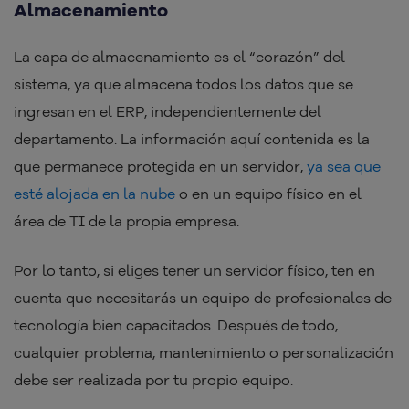
Almacenamiento
La capa de almacenamiento es el “corazón” del
sistema, ya que almacena todos los datos que se
ingresan en el ERP, independientemente del
departamento. La información aquí contenida es la
que permanece protegida en un servidor,
ya sea que
esté alojada en la nube
o en un equipo físico en el
área de TI de la propia empresa.
Por lo tanto, si eliges tener un servidor físico, ten en
cuenta que necesitarás un equipo de profesionales de
tecnología bien capacitados. Después de todo,
cualquier problema, mantenimiento o personalización
debe ser realizada por tu propio equipo.