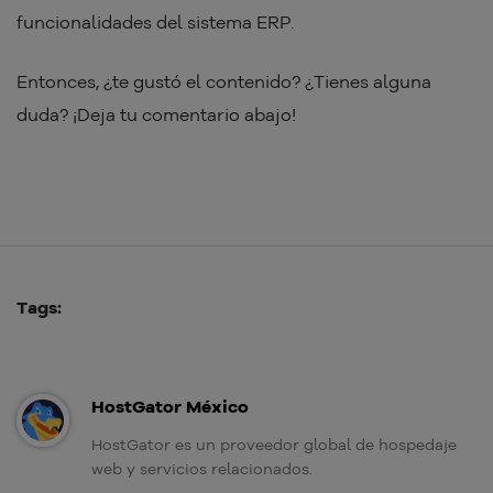
funcionalidades del sistema ERP.
Entonces, ¿te gustó el contenido? ¿Tienes alguna
duda? ¡Deja tu comentario abajo!
Tags:
HostGator México
HostGator es un proveedor global de hospedaje
web y servicios relacionados.