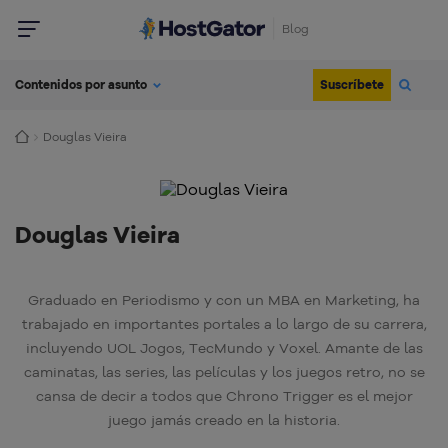
Blog
Suscríbete
Contenidos por asunto
Douglas Vieira
Douglas Vieira
Graduado en Periodismo y con un MBA en Marketing, ha
trabajado en importantes portales a lo largo de su carrera,
incluyendo UOL Jogos, TecMundo y Voxel. Amante de las
caminatas, las series, las películas y los juegos retro, no se
cansa de decir a todos que Chrono Trigger es el mejor
juego jamás creado en la historia.