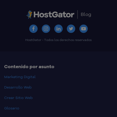
Blog
HostGator - Todos los derechos reservados
Contenido por asunto
Marketing Digital
Desarrollo Web
Crear Sitio Web
Glosario