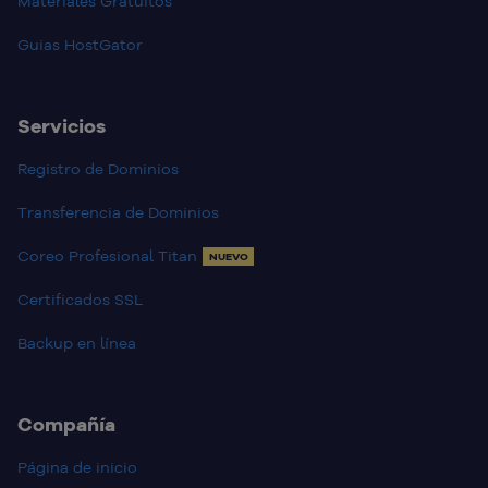
Materiales Gratuitos
Guias HostGator
Servicios
Registro de Dominios
Transferencia de Dominios
Coreo Profesional Titan
NUEVO
Certificados SSL
Backup en línea
Compañía
Página de inicio