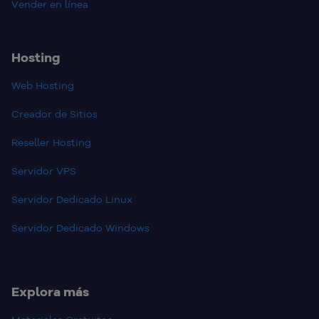
Vender en línea
Hosting
Web Hosting
Creador de Sitios
Reseller Hosting
Servidor VPS
Servidor Dedicado Linux
Servidor Dedicado Windows
Explora más