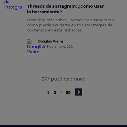
Threads de Instagram: ¿cómo usar
la herramienta?
Descubre más sobre Threads de Instagram y
cómo puede ayudarte en tus estrategias de
contenido en esta red social.
Douglas Vieira
01 Noviembre, 2024
277
publicaciones
1
2
35
...