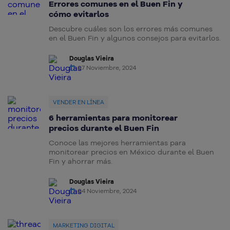
Errores comunes en el Buen Fin y
cómo evitarlos
Descubre cuáles son los errores más comunes
en el Buen Fin y algunos consejos para evitarlos.
Douglas Vieira
07 Noviembre, 2024
VENDER EN LÍNEA
6 herramientas para monitorear
precios durante el Buen Fin
Conoce las mejores herramientas para
monitorear precios en México durante el Buen
Fin y ahorrar más.
Douglas Vieira
04 Noviembre, 2024
MARKETING DIGITAL