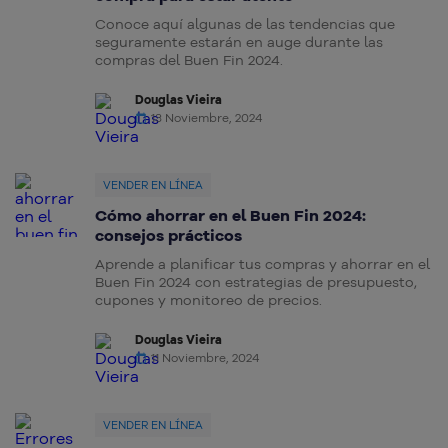
Conoce aquí algunas de las tendencias que
seguramente estarán en auge durante las
compras del Buen Fin 2024.
Douglas Vieira
13 Noviembre, 2024
VENDER EN LÍNEA
Cómo ahorrar en el Buen Fin 2024:
consejos prácticos
Aprende a planificar tus compras y ahorrar en el
Buen Fin 2024 con estrategias de presupuesto,
cupones y monitoreo de precios.
Douglas Vieira
11 Noviembre, 2024
VENDER EN LÍNEA