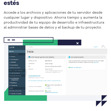
estés
Accede a los archivos y aplicaciones de tu servidor desde
cualquier lugar y dispositivo. Ahorra tiempo y aumenta la
productividad de tu equipo de desarrollo e infraestructura
al administrar bases de datos y el backup de tu proyecto.