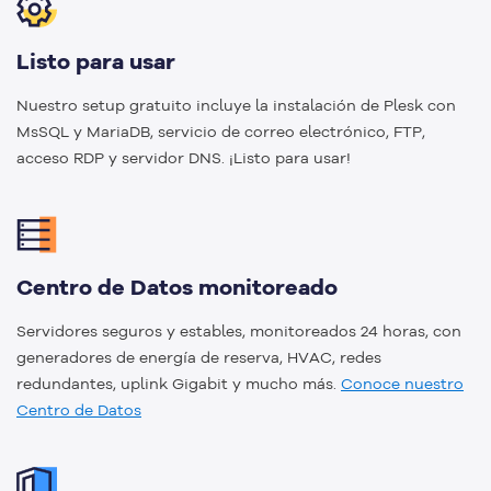
Listo para usar
Nuestro setup gratuito incluye la instalación de Plesk con
MsSQL y MariaDB, servicio de correo electrónico, FTP,
acceso RDP y servidor DNS. ¡Listo para usar!
Centro de Datos monitoreado
Servidores seguros y estables, monitoreados 24 horas, con
generadores de energía de reserva, HVAC, redes
redundantes, uplink Gigabit y mucho más.
Conoce nuestro
Centro de Datos