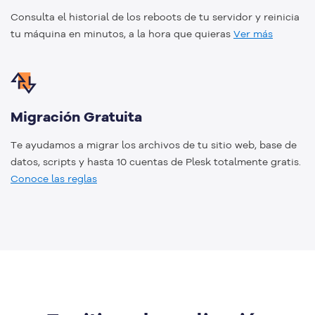
Consulta el historial de los reboots de tu servidor y reinicia
tu máquina en minutos, a la hora que quieras
Ver más
Migración Gratuita
Te ayudamos a migrar los archivos de tu sitio web, base de
datos, scripts y hasta 10 cuentas de Plesk totalmente gratis.
Conoce las reglas