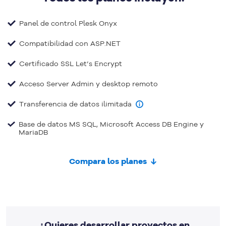
Panel de control Plesk Onyx
Compatibilidad con ASP.NET
Certificado SSL Let’s Encrypt
Acceso Server Admin y desktop remoto
Transferencia de datos ilimitada
Base de datos MS SQL, Microsoft Access DB Engine y
MariaDB
Compara los planes
¿Quieres desarrollar proyectos en