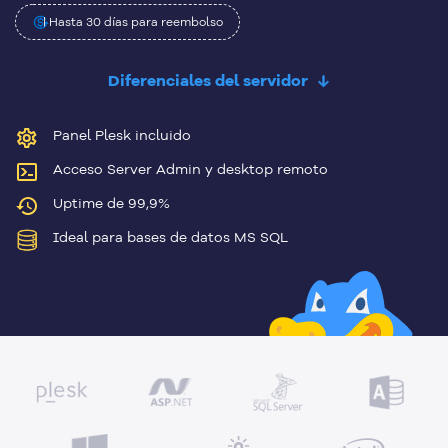
Hasta 30 días para reembolso
Diferenciales del servidor
Panel Plesk incluido
Acceso Server Admin y desktop remoto
Uptime de 99,9%
Ideal para bases de datos MS SQL