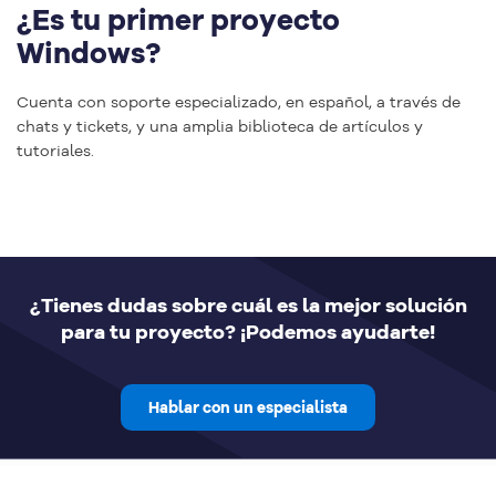
¿Es tu primer proyecto
Windows?
Cuenta con soporte especializado, en español, a través de
chats y tickets, y una amplia biblioteca de artículos y
tutoriales.
¿Tienes dudas sobre cuál es la mejor solución
para tu proyecto? ¡Podemos ayudarte!
Hablar con un especialista