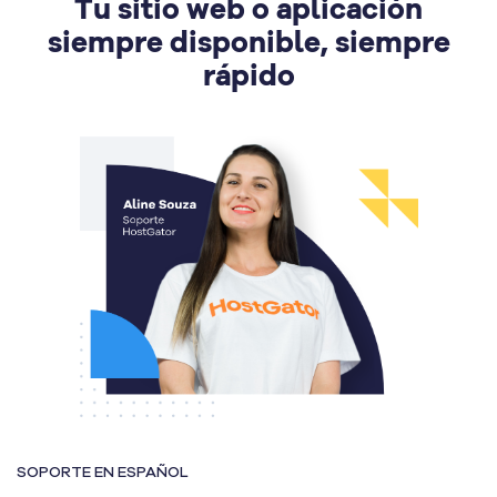
Tu sitio web o aplicación
siempre disponible, siempre
rápido
SOPORTE EN ESPAÑOL