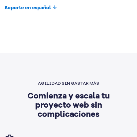
Soporte en español
AGILIDAD SIN GASTAR MÁS
Comienza y escala tu
proyecto web sin
complicaciones