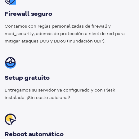
Firewall seguro
Contamos con reglas personalizadas de firewall y
mod_security, además de protección a nivel de red para
mitigar ataques DOS y DDoS (inundación UDP).
Setup gratuito
Entregamos su servidor ya configurado y con Plesk
instalado. ¡Sin costo adicional!
Reboot automático