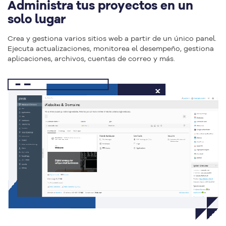
Administra tus proyectos en un
solo lugar
Crea y gestiona varios sitios web a partir de un único panel.
Ejecuta actualizaciones, monitorea el desempeño, gestiona
aplicaciones, archivos, cuentas de correo y más.