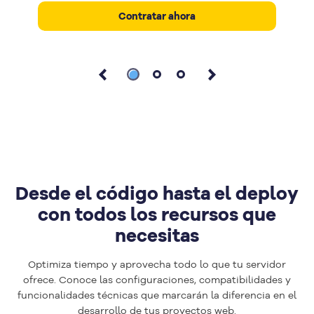
Contratar ahora
Desde el código hasta el deploy
con todos los recursos que
necesitas
Optimiza tiempo y aprovecha todo lo que tu servidor
ofrece. Conoce las configuraciones, compatibilidades y
funcionalidades técnicas que marcarán la diferencia en el
desarrollo de tus proyectos web.