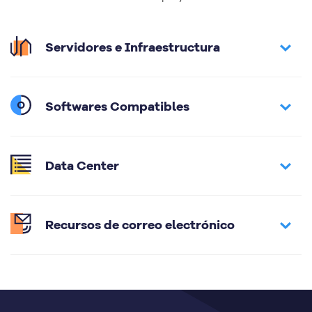
Servidores e Infraestructura
Softwares Compatibles
Data Center
Recursos de correo electrónico