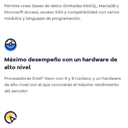
Permite crear bases de datos ilimitadas MsSQL, MariaDB y
Microsoft Access, acceso SSH y compatibilidad con varios
módulos y lenguajes de programación.
Máximo desempeño con un hardware de
alto nivel
Procesadores Intel® Xeon con 4 y 8 núcleos, y un hardware
de alto nivel con el que conocerás el máximo rendimiento
del servidor.