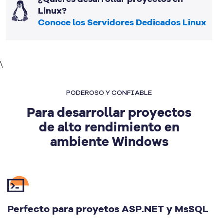
Linux?
Conoce los Servidores Dedicados Linux
\
PODEROSO Y CONFIABLE
Para desarrollar proyectos
de alto rendimiento en
ambiente Windows
Perfecto para proyetos ASP.NET y MsSQL