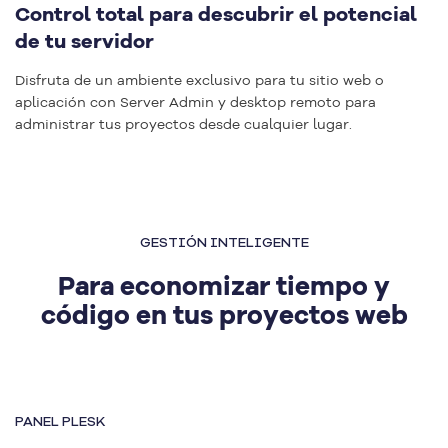
Control total para descubrir el potencial
de tu servidor
Disfruta de un ambiente exclusivo para tu sitio web o
aplicación con Server Admin y desktop remoto para
administrar tus proyectos desde cualquier lugar.
GESTIÓN INTELIGENTE
Para economizar tiempo y
código en tus proyectos web
PANEL PLESK