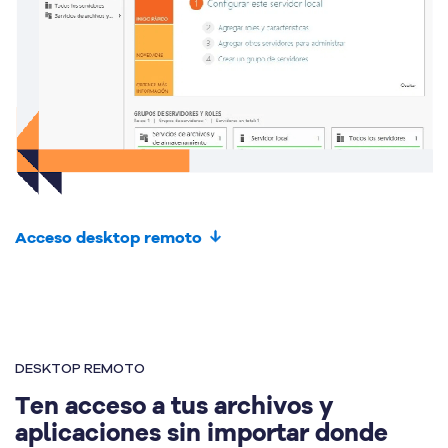
Acceso desktop remoto
DESKTOP REMOTO
Ten acceso a tus archivos y
aplicaciones sin importar donde