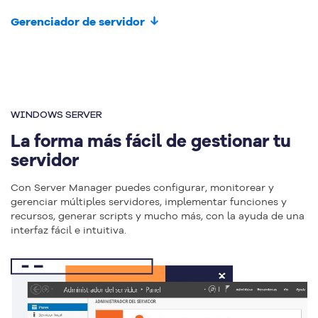
Gerenciador de servidor
WINDOWS SERVER
La forma más fácil de gestionar tu
servidor
Con Server Manager puedes configurar, monitorear y
gerenciar múltiples servidores, implementar funciones y
recursos, generar scripts y mucho más, con la ayuda de una
interfaz fácil e intuitiva.