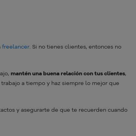
n
freelancer
. Si no tienes clientes, entonces no
ajo,
mantén una buena relación con tus clientes
,
 trabajo a tiempo y haz siempre lo mejor que
tactos y asegurarte de que te recuerden cuando