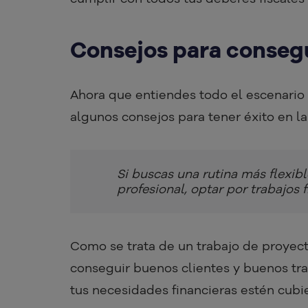
Consejos para consegu
Ahora que entiendes todo el escenario 
algunos consejos para tener éxito en l
Si buscas una rutina más flexibl
profesional, optar por trabajos 
Como se trata de un trabajo de proyect
conseguir buenos clientes y buenos trab
tus necesidades financieras estén cubi