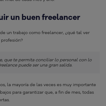
ir un buen freelancer
de un trabajo como freelancer, ¿qué tal ver
a profesión?
e, que te permita conciliar lo personal con lo
freelance puede ser una gran salida.
os, la mayoría de las veces es muy importante
ajos para garantizar que, a fin de mes, todas
ertas.