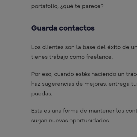
portafolio, ¿qué te parece?
Guarda contactos
Los clientes son la base del éxito de u
tienes trabajo como freelance.
Por eso, cuando estés haciendo un trab
haz sugerencias de mejoras, entrega tu
puedas.
Esta es una forma de mantener los con
surjan nuevas oportunidades.