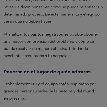
revés. Es decir, pensar en cómo se puede ralentizar un
determinado proceso. De esta manera, tú y el equipo
verán que no deben hacer.
Al analizar los
puntos negativos
, es posible obtener
una mayor comprensión del problema y cómo se
puede resolver de manera efectiva, brindando
excelentes resultados a tu negocio.
Ponerse en el lugar de quién admiras
Probablemente tú y el equipo están inspirados por
grandes personalidades de la historia y del mundo
empresarial.