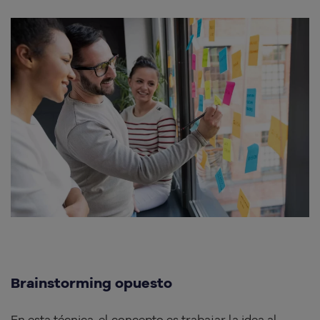
Brainstorming opuesto
En esta técnica, el concepto es trabajar la idea al