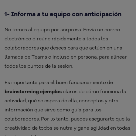
1- Informa a tu equipo con anticipación
No tomes al equipo por sorpresa. Envía un correo
electrónico o reúne rápidamente a todos los
colaboradores que desees para que actúen en una
llamada de Teams o incluso en persona, para alinear
todos los puntos de la sesión.
Es importante para el buen funcionamiento de
brainstorming ejemplos
claros de cómo funciona la
actividad, qué se espera de ella, conceptos y otra
información que sirve como guía para los
colaboradores. Por lo tanto, puedes asegurarte que la
creatividad de todos se nutra y gane agilidad en todas