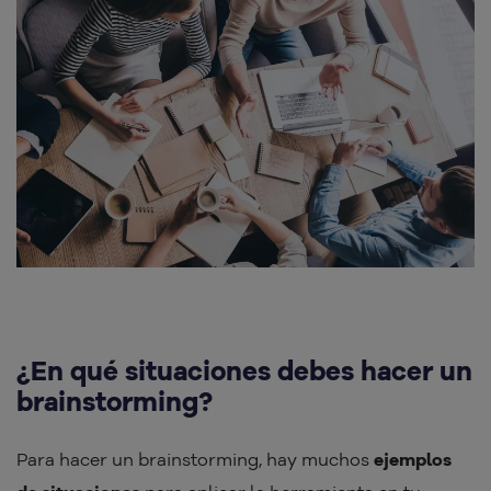
¿En qué situaciones debes hacer un
brainstorming?
Para hacer un brainstorming, hay muchos
ejemplos