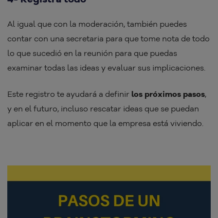
Al igual que con la moderación, también puedes
contar con una secretaria para que tome nota de todo
lo que sucedió en la reunión para que puedas
examinar todas las ideas y evaluar sus implicaciones.
Este registro te ayudará a definir
los próximos pasos
,
y en el futuro, incluso rescatar ideas que se puedan
aplicar en el momento que la empresa está viviendo.