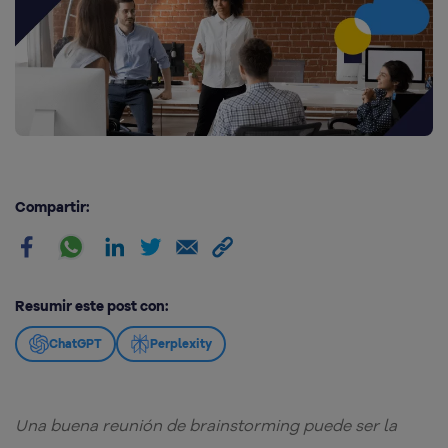
Compartir:
Resumir este post con:
ChatGPT
Perplexity
Una buena reunión de brainstorming puede ser la