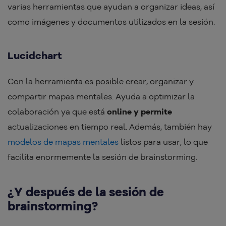
varias herramientas que ayudan a organizar ideas, así
como imágenes y documentos utilizados en la sesión.
Lucidchart
Con la herramienta es posible crear, organizar y
compartir mapas mentales. Ayuda a optimizar la
colaboración ya que está
online y permite
actualizaciones en tiempo real. Además, también hay
modelos de mapas mentales
listos para usar, lo que
facilita enormemente la sesión de brainstorming.
¿Y después de la sesión de
brainstorming?