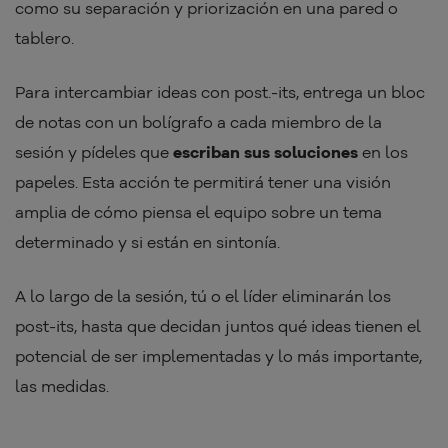
como su separación y priorización en una pared o
tablero.
Para intercambiar ideas con post.-its, entrega un bloc
de notas con un bolígrafo a cada miembro de la
sesión y pídeles que
escriban sus soluciones
en los
papeles. Esta acción te permitirá tener una visión
amplia de cómo piensa el equipo sobre un tema
determinado y si están en sintonía.
A lo largo de la sesión, tú o el líder eliminarán los
post-its, hasta que decidan juntos qué ideas tienen el
potencial de ser implementadas y lo más importante,
las medidas.