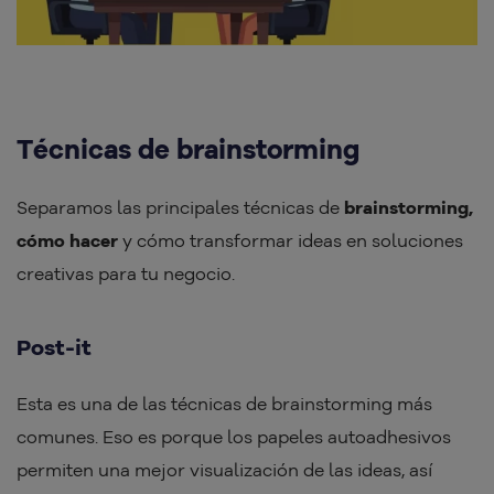
Técnicas de brainstorming
Separamos las principales técnicas de
brainstorming,
cómo hacer
y cómo transformar ideas en soluciones
creativas para tu negocio.
Post-it
Esta es una de las técnicas de brainstorming más
comunes. Eso es porque los papeles autoadhesivos
permiten una mejor visualización de las ideas, así