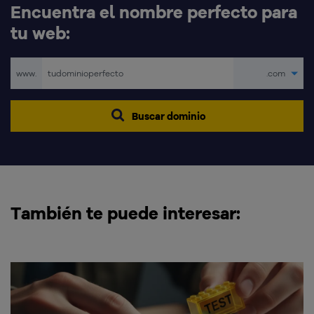
Encuentra el nombre perfecto para
tu web:
www.
.com
Buscar dominio
También te puede interesar: