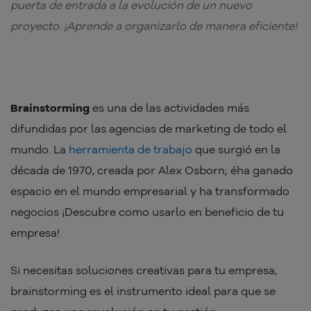
puerta de entrada a la evolución de un nuevo
proyecto. ¡Aprende a organizarlo de manera eficiente!
Brainstorming
es una de las actividades más
difundidas por las agencias de marketing de todo el
mundo. La
herramienta de trabajo
que surgió en la
década de 1970, creada por Alex Osborn; éha ganado
espacio en el mundo empresarial y ha transformado
negocios ¡Descubre como usarlo en beneficio de tu
empresa!
Si necesitas soluciones creativas para tu empresa,
brainstorming es el instrumento ideal para que se