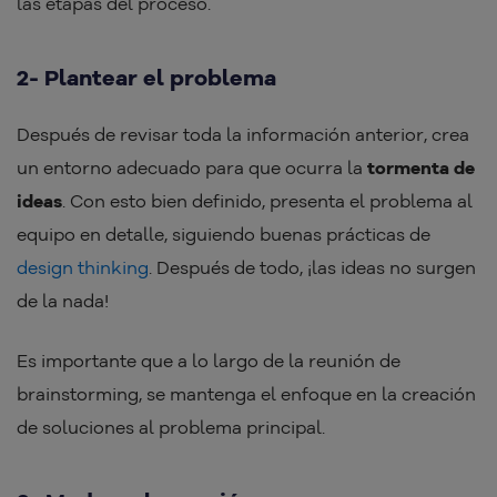
las etapas del proceso.
2- Plantear el problema
Después de revisar toda la información anterior, crea
un entorno adecuado para que ocurra la
tormenta de
ideas
. Con esto bien definido, presenta el problema al
equipo en detalle, siguiendo buenas prácticas de
design thinking
. Después de todo, ¡las ideas no surgen
de la nada!
Es importante que a lo largo de la reunión de
brainstorming, se mantenga el enfoque en la creación
de soluciones al problema principal.