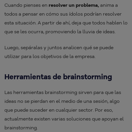
Cuando pienses en
resolver un problema,
anima a
todos a pensar en cómo sus ídolos podrían resolver
esta situación. A partir de ahí, deja que todos hablen lo
que se les ocurra, promoviendo la lluvia de ideas.
Luego, sepáralas y juntos analicen qué se puede
utilizar para los objetivos de la empresa.
Herramientas de brainstorming
Las herramientas brainstorming sirven para que las
ideas no se pierdan en el medio de una sesión, algo
que puede suceder en cualquier sector. Por eso,
actualmente existen varias soluciones que apoyan el
brainstorming.