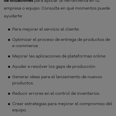
de situaciones
para aplicar la herramienta en tu
empresa o equipo. Consulta en qué momentos puede
ayudarte:
Para mejorar el servicio al cliente.
Optimizar el proceso de entrega de productos de
e-commerce.
Mejorar las aplicaciones de plataformas online.
Ayudar a resolver los gaps de producción.
Generar ideas para el lanzamiento de nuevos
productos.
Reducir errores en el control de inventarios.
Crear estrategias para mejorar el compromiso del
equipo.