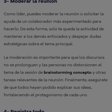
3- Moderar la reunión
Como líder, puedes moderar la reunión o solicitar la
ayuda de un colaborador más experimentado para
hacerlo. De esta forma, solo te queda la actividad de
mantener a los demás enfocados y despejar dudas
estratégicas sobre el tema principal.
La moderación es importante para que los discursos
no se prolonguen y las personas no distorsionen el
tema de la sesión de
brainstorming concepto
y otras
tareas relevantes de la reunión. Finalmente, asegúrate
de que todos hayan podido explicar sus ideas,
fortaleciendo el protagonismo de cada uno.
4- Registra todo