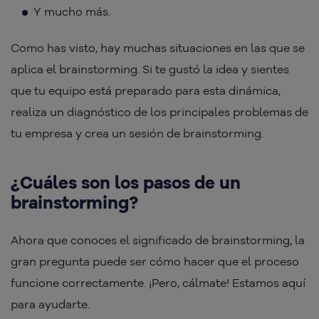
Y mucho más.
Como has visto, hay muchas situaciones en las que se
aplica el brainstorming. Si te gustó la idea y sientes
que tu equipo está preparado para esta dinámica,
realiza un diagnóstico de los principales problemas de
tu empresa y crea un sesión de brainstorming.
¿Cuáles son los pasos de un
brainstorming?
Ahora que conoces el significado de brainstorming, la
gran pregunta puede ser cómo hacer que el proceso
funcione correctamente. ¡Pero, cálmate! Estamos aquí
para ayudarte.