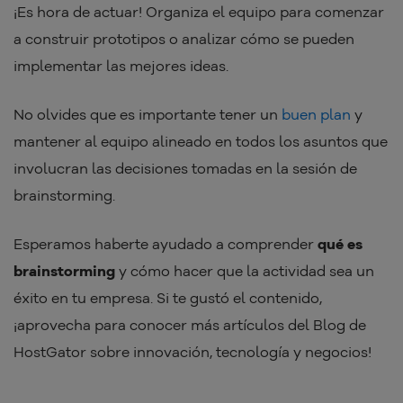
¡Es hora de actuar! Organiza el equipo para comenzar
a construir prototipos o analizar cómo se pueden
implementar las mejores ideas.
No olvides que es importante tener un
buen plan
y
mantener al equipo alineado en todos los asuntos que
involucran las decisiones tomadas en la sesión de
brainstorming.
Esperamos haberte ayudado a comprender
qué es
brainstorming
y cómo hacer que la actividad sea un
éxito en tu empresa. Si te gustó el contenido,
¡aprovecha para conocer más artículos del Blog de
HostGator sobre innovación, tecnología y negocios!