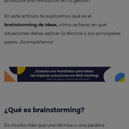
produzca una revolución en tu gestión.
En este artículo te explicamos qué es el
brainstorming de ideas,
cómo se hace, en qué
situaciones debes aplicar la técnica y sus principales
pasos. ¡Acompáñanos!
¿Qué es brainstorming?
Es mucho más que una técnica o una palabra