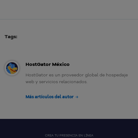
Tags:
HostGator México
HostGator es un proveedor global de hospedaje
web y servicios relacionados.
Más artículos del autor
CREA TU PRESENCIA EN LÍNEA