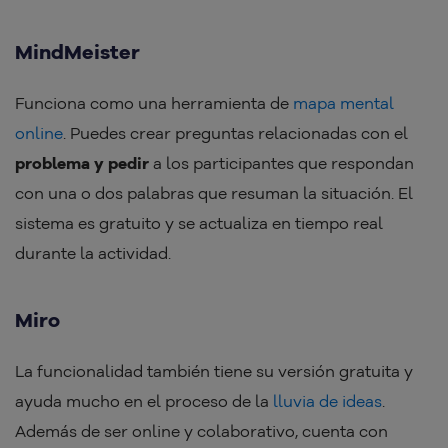
MindMeister
Funciona como una herramienta de
mapa mental
online
. Puedes crear preguntas relacionadas con el
problema y pedir
a los participantes que respondan
con una o dos palabras que resuman la situación. El
sistema es gratuito y se actualiza en tiempo real
durante la actividad.
Miro
La funcionalidad también tiene su versión gratuita y
ayuda mucho en el proceso de la
lluvia de ideas
.
Además de ser online y colaborativo, cuenta con