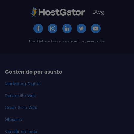
Blog
HostGator - Todos los derechos reservados
Contenido por asunto
Marketing Digital
Desarrollo Web
Crear Sitio Web
Glosario
Vender en línea