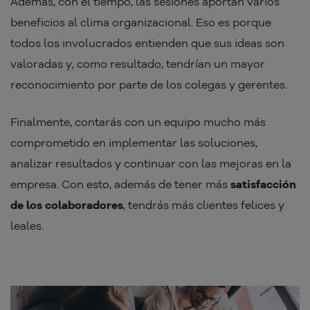
Además, con el tiempo, las sesiones aportan varios
beneficios al clima organizacional. Eso es porque
todos los involucrados entienden que sus ideas son
valoradas y, como resultado, tendrían un mayor
reconocimiento por parte de los colegas y gerentes.
Finalmente, contarás con un equipo mucho más
comprometido en implementar las soluciones,
analizar resultados y continuar con las mejoras en la
empresa. Con esto, además de tener más
satisfacción
de los colaboradores
, tendrás más clientes felices y
leales.