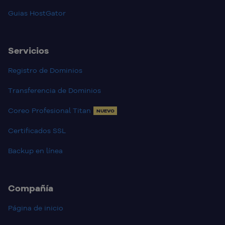
Guias HostGator
Servicios
Registro de Dominios
Transferencia de Dominios
Coreo Profesional Titan
NUEVO
Certificados SSL
Backup en línea
Compañía
Página de inicio