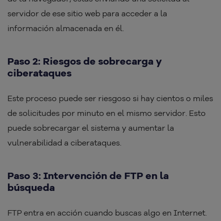
servidor de ese sitio web para acceder a la
información almacenada en él.
Paso 2: Riesgos de sobrecarga y
ciberataques
Este proceso puede ser riesgoso si hay cientos o miles
de solicitudes por minuto en el mismo servidor. Esto
puede sobrecargar el sistema y aumentar la
vulnerabilidad a ciberataques.
Paso 3: Intervención de FTP en la
búsqueda
FTP entra en acción cuando buscas algo en Internet.