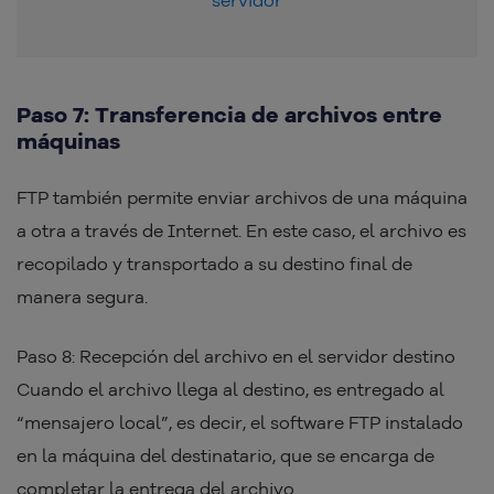
Paso 7: Transferencia de archivos entre
máquinas
FTP también permite enviar archivos de una máquina
a otra a través de Internet. En este caso, el archivo es
recopilado y transportado a su destino final de
manera segura.
Paso 8: Recepción del archivo en el servidor destino
Cuando el archivo llega al destino, es entregado al
“mensajero local”, es decir, el software FTP instalado
en la máquina del destinatario, que se encarga de
completar la entrega del archivo.