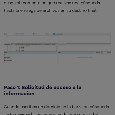
desde el momento en que realizas una búsqueda
hasta la entrega de archivos en su destino final.
Paso 1: Solicitud de acceso a la
información
Cuando escribes un dominio en la barra de búsqueda
de tu navegador, estás enviando una solicitud al