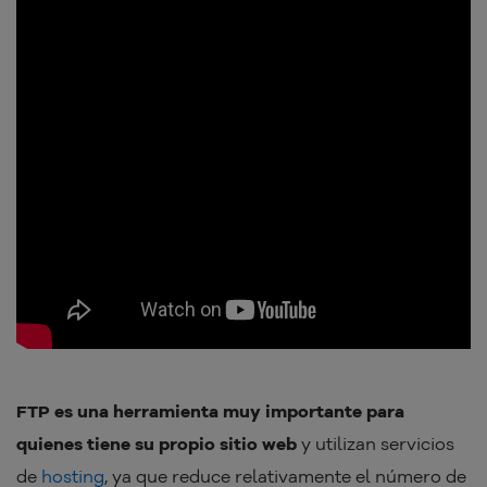
FTP es una herramienta muy importante para
quienes tiene su propio sitio web
y utilizan servicios
de
hosting
, ya que reduce relativamente el número de