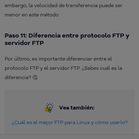
embargo, la velocidad de transferencia puede ser
menor en este método.
Paso 11: Diferencia entre protocolo FTP y
servidor FTP
Por último, es importante diferenciar entre el
protocolo FTP y el servidor FTP. ¿Sabes cuál es la
diferencia? 🤔
Vea también:
¿Cuál es el mejor FTP para Linux y cómo usarlo?