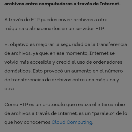
archivos entre computadoras a través de Internet.
A través de FTP puedes enviar archivos a otra
máquina o almacenarlos en un servidor FTP.
El objetivo es mejorar la seguridad de la transferencia
de archivos, ya que, en ese momento, Internet se
volvió más accesible y creció el uso de ordenadores
domésticos. Esto provocó un aumento en el número
de transferencias de archivos entre una máquina y
otra.
Como FTP es un protocolo que realiza el intercambio
de archivos a través de Internet, es un “paralelo” de lo
que hoy conocemos
Cloud Computing
.