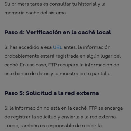
Su primera tarea es consultar tu historial y la
memoria caché del sistema.
Paso 4: Verificación en la caché local
Si has accedido a esa
URL
antes, la información
probablemente estará registrada en algún lugar del
caché. En ese caso, FTP recupera la información de
este banco de datos y la muestra en tu pantalla.
Paso 5: Solicitud a la red externa
Si la información no está en la caché, FTP se encarga
de registrar la solicitud y enviarla a la red externa.
Luego, también es responsable de recibir la