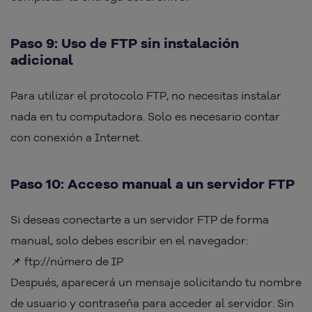
Paso 9: Uso de FTP sin instalación
adicional
Para utilizar el protocolo FTP, no necesitas instalar
nada en tu computadora. Solo es necesario contar
con conexión a Internet.
Paso 10: Acceso manual a un servidor FTP
Si deseas conectarte a un servidor FTP de forma
manual, solo debes escribir en el navegador:
📌 ftp://número de IP
Después, aparecerá un mensaje solicitando tu nombre
de usuario y contraseña para acceder al servidor. Sin