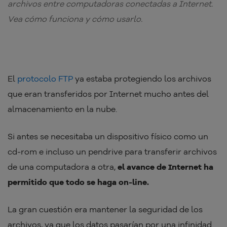
archivos entre computadoras conectadas a Internet.
Vea cómo funciona y cómo usarlo.
El
protocolo FTP
ya estaba protegiendo los archivos
que eran transferidos por Internet mucho antes del
almacenamiento en la nube.
Si antes se necesitaba un dispositivo físico como un
cd-rom e incluso un pendrive para transferir archivos
de una computadora a otra,
el avance de Internet ha
permitido que todo se haga on-line.
La gran cuestión era mantener la seguridad de los
archivos, ya que los datos pasarían por una infinidad