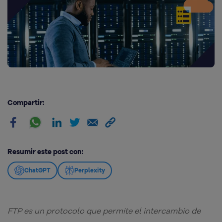
Compartir:
Resumir este post con:
ChatGPT
Perplexity
FTP es un protocolo que permite el intercambio de