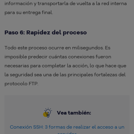
información y transportarla de vuelta a la red interna
para su entrega final.
Paso 6: Rapidez del proceso
Todo este proceso ocurre en milisegundos. Es
imposible predecir cuántas conexiones fueron
necesarias para completar la acción, lo que hace que
la seguridad sea una de las principales fortalezas del
protocolo FTP.
Vea también:
Conexión SSH: 3 formas de realizar el acceso a un
servidor