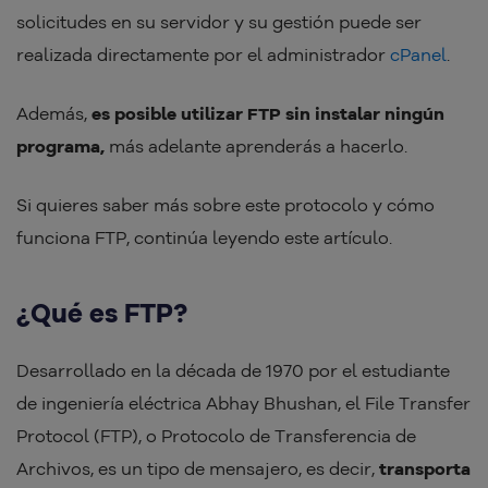
solicitudes en su servidor y su gestión puede ser
realizada directamente por el administrador
cPanel
.
Además,
es posible utilizar FTP sin instalar ningún
programa,
más adelante aprenderás a hacerlo.
Si quieres saber más sobre este protocolo y cómo
funciona FTP, continúa leyendo este artículo.
¿Qué es FTP?
Desarrollado en la década de 1970 por el estudiante
de ingeniería eléctrica Abhay Bhushan, el File Transfer
Protocol (FTP), o Protocolo de Transferencia de
Archivos, es un tipo de mensajero, es decir,
transporta