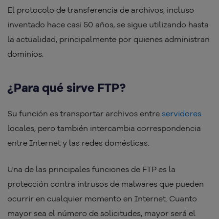
El protocolo de transferencia de archivos, incluso
inventado hace casi 50 años, se sigue utilizando hasta
la actualidad, principalmente por quienes administran
dominios.
¿Para qué sirve FTP?
Su función es transportar archivos entre
servidores
locales, pero también intercambia correspondencia
entre Internet y las redes domésticas.
Una de las principales funciones de FTP es la
protección contra intrusos de malwares que pueden
ocurrir en cualquier momento en Internet. Cuanto
mayor sea el número de solicitudes, mayor será el