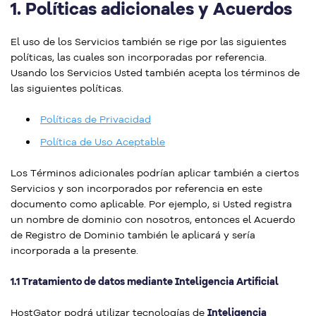
1.
Políticas adicionales y Acuerdos
El uso de los Servicios también se rige por las siguientes
políticas, las cuales son incorporadas por referencia.
Usando los Servicios Usted también acepta los términos de
las siguientes políticas.
Políticas de Privacidad
Política de Uso Aceptable
Los Términos adicionales podrían aplicar también a ciertos
Servicios y son incorporados por referencia en este
documento como aplicable. Por ejemplo, si Usted registra
un nombre de dominio con nosotros, entonces el Acuerdo
de Registro de Dominio también le aplicará y sería
incorporada a la presente.
1.1 Tratamiento de datos mediante Inteligencia Artificial
HostGator podrá utilizar tecnologías de
Inteligencia