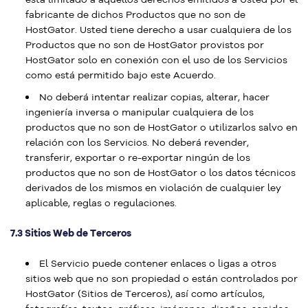
fabricante de dichos Productos que no son de
HostGator. Usted tiene derecho a usar cualquiera de los
Productos que no son de HostGator provistos por
HostGator solo en conexión con el uso de los Servicios
como está permitido bajo este Acuerdo.
No deberá intentar realizar copias, alterar, hacer
ingeniería inversa o manipular cualquiera de los
productos que no son de HostGator o utilizarlos salvo en
relación con los Servicios. No deberá revender,
transferir, exportar o re-exportar ningún de los
productos que no son de HostGator o los datos técnicos
derivados de los mismos en violación de cualquier ley
aplicable, reglas o regulaciones.
7.3 Sitios Web de Terceros
El Servicio puede contener enlaces o ligas a otros
sitios web que no son propiedad o están controlados por
HostGator (Sitios de Terceros), así como artículos,