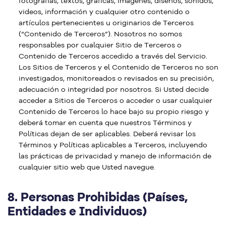
fotografías, textos, gráficas, imágenes, diseños, sonidos,
videos, información y cualquier otro contenido o
artículos pertenecientes u originarios de Terceros
(“Contenido de Terceros”). Nosotros no somos
responsables por cualquier Sitio de Terceros o
Contenido de Terceros accedido a través del Servicio.
Los Sitios de Terceros y el Contenido de Terceros no son
investigados, monitoreados o revisados en su precisión,
adecuación o integridad por nosotros. Si Usted decide
acceder a Sitios de Terceros o acceder o usar cualquier
Contenido de Terceros lo hace bajo su propio riesgo y
deberá tomar en cuenta que nuestros Términos y
Políticas dejan de ser aplicables. Deberá revisar los
Términos y Políticas aplicables a Terceros, incluyendo
las prácticas de privacidad y manejo de información de
cualquier sitio web que Usted navegue.
8.
Personas Prohibidas (Países,
Entidades e Individuos)