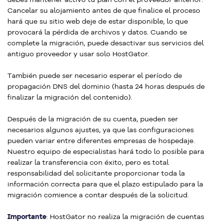
Cancelar su alojamiento antes de que finalice el proceso
hará que su sitio web deje de estar disponible, lo que
provocará la pérdida de archivos y datos. Cuando se
complete la migración, puede desactivar sus servicios del
antiguo proveedor y usar solo HostGator.
También puede ser necesario esperar el período de
propagación DNS del dominio (hasta 24 horas después de
finalizar la migración del contenido).
Después de la migración de su cuenta, pueden ser
necesarios algunos ajustes, ya que las configuraciones
pueden variar entre diferentes empresas de hospedaje.
Nuestro equipo de especialistas hará todo lo posible para
realizar la transferencia con éxito, pero es total
responsabilidad del solicitante proporcionar toda la
información correcta para que el plazo estipulado para la
migración comience a contar después de la solicitud.
Importante
: HostGator no realiza la migración de cuentas