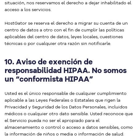
situación, nos reservamos el derecho a dejar inhabilitado el
acceso a los servicios.
HostGator se reserva el derecho a migrar su cuenta de un
centro de datos a otro con el fin de cumplir las políticas
aplicables del centro de datos, leyes locales, cuestiones
técnicas o por cualquier otra razón sin notificarle.
10.
Aviso de exención de
responsabilidad HIPAA. No somos
un “conformista HIPAA”
Usted es el único responsable de cualquier cumplimiento
aplicable a las Leyes Federales o Estatales que rigen la
Privacidad y Seguridad de los Datos Personales, incluidos
médicos o cualquier otro dato sensible. Usted reconoce que
el Servicio pueda no ser el apropiado para el
almacenamiento o control o acceso a datos sensibles, como
la información de niños o media o información de salud.