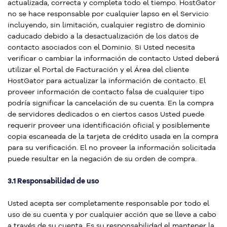
actualizada, correcta y completa todo el tiempo. HostGator
no se hace responsable por cualquier lapso en el Servicio
incluyendo, sin limitación, cualquier registro de dominio
caducado debido a la desactualización de los datos de
contacto asociados con el Dominio. Si Usted necesita
verificar o cambiar la información de contacto Usted deberá
utilizar el Portal de Facturación y el Área del cliente
HostGator para actualizar la información de contacto. El
proveer información de contacto falsa de cualquier tipo
podría significar la cancelación de su cuenta. En la compra
de servidores dedicados o en ciertos casos Usted puede
requerir proveer una identificación oficial y posiblemente
copia escaneada de la tarjeta de crédito usada en la compra
para su verificación. El no proveer la información solicitada
puede resultar en la negación de su orden de compra.
3.1 Responsabilidad de uso
Usted acepta ser completamente responsable por todo el
uso de su cuenta y por cualquier acción que se lleve a cabo
a través de su cuenta. Es su responsabilidad el mantener la