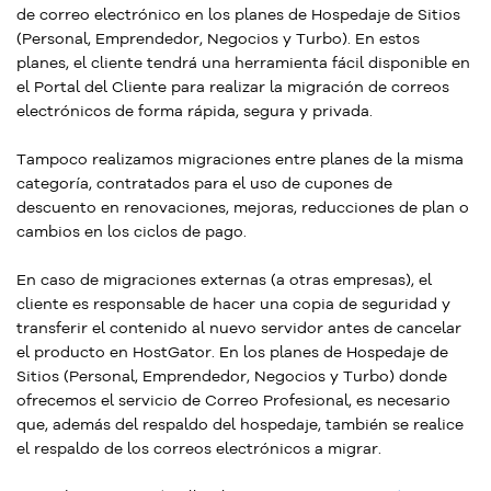
de correo electrónico en los planes de Hospedaje de Sitios
(Personal, Emprendedor, Negocios y Turbo). En estos
planes, el cliente tendrá una herramienta fácil disponible en
el Portal del Cliente para realizar la migración de correos
electrónicos de forma rápida, segura y privada.
Tampoco realizamos migraciones entre planes de la misma
categoría, contratados para el uso de cupones de
descuento en renovaciones, mejoras, reducciones de plan o
cambios en los ciclos de pago.
En caso de migraciones externas (a otras empresas), el
cliente es responsable de hacer una copia de seguridad y
transferir el contenido al nuevo servidor antes de cancelar
el producto en HostGator. En los planes de Hospedaje de
Sitios (Personal, Emprendedor, Negocios y Turbo) donde
ofrecemos el servicio de Correo Profesional, es necesario
que, además del respaldo del hospedaje, también se realice
el respaldo de los correos electrónicos a migrar.