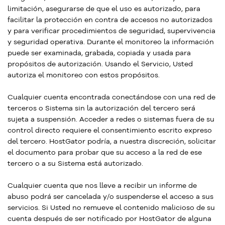
limitación, asegurarse de que el uso es autorizado, para
facilitar la protección en contra de accesos no autorizados
y para verificar procedimientos de seguridad, supervivencia
y seguridad operativa. Durante el monitoreo la información
puede ser examinada, grabada, copiada y usada para
propósitos de autorización. Usando el Servicio, Usted
autoriza el monitoreo con estos propósitos.
Cualquier cuenta encontrada conectándose con una red de
terceros o Sistema sin la autorización del tercero será
sujeta a suspensión. Acceder a redes o sistemas fuera de su
control directo requiere el consentimiento escrito expreso
del tercero. HostGator podría, a nuestra discreción, solicitar
el documento para probar que su acceso a la red de ese
tercero o a su Sistema está autorizado.
Cualquier cuenta que nos lleve a recibir un informe de
abuso podrá ser cancelada y/o suspenderse el acceso a sus
servicios. Si Usted no remueve el contenido malicioso de su
cuenta después de ser notificado por HostGator de alguna