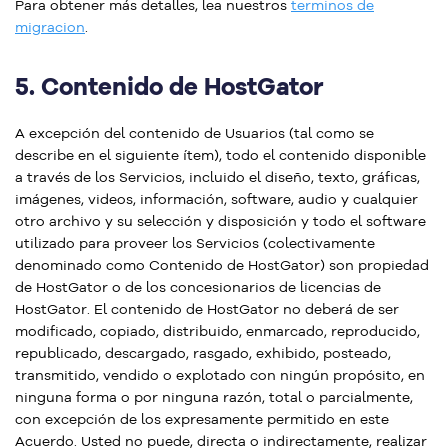
Para obtener más detalles, lea nuestros
terminos de
migracion
.
5.
Contenido de HostGator
A excepción del contenido de Usuarios (tal como se
describe en el siguiente ítem), todo el contenido disponible
a través de los Servicios, incluido el diseño, texto, gráficas,
imágenes, videos, información, software, audio y cualquier
otro archivo y su selección y disposición y todo el software
utilizado para proveer los Servicios (colectivamente
denominado como Contenido de HostGator) son propiedad
de HostGator o de los concesionarios de licencias de
HostGator. El contenido de HostGator no deberá de ser
modificado, copiado, distribuido, enmarcado, reproducido,
republicado, descargado, rasgado, exhibido, posteado,
transmitido, vendido o explotado con ningún propósito, en
ninguna forma o por ninguna razón, total o parcialmente,
con excepción de los expresamente permitido en este
Acuerdo. Usted no puede, directa o indirectamente, realizar