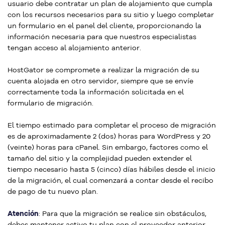
usuario debe contratar un plan de alojamiento que cumpla
con los recursos necesarios para su sitio y luego completar
un formulario en el panel del cliente, proporcionando la
información necesaria para que nuestros especialistas
tengan acceso al alojamiento anterior.
HostGator se compromete a realizar la migración de su
cuenta alojada en otro servidor, siempre que se envíe
correctamente toda la información solicitada en el
formulario de migración.
El tiempo estimado para completar el proceso de migración
es de aproximadamente 2 (dos) horas para WordPress y 20
(veinte) horas para cPanel. Sin embargo, factores como el
tamaño del sitio y la complejidad pueden extender el
tiempo necesario hasta 5 (cinco) días hábiles desde el inicio
de la migración, el cual comenzará a contar desde el recibo
de pago de tu nuevo plan.
Atención
: Para que la migración se realice sin obstáculos,
debes mantener activo tu plan con el proveedor anterior.