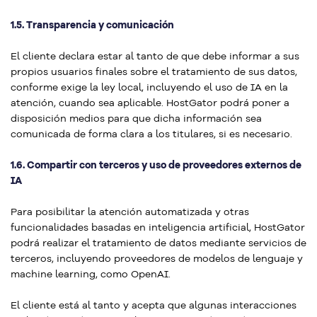
1.5. Transparencia y comunicación
El cliente declara estar al tanto de que debe informar a sus
propios usuarios finales sobre el tratamiento de sus datos,
conforme exige la ley local, incluyendo el uso de IA en la
atención, cuando sea aplicable. HostGator podrá poner a
disposición medios para que dicha información sea
comunicada de forma clara a los titulares, si es necesario.
1.6. Compartir con terceros y uso de proveedores externos de
IA
Para posibilitar la atención automatizada y otras
funcionalidades basadas en inteligencia artificial, HostGator
podrá realizar el tratamiento de datos mediante servicios de
terceros, incluyendo proveedores de modelos de lenguaje y
machine learning, como OpenAI.
El cliente está al tanto y acepta que algunas interacciones