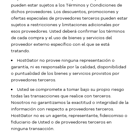
pueden estar sujetos a los Términos y Condiciones de
dichos proveedores. Los descuentos, promociones y
ofertas especiales de proveedores terceros pueden estar
sujetos a restricciones y limitaciones adicionales por
esos proveedores. Usted deberá confirmar los términos
de cada compra y el uso de bienes y servicios del
proveedor externo específico con el que se está
tratando.
HostGator no provee ninguna representación o
garantía, ni es responsable por la calidad, disponibilidad
o puntualidad de los bienes y servicios provistos por
proveedores terceros.
Usted se compromete a tomar bajo su propio riesgo
todas las transacciones que realice con terceros.
Nosotros no garantizamos la exactitud o integridad de la
información con respecto a proveedores terceros.
HostGator no es un agente, representante, fideicomiso o
fiduciario de Usted o de proveedores terceros en
ninguna transacción.