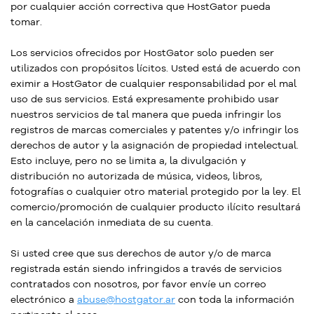
por cualquier acción correctiva que HostGator pueda
tomar.
Los servicios ofrecidos por HostGator solo pueden ser
utilizados con propósitos lícitos. Usted está de acuerdo con
eximir a HostGator de cualquier responsabilidad por el mal
uso de sus servicios. Está expresamente prohibido usar
nuestros servicios de tal manera que pueda infringir los
registros de marcas comerciales y patentes y/o infringir los
derechos de autor y la asignación de propiedad intelectual.
Esto incluye, pero no se limita a, la divulgación y
distribución no autorizada de música, videos, libros,
fotografías o cualquier otro material protegido por la ley. El
comercio/promoción de cualquier producto ilícito resultará
en la cancelación inmediata de su cuenta.
Si usted cree que sus derechos de autor y/o de marca
registrada están siendo infringidos a través de servicios
contratados con nosotros, por favor envíe un correo
electrónico a
abuse@hostgator.ar
con toda la información