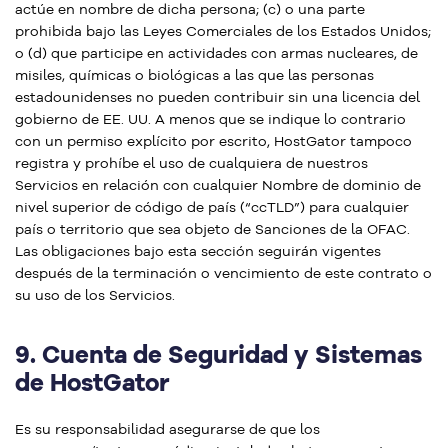
actúe en nombre de dicha persona; (c) o una parte
prohibida bajo las Leyes Comerciales de los Estados Unidos;
o (d) que participe en actividades con armas nucleares, de
misiles, químicas o biológicas a las que las personas
estadounidenses no pueden contribuir sin una licencia del
gobierno de EE. UU. A menos que se indique lo contrario
con un permiso explícito por escrito, HostGator tampoco
registra y prohíbe el uso de cualquiera de nuestros
Servicios en relación con cualquier Nombre de dominio de
nivel superior de código de país (“ccTLD”) para cualquier
país o territorio que sea objeto de Sanciones de la OFAC.
Las obligaciones bajo esta sección seguirán vigentes
después de la terminación o vencimiento de este contrato o
su uso de los Servicios.
9.
Cuenta de Seguridad y Sistemas
de HostGator
Es su responsabilidad asegurarse de que los