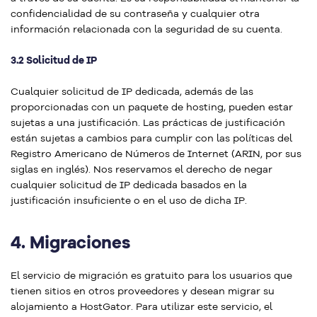
confidencialidad de su contraseña y cualquier otra
información relacionada con la seguridad de su cuenta.
3.2 Solicitud de IP
Cualquier solicitud de IP dedicada, además de las
proporcionadas con un paquete de hosting, pueden estar
sujetas a una justificación. Las prácticas de justificación
están sujetas a cambios para cumplir con las políticas del
Registro Americano de Números de Internet (ARIN, por sus
siglas en inglés). Nos reservamos el derecho de negar
cualquier solicitud de IP dedicada basados en la
justificación insuficiente o en el uso de dicha IP.
4.
Migraciones
El servicio de migración es gratuito para los usuarios que
tienen sitios en otros proveedores y desean migrar su
alojamiento a HostGator. Para utilizar este servicio, el