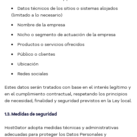
Datos técnicos de los sitios o sistemas alojados
(limitado a lo necesario)
Nombre de la empresa
Nicho o segmento de actuación de la empresa
Productos o servicios ofrecidos
Público o clientes
Ubicación
Redes sociales
Estes datos serán tratados con base en el interés legítimo y
en el cumplimiento contractual, respetando los principios
de necesidad, finalidad y seguridad previstos en la Ley local.
1.3. Medidas de seguridad
HostGator adopta medidas técnicas y administrativas
adecuadas para proteger los Datos Personales y