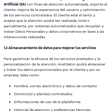
Artificial (IA)
con fines de atención automatizada, soporte al
cliente, mejora de la experiencia del usuario y optimización
de los servicios contratados. El cliente está al tanto y
acepta que la atención podrá ser realizada, total o
parcialmente, por sistemas automatizados que recopilan y
tratan Datos Personales y datos corporativos en base a las
interacciones realizadas.
1.2 Almacenamiento de datos para mejorar los servicios
Para garantizar la eficacia de los servicios prestados y la
personalización de la atención, HostGator podrá almacenar
y tratar los datos proporcionados por el cliente y por su
empresa, tales como:
Nombre, correo electrónico y datos de contacto
Dominio(s) y plan(es) contratados
Informaciones de uso de la plataforma
Historial de atención y preferencias técnicas