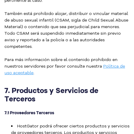
pertinente al caso.
También está prohibido alojar, distribuir o vincular material
de abuso sexual infantil (CSAM, sigla de Child Sexual Abuse
Material) o contenido que sea perjudicial para menores.
Todo CSAM será suspendido inmediatamente sin previo
aviso y reportado a la policía o a las autoridades
competentes.
Para más información sobre el contenido prohibido en
nuestros servidores por favor consulte nuestra
Política de
uso aceptable
.
7.
Productos y Servicios de
Terceros
7.1 Proveedores Terceros
HostGator podrá ofrecer ciertos productos y servicios
de proveedores terceros. Los productos y servicios