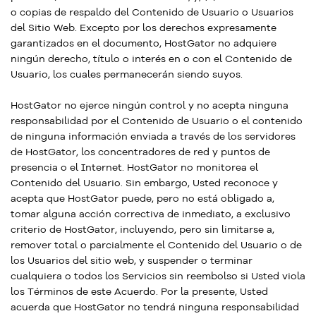
o copias de respaldo del Contenido de Usuario o Usuarios
del Sitio Web. Excepto por los derechos expresamente
garantizados en el documento, HostGator no adquiere
ningún derecho, título o interés en o con el Contenido de
Usuario, los cuales permanecerán siendo suyos.
HostGator no ejerce ningún control y no acepta ninguna
responsabilidad por el Contenido de Usuario o el contenido
de ninguna información enviada a través de los servidores
de HostGator, los concentradores de red y puntos de
presencia o el Internet. HostGator no monitorea el
Contenido del Usuario. Sin embargo, Usted reconoce y
acepta que HostGator puede, pero no está obligado a,
tomar alguna acción correctiva de inmediato, a exclusivo
criterio de HostGator, incluyendo, pero sin limitarse a,
remover total o parcialmente el Contenido del Usuario o de
los Usuarios del sitio web, y suspender o terminar
cualquiera o todos los Servicios sin reembolso si Usted viola
los Términos de este Acuerdo. Por la presente, Usted
acuerda que HostGator no tendrá ninguna responsabilidad