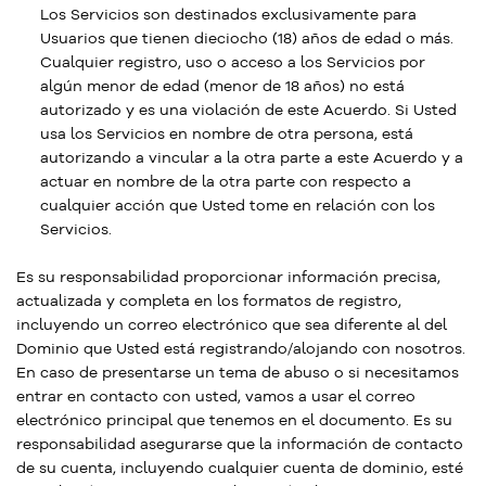
Los Servicios son destinados exclusivamente para
Usuarios que tienen dieciocho (18) años de edad o más.
Cualquier registro, uso o acceso a los Servicios por
algún menor de edad (menor de 18 años) no está
autorizado y es una violación de este Acuerdo. Si Usted
usa los Servicios en nombre de otra persona, está
autorizando a vincular a la otra parte a este Acuerdo y a
actuar en nombre de la otra parte con respecto a
cualquier acción que Usted tome en relación con los
Servicios.
Es su responsabilidad proporcionar información precisa,
actualizada y completa en los formatos de registro,
incluyendo un correo electrónico que sea diferente al del
Dominio que Usted está registrando/alojando con nosotros.
En caso de presentarse un tema de abuso o si necesitamos
entrar en contacto con usted, vamos a usar el correo
electrónico principal que tenemos en el documento. Es su
responsabilidad asegurarse que la información de contacto
de su cuenta, incluyendo cualquier cuenta de dominio, esté