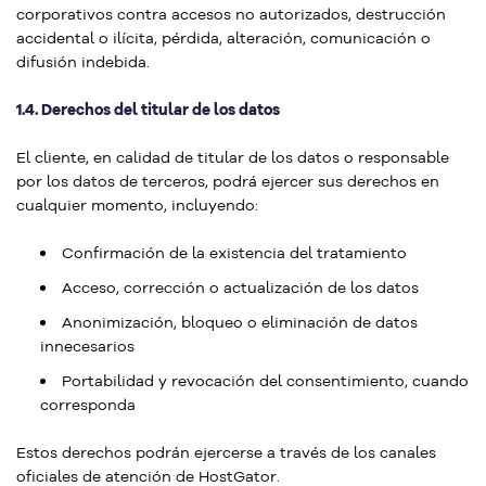
corporativos contra accesos no autorizados, destrucción
accidental o ilícita, pérdida, alteración, comunicación o
difusión indebida.
1.4. Derechos del titular de los datos
El cliente, en calidad de titular de los datos o responsable
por los datos de terceros, podrá ejercer sus derechos en
cualquier momento, incluyendo:
Confirmación de la existencia del tratamiento
Acceso, corrección o actualización de los datos
Anonimización, bloqueo o eliminación de datos
innecesarios
Portabilidad y revocación del consentimiento, cuando
corresponda
Estos derechos podrán ejercerse a través de los canales
oficiales de atención de HostGator.