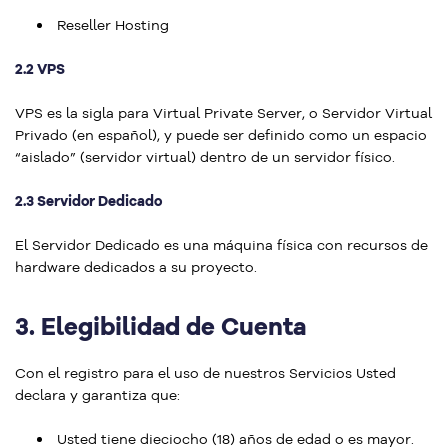
Reseller Hosting
2.2 VPS
VPS es la sigla para Virtual Private Server, o Servidor Virtual
Privado (en español), y puede ser definido como un espacio
“aislado” (servidor virtual) dentro de un servidor físico.
2.3 Servidor Dedicado
El Servidor Dedicado es una máquina física con recursos de
hardware dedicados a su proyecto.
3.
Elegibilidad de Cuenta
Con el registro para el uso de nuestros Servicios Usted
declara y garantiza que:
Usted tiene dieciocho (18) años de edad o es mayor.