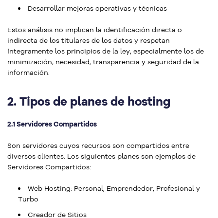
Desarrollar mejoras operativas y técnicas
Estos análisis no implican la identificación directa o
indirecta de los titulares de los datos y respetan
íntegramente los principios de la ley, especialmente los de
minimización, necesidad, transparencia y seguridad de la
información.
2.
Tipos de planes de hosting
2.1 Servidores Compartidos
Son servidores cuyos recursos son compartidos entre
diversos clientes. Los siguientes planes son ejemplos de
Servidores Compartidos:
Web Hosting: Personal, Emprendedor, Profesional y
Turbo
Creador de Sitios