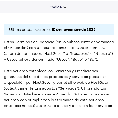
Índice
Última actualización el
10 de noviembre de 2025
Estos Términos del Servicio (en lo subsecuente denominado
el “Acuerdo”) son un acuerdo entre HostGator.com LLC
(ahora denominados “HostGator” o “Nosotros” o “Nuestro”)
y Usted (ahora denominado “Usted”, “Suyo” o “Su”).
Este acuerdo establece los Términos y Condiciones
generales del uso de los productos y servicios puestos a
disposición por HostGator y por el sitio web de HostGator
(colectivamente llamados los “Servicios”). Utilizando los
Servicios, Usted acepta este Acuerdo. Si Usted no está de
acuerdo con cumplir con los términos de este acuerdo
entonces no está autorizado al uso y acceso a los Servicios.