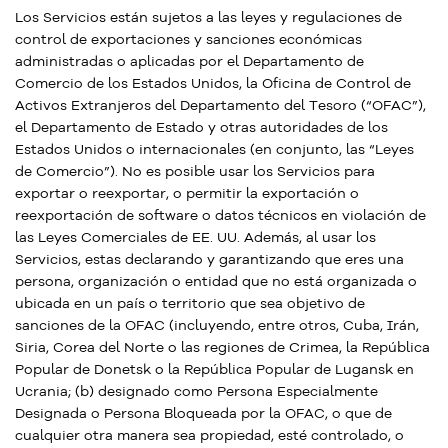
Los Servicios están sujetos a las leyes y regulaciones de
control de exportaciones y sanciones económicas
administradas o aplicadas por el Departamento de
Comercio de los Estados Unidos, la Oficina de Control de
Activos Extranjeros del Departamento del Tesoro (“OFAC”),
el Departamento de Estado y otras autoridades de los
Estados Unidos o internacionales (en conjunto, las “Leyes
de Comercio”). No es posible usar los Servicios para
exportar o reexportar, o permitir la exportación o
reexportación de software o datos técnicos en violación de
las Leyes Comerciales de EE. UU. Además, al usar los
Servicios, estas declarando y garantizando que eres una
persona, organización o entidad que no está organizada o
ubicada en un país o territorio que sea objetivo de
sanciones de la OFAC (incluyendo, entre otros, Cuba, Irán,
Siria, Corea del Norte o las regiones de Crimea, la República
Popular de Donetsk o la República Popular de Lugansk en
Ucrania; (b) designado como Persona Especialmente
Designada o Persona Bloqueada por la OFAC, o que de
cualquier otra manera sea propiedad, esté controlado, o