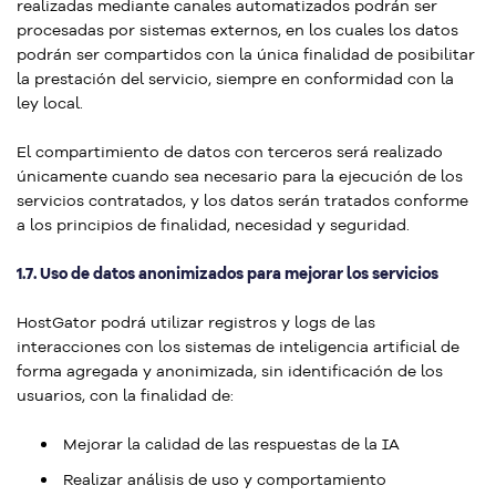
realizadas mediante canales automatizados podrán ser
procesadas por sistemas externos, en los cuales los datos
podrán ser compartidos con la única finalidad de posibilitar
la prestación del servicio, siempre en conformidad con la
ley local.
El compartimiento de datos con terceros será realizado
únicamente cuando sea necesario para la ejecución de los
servicios contratados, y los datos serán tratados conforme
a los principios de finalidad, necesidad y seguridad.
1.7. Uso de datos anonimizados para mejorar los servicios
HostGator podrá utilizar registros y logs de las
interacciones con los sistemas de inteligencia artificial de
forma agregada y anonimizada, sin identificación de los
usuarios, con la finalidad de:
Mejorar la calidad de las respuestas de la IA
Realizar análisis de uso y comportamiento