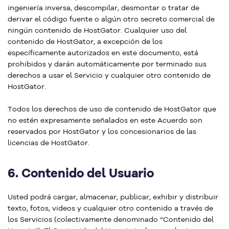
ingeniería inversa, descompilar, desmontar o tratar de
derivar el código fuente o algún otro secreto comercial de
ningún contenido de HostGator. Cualquier uso del
contenido de HostGator, a excepción de los
específicamente autorizados en este documento, está
prohibidos y darán automáticamente por terminado sus
derechos a usar el Servicio y cualquier otro contenido de
HostGator.
Todos los derechos de uso de contenido de HostGator que
no estén expresamente señalados en este Acuerdo son
reservados por HostGator y los concesionarios de las
licencias de HostGator.
6.
Contenido del Usuario
Usted podrá cargar, almacenar, publicar, exhibir y distribuir
texto, fotos, videos y cualquier otro contenido a través de
los Servicios (colectivamente denominado “Contenido del