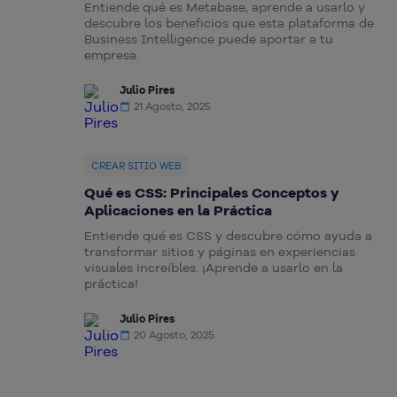
Entiende qué es Metabase, aprende a usarlo y
descubre los beneficios que esta plataforma de
Business Intelligence puede aportar a tu
empresa.
Julio Pires
21 Agosto, 2025
CREAR SITIO WEB
Qué es CSS: Principales Conceptos y
Aplicaciones en la Práctica
Entiende qué es CSS y descubre cómo ayuda a
transformar sitios y páginas en experiencias
visuales increíbles. ¡Aprende a usarlo en la
práctica!
Julio Pires
20 Agosto, 2025