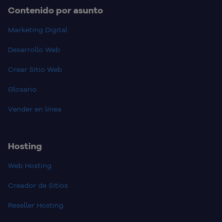
Contenido por asunto
Marketing Digital
Desarrollo Web
Crear Sitio Web
Glosario
Vender en línea
Hosting
Web Hosting
Creador de Sitios
Reseller Hosting