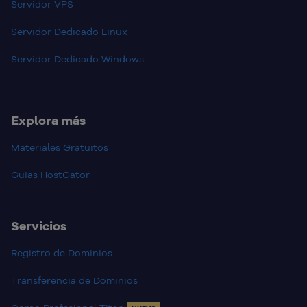
Servidor VPS
Servidor Dedicado Linux
Servidor Dedicado Windows
Explora más
Materiales Gratuitos
Guias HostGator
Servicios
Registro de Dominios
Transferencia de Dominios