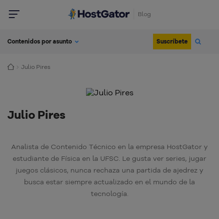
Blog
Suscríbete
Contenidos por asunto
Julio Pires
Julio Pires
Analista de Contenido Técnico en la empresa HostGator y
estudiante de Física en la UFSC. Le gusta ver series, jugar
juegos clásicos, nunca rechaza una partida de ajedrez y
busca estar siempre actualizado en el mundo de la
tecnología.