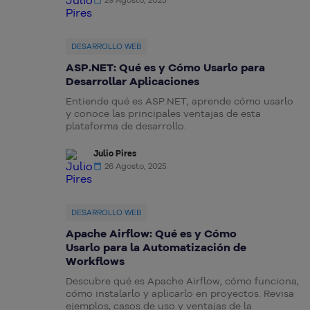
DESARROLLO WEB
ASP.NET: Qué es y Cómo Usarlo para
Desarrollar Aplicaciones
Entiende qué es ASP.NET, aprende cómo usarlo
y conoce las principales ventajas de esta
plataforma de desarrollo.
Julio Pires
26 Agosto, 2025
DESARROLLO WEB
Apache Airflow: Qué es y Cómo
Usarlo para la Automatización de
Workflows
Descubre qué es Apache Airflow, cómo funciona,
cómo instalarlo y aplicarlo en proyectos. Revisa
ejemplos, casos de uso y ventajas de la