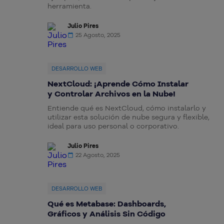
herramienta.
Julio Pires
25 Agosto, 2025
DESARROLLO WEB
NextCloud: ¡Aprende Cómo Instalar
y Controlar Archivos en la Nube!
Entiende qué es NextCloud, cómo instalarlo y
utilizar esta solución de nube segura y flexible,
ideal para uso personal o corporativo.
Julio Pires
22 Agosto, 2025
DESARROLLO WEB
Qué es Metabase: Dashboards,
Gráficos y Análisis Sin Código