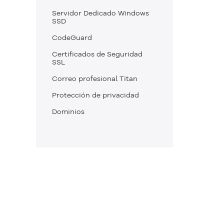
Servidor Dedicado Windows
SSD
CodeGuard
Certificados de Seguridad
SSL
Correo profesional Titan
Protección de privacidad
Dominios