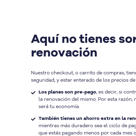
Aquí no tienes so
renovación
Nuestro checkout, o carrito de compras, tien
seguridad, y estar enterado de los precios de
Los planes son pre-pago
, es decir, si co
la renovación del mismo. Por esta razón,
será tu economía.
También tienes un ahorro extra en la re
mientras más duradero sea el ciclo de pag
que estás pagando menos por cada mes qu