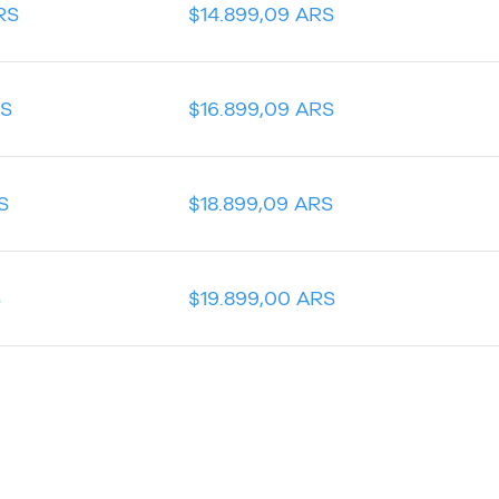
RS
$14.899,09 ARS
RS
$16.899,09 ARS
S
$18.899,09 ARS
S
$19.899,00 ARS