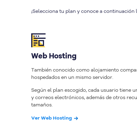
¡Selecciona tu plan y conoce a continuación 
Web Hosting
También conocido como alojamiento comparti
hospedados en un mismo servidor.
Según el plan escogido, cada usuario tiene 
y correos electrónicos, además de otros recur
tamaños.
Ver Web Hosting