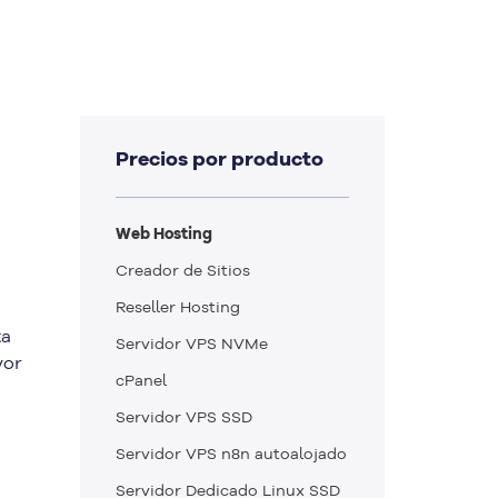
Precios por producto
Web Hosting
Creador de Sitios
Reseller Hosting
ta
Servidor VPS NVMe
yor
cPanel
Servidor VPS SSD
Servidor VPS n8n autoalojado
Servidor Dedicado Linux SSD