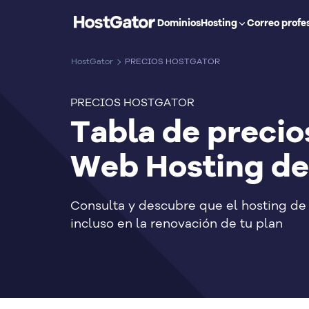
Dominios
Hosting
Correo profe
HostGator
PRECIOS HOSTGATOR
PRECIOS HOSTGATOR
Tabla de precio
Web Hosting de
Consulta y descubre que el hosting de 
incluso en la renovación de tu plan