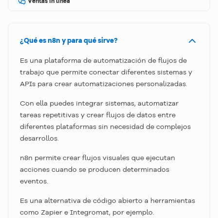
Ventas in línea
¿Qué es n8n y para qué sirve?
Es una plataforma de automatización de flujos de
trabajo que permite conectar diferentes sistemas y
APIs para crear automatizaciones personalizadas.
Con ella puedes integrar sistemas, automatizar
tareas repetitivas y crear flujos de datos entre
diferentes plataformas sin necesidad de complejos
desarrollos.
n8n permite crear flujos visuales que ejecutan
acciones cuando se producen determinados
eventos.
Es una alternativa de código abierto a herramientas
como Zapier e Integromat, por ejemplo.