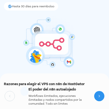
Hasta 30 días para reembolso
Razones para elegir el VPS con n8n de HostGator
El poder del n8n autoalojado
Workflows ilimitados, ejecuciones
Next
ilimitadas y nodos compartidos por la
comunidad. Todo sin límites