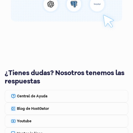
¿Tienes dudas? Nosotros tenemos las
respuestas
Central de Ayuda
Blog de HostGator
Youtube