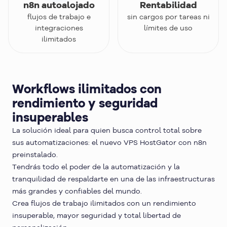
n8n autoalojado
Rentabilidad
flujos de trabajo e
sin cargos por tareas ni
integraciones
límites de uso
ilimitados
Workflows ilimitados con
rendimiento y seguridad
insuperables
La solución ideal para quien busca control total sobre
sus automatizaciones: el nuevo VPS HostGator con n8n
preinstalado.
Tendrás todo el poder de la automatización y la
tranquilidad de respaldarte en una de las infraestructuras
más grandes y confiables del mundo.
Crea flujos de trabajo ilimitados con un rendimiento
insuperable, mayor seguridad y total libertad de