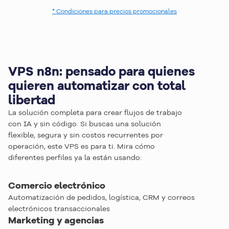
* Condiciones para precios promocionales
VPS n8n: pensado para quienes
quieren automatizar con total
libertad
La solución completa para crear flujos de trabajo
con IA y sin código. Si buscas una solución
flexible, segura y sin costos recurrentes por
operación, este VPS es para ti. Mira cómo
diferentes perfiles ya la están usando:
Comercio electrónico
Automatización de pedidos, logística, CRM y correos
electrónicos transaccionales
Marketing y agencias