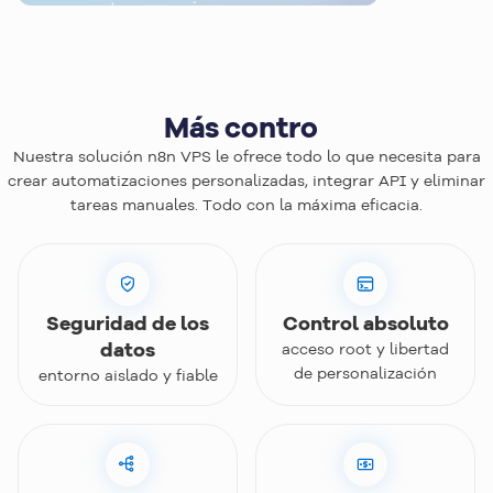
Más
control
Nuestra solución n8n VPS le ofrece todo lo que necesita para
crear automatizaciones personalizadas, integrar API y eliminar
tareas manuales. Todo con la máxima eficacia.
Seguridad de los
Control absoluto
datos
acceso root y libertad
de personalización
entorno aislado y fiable