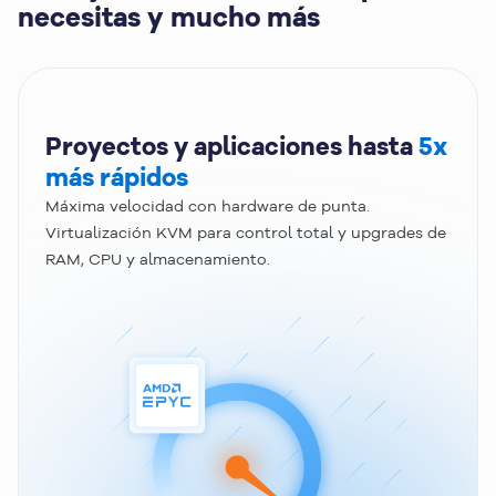
necesitas y mucho más
Proyectos y aplicaciones hasta
5x
más rápidos
Máxima velocidad con hardware de punta.
Virtualización KVM para control total y upgrades de
RAM, CPU y almacenamiento.