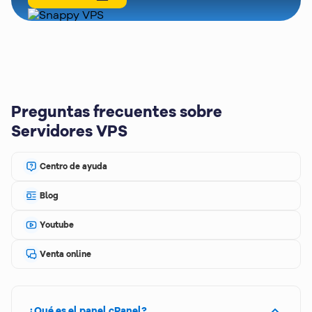
Preguntas frecuentes sobre
Servidores VPS
Centro de ayuda
Blog
Youtube
Venta online
¿Qué es el panel cPanel?