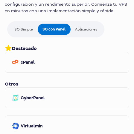
configuración y un rendimiento superior. Comienza tu VPS
en minutos con una implementación simple y rápida.
SO Simple
SO con Panel
Aplicaciones
Destacado
cPanel
Otros
CyberPanel
Virtualmin