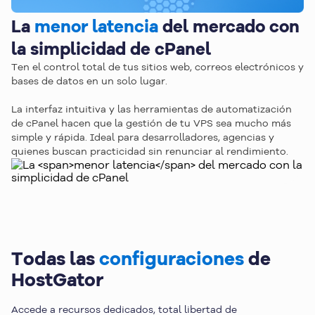
La
menor latencia
del mercado con
la simplicidad de cPanel
Ten el control total de tus sitios web, correos electrónicos y
bases de datos en un solo lugar.
La interfaz intuitiva y las herramientas de automatización
de cPanel hacen que la gestión de tu VPS sea mucho más
simple y rápida. Ideal para desarrolladores, agencias y
quienes buscan practicidad sin renunciar al rendimiento.
Todas las
configuraciones
de
HostGator
Accede a recursos dedicados, total libertad de