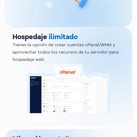
Hospedaje
ilimitado
Tienes la opción de crear cuentas cPanel/WHM y
aprovechar todos los recursos de tu servidor para
hospedaje web.