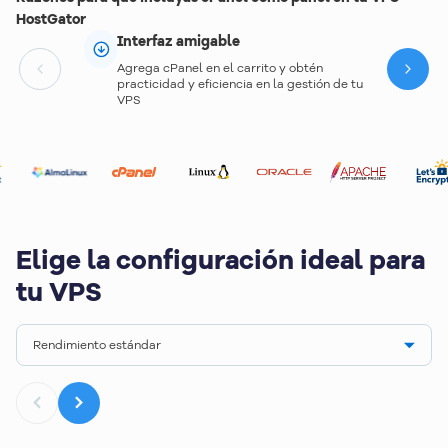
HostGator
Interfaz amigable
Agrega cPanel en el carrito y obtén
Next
practicidad y eficiencia en la gestión de tu
VPS
Elige la configuración ideal para
tu VPS
Rendimiento estándar