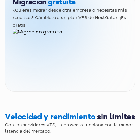
Migración
gratuita
¿Quieres migrar desde otra empresa o necesitas más
recursos? Cámbiate a un plan VPS de HostGator. ¡Es
gratis!
Velocidad y rendimiento
sin límites
Con los servidores VPS, tu proyecto funciona con la menor
latencia del mercado.