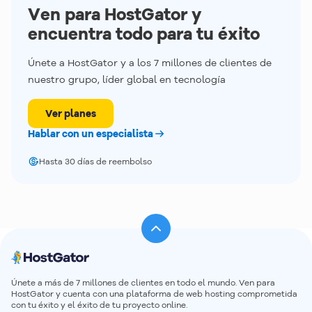
Ven para HostGator y
encuentra todo para tu éxito
Únete a HostGator y a los 7 millones de clientes de
nuestro grupo, líder global en tecnología
Ver planes
Hablar con un especialista
Hasta 30 días de reembolso
Únete a más de 7 millones de clientes en todo el mundo. Ven para
HostGator y cuenta con una plataforma de web hosting comprometida
con tu éxito y el éxito de tu proyecto online.