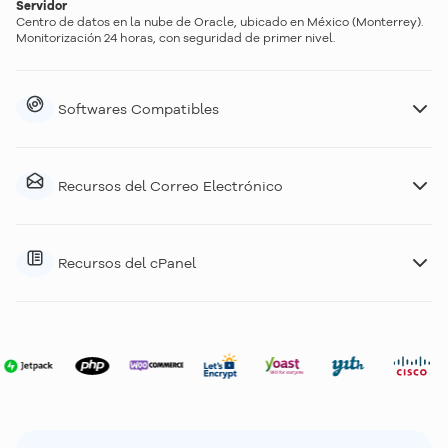
Servidor
Centro de datos en la nube de Oracle, ubicado en México (Monterrey).
Monitorización 24 horas, con seguridad de primer nivel.
Softwares Compatibles
Recursos del Correo Electrónico
Recursos del cPanel