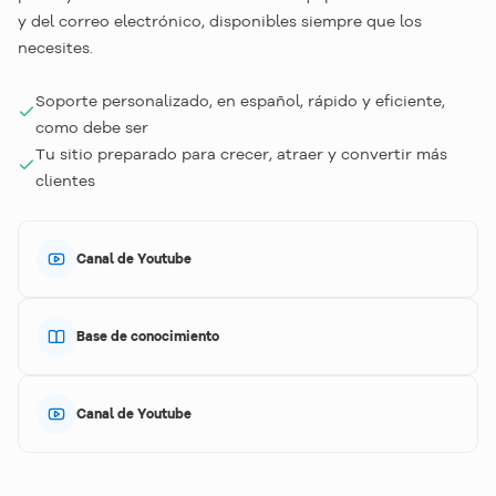
y del correo electrónico, disponibles siempre que los
necesites.
Soporte personalizado, en español, rápido y eficiente,
como debe ser
Tu sitio preparado para crecer, atraer y convertir más
clientes
Canal de Youtube
Base de conocimiento
Canal de Youtube