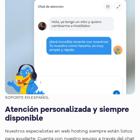
SOPORTE EN ESPAÑOL
Atención personalizada y siempre
disponible
Nuestros especialistas en web hosting siempre están listos
para ayudarte. Cuenta con nuestro equipo a través del chat