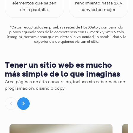
elementos que salten
rendimiento hasta 2X y
en la pantalla.
convierten mejor.
*Datos recopilados en pruebas reales de HostGator, comparando
planes equivalentes de la competencia con GTmetrix y Web Vitals
(Google), herramientas que muestran la velocidad, la estabilidad y la
experiencia de quienes visitan el sitio.
Tener un sitio web es mucho
más simple de lo que imaginas
Crea páginas de alta conversión, incluso sin saber nada de
programación, diseño o copy.