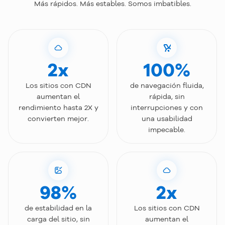
Más rápidos. Más estables. Somos imbatibles.
2x
100%
Los sitios con CDN
de navegación fluida,
aumentan el
rápida, sin
rendimiento hasta 2X y
interrupciones y con
convierten mejor.
una usabilidad
impecable.
98%
2x
de estabilidad en la
Los sitios con CDN
carga del sitio, sin
aumentan el