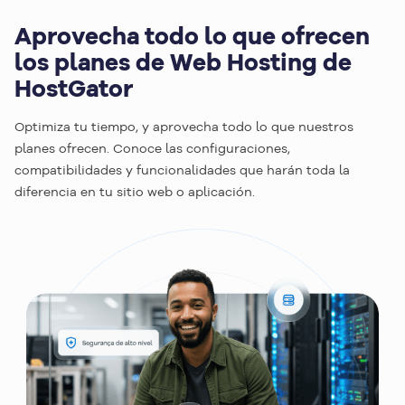
Aprovecha todo lo que ofrecen
los planes de Web Hosting de
HostGator
Optimiza tu tiempo, y aprovecha todo lo que nuestros
planes ofrecen. Conoce las configuraciones,
compatibilidades y funcionalidades que harán toda la
diferencia en tu sitio web o aplicación.