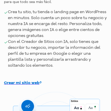
para que todo sea más fácil.
Crea tu sitio, tu tienda o landing page en WordPress
en minutos. Solo cuenta un poco sobre tu negocio y
nuestra IA se encarga del resto. Personaliza todo,
genera imágenes con IA o elige entre cientos de
opciones gratuitas.
Con el Creador de Sitios con IA, solo tienes que
describir tu negocio, importar la información del
perfil de tu empresa en Google o elegir una
plantilla lista y personalizarla arrastrando y
soltando los elementos.
Crear mi sitio web