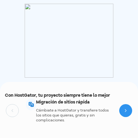
Con HostGator, tu proyecto siempre tiene lo mejor
Migración de sitios rápida
Cámbiate a HostGator y transfiere todos
Next
los sitios que quieras, gratis y sin
complicaciones.