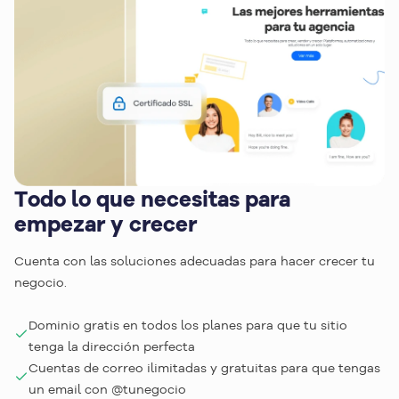
Todo lo que necesitas para
empezar y crecer
Cuenta con las soluciones adecuadas para hacer crecer tu
negocio.
Dominio gratis en todos los planes para que tu sitio
tenga la dirección perfecta
Cuentas de correo ilimitadas y gratuitas para que tengas
un email con @tunegocio