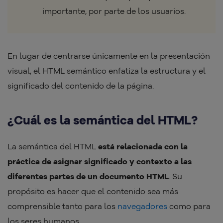
importante, por parte de los usuarios.
En lugar de centrarse únicamente en la presentación
visual, el HTML semántico enfatiza la estructura y el
significado del contenido de la página.
¿Cuál es la semántica del HTML?
La semántica del HTML
está relacionada con la
práctica de asignar significado y contexto a las
diferentes partes de un documento HTML
. Su
propósito es hacer que el contenido sea más
comprensible tanto para los
navegadores
como para
los seres humanos.