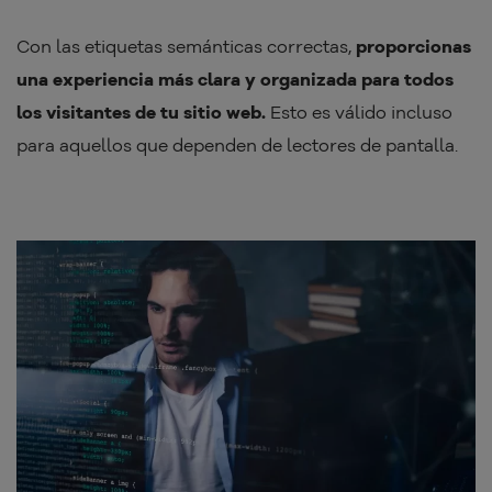
Con las etiquetas semánticas correctas,
proporcionas
una experiencia más clara y organizada para todos
los visitantes de tu sitio web.
Esto es válido incluso
para aquellos que dependen de lectores de pantalla.