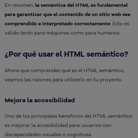
En resumen,
la semántica del HTML es fundamental
para garantizar que el contenido de un sitio web sea
comprendido e interpretado correctamente
. Esto es
válido tanto para máquinas como para humanos.
¿Por qué usar el HTML semántico?
Ahora que comprendes qué es el HTML semántico,
veamos las razones para utilizarlo en tu proyecto.
Mejora la accesibilidad
Uno de los principales beneficios del HTML semántico
es mejorar la accesibilidad para usuarios con
discapacidades visuales o cognitivas.