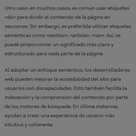
Otro caso: en muchos casos, es común usar etiquetas
<div> para dividir el contenido de la página en
secciones. Sin embargo, es preferible utilizar etiquetas
semánticas como <section>, <article>, <nav>. Así, se
puede proporcionar un significado más claro y
estructurado para cada parte de la página.
Al adoptar un enfoque semántico, los desarrolladores
web pueden mejorar la accesibilidad del sitio para
usuarios con discapacidades. Esto también facilita la
indexación y la comprensión del contenido por parte
de los motores de búsqueda. En última instancia,
ayudan a crear una experiencia de usuario más
intuitiva y coherente.