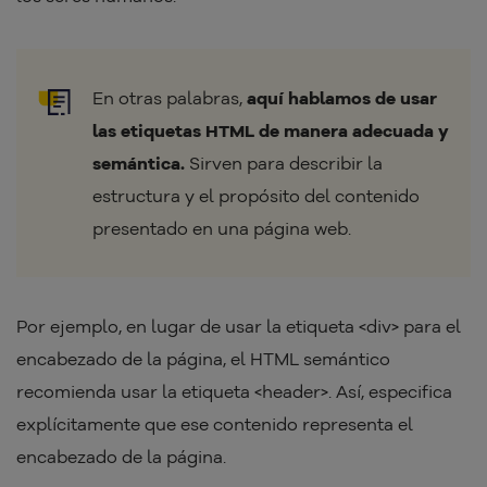
En otras palabras,
aquí hablamos de usar
las etiquetas HTML de manera adecuada y
semántica.
Sirven para describir la
estructura y el propósito del contenido
presentado en una página web.
Por ejemplo, en lugar de usar la etiqueta <div> para el
encabezado de la página, el HTML semántico
recomienda usar la etiqueta <header>. Así, especifica
explícitamente que ese contenido representa el
encabezado de la página.