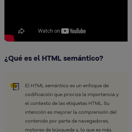
¿Qué es el HTML semántico?
El HTML semántico es un enfoque de
codificación que prioriza la importancia y
el contexto de las etiquetas HTML. Su
intención es mejorar la comprensión del
contenido por parte de navegadores,
motores de búsqueda y, lo que es más