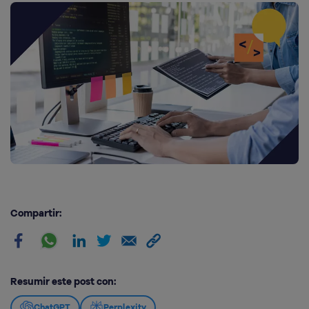
Compartir:
Resumir este post con:
ChatGPT
Perplexity