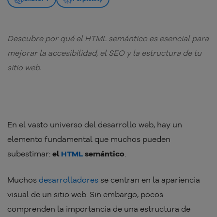
Descubre por qué el HTML semántico es esencial para
mejorar la accesibilidad, el SEO y la estructura de tu
sitio web.
En el vasto universo del desarrollo web, hay un
elemento fundamental que muchos pueden
subestimar:
el
HTML
semántico
.
Muchos
desarrolladores
se centran en la apariencia
visual de un sitio web. Sin embargo, pocos
comprenden la importancia de una estructura de