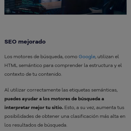
SEO mejorado
Los motores de búsqueda, como
Google
, utilizan el
HTML semántico para comprender la estructura y el
contexto de tu contenido.
Al utilizar correctamente las etiquetas semánticas,
puedes ayudar a los motores de búsqueda a
interpretar mejor tu sitio.
Esto, a su vez, aumenta tus
posibilidades de obtener una clasificación más alta en
los resultados de búsqueda.