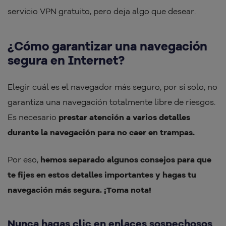
servicio VPN gratuito, pero deja algo que desear.
¿Cómo garantizar una navegación
segura en Internet?
Elegir cuál es el navegador más seguro, por sí solo, no
garantiza una navegación totalmente libre de riesgos.
Es necesario
prestar atención a varios detalles
durante la navegación para no caer en trampas.
Por eso,
hemos separado algunos consejos para que
te fijes en estos detalles importantes y hagas tu
navegación más segura. ¡Toma nota!
Nunca hagas clic en enlaces sospechosos