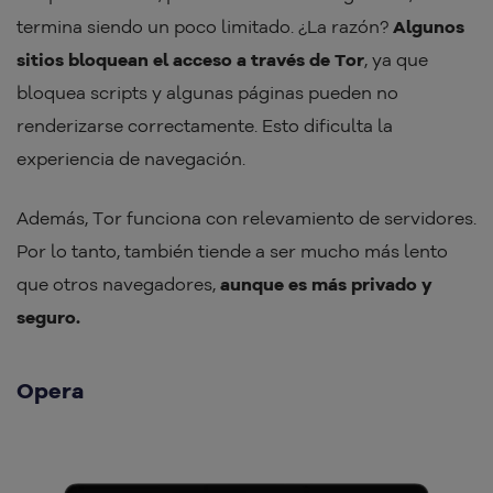
termina siendo un poco limitado. ¿La razón?
Algunos
sitios bloquean el acceso a través de Tor
, ya que
bloquea scripts y algunas páginas pueden no
renderizarse correctamente. Esto dificulta la
experiencia de navegación.
Además, Tor funciona con relevamiento de servidores.
Por lo tanto, también tiende a ser mucho más lento
que otros navegadores,
aunque es más privado y
seguro.
Opera