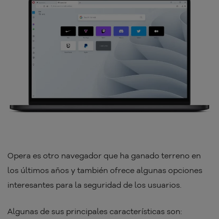
Opera es otro navegador que ha ganado terreno en
los últimos años y también ofrece algunas opciones
interesantes para la seguridad de los usuarios.
Algunas de sus principales características son: