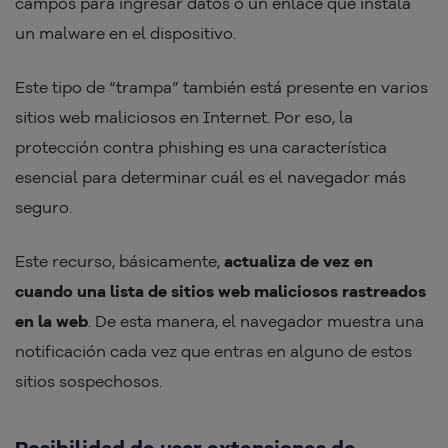
campos para ingresar datos o un enlace que instala
un malware en el dispositivo.
Este tipo de “trampa” también está presente en varios
sitios web maliciosos en Internet. Por eso, la
protección contra phishing es una característica
esencial para determinar cuál es el navegador más
seguro.
Este recurso, básicamente,
actualiza de vez en
cuando una lista de sitios web maliciosos rastreados
en la web
. De esta manera, el navegador muestra una
notificación cada vez que entras en alguno de estos
sitios sospechosos.
Posibilidad de usar extensiones de