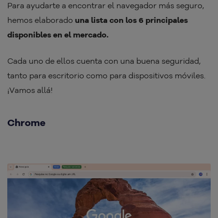
Para ayudarte a encontrar el navegador más seguro,
hemos elaborado
una lista con los 6 principales
disponibles en el mercado.
Cada uno de ellos cuenta con una buena seguridad,
tanto para escritorio como para dispositivos móviles.
¡Vamos allá!
Chrome