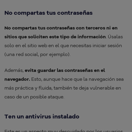
No compartas tus contraseñas
No compartas tus contraseñas con terceros ni en
sitios que soliciten este tipo de información
. Úsalas
solo en el sitio web en el que necesitas iniciar sesión
(una red social, por ejemplo).
Además,
evita guardar las contraseñas en el
navegador.
Esto, aunque hace que la navegación sea
más práctica y fluida, también te deja vulnerable en
caso de un posible ataque.
Ten un antivirus instalado
Este es un aspecto muy descuidado por los usuarios.