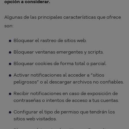
opción a considerar.
Algunas de las principales características que ofrece
son:
Bloquear el rastreo de sitios web.
Bloquear ventanas emergentes y scripts.
Bloquear cookies de forma total o parcial.
Activar notificaciones al acceder a “sitios
peligrosos” o al descargar archivos no confiables.
Recibir notificaciones en caso de exposición de
contraseñas o intentos de acceso a tus cuentas.
Configurar el tipo de permiso que tendrán los
sitios web visitados.