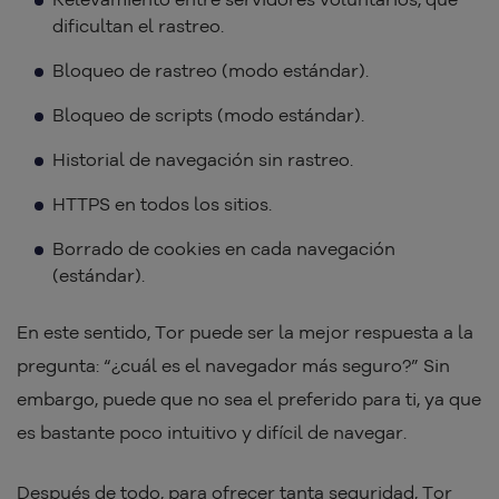
dificultan el rastreo.
Bloqueo de rastreo (modo estándar).
Bloqueo de scripts (modo estándar).
Historial de navegación sin rastreo.
HTTPS en todos los sitios.
Borrado de cookies en cada navegación
(estándar).
En este sentido, Tor puede ser la mejor respuesta a la
pregunta: “¿cuál es el navegador más seguro?” Sin
embargo, puede que no sea el preferido para ti, ya que
es bastante poco intuitivo y difícil de navegar.
Después de todo, para ofrecer tanta seguridad, Tor