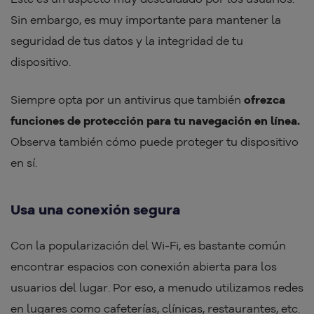
Sin embargo, es muy importante para mantener la
seguridad de tus datos y la integridad de tu
dispositivo.
Siempre opta por un antivirus que también
ofrezca
funciones de protección para tu navegación en línea.
Observa también cómo puede proteger tu dispositivo
en sí.
Usa una conexión segura
Con la popularización del Wi-Fi, es bastante común
encontrar espacios con conexión abierta para los
usuarios del lugar. Por eso, a menudo utilizamos redes
en lugares como cafeterías, clínicas, restaurantes, etc.