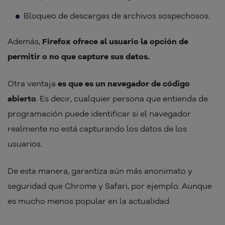
Bloqueo de descargas de archivos sospechosos.
Además,
Firefox ofrece al usuario la opción de
permitir o no que capture sus datos.
Otra ventaja
es que es un navegador de código
abierto
. Es decir, cualquier persona que entienda de
programación puede identificar si el navegador
realmente no está capturando los datos de los
usuarios.
De esta manera, garantiza aún más anonimato y
seguridad que Chrome y Safari, por ejemplo. Aunque
es mucho menos popular en la actualidad.