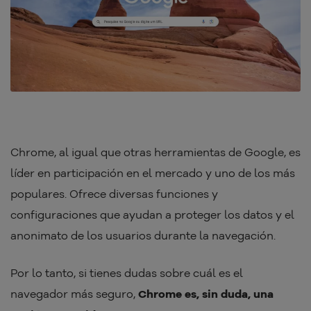
Chrome, al igual que otras herramientas de Google, es
líder en participación en el mercado y uno de los más
populares. Ofrece diversas funciones y
configuraciones que ayudan a proteger los datos y el
anonimato de los usuarios durante la navegación.
Por lo tanto, si tienes dudas sobre cuál es el
navegador más seguro,
Chrome es, sin duda, una