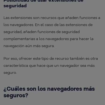
seguridad
Las extensiones son recursos que añaden funciones a
los navegadores. En el caso de las extensiones de
seguridad, añaden funciones de seguridad
complementarias a los navegadores para hacer la
navegación aún más segura.
Por eso, ofrecer este tipo de recurso también es otra
característica que hace que un navegador sea más
seguro.
¿Cuáles son los navegadores más
seguros?