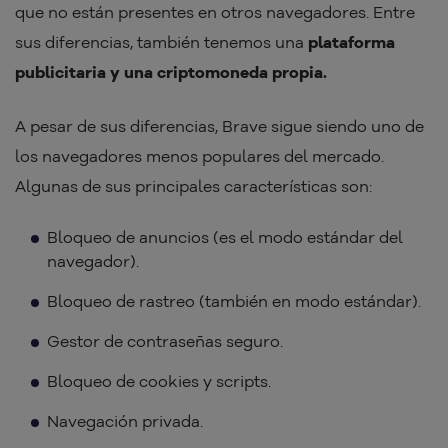
que no están presentes en otros navegadores. Entre
sus diferencias, también tenemos una
plataforma
publicitaria y una criptomoneda propia.
A pesar de sus diferencias, Brave sigue siendo uno de
los navegadores menos populares del mercado.
Algunas de sus principales características son:
Bloqueo de anuncios (es el modo estándar del
navegador).
Bloqueo de rastreo (también en modo estándar).
Gestor de contraseñas seguro.
Bloqueo de cookies y scripts.
Navegación privada.