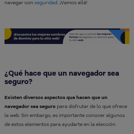
navegar con
seguridad
. ¡Vamos allá!
¿Qué hace que un navegador sea
seguro?
Existen diversos aspectos que hacen que un
navegador sea seguro
para disfrutar de lo que ofrece
la web. Sin embargo, es importante conocer algunos
de estos elementos para ayudarte en la elección.