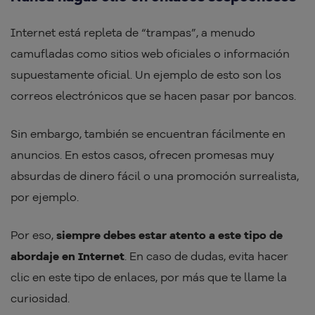
Internet está repleta de “trampas”, a menudo
camufladas como sitios web oficiales o información
supuestamente oficial. Un ejemplo de esto son los
correos electrónicos que se hacen pasar por bancos.
Sin embargo, también se encuentran fácilmente en
anuncios. En estos casos, ofrecen promesas muy
absurdas de dinero fácil o una promoción surrealista,
por ejemplo.
Por eso,
siempre debes estar atento a este tipo de
abordaje en Internet
. En caso de dudas, evita hacer
clic en este tipo de enlaces, por más que te llame la
curiosidad.