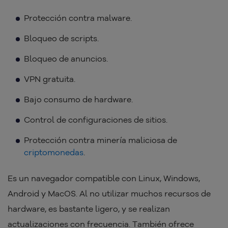
Protección contra malware.
Bloqueo de scripts.
Bloqueo de anuncios.
VPN gratuita.
Bajo consumo de hardware.
Control de configuraciones de sitios.
Protección contra minería maliciosa de
criptomonedas
.
Es un navegador compatible con Linux, Windows,
Android y MacOS. Al no utilizar muchos recursos de
hardware, es bastante ligero, y se realizan
actualizaciones con frecuencia. También ofrece