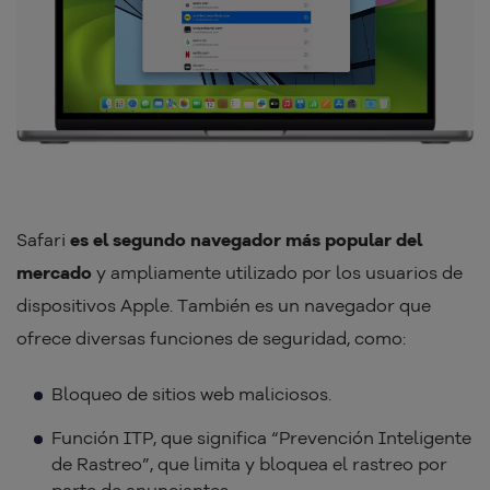
Safari
es el segundo navegador más popular del
mercado
y ampliamente utilizado por los usuarios de
dispositivos Apple. También es un navegador que
ofrece diversas funciones de seguridad, como:
Bloqueo de sitios web maliciosos.
Función ITP, que significa “Prevención Inteligente
de Rastreo”, que limita y bloquea el rastreo por
parte de anunciantes.