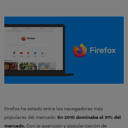
Firefox ha estado entre los navegadores más
populares del mercado.
En 2010 dominaba el 31% del
mercado.
Con la aparición y popularización de