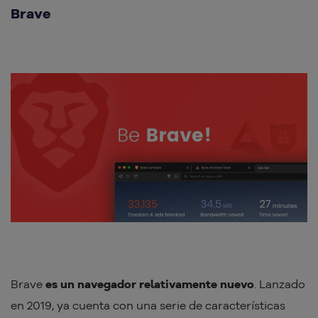
Brave
Brave
es un navegador relativamente nuevo
. Lanzado
en 2019, ya cuenta con una serie de características