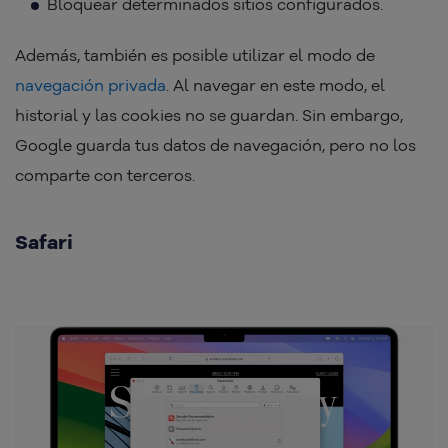
Bloquear determinados sitios configurados.
Además, también es posible utilizar el modo de
navegación privada
. Al navegar en este modo, el
historial y las cookies no se guardan. Sin embargo,
Google guarda tus datos de navegación, pero no los
comparte con terceros.
Safari