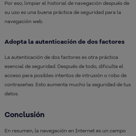
Por eso, limpiar el historial de navegación después de
su uso es una buena práctica de seguridad para la
navegación web.
Adopta la autenticación de dos factores
La autenticación de dos factores es otra práctica
esencial de seguridad. Después de todo, dificulta el
acceso para posibles intentos de intrusión o robo de
contraseñas. Esto aumenta mucho la seguridad de tus
datos.
Conclusión
En resumen, la navegación en Internet es un campo