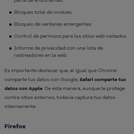
Bloqueo total de cookies.
Bloqueo de ventanas emergentes.
Control de permisos para los sitios web visitados.
Informe de privacidad con una lista de
rastreadores en la web.
Es importante destacar que, al igual que Chrome
comparte tus datos con Google,
Safari comparte tus
datos con Apple
. De esta manera, aunque te protege
contra sitios externos, todavía captura tus datos
internamente.
Firefox