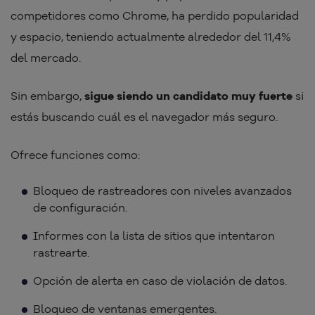
competidores como Chrome, ha perdido popularidad
y espacio, teniendo actualmente alrededor del 11,4%
del mercado.
Sin embargo,
sigue siendo un candidato muy fuerte
si
estás buscando cuál es el navegador más seguro.
Ofrece funciones como:
Bloqueo de rastreadores con niveles avanzados
de configuración.
Informes con la lista de sitios que intentaron
rastrearte.
Opción de alerta en caso de violación de datos.
Bloqueo de ventanas emergentes.