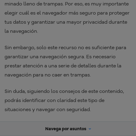
minado lleno de trampas. Por eso, es muy importante
elegir cuál es el navegador más seguro para proteger
tus datos y garantizar una mayor privacidad durante
la navegación.
Sin embargo, solo este recurso no es suficiente para
garantizar una navegación segura. Es necesario
prestar atención a una serie de detalles durante la
navegación para no caer en trampas.
Sin duda, siguiendo los consejos de este contenido,
podrás identificar con claridad este tipo de
situaciones y navegar con seguridad.
Navega por asuntos