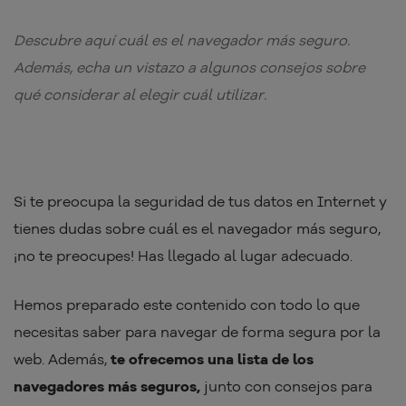
Descubre aquí cuál es el navegador más seguro.
Además, echa un vistazo a algunos consejos sobre
qué considerar al elegir cuál utilizar.
Si te preocupa la seguridad de tus datos en Internet y
tienes dudas sobre cuál es el navegador más seguro,
¡no te preocupes! Has llegado al lugar adecuado.
Hemos preparado este contenido con todo lo que
necesitas saber para navegar de forma segura por la
web. Además,
te ofrecemos una lista de los
navegadores más seguros,
junto con consejos para