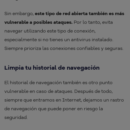
Sin embargo,
este tipo de red abierta también es más
vulnerable a posibles ataques.
Por lo tanto, evita
navegar utilizando este tipo de conexión,
especialmente si no tienes un antivirus instalado.
Siempre prioriza las conexiones confiables y seguras.
Limpia tu historial de navegación
El historial de navegación también es otro punto
vulnerable en caso de ataques. Después de todo,
siempre que entramos en Internet, dejamos un rastro
de navegación que puede poner en riesgo la
seguridad.