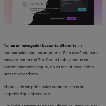
Tor
es un navegador bastante diferente
en
comparación con los anteriores. Está diseñado para
navegar por la red Tor. Por lo tanto, aunque es
extremadamente seguro, no es tan intuitivo como
otros navegadores.
Algunas de las principales características de
seguridad que ofrece son:
Relevamiento entre servidores voluntarios, que