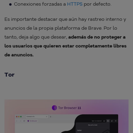
Conexiones forzadas a
HTTPS
por defecto.
Es importante destacar que aún hay rastreo interno y
anuncios de la propia plataforma de Brave. Por lo
tanto, deja algo que desear,
además de no proteger a
los usuarios que quieren estar completamente libres
de anuncios.
Tor