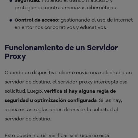
protegiendo contra amenazas cibernéticas.
Control de acceso:
gestionando el uso de internet
en entornos corporativos y educativos.​
Funcionamiento de un Servidor
Proxy
Cuando un dispositivo cliente envía una solicitud a un
servidor de destino, el servidor proxy intercepta esa
solicitud. Luego,
verifica si hay alguna regla de
seguridad u optimización configurada
. Si las hay,
aplica estas reglas antes de enviar la solicitud al
servidor de destino.
Esto puede incluir verificar si el usuario está