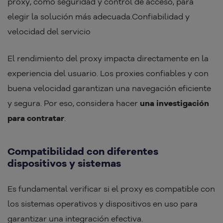
proxy, como seguridad y control de acceso, para
elegir la solución más adecuada.Confiabilidad y
velocidad del servicio
El rendimiento del proxy impacta directamente en la
experiencia del usuario. Los proxies confiables y con
buena velocidad garantizan una navegación eficiente
y segura. Por eso, considera hacer
una investigación
para contratar
.
Compatibilidad con diferentes
dispositivos y
sistemas
Es fundamental verificar si el proxy es compatible con
los sistemas operativos y dispositivos en uso para
garantizar una integración efectiva.