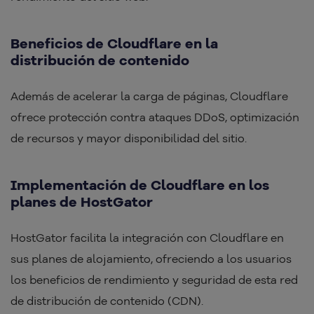
Beneficios de Cloudflare en la
distribución de contenido
Además de acelerar la carga de páginas, Cloudflare
ofrece protección contra ataques DDoS, optimización
de recursos y mayor disponibilidad del sitio.
Implementación de Cloudflare en los
planes de HostGator
HostGator facilita la integración con Cloudflare en
sus planes de alojamiento, ofreciendo a los usuarios
los beneficios de rendimiento y seguridad de esta red
de distribución de contenido (CDN).