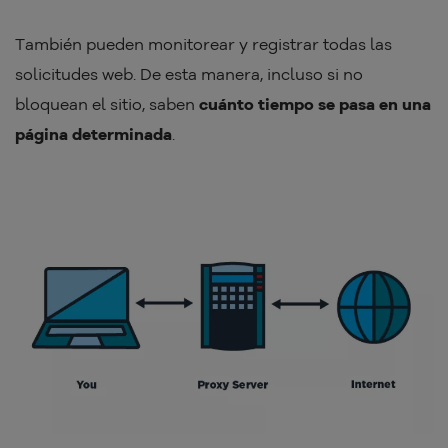
También pueden monitorear y registrar todas las
solicitudes web. De esta manera, incluso si no
bloquean el sitio, saben
cuánto tiempo se pasa en una
página determinada
.