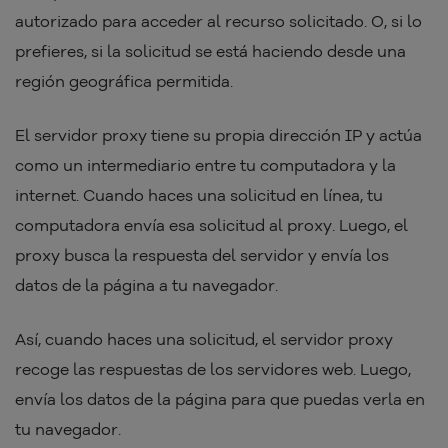
autorizado para acceder al recurso solicitado. O, si lo
prefieres, si la solicitud se está haciendo desde una
región geográfica permitida.
El servidor proxy tiene su propia dirección IP y actúa
como un intermediario entre tu computadora y la
internet. Cuando haces una solicitud en línea, tu
computadora envía esa solicitud al proxy. Luego, el
proxy busca la respuesta del servidor y envía los
datos de la página a tu navegador.
Así, cuando haces una solicitud, el servidor proxy
recoge las respuestas de los servidores web. Luego,
envía los datos de la página para que puedas verla en
tu navegador.