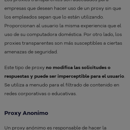
empresas que desean hacer uso de un proxy sin que
los empleados sepan que lo están utilizando.
Proporcionan al usuario la misma experiencia que el
uso de su computadora doméstica. Por otro lado, los
proxies transparentes son más susceptibles a ciertas
amenazas de seguridad.
Este tipo de proxy
no modifica las solicitudes o
respuestas y puede ser imperceptible para el usuario
.
Se utiliza a menudo para el filtrado de contenido en
redes corporativas o educativas.
Proxy Anonimo
Un proxy anónimo es responsable de hacer la