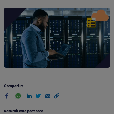
Compartir:
Resumir este post con: