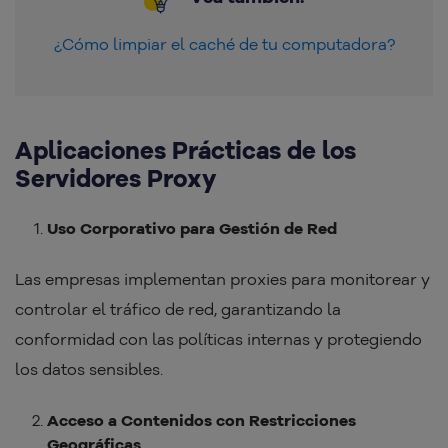
¿Cómo limpiar el caché de tu computadora?
Aplicaciones Prácticas de los
Servidores Proxy
Uso Corporativo para Gestión de Red
Las empresas implementan proxies para monitorear y
controlar el tráfico de red, garantizando la
conformidad con las políticas internas y protegiendo
los datos sensibles.
Acceso a Contenidos con Restricciones
Geográficas