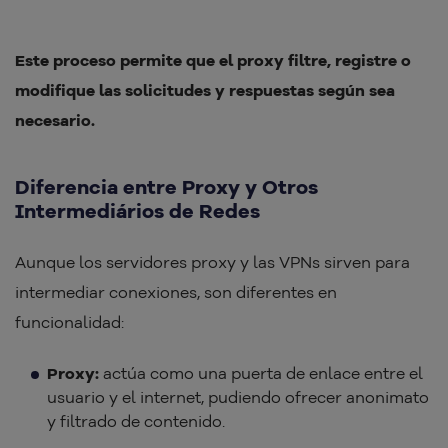
Este proceso permite que el proxy filtre, registre o
modifique las solicitudes y respuestas según sea
necesario.
Diferencia entre Proxy y Otros
Intermediários de Redes
Aunque los servidores proxy y las VPNs sirven para
intermediar conexiones, son diferentes en
funcionalidad:
Proxy:
actúa como una puerta de enlace entre el
usuario y el internet, pudiendo ofrecer anonimato
y filtrado de contenido.​