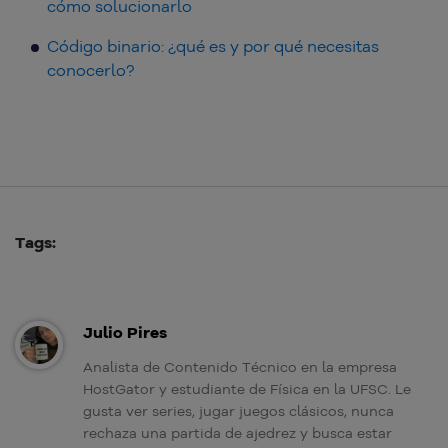
cómo solucionarlo
Código binario: ¿qué es y por qué necesitas
conocerlo?
Tags:
Julio Pires
Analista de Contenido Técnico en la empresa
HostGator y estudiante de Física en la UFSC. Le
gusta ver series, jugar juegos clásicos, nunca
rechaza una partida de ajedrez y busca estar