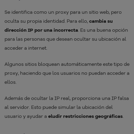
Se identifica como un proxy para un sitio web, pero
oculta su propia identidad. Para ello,
cambia su
dirección IP por una incorrecta
. Es una buena opción
para las personas que desean ocultar su ubicación al
acceder a internet.
Algunos sitios bloquean automáticamente este tipo de
proxy, haciendo que los usuarios no puedan acceder a
ellos.
Además de ocultar la IP real, proporciona una IP falsa
al servidor. Esto puede simular la ubicación del
usuario y ayudar a
eludir restricciones geográficas
.