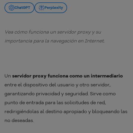
ChatGPT
Perplexity
Vea cómo funciona un servidor proxy y su
importancia para la navegación en Internet.
Un
servidor proxy funciona como un intermediario
entre el dispositivo del usuario y otro servidor,
garantizando privacidad y seguridad. Sirve como
punto de entrada para las solicitudes de red,
redirigiéndolas al destino apropiado y bloqueando las
no deseadas.