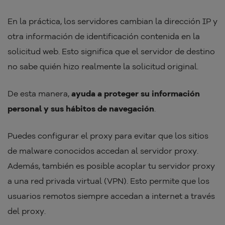
En la práctica, los servidores cambian la dirección IP y
otra información de identificación contenida en la
solicitud web. Esto significa que el servidor de destino
no sabe quién hizo realmente la solicitud original.
De esta manera,
ayuda a proteger su información
personal y sus hábitos de navegación
.
Puedes configurar el proxy para evitar que los sitios
de malware conocidos accedan al servidor proxy.
Además, también es posible acoplar tu servidor proxy
a una red privada virtual (VPN). Esto permite que los
usuarios remotos siempre accedan a internet a través
del proxy.