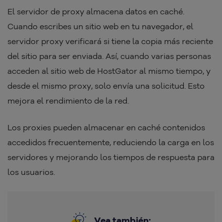
El servidor de proxy almacena datos en caché.
Cuando escribes un sitio web en tu navegador, el
servidor proxy verificará si tiene la copia más reciente
del sitio para ser enviada. Así, cuando varias personas
acceden al sitio web de HostGator al mismo tiempo, y
desde el mismo proxy, solo envía una solicitud. Esto
mejora el rendimiento de la red.
Los proxies pueden almacenar en caché contenidos
accedidos frecuentemente, reduciendo la carga en los
servidores y mejorando los tiempos de respuesta para
los usuarios.
Vea también: