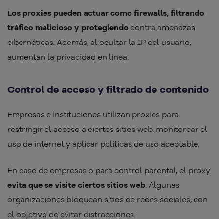
Los proxies pueden actuar como firewalls, filtrando
tráfico malicioso y protegiendo
contra amenazas
cibernéticas. Además, al ocultar la IP del usuario,
aumentan la privacidad en línea.
Control de acceso y filtrado de contenido
Empresas e instituciones utilizan proxies para
restringir el acceso a ciertos sitios web, monitorear el
uso de internet y aplicar políticas de uso aceptable.
En caso de empresas o para control parental, el proxy
evita que se visite ciertos sitios web
. Algunas
organizaciones bloquean sitios de redes sociales, con
el objetivo de evitar distracciones.