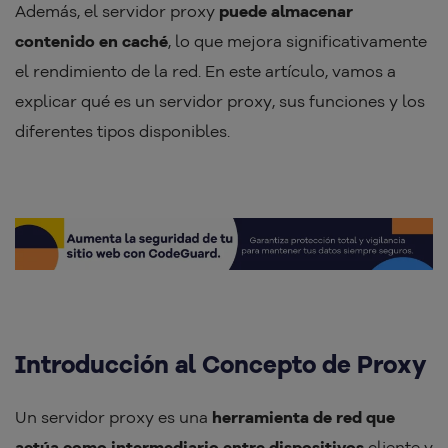
Además, el servidor proxy
puede almacenar
contenido en caché
, lo que mejora significativamente
el rendimiento de la red. En este artículo, vamos a
explicar qué es un servidor proxy, sus funciones y los
diferentes tipos disponibles.
Introducción al Concepto de Proxy
Un servidor proxy es una
herramienta de red que
actúa como intermediario entre dispositivos
cliente y