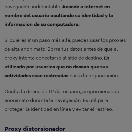
navegación indetectable.
Accede a internet en
nombre del usuario ocultando su identidad y la
información de su computadora.
Si quieres ir un paso más allá, puedes usar los proxies
de alta anonimato. Borra tus datos antes de que el
proxy intente conectarse al sitio de destino.
Es
utilizado por usuarios que no desean que sus
actividades sean rastreadas
hasta la organización.
Oculta la dirección IP del usuario, proporcionando
anonimato durante la navegación. Es útil para
proteger la identidad en línea y evitar el rastreo.
Proxy distorsionador