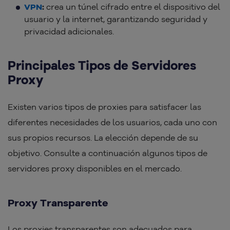
VPN
:
crea un túnel cifrado entre el dispositivo del
usuario y la internet, garantizando seguridad y
privacidad adicionales.
Principales Tipos de Servidores
Proxy
Existen varios tipos de proxies para satisfacer las
diferentes necesidades de los usuarios, cada uno con
sus propios recursos. La elección depende de su
objetivo. Consulte a continuación algunos tipos de
servidores proxy disponibles en el mercado.
Proxy Transparente
Los proxies transparentes son adecuados para