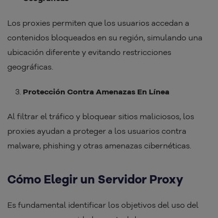
Los proxies permiten que los usuarios accedan a
contenidos bloqueados en su región, simulando una
ubicación diferente y evitando restricciones
geográficas.
Protección Contra Amenazas En Línea
Al filtrar el tráfico y bloquear sitios maliciosos, los
proxies ayudan a proteger a los usuarios contra
malware, phishing y otras amenazas cibernéticas.
Cómo Elegir un Servidor Proxy
Es fundamental identificar los objetivos del uso del