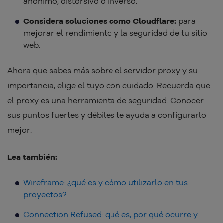
anónimo, distorsivo o inverso.
Considera soluciones como Cloudflare:
para
mejorar el rendimiento y la seguridad de tu sitio
web.
Ahora que sabes más sobre el servidor proxy y su
importancia, elige el tuyo con cuidado. Recuerda que
el proxy es una herramienta de seguridad. Conocer
sus puntos fuertes y débiles te ayuda a configurarlo
mejor.
Lea también:
Wireframe: ¿qué es y cómo utilizarlo en tus
proyectos?
Connection Refused: qué es, por qué ocurre y