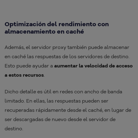
Optimización del rendimiento con
almacenamiento en caché
Además, el servidor proxy también puede almacenar
en caché las respuestas de los servidores de destino.
Esto puede ayudar a
aumentar la velocidad de acceso
a estos recursos
.
Dicho detalle es útil en redes con ancho de banda
limitado. En ellas, las respuestas pueden ser
recuperadas rápidamente desde el caché, en lugar de
ser descargadas de nuevo desde el servidor de
destino.