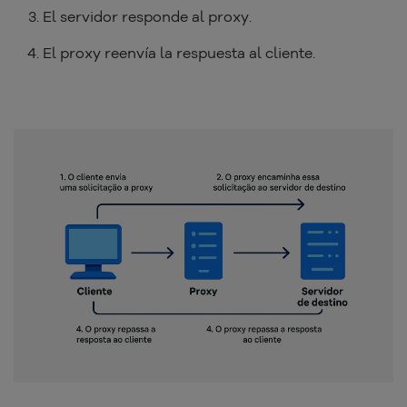
El servidor responde al proxy.
El proxy reenvía la respuesta al cliente.