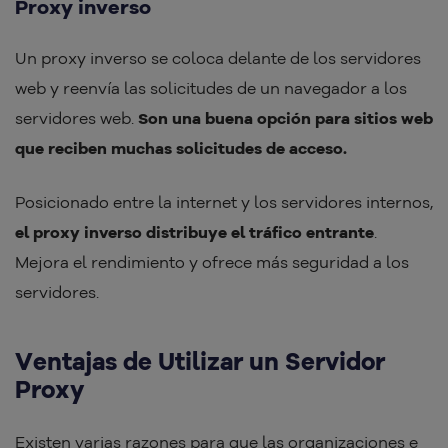
Proxy inverso
Un proxy inverso se coloca delante de los servidores
web y reenvía las solicitudes de un navegador a los
servidores web.
Son una buena opción para sitios web
que reciben muchas solicitudes de acceso.
Posicionado entre la internet y los servidores internos,
el proxy inverso distribuye el tráfico entrante
.
Mejora el rendimiento y ofrece más seguridad a los
servidores.
Ventajas de Utilizar un Servidor
Proxy
Existen varias razones para que las organizaciones e