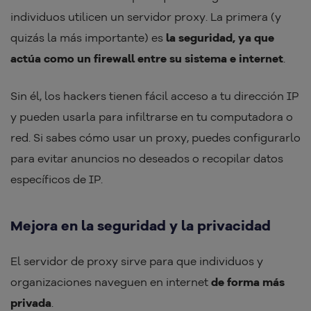
individuos utilicen un servidor proxy. La primera (y
quizás la más importante) es
la seguridad, ya que
actúa como un firewall entre su sistema e internet
.
Sin él, los hackers tienen fácil acceso a tu dirección IP
y pueden usarla para infiltrarse en tu computadora o
red. Si sabes cómo usar un proxy, puedes configurarlo
para evitar anuncios no deseados o recopilar datos
específicos de IP.
Mejora en la seguridad y la privacidad
El servidor de proxy sirve para que individuos y
organizaciones naveguen en internet
de forma más
privada
.