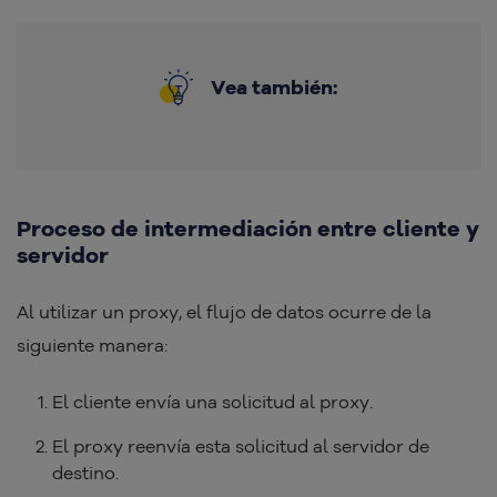
Vea también:
Proceso de intermediación entre cliente y
servidor
Al utilizar un proxy, el flujo de datos ocurre de la
siguiente manera:​
El cliente envía una solicitud al proxy.
El proxy reenvía esta solicitud al servidor de
destino.