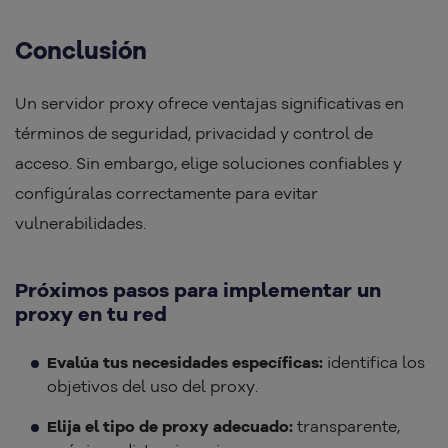
Conclusión
Un servidor proxy ofrece ventajas significativas en
términos de seguridad, privacidad y control de
acceso. Sin embargo, elige soluciones confiables y
configúralas correctamente para evitar
vulnerabilidades.
Próximos pasos para implementar un
proxy en tu red
Evalúa tus necesidades específicas:
identifica los
objetivos del uso del proxy.
Elija el tipo de proxy adecuado:
transparente,