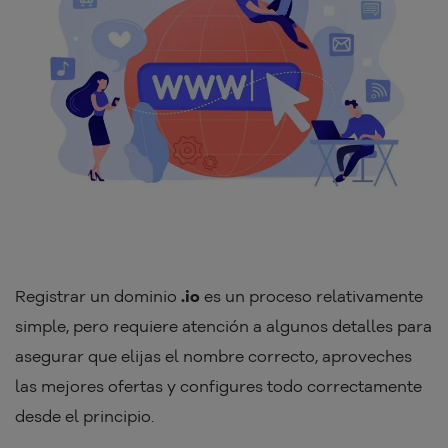
Registrar un dominio
.io
es un proceso relativamente
simple, pero requiere atención a algunos detalles para
asegurar que elijas el nombre correcto, aproveches
las mejores ofertas y configures todo correctamente
desde el principio.