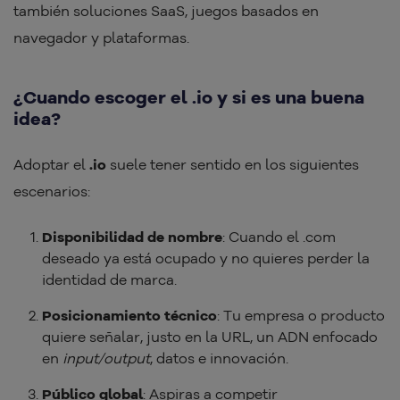
también soluciones SaaS, juegos basados en
navegador y plataformas.
¿Cuando escoger el .io y si es una buena
idea?
Adoptar el
.io
suele tener sentido en los siguientes
escenarios:
Disponibilidad de nombre
: Cuando el .com
deseado ya está ocupado y no quieres perder la
identidad de marca.
Posicionamiento técnico
: Tu empresa o producto
quiere señalar, justo en la URL, un ADN enfocado
en
input/output
, datos e innovación.
Público global
: Aspiras a competir