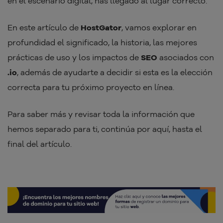
en el escenario digital, has llegado al lugar correcto.
En este artículo de
HostGator
, vamos explorar en
profundidad el significado, la historia, las mejores
prácticas de uso y los impactos de
SEO
asociados con
.io
, además de ayudarte a decidir si esta es la elección
correcta para tu próximo proyecto en línea.
Para saber más y revisar toda la información que
hemos separado para ti, continúa por aquí, hasta el
final del artículo.