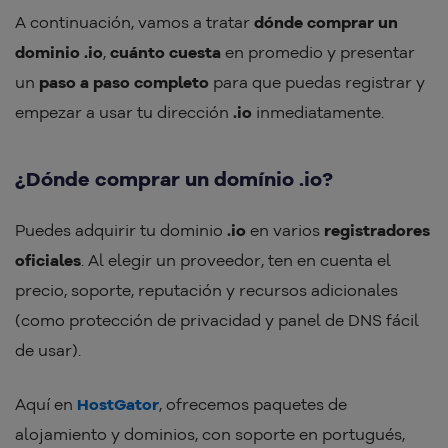
A continuación, vamos a tratar
dónde comprar un
dominio .io
,
cuánto cuesta
en promedio y presentar
un
paso a paso completo
para que puedas registrar y
empezar a usar tu dirección
.io
inmediatamente.
¿Dónde comprar un domínio .io?
Puedes adquirir tu dominio
.io
en varios
registradores
oficiales
. Al elegir un proveedor, ten en cuenta el
precio, soporte, reputación y recursos adicionales
(como protección de privacidad y panel de DNS fácil
de usar).
Aquí en
HostGator
, ofrecemos paquetes de
alojamiento y dominios, con soporte en portugués,