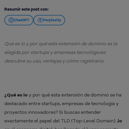
Resumir este post con:
ChatGPT
Perplexity
Qué es io y por qué esta extensión de dominio es la
elegida por startups y empresas tecnológicas:
descubre su uso, ventajas y cómo registrarlo.
¿Qué es io
y por qué esta extensión de dominio se ha
destacado entre startups, empresas de tecnología y
proyectos innovadores? Si buscas entender
exactamente el papel del TLD (Top-Level Domain)
.io