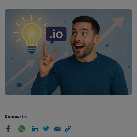
Compartir: