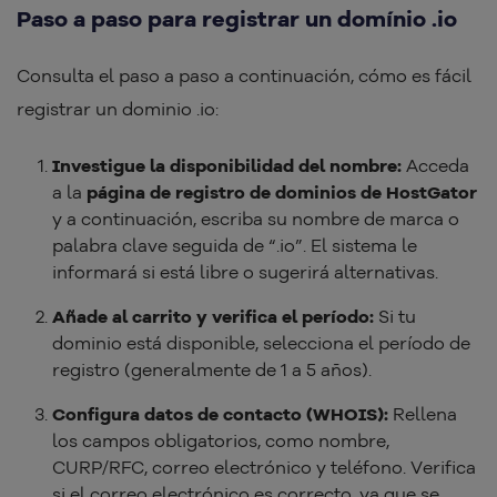
Paso a paso para registrar un domínio .io
Consulta el paso a paso a continuación, cómo es fácil
registrar un dominio .io:
Investigue la disponibilidad del nombre:
Acceda
a la
página de registro de dominios de HostGator
y a continuación, escriba su nombre de marca o
palabra clave seguida de “.io”. El sistema le
informará si está libre o sugerirá alternativas.
Añade al carrito y verifica el período:
Si tu
dominio está disponible, selecciona el período de
registro (generalmente de 1 a 5 años).
Configura datos de contacto (WHOIS):
Rellena
los campos obligatorios, como nombre,
CURP/RFC, correo electrónico y teléfono. Verifica
si el correo electrónico es correcto, ya que se