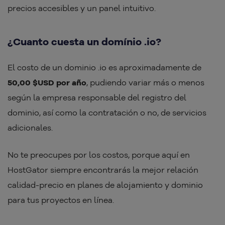
precios accesibles y un panel intuitivo.
¿Cuanto cuesta un domínio .io?
El costo de un dominio .io es aproximadamente de
50,00 $USD por año
, pudiendo variar más o menos
según la empresa responsable del registro del
dominio, así como la contratación o no, de servicios
adicionales.
No te preocupes por los costos, porque aquí en
HostGator siempre encontrarás la mejor relación
calidad-precio en planes de alojamiento y dominio
para tus proyectos en línea.