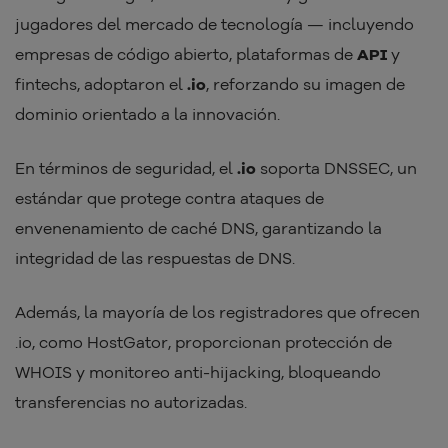
jugadores del mercado de tecnología — incluyendo
empresas de código abierto, plataformas de
API
y
fintechs, adoptaron el
.io
, reforzando su imagen de
dominio orientado a la innovación.
En términos de seguridad, el
.io
soporta DNSSEC, un
estándar que protege contra ataques de
envenenamiento de caché DNS, garantizando la
integridad de las respuestas de DNS.
Además, la mayoría de los registradores que ofrecen
.io, como HostGator, proporcionan protección de
WHOIS y monitoreo anti-hijacking, bloqueando
transferencias no autorizadas.