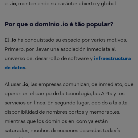
el
.io
, manteniendo su carácter abierto y global.
Por que o domínio .io é tão popular?
El
.io
ha conquistado su espacio por varios motivos.
Primero, por llevar una asociación inmediata al
universo del desarrollo de software y
infraestructura
de datos
.
Al usar
.io
, las empresas comunican, de inmediato, que
operan en el campo de la tecnología, las APIs y los
servicios en línea. En segundo lugar, debido a la alta
disponibilidad de nombres cortos y memorables,
mientras que los dominios en .com ya están
saturados, muchos direcciones deseadas todavía