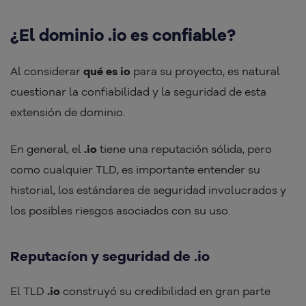
¿El dominio .io es confiable?
Al considerar
qué es io
para su proyecto, es natural
cuestionar la confiabilidad y la seguridad de esta
extensión de dominio.
En general, el
.io
tiene una reputación sólida, pero
como cualquier TLD, es importante entender su
historial, los estándares de seguridad involucrados y
los posibles riesgos asociados con su uso.
Reputacíon y seguridad de .io
El TLD
.io
construyó su credibilidad en gran parte