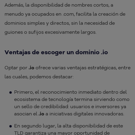
Además, la disponibilidad de nombres cortos, a
menudo ya ocupados en .com, facilita la creación de
dominios simples y directos, sin la necesidad de
guiones o sufijos excesivamente largos.
Ventajas de escoger un dominio .io
Optar por
.io
ofrece varias ventajas estratégicas, entre
las cuales, podemos destacar:
Primero, el reconocimiento inmediato dentro del
ecosistema de tecnología termina sirviendo como
un sello de credibilidad: usuarios e inversores ya
asocian el
.io
a iniciativas digitales innovadoras.
En segundo lugar, la alta disponibilidad de este
TLD garantiza una mayor oportunidad de