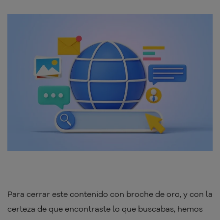
Para cerrar este contenido con broche de oro, y con la
certeza de que encontraste lo que buscabas, hemos