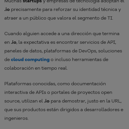
Muchas
startups
y empresas de tecnología adoptan el
.io
precisamente para reforzar su identidad técnica y
atraer a un público que valora el segmento de TI.
Cuando alguien accede a una dirección que termina
en
.io
, la expectativa es encontrar servicios de API,
paneles de datos, plataformas de DevOps, soluciones
de
cloud computing
o incluso herramientas de
colaboración en tiempo real.
Plataformas conocidas, como documentación
interactiva de APIs o portales de proyectos open
source, utilizan el
.io
para demostrar, justo en la URL,
que sus productos están dirigidos a desarrolladores e
ingenieros.