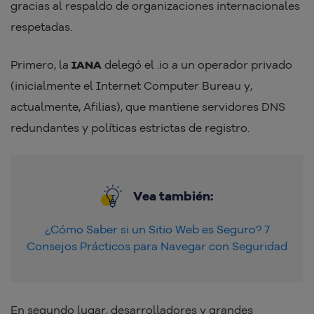
gracias al respaldo de organizaciones internacionales
respetadas.
Primero, la
IANA
delegó el .io a un operador privado
(inicialmente el Internet Computer Bureau y,
actualmente, Afilias), que mantiene servidores DNS
redundantes y políticas estrictas de registro.
Vea también:
¿Cómo Saber si un Sitio Web es Seguro? 7
Consejos Prácticos para Navegar con Seguridad
En segundo lugar, desarrolladores y grandes