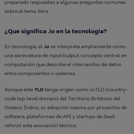
preparado respuestas a algunas preguntas comunes
sobre el tema. Mira:
¿Que significa .io en la tecnologia?
En tecnología, el
.io
se interpreta ampliamente como
una abreviatura de
input/output
, concepto central en
computación que describe el intercambio de datos
entre componentes o sistemas.
Aunque este
TLD
tenga origen como ccTLD (country-
code top-level domain) del Territorio Británico del
Océano Índico, su adopción masiva por proyectos de
software, plataformas de API y startups de SaaS
reforzó esta asociación técnica.