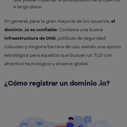
a largo plazo.
En general, para la gran mayoría de los usuarios,
el
dominio .io es confiable
. Combina una buena
infraestructura de DNS
, políticas de seguridad
robustas y ninguna barrera de uso, siendo una opción
estratégica para aquellos que buscan un TLD con
atractivo tecnológico y alcance global.
¿Cómo registrar un dominio .io?