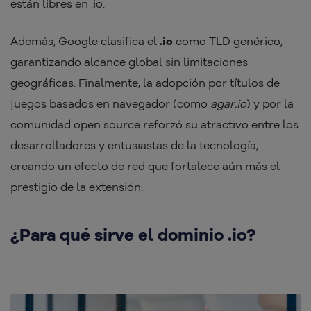
están libres en .io.
Además, Google clasifica el
.io
como TLD genérico,
garantizando alcance global sin limitaciones
geográficas. Finalmente, la adopción por títulos de
juegos basados en navegador (como
agar.io
) y por la
comunidad open source reforzó su atractivo entre los
desarrolladores y entusiastas de la tecnología,
creando un efecto de red que fortalece aún más el
prestigio de la extensión.
¿Para qué sirve el dominio .io?