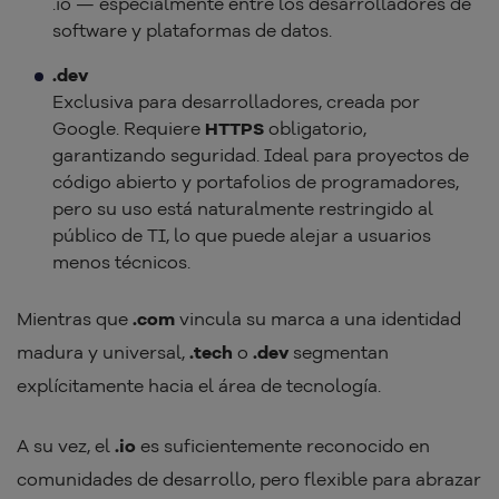
.io — especialmente entre los desarrolladores de
software y plataformas de datos.
.dev
Exclusiva para desarrolladores, creada por
Google. Requiere
HTTPS
obligatorio,
garantizando seguridad. Ideal para proyectos de
código abierto y portafolios de programadores,
pero su uso está naturalmente restringido al
público de TI, lo que puede alejar a usuarios
menos técnicos.
Mientras que
.com
vincula su marca a una identidad
madura y universal,
.tech
o
.dev
segmentan
explícitamente hacia el área de tecnología.
A su vez, el
.io
es suficientemente reconocido en
comunidades de desarrollo, pero flexible para abrazar