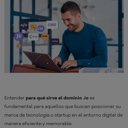
Entender
para qué sirve el dominio .io
es
fundamental para aquellos que buscan posicionar su
marca de tecnología o startup en el entorno digital de
manera eficiente y memorable.