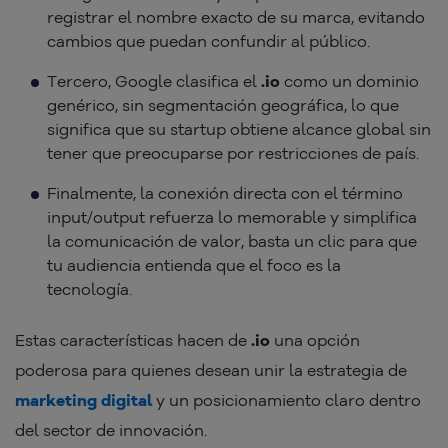
registrar el nombre exacto de su marca, evitando
cambios que puedan confundir al público.
Tercero, Google clasifica el
.io
como un dominio
genérico, sin segmentación geográfica, lo que
significa que su startup obtiene alcance global sin
tener que preocuparse por restricciones de país.
Finalmente, la conexión directa con el término
input/output refuerza lo memorable y simplifica
la comunicación de valor, basta un clic para que
tu audiencia entienda que el foco es la
tecnología.
Estas características hacen de
.io
una opción
poderosa para quienes desean unir la estrategia de
marketing digital
y un posicionamiento claro dentro
del sector de innovación.