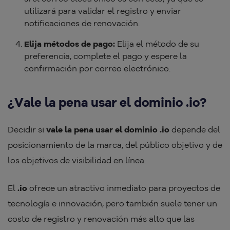
utilizará para validar el registro y enviar
notificaciones de renovación.
Elija métodos de pago:
Elija el método de su
preferencia, complete el pago y espere la
confirmación por correo electrónico.
¿Vale la pena usar el dominio .io?
Decidir si
vale la pena usar el dominio .io
depende del
posicionamiento de la marca, del público objetivo y de
los objetivos de visibilidad en línea.
El
.io
ofrece un atractivo inmediato para proyectos de
tecnología e innovación, pero también suele tener un
costo de registro y renovación más alto que las