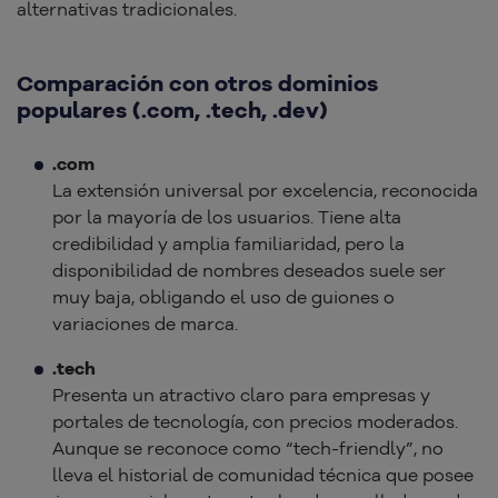
alternativas tradicionales.
Comparación con otros dominios
populares (.com, .tech, .dev)
.com
La extensión universal por excelencia, reconocida
por la mayoría de los usuarios. Tiene alta
credibilidad y amplia familiaridad, pero la
disponibilidad de nombres deseados suele ser
muy baja, obligando el uso de guiones o
variaciones de marca.
.tech
Presenta un atractivo claro para empresas y
portales de tecnología, con precios moderados.
Aunque se reconoce como “tech-friendly”, no
lleva el historial de comunidad técnica que posee