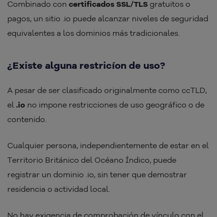
Combinado con
certificados SSL/TLS
gratuitos o
pagos, un sitio .io puede alcanzar niveles de seguridad
equivalentes a los dominios más tradicionales.
¿Existe alguna restricíon de uso?
A pesar de ser clasificado originalmente como ccTLD,
el
.io
no impone restricciones de uso geográfico o de
contenido.
Cualquier persona, independientemente de estar en el
Territorio Británico del Océano Índico, puede
registrar un dominio .io, sin tener que demostrar
residencia o actividad local.
No hay exigencia de comprobación de vínculo con el