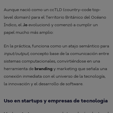
Aunque nació como un ccTLD (country-code top-
level domain) para el Territorio Británico del Océano
Índico, el
.io
evolucionó y comenzó a cumplir un
papel mucho más amplio:
En la práctica, funciona como un atajo semántico para
input/output
, concepto base de la comunicación entre
sistemas computacionales, convirtiéndose en una
herramienta de
branding
y marketing que señala una
conexión inmediata con el universo de la tecnología,
la innovación y el desarrollo de software.
Uso en startups y empresas de tecnologia