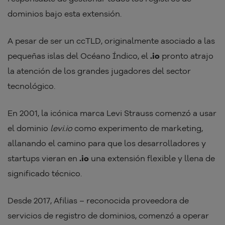
dominios bajo esta extensión.
A pesar de ser un ccTLD, originalmente asociado a las
pequeñas islas del Océano Índico, el
.io
pronto atrajo
la atención de los grandes jugadores del sector
tecnológico.
En 2001, la icónica marca Levi Strauss comenzó a usar
el dominio
levi.io
como experimento de marketing,
allanando el camino para que los desarrolladores y
startups vieran en
.io
una extensión flexible y llena de
significado técnico.
Desde 2017, Afilias – reconocida proveedora de
servicios de registro de dominios, comenzó a operar