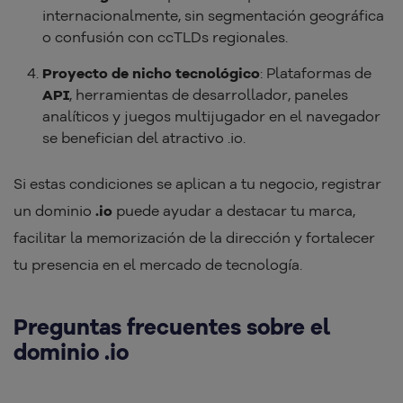
internacionalmente, sin segmentación geográfica
o confusión con ccTLDs regionales.
Proyecto de nicho tecnológico
: Plataformas de
API
, herramientas de desarrollador, paneles
analíticos y juegos multijugador en el navegador
se benefician del atractivo .io.
Si estas condiciones se aplican a tu negocio, registrar
un dominio
.io
puede ayudar a destacar tu marca,
facilitar la memorización de la dirección y fortalecer
tu presencia en el mercado de tecnología.
Preguntas frecuentes sobre el
dominio .io