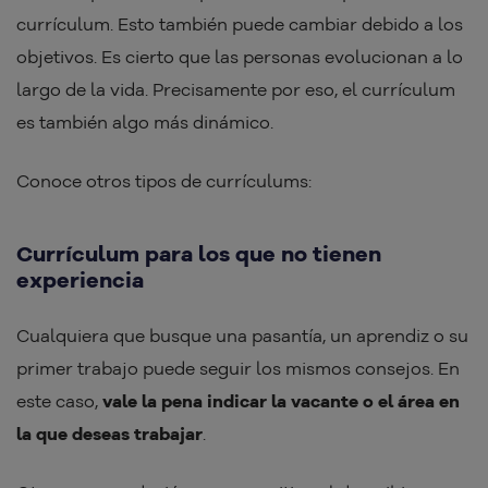
currículum. Esto también puede cambiar debido a los
objetivos. Es cierto que las personas evolucionan a lo
largo de la vida. Precisamente por eso, el currículum
es también algo más dinámico.
Conoce otros tipos de currículums:
Currículum para los que no tienen
experiencia
Cualquiera que busque una pasantía, un aprendiz o su
primer trabajo puede seguir los mismos consejos. En
este caso,
vale la pena indicar la vacante o el área en
la que deseas trabajar
.