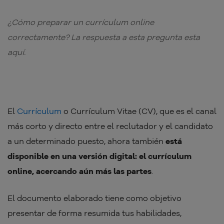
¿Cómo preparar un currículum online
correctamente? La respuesta a esta pregunta esta
aquí.
El
Currículum
o Currículum Vitae (CV), que es el canal
más corto y directo entre el reclutador y el candidato
a un determinado puesto, ahora también
está
disponible en una versión digital: el currículum
online, acercando aún más las partes
.
El documento elaborado tiene como objetivo
presentar de forma resumida tus habilidades,