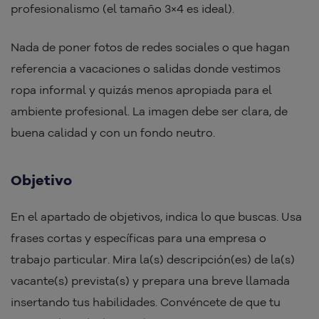
profesionalismo (el tamaño 3×4 es ideal).
Nada de poner fotos de redes sociales o que hagan
referencia a vacaciones o salidas donde vestimos
ropa informal y quizás menos apropiada para el
ambiente profesional. La imagen debe ser clara, de
buena calidad y con un fondo neutro.
Objetivo
En el apartado de objetivos, indica lo que buscas. Usa
frases cortas y específicas para una empresa o
trabajo particular. Mira la(s) descripción(es) de la(s)
vacante(s) prevista(s) y prepara una breve llamada
insertando tus habilidades. Convéncete de que tu