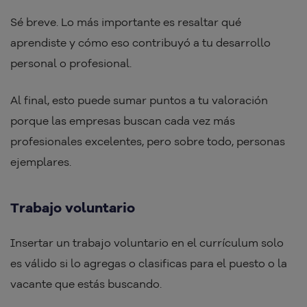
Sé breve. Lo más importante es resaltar qué
aprendiste y cómo eso contribuyó a tu desarrollo
personal o profesional.
Al final, esto puede sumar puntos a tu valoración
porque las empresas buscan cada vez más
profesionales excelentes, pero sobre todo, personas
ejemplares.
Trabajo voluntario
Insertar un trabajo voluntario en el currículum solo
es válido si lo agregas o clasificas para el puesto o la
vacante que estás buscando.