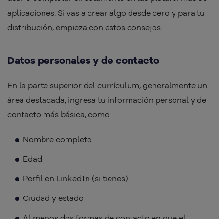
aplicaciones. Si vas a crear algo desde cero y para tu
distribución, empieza con estos consejos:
Datos personales y de contacto
En la parte superior del currículum, generalmente un
área destacada, ingresa tu información personal y de
contacto más básica, como:
Nombre completo
Edad
Perfil en LinkedIn (si tienes)
Ciudad y estado
Al menos dos formas de contacto en que el