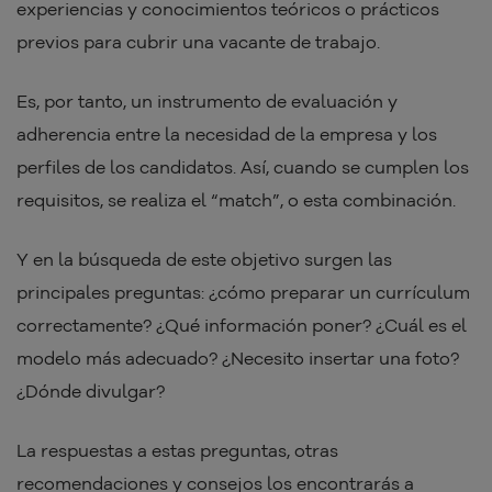
experiencias y conocimientos teóricos o prácticos
previos para cubrir una vacante de trabajo.
Es, por tanto, un instrumento de evaluación y
adherencia entre la necesidad de la empresa y los
perfiles de los candidatos. Así, cuando se cumplen los
requisitos, se realiza el “match”, o esta combinación.
Y en la búsqueda de este objetivo surgen las
principales preguntas: ¿cómo preparar un currículum
correctamente? ¿Qué información poner? ¿Cuál es el
modelo más adecuado? ¿Necesito insertar una foto?
¿Dónde divulgar?
La respuestas a estas preguntas, otras
recomendaciones y consejos los encontrarás a