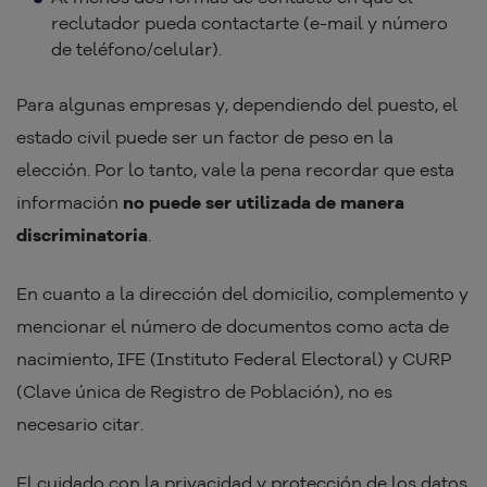
reclutador pueda contactarte (e-mail y número
de teléfono/celular).
Para algunas empresas y, dependiendo del puesto, el
estado civil puede ser un factor de peso en la
elección. Por lo tanto, vale la pena recordar que esta
información
no puede ser utilizada de manera
discriminatoria
.
En cuanto a la dirección del domicilio, complemento y
mencionar el número de documentos como acta de
nacimiento, IFE (Instituto Federal Electoral) y CURP
(Clave única de Registro de Población), no es
necesario citar.
El cuidado con la privacidad y protección de los datos