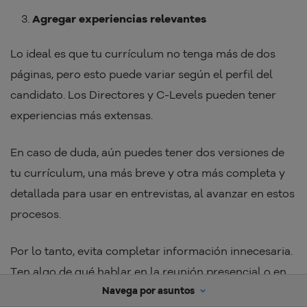
Agregar experiencias relevantes
Lo ideal es que tu currículum no tenga más de dos
páginas, pero esto puede variar según el perfil del
candidato. Los Directores y C-Levels pueden tener
experiencias más extensas.
En caso de duda, aún puedes tener dos versiones de
tu currículum, una más breve y otra más completa y
detallada para usar en entrevistas, al avanzar en estos
procesos.
Por lo tanto, evita completar información innecesaria.
Ten algo de qué hablar en la reunión presencial o en
Navega por asuntos
la entrevista online.