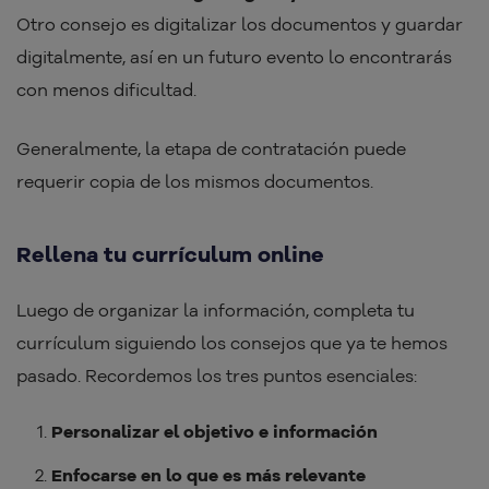
Otro consejo es digitalizar los documentos y guardar
digitalmente, así en un futuro evento lo encontrarás
con menos dificultad.
Generalmente, la etapa de contratación puede
requerir copia de los mismos documentos.
Rellena tu currículum online
Luego de organizar la información, completa tu
currículum siguiendo los consejos que ya te hemos
pasado. Recordemos los tres puntos esenciales:
Personalizar el objetivo e información
Enfocarse en lo que es más relevante