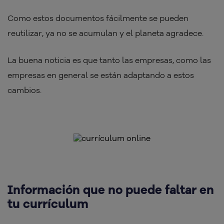
Como estos documentos fácilmente se pueden
reutilizar, ya no se acumulan y el planeta agradece.
La buena noticia es que tanto las empresas, como las
empresas en general se están adaptando a estos
cambios.
Información que no puede faltar en
tu currículum