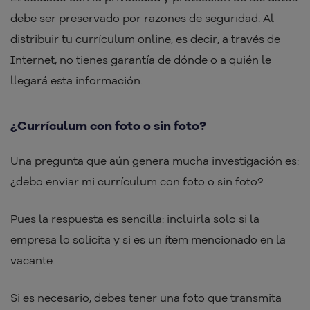
debe ser preservado por razones de seguridad. Al
distribuir tu currículum online, es decir, a través de
Internet, no tienes garantía de dónde o a quién le
llegará esta información.
¿Currículum con foto o sin foto?
Una pregunta que aún genera mucha investigación es:
¿debo enviar mi currículum con foto o sin foto?
Pues la respuesta es sencilla: incluirla solo si la
empresa lo solicita y si es un ítem mencionado en la
vacante.
Si es necesario, debes tener una foto que transmita