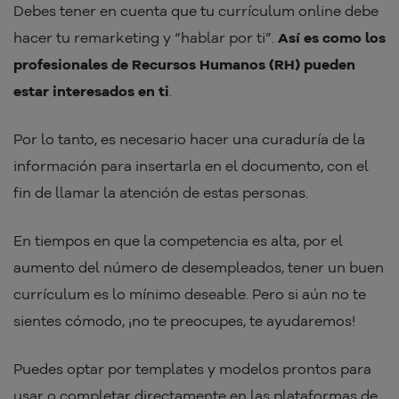
Debes tener en cuenta que tu currículum online debe
hacer tu remarketing y “hablar por ti”.
Así es como los
profesionales de Recursos Humanos (RH) pueden
estar interesados en ti
.
Por lo tanto, es necesario hacer una curaduría de la
información para insertarla en el documento, con el
fin de llamar la atención de estas personas.
En tiempos en que la competencia es alta, por el
aumento del número de desempleados, tener un buen
currículum es lo mínimo deseable. Pero si aún no te
sientes cómodo, ¡no te preocupes, te ayudaremos!
Puedes optar por templates y modelos prontos para
usar o completar directamente en las plataformas de