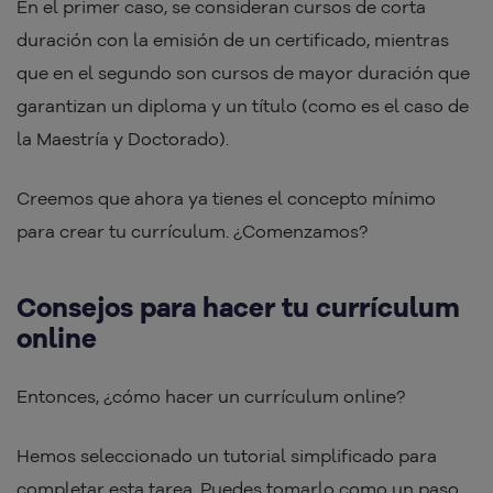
En el primer caso, se consideran cursos de corta
duración con la emisión de un certificado, mientras
que en el segundo son cursos de mayor duración que
garantizan un diploma y un título (como es el caso de
la Maestría y Doctorado).
Creemos que ahora ya tienes el concepto mínimo
para crear tu currículum. ¿Comenzamos?
Consejos para hacer tu currículum
online
Entonces, ¿cómo hacer un currículum online?
Hemos seleccionado un tutorial simplificado para
completar esta tarea. Puedes tomarlo como un paso