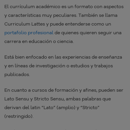
El currículum académico es un formato con aspectos
y características muy peculiares. También se llama
Curriculum Lattes y puede entenderse como un
portafolio profesional
de quienes quieren seguir una
carrera en educación o ciencia.
Está bien enfocado en las experiencias de enseñanza
y en líneas de investigación o estudios y trabajos
publicados.
En cuanto a cursos de formación y afines, pueden ser
Lato Sensu y Stricto Sensu, ambas palabras que
derivan del latin “Lato” (amplio) y “Stricto”
(restringido).