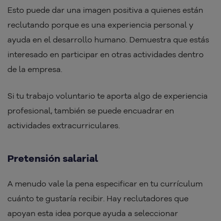
Esto puede dar una imagen positiva a quienes están
reclutando porque es una experiencia personal y
ayuda en el desarrollo humano. Demuestra que estás
interesado en participar en otras actividades dentro
de la empresa.
Si tu trabajo voluntario te aporta algo de experiencia
profesional, también se puede encuadrar en
actividades extracurriculares.
Pretensión salarial
A menudo vale la pena especificar en tu currículum
cuánto te gustaría recibir. Hay reclutadores que
apoyan esta idea porque ayuda a seleccionar