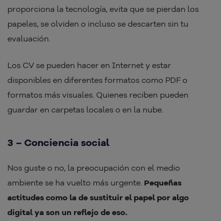
proporciona la tecnología, evita que se pierdan los
papeles, se olviden o incluso se descarten sin tu
evaluación.
Los CV se pueden hacer en Internet y estar
disponibles en diferentes formatos como PDF o
formatos más visuales. Quienes reciben pueden
guardar en carpetas locales o en la nube.
3 – Conciencia social
Nos guste o no, la preocupación con el medio
ambiente se ha vuelto más urgente.
Pequeñas
actitudes como la de sustituir el papel por algo
digital ya son un reflejo de eso.