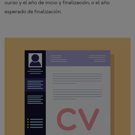
curso y el año de inicio y finalización, o el año
esperado de finalización.