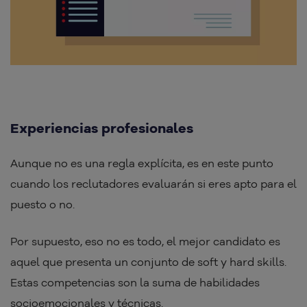
Experiencias profesionales
Aunque no es una regla explícita, es en este punto
cuando los reclutadores evaluarán si eres apto para el
puesto o no.
Por supuesto, eso no es todo, el mejor candidato es
aquel que presenta un conjunto de soft y hard skills.
Estas competencias son la suma de habilidades
socioemocionales y técnicas.