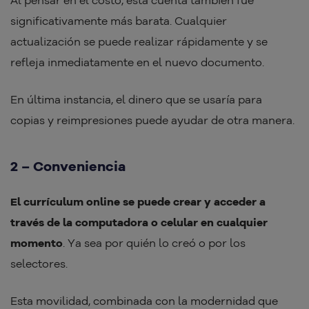
significativamente más barata. Cualquier
actualización se puede realizar rápidamente y se
refleja inmediatamente en el nuevo documento.
En última instancia, el dinero que se usaría para
copias y reimpresiones puede ayudar de otra manera.
2 – Conveniencia
El currículum online se puede crear y acceder a
través de la computadora o celular en cualquier
momento
. Ya sea por quién lo creó o por los
selectores.
Esta movilidad, combinada con la modernidad que