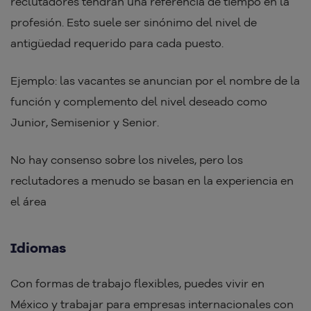
reclutadores tendrán una referencia de tiempo en la
profesión. Esto suele ser sinónimo del nivel de
antigüedad requerido para cada puesto.
Ejemplo: las vacantes se anuncian por el nombre de la
función y complemento del nivel deseado como
Junior, Semisenior y Senior.
No hay consenso sobre los niveles, pero los
reclutadores a menudo se basan en la experiencia en
el área
Idiomas
Con formas de trabajo flexibles, puedes vivir en
México y trabajar para empresas internacionales con