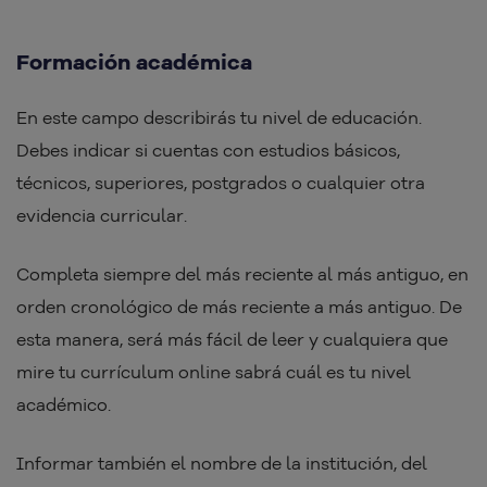
Formación académica
En este campo describirás tu nivel de educación.
Debes indicar si cuentas con estudios básicos,
técnicos, superiores, postgrados o cualquier otra
evidencia curricular.
Completa siempre del más reciente al más antiguo, en
orden cronológico de más reciente a más antiguo. De
esta manera, será más fácil de leer y cualquiera que
mire tu currículum online sabrá cuál es tu nivel
académico.
Informar también el nombre de la institución, del