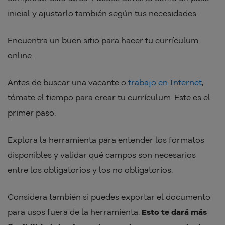
inicial y ajustarlo también según tus necesidades.
Encuentra un buen sitio para hacer tu currículum
online.
Antes de buscar una vacante o
trabajo en Internet
,
tómate el tiempo para crear tu currículum. Este es el
primer paso.
Explora la herramienta para entender los formatos
disponibles y validar qué campos son necesarios
entre los obligatorios y los no obligatorios.
Considera también si puedes exportar el documento
para usos fuera de la herramienta.
Esto te dará más