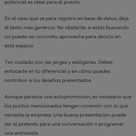
potencial es ideal para el puesto.
En el caso que se para registro en base de datos, deja
el texto más genérico. No obstante, si estás buscando
un puesto en concreto, aprovecha para decirlo en
este espacio.
Ten cuidado con las jergas y eslóganes. Debes
enfocarte en tu diferencial y en cómo puedes
contribuir a los desafíos presentados.
Aunque parezca una autopromoción, es necesario que
los puntos mencionados tengan conexión con lo que
necesita la empresa. Una buena presentación puede
ser el pretexto para una conversación o programar
una entrevista.