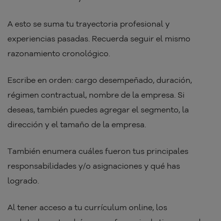
A esto se suma tu trayectoria profesional y
experiencias pasadas. Recuerda seguir el mismo
razonamiento cronológico.
Escribe en orden: cargo desempeñado, duración,
régimen contractual, nombre de la empresa. Si
deseas, también puedes agregar el segmento, la
dirección y el tamaño de la empresa.
También enumera cuáles fueron tus principales
responsabilidades y/o asignaciones y qué has
logrado.
Al tener acceso a tu currículum online, los