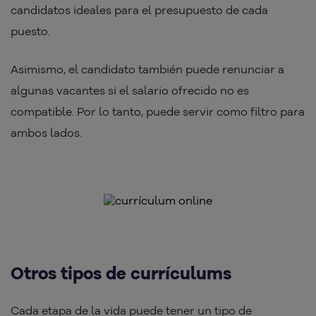
candidatos ideales para el presupuesto de cada
puesto.
Asimismo, el candidato también puede renunciar a
algunas vacantes si el salario ofrecido no es
compatible. Por lo tanto, puede servir como filtro para
ambos lados.
Otros tipos de currículums
Cada etapa de la vida puede tener un tipo de