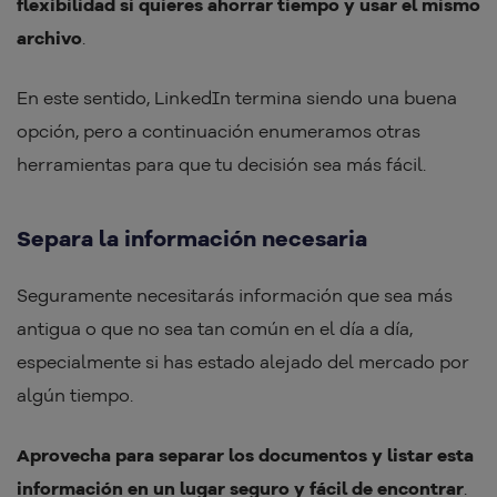
flexibilidad si quieres ahorrar tiempo y usar el mismo
archivo
.
En este sentido, LinkedIn termina siendo una buena
opción, pero a continuación enumeramos otras
herramientas para que tu decisión sea más fácil.
Separa la información necesaria
Seguramente necesitarás información que sea más
antigua o que no sea tan común en el día a día,
especialmente si has estado alejado del mercado por
algún tiempo.
Aprovecha para separar los documentos y listar esta
información en un lugar seguro y fácil de encontrar
.