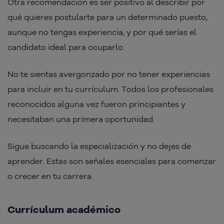
Otra recomendación es ser positivo al describir por
qué quieres postularte para un determinado puesto,
aunque no tengas experiencia, y por qué serías el
candidato ideal para ocuparlo.
No te sientas avergonzado por no tener experiencias
para incluir en tu currículum. Todos los profesionales
reconocidos alguna vez fueron principiantes y
necesitaban una primera oportunidad.
Sigue buscando la especialización y no dejes de
aprender. Estas son señales esenciales para comenzar
o crecer en tu carrera.
Currículum académico