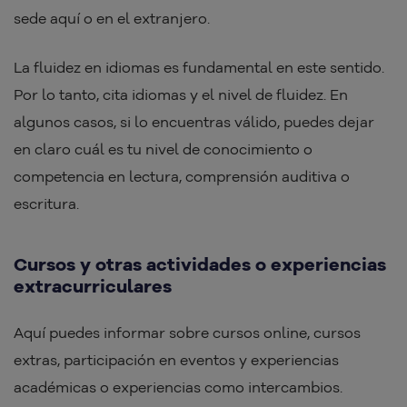
sede aquí o en el extranjero.
La fluidez en idiomas es fundamental en este sentido.
Por lo tanto, cita idiomas y el nivel de fluidez. En
algunos casos, si lo encuentras válido, puedes dejar
en claro cuál es tu nivel de conocimiento o
competencia en lectura, comprensión auditiva o
escritura.
Cursos y otras actividades o experiencias
extracurriculares
Aquí puedes informar sobre cursos online, cursos
extras, participación en eventos y experiencias
académicas o experiencias como intercambios.