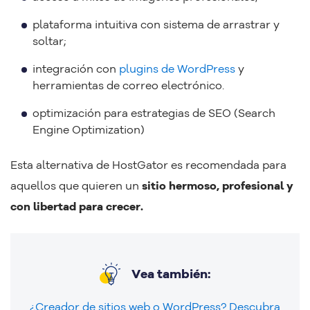
plataforma intuitiva con sistema de arrastrar y
soltar;
integración con
plugins de WordPress
y
herramientas de correo electrónico.
optimización para estrategias de SEO (Search
Engine Optimization)
Esta alternativa de HostGator es recomendada para
aquellos que quieren un
sitio hermoso, profesional y
con libertad para crecer.
Vea también:
¿Creador de sitios web o WordPress? Descubra