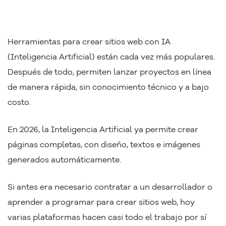
Herramientas para crear sitios web con IA
(Inteligencia Artificial) están cada vez más populares.
Después de todo, permiten lanzar proyectos en línea
de manera rápida, sin conocimiento técnico y a bajo
costo.
En 2026, la Inteligencia Artificial ya permite crear
páginas completas, con diseño, textos e imágenes
generados automáticamente.
Si antes era necesario contratar a un desarrollador o
aprender a programar para crear sitios web, hoy
varias plataformas hacen casi todo el trabajo por sí