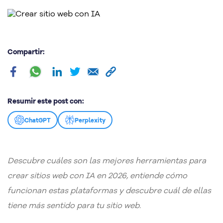
Compartir:
Resumir este post con:
ChatGPT
Perplexity
Descubre cuáles son las mejores herramientas para
crear sitios web con IA en 2026, entiende cómo
funcionan estas plataformas y descubre cuál de ellas
tiene más sentido para tu sitio web.