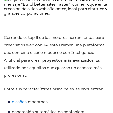
Cerrando el top 6 de las mejores herramientas para
crear sitios web con IA, está Framer, una plataforma
que combina diseño moderno con Inteligencia
Artificial para crear
proyectos más avanzados
. Es
utilizado por aquellos que quieren un aspecto más
profesional.
Entre sus características principales, se encuentran:
diseños
modernos;
generación automática de contenido;