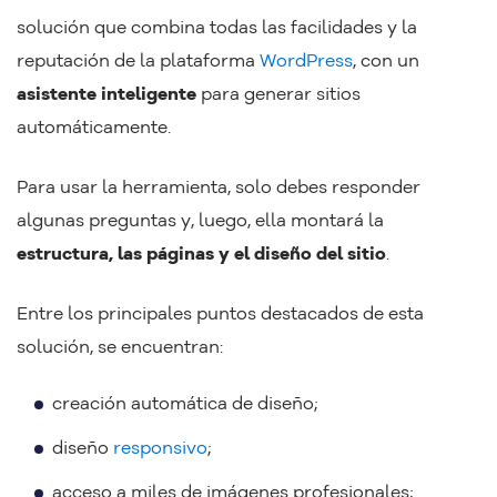
solución que combina todas las facilidades y la
reputación de la plataforma
WordPress
, con un
asistente inteligente
para generar sitios
automáticamente.
Para usar la herramienta, solo debes responder
algunas preguntas y, luego, ella montará la
estructura, las páginas y el diseño del sitio
.
Entre los principales puntos destacados de esta
solución, se encuentran:
creación automática de diseño;
diseño
responsivo
;
acceso a miles de imágenes profesionales;