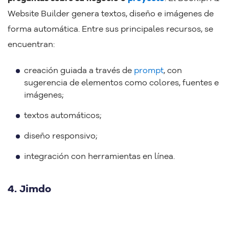
Website Builder genera textos, diseño e imágenes de
forma automática. Entre sus principales recursos, se
encuentran:
creación guiada a través de
prompt
, con
sugerencia de elementos como colores, fuentes e
imágenes;
textos automáticos;
diseño responsivo;
integración con herramientas en línea.
4. Jimdo