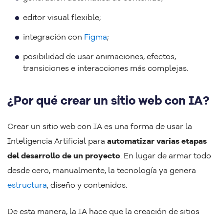
editor visual flexible;
integración con
Figma
;
posibilidad de usar animaciones, efectos,
transiciones e interacciones más complejas.
¿Por qué crear un sitio web con IA?
Crear un sitio web con IA es una forma de usar la
Inteligencia Artificial para
automatizar varias etapas
del desarrollo de un proyecto
. En lugar de armar todo
desde cero, manualmente, la tecnología ya genera
estructura
, diseño y contenidos.
De esta manera, la IA hace que la creación de sitios