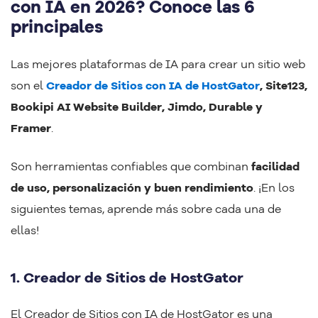
con IA en 2026? Conoce las 6
principales
Las mejores plataformas de IA para crear un sitio web
son el
Creador de Sitios con IA de HostGator
, Site123,
Bookipi AI Website Builder, Jimdo, Durable y
Framer
.
Son herramientas confiables que combinan
facilidad
de uso, personalización y buen rendimiento
. ¡En los
siguientes temas, aprende más sobre cada una de
ellas!
1. Creador de Sitios de HostGator
El Creador de Sitios con IA de HostGator es una