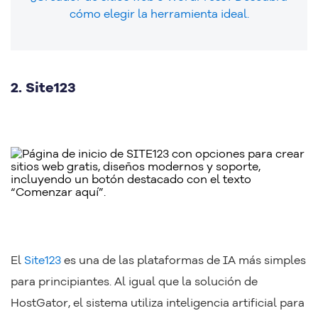
cómo elegir la herramienta ideal.
2. Site123
El
Site123
es una de las plataformas de IA más simples
para principiantes. Al igual que la solución de
HostGator, el sistema utiliza inteligencia artificial para