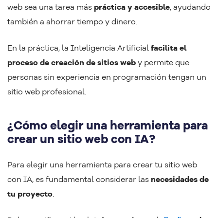
web sea una tarea más
práctica y accesible
, ayudando
también a ahorrar tiempo y dinero.
En la práctica, la Inteligencia Artificial
facilita el
proceso de creación de sitios web
y permite que
personas sin experiencia en programación tengan un
sitio web profesional.
¿Cómo elegir una herramienta para
crear un sitio web con IA?
Para elegir una herramienta para crear tu sitio web
con IA, es fundamental considerar las
necesidades de
tu proyecto
.