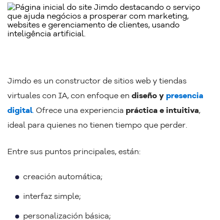
Jimdo es un constructor de sitios web y tiendas
virtuales con IA, con enfoque en
diseño y
presencia
digital
.
Ofrece una experiencia
práctica e intuitiva
,
ideal para quienes no tienen tiempo que perder.
Entre sus puntos principales, están:
creación automática;
interfaz simple;
personalización básica;