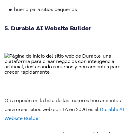
bueno para sitios pequeños.
5. Durable AI Website Builder
Otra opción en la lista de las mejores herramientas
para crear sitios web con IA en 2026 es el
Durable AI
Website Builder
.