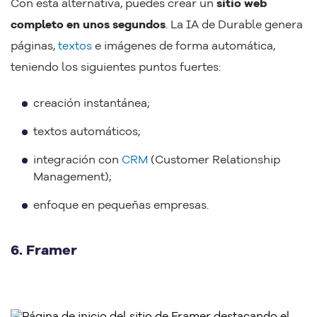
Con esta alternativa, puedes crear un
sitio web
completo en unos segundos
. La IA de Durable genera
páginas,
textos
e imágenes de forma automática,
teniendo los siguientes puntos fuertes:
creación instantánea;
textos automáticos;
integración con
CRM
(Customer Relationship
Management);
enfoque en pequeñas empresas.
6. Framer