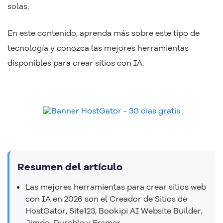
solas.
En este contenido, aprenda más sobre este tipo de
tecnología y conozca las mejores herramientas
disponibles para crear sitios con IA.
Resumen del artículo
Las mejores herramientas para crear sitios web
con IA en 2026 son el Creador de Sitios de
HostGator, Site123, Bookipi AI Website Builder,
Jimdo, Durable y Framer.