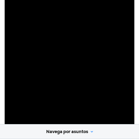
Navega por asuntos