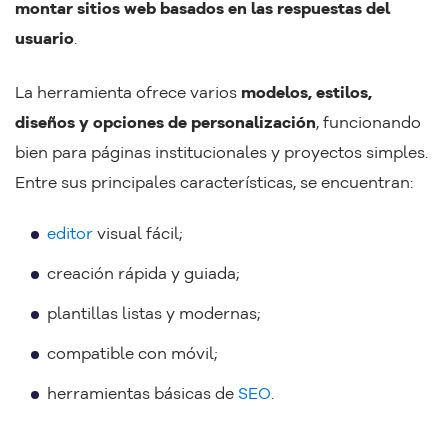
montar sitios web basados en las respuestas del
usuario
.
La herramienta ofrece varios
modelos, estilos,
diseños y opciones de personalización
, funcionando
bien para páginas institucionales y proyectos simples.
Entre sus principales características, se encuentran:
editor
visual fácil;
creación rápida y guiada;
plantillas listas y modernas;
compatible con móvil;
herramientas básicas de
SEO
.