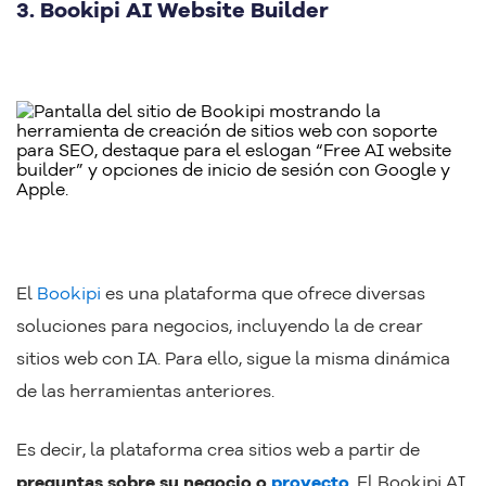
3. Bookipi AI Website Builder
El
Bookipi
es una plataforma que ofrece diversas
soluciones para negocios, incluyendo la de crear
sitios web con IA. Para ello, sigue la misma dinámica
de las herramientas anteriores.
Es decir, la plataforma crea sitios web a partir de
preguntas sobre su negocio o
proyecto
. El Bookipi AI