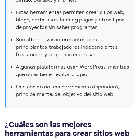
Estas herramientas permiten crear sitios web,
blogs, portafolios, landing pages y otros tipos
de proyectos sin saber programar.
Son alternativas interesantes para
principiantes, trabajadores independientes,
freelancers y pequeñas empresas.
Algunas plataformas usan WordPress, mientras
que otras tienen editor propio.
La elección de una herramienta dependerá,
principalmente, del objetivo del sitio web.
¿Cuáles son las mejores
herramientas para crear sitios web