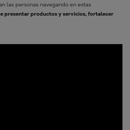
san las personas navegando en estas
 presentar productos y servicios, fortalecer