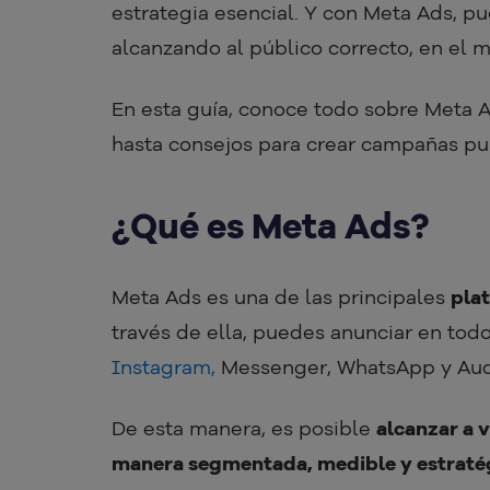
estrategia esencial. Y con Meta Ads, 
alcanzando al público correcto, en el 
En esta guía, conoce todo sobre Meta A
hasta consejos para crear campañas pub
¿Qué es Meta Ads?
Meta Ads es una de las principales
plat
través de ella, puedes anunciar en tod
Instagram,
Messenger, WhatsApp y Aud
De esta manera, es posible
alcanzar a v
manera segmentada, medible y estraté