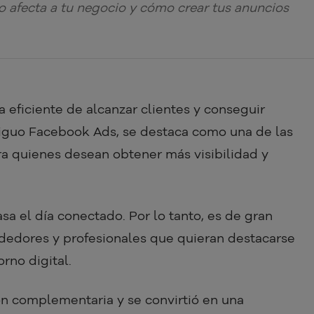
afecta a tu negocio y cómo crear tus anuncios
 eficiente de alcanzar clientes y conseguir
tiguo Facebook Ads, se destaca como una de las
ra quienes desean obtener más visibilidad y
a el día conectado. Por lo tanto, es de gran
dedores y profesionales que quieran destacarse
orno digital.
ón complementaria y se convirtió en una