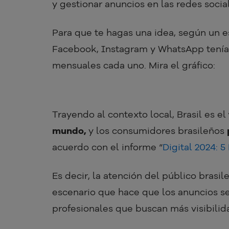
y gestionar anuncios en las redes soci
Para que te hagas una idea, según un 
Facebook, Instagram y WhatsApp tenían
mensuales cada uno. Mira el gráfico:
Trayendo al contexto local, Brasil es el
mundo,
y los consumidores brasileños
acuerdo con el informe “
Digital 2024: 5
Es decir, la atención del público brasil
escenario que hace que los anuncios s
profesionales que buscan más visibilid