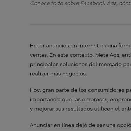
Conoce todo sobre Facebook Ads, cómo 
Hacer anuncios en internet es una forma
ventas. En este contexto, Meta Ads, an
principales soluciones del mercado pa
realizar más negocios.
Hoy, gran parte de los consumidores pas
importancia que las empresas, empren
y mejorar sus resultados utilicen el ent
Anunciar en línea dejó de ser una opci