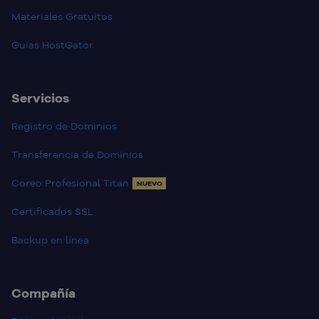
Materiales Gratuitos
Guias HostGator
Servicios
Registro de Dominios
Transferencia de Dominios
Coreo Profesional Titan
NUEVO
Certificados SSL
Backup en línea
Compañía