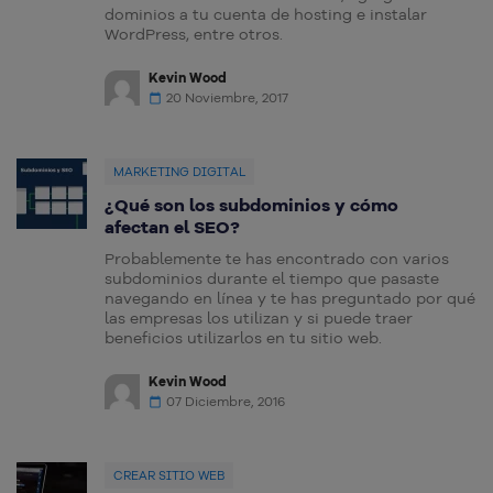
dominios a tu cuenta de hosting e instalar
WordPress, entre otros.
Kevin Wood
20 Noviembre, 2017
MARKETING DIGITAL
¿Qué son los subdominios y cómo
afectan el SEO?
Probablemente te has encontrado con varios
subdominios durante el tiempo que pasaste
navegando en línea y te has preguntado por qué
las empresas los utilizan y si puede traer
beneficios utilizarlos en tu sitio web.
Kevin Wood
07 Diciembre, 2016
CREAR SITIO WEB