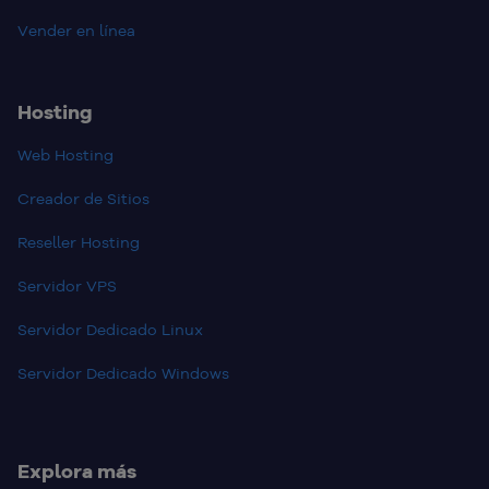
Vender en línea
Hosting
Web Hosting
Creador de Sitios
Reseller Hosting
Servidor VPS
Servidor Dedicado Linux
Servidor Dedicado Windows
Explora más