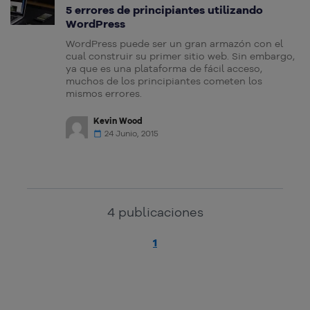
5 errores de principiantes utilizando
WordPress
WordPress puede ser un gran armazón con el
cual construir su primer sitio web. Sin embargo,
ya que es una plataforma de fácil acceso,
muchos de los principiantes cometen los
mismos errores.
Kevin Wood
24 Junio, 2015
4
publicaciones
1