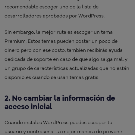
recomendable escoger uno de la lista de
desarrolladores aprobados por WordPress.
Sin embargo, la mejor ruta es escoger un tema
Premium. Estos temas pueden costar un poco de
dinero pero con ese costo, también recibirás ayuda
dedicada de soporte en caso de que algo salga mal, y
un grupo de características actualizadas que no están
disponibles cuando se usan temas gratis.
2. No cambiar la información de
acceso inicial
Cuando instales WordPress puedes escoger tu
usuario y contraseña. La mejor manera de prevenir