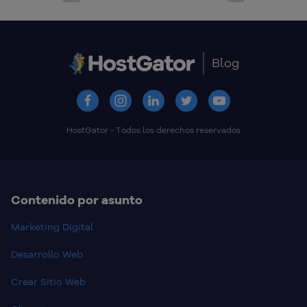
Previous
Next
Blog
HostGator - Todos los derechos reservados
Contenido por asunto
Marketing Digital
Desarrollo Web
Crear Sitio Web