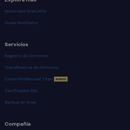
Materiales Gratuitos
Guias HostGator
Servicios
Registro de Dominios
Transferencia de Dominios
Coreo Profesional Titan
NUEVO
Certificados SSL
Backup en línea
Compañía