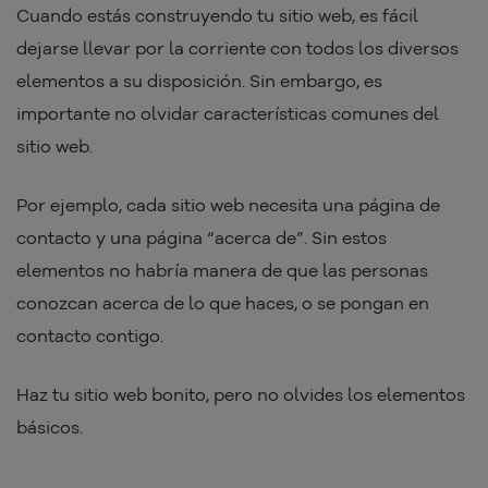
Cuando estás construyendo tu sitio web, es fácil
dejarse llevar por la corriente con todos los diversos
elementos a su disposición. Sin embargo, es
importante no olvidar características comunes del
sitio web.
Por ejemplo, cada sitio web necesita una página de
contacto y una página “acerca de”. Sin estos
elementos no habría manera de que las personas
conozcan acerca de lo que haces, o se pongan en
contacto contigo.
Haz tu sitio web bonito, pero no olvides los elementos
básicos.