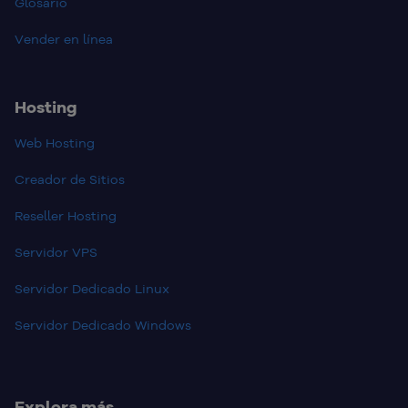
Glosario
Vender en línea
Hosting
Web Hosting
Creador de Sitios
Reseller Hosting
Servidor VPS
Servidor Dedicado Linux
Servidor Dedicado Windows
Explora más