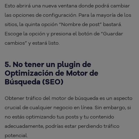
Esto abrirá una nueva ventana donde podrá cambiar
las opciones de configuración. Para la mayoría de los
sitios, la quinta opción “Nombre de post” bastará.
Escoge la opción y presiona el botón de “Guardar
cambios” y estará listo.
5. No tener un plugin de
Optimización de Motor de
Búsqueda (SEO)
Obtener tráfico del motor de búsqueda es un aspecto
crucial de cualquier negocio en línea. Sin embargo, si
no estás optimizando tus posts y tu contenido
adecuadamente, podrías estar perdiendo tráfico
potencial.