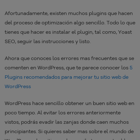
Afortunadamente, existen muchos plugins que hacen
del proceso de optimización algo sencillo. Todo lo que
tienes que hacer es instalar el plugin, tal como, Yoast
SEO, seguir las instrucciones y listo.
Ahora que conoces los errores mas frecuentes que se
comenten en WordPress, que te parece conocer los
5
Plugins recomendados para mejorar tu sitio web de
WordPress
WordPress hace sencillo obtener un buen sitio web en
poco tiempo. Al evitar los errores anteriormente
vistos, podrás evadir las zanjas donde caen muchos
principiantes. Si quieres saber mas sobre el mundo de