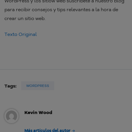
WordPress y los sitiow web suscribete a nuestro blog
para recibir consejos y tips relevantes a la hora de
crear un sitio web.
Texto Original
Tags:
WORDPRESS
Kevin Wood
Más artículos del autor