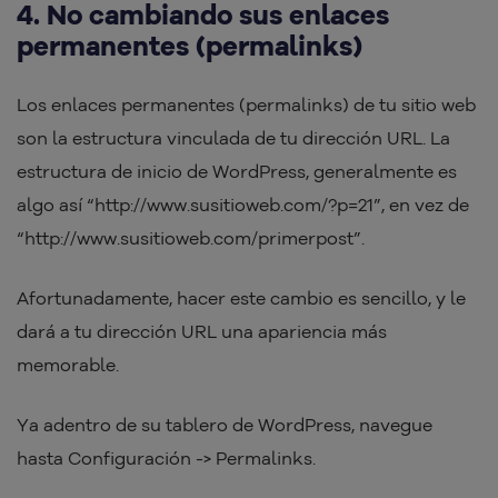
4. No cambiando sus enlaces
permanentes (permalinks)
Los enlaces permanentes (permalinks) de tu sitio web
son la estructura vinculada de tu dirección URL. La
estructura de inicio de WordPress, generalmente es
algo así “http://www.susitioweb.com/?p=21”, en vez de
“http://www.susitioweb.com/primerpost”.
Afortunadamente, hacer este cambio es sencillo, y le
dará a tu dirección URL una apariencia más
memorable.
Ya adentro de su tablero de WordPress, navegue
hasta Configuración -> Permalinks.