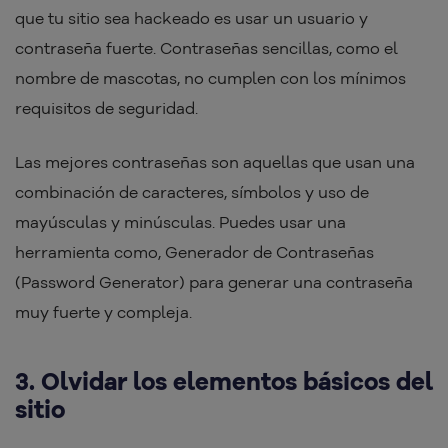
que tu sitio sea hackeado es usar un usuario y
contraseña fuerte. Contraseñas sencillas, como el
nombre de mascotas, no cumplen con los mínimos
requisitos de seguridad.
Las mejores contraseñas son aquellas que usan una
combinación de caracteres, símbolos y uso de
mayúsculas y minúsculas. Puedes usar una
herramienta como, Generador de Contraseñas
(Password Generator) para generar una contraseña
muy fuerte y compleja.
3. Olvidar los elementos básicos del
sitio