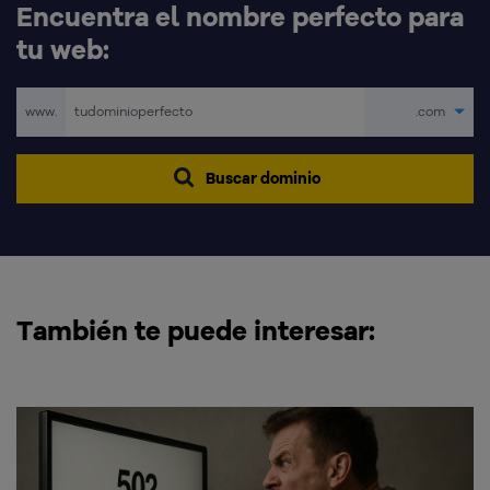
Encuentra el nombre perfecto para
tu web:
www.
.com
Buscar dominio
También te puede interesar: