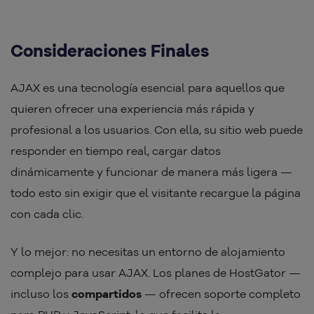
Consideraciones Finales
AJAX es una tecnología esencial para aquellos que
quieren ofrecer una experiencia más rápida y
profesional a los usuarios. Con ella, su sitio web puede
responder en tiempo real, cargar datos
dinámicamente y funcionar de manera más ligera —
todo esto sin exigir que el visitante recargue la página
con cada clic.
Y lo mejor: no necesitas un entorno de alojamiento
complejo para usar AJAX. Los planes de HostGator —
incluso los
compartidos
— ofrecen soporte completo