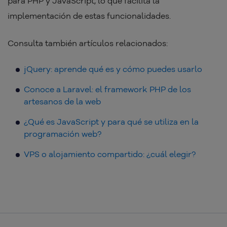
para PHP y JavaScript, lo que facilita la
implementación de estas funcionalidades.
Consulta también artículos relacionados:
jQuery: aprende qué es y cómo puedes usarlo
Conoce a Laravel: el framework PHP de los
artesanos de la web
¿Qué es JavaScript y para qué se utiliza en la
programación web?
VPS o alojamiento compartido: ¿cuál elegir?