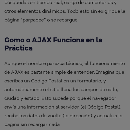
búsquedas en tiempo real, carga de comentarios y
otros elementos dinámicos. Todo esto sin exigir que la
página “parpadee” o se recargue.
Como o AJAX Funciona en la
Práctica
Aunque el nombre parezca técnico, el funcionamiento
de AJAX es bastante simple de entender. Imagina que
escribes un Código Postal en un formulario, y
automáticamente el sitio llena los campos de calle,
ciudad y estado. Esto sucede porque el navegador
envía una información al servidor (el Código Postal),
recibe los datos de vuelta (la dirección) y actualiza la
página sin recargar nada.