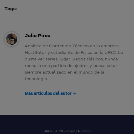
Tags:
Julio Pires
Analista de Contenido Técnico en la empresa
HostGator y estudiante de Física en la UFSC. Le
gusta ver series, jugar juegos clásicos, nunca
rechaza una partida de ajedrez y busca estar
siempre actualizado en el mundo de la
tecnología.
Más artículos del autor
CREA TU PRESENCIA EN LÍNEA