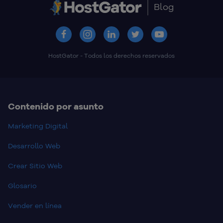
Blog
HostGator - Todos los derechos reservados
Contenido por asunto
Marketing Digital
Desarrollo Web
Crear Sitio Web
Glosario
Vender en línea