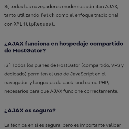
Sí, todos los navegadores modernos admiten AJAX,
tanto utilizando
como el enfoque tradicional
fetch
con
.
XMLHttpRequest
¿AJAX funciona en hospedaje compartido
de HostGator?
¡Sí! Todos los planes de HostGator (compartido, VPS y
dedicado) permiten el uso de JavaScript en el
navegador y lenguajes de back-end como PHP,
necesarios para que AJAX funcione correctamente.
¿AJAX es seguro?
La técnica en sí es segura, pero es importante validar