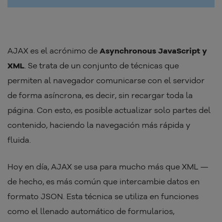
AJAX es el acrónimo de
Asynchronous JavaScript y
XML
. Se trata de un conjunto de técnicas que
permiten al navegador comunicarse con el servidor
de forma asíncrona, es decir, sin recargar toda la
página. Con esto, es posible actualizar solo partes del
contenido, haciendo la navegación más rápida y
fluida.
Hoy en día, AJAX se usa para mucho más que XML —
de hecho, es más común que intercambie datos en
formato JSON. Esta técnica se utiliza en funciones
como el llenado automático de formularios,