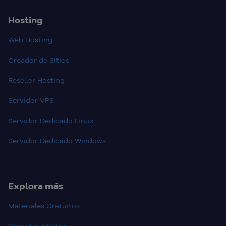
Hosting
Web Hosting
Creador de Sitios
Reseller Hosting
Servidor VPS
Servidor Dedicado Linux
Servidor Dedicado Windows
Explora más
Materiales Gratuitos
Guias HostGator