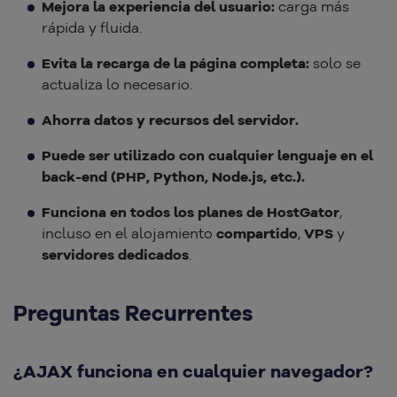
Mejora la experiencia del usuario:
carga más
rápida y fluida.
Evita la recarga de la página completa:
solo se
actualiza lo necesario.
Ahorra datos y recursos del servidor.
Puede ser utilizado con cualquier lenguaje en el
back-end (PHP, Python, Node.js, etc.).
Funciona en todos los planes de HostGator
,
incluso en el alojamiento
compartido
,
VPS
y
servidores dedicados
.
Preguntas Recurrentes
¿AJAX funciona en cualquier navegador?