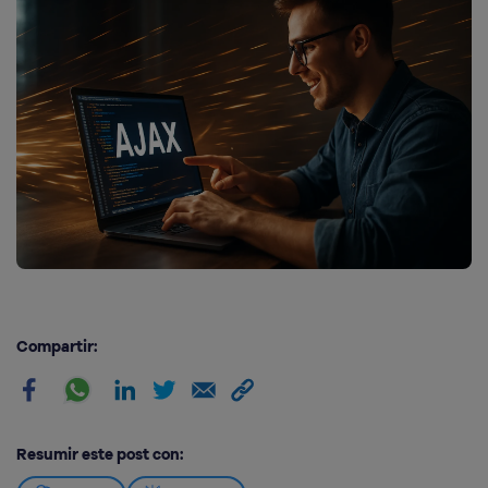
Compartir:
Resumir este post con: