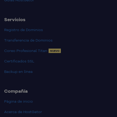
Servicios
Registro de Dominios
Transferencia de Dominios
Coreo Profesional Titan
NUEVO
Certificados SSL
Backup en línea
Compañía
Página de inicio
Acerca de HostGator