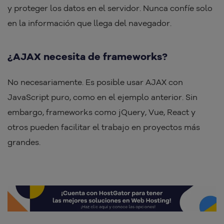
y proteger los datos en el servidor. Nunca confíe solo
en la información que llega del navegador.
¿AJAX necesita de frameworks?
No necesariamente. Es posible usar AJAX con
JavaScript puro, como en el ejemplo anterior. Sin
embargo, frameworks como jQuery, Vue, React y
otros pueden facilitar el trabajo en proyectos más
grandes.