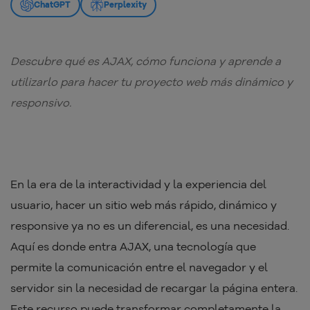
ChatGPT
Perplexity
Descubre qué es AJAX, cómo funciona y aprende a
utilizarlo para hacer tu proyecto web más dinámico y
responsivo.
En la era de la interactividad y la experiencia del
usuario, hacer un sitio web más rápido, dinámico y
responsive ya no es un diferencial, es una necesidad.
Aquí es donde entra AJAX, una tecnología que
permite la comunicación entre el navegador y el
servidor sin la necesidad de recargar la página entera.
Este recurso puede transformar completamente la