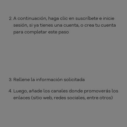
A continuación, haga clic en suscríbete e inicie
sesión, si ya tienes una cuenta, o crea tu cuenta
para completar este paso
Rellene la información solicitada
Luego, añade los canales donde promoverás los
enlaces (sitio web, redes sociales, entre otros)