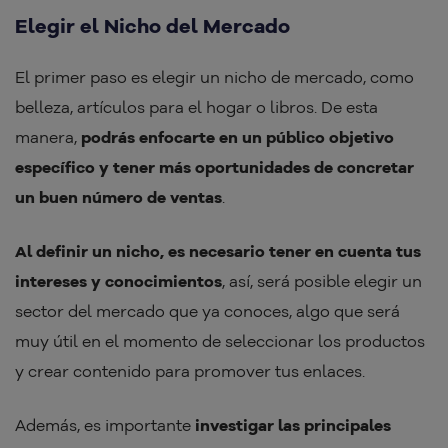
Elegir el Nicho del Mercado
El primer paso es elegir un nicho de mercado, como
belleza, artículos para el hogar o libros. De esta
manera,
podrás enfocarte en un público objetivo
específico y tener más oportunidades de concretar
un buen número de ventas
.
Al definir un nicho, es necesario tener en cuenta tus
intereses y conocimientos
, así, será posible elegir un
sector del mercado que ya conoces, algo que será
muy útil en el momento de seleccionar los productos
y crear contenido para promover tus enlaces.
Además, es importante
investigar las principales