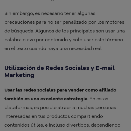
Sin embargo, es necesario tener algunas
precauciones para no ser penalizado por los motores
de búsqueda. Algunos de los principales son usar una
palabra clave por contenido y solo usar este término
en el texto cuando haya una necesidad real.
Utilización de Redes Sociales y E-mail
Marketing
Usar las redes sociales para vender como afiliado
también es una excelente estrategia
. En estas
plataformas, es posible atraer a muchas personas
interesadas en tus productos compartiendo
contenidos útiles, e incluso divertidos, dependiendo