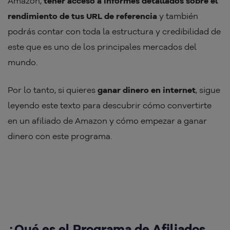
Amazon,
tener acceso a informes detallados sobre el
rendimiento de tus URL de referencia
y también
podrás contar con toda la estructura y credibilidad de
este que es uno de los principales mercados del
mundo.
Por lo tanto, si quieres
ganar dinero en internet
, sigue
leyendo este texto para descubrir cómo convertirte
en un afiliado de Amazon y cómo empezar a ganar
dinero con este programa.
¿Qué es el Programa de Afiliados