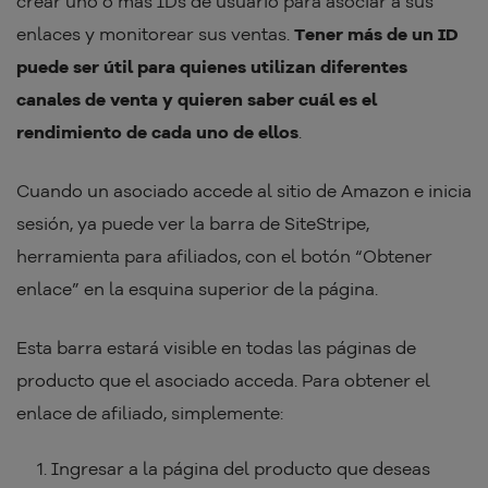
crear uno o más IDs de usuario para asociar a sus
enlaces y monitorear sus ventas.
Tener más de un ID
puede ser útil para quienes utilizan diferentes
canales de venta y quieren saber cuál es el
rendimiento de cada uno de ellos
.
Cuando un asociado accede al sitio de Amazon e inicia
sesión, ya puede ver la barra de SiteStripe,
herramienta para afiliados, con el botón “Obtener
enlace” en la esquina superior de la página.
Esta barra estará visible en todas las páginas de
producto que el asociado acceda. Para obtener el
enlace de afiliado, simplemente:
Ingresar a la página del producto que deseas