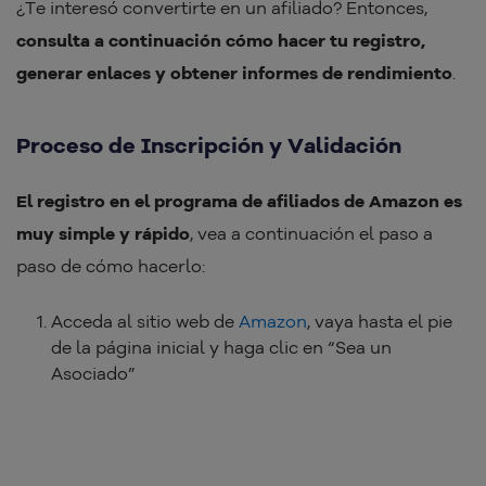
¿Te interesó convertirte en un afiliado? Entonces,
consulta a continuación cómo hacer tu registro,
generar enlaces y obtener informes de rendimiento
.
Proceso de Inscripción y Validación
El registro en el programa de afiliados de Amazon es
muy simple y rápido
, vea a continuación el paso a
paso de cómo hacerlo:
Acceda al sitio web de
Amazon
, vaya hasta el pie
de la página inicial y haga clic en “Sea un
Asociado”