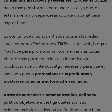
contenidos atractivos y relevantes
. Lo ideal es utilizar
dos o más plataformas para hacer esto, ya que, de
esta manera, no dependerás solo de un canal para
captar leads.
Es común que muchos afiliados utilicen las redes
sociales, como Instagram y TikTok, sitios web, blogs y
YouTube para promocionar sus mercancías. Estas
plataformas permiten e incluso incentivan la
producción de contenido, algo necesario para que el
asociado pueda
promocionar sus productos y
mostrarse como una autoridad en su nicho.
Antes de comenzar a crear contenido, define tu
público objetivo
e investiga cuáles son sus
principales dolores, deseos y dificultades que tiene.