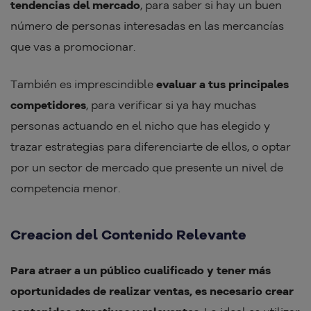
tendencias del mercado
, para saber si hay un buen
número de personas interesadas en las mercancías
que vas a promocionar.
También es imprescindible
evaluar a tus principales
competidores
, para verificar si ya hay muchas
personas actuando en el nicho que has elegido y
trazar estrategias para diferenciarte de ellos, o optar
por un sector de mercado que presente un nivel de
competencia menor.
Creacion del Contenido Relevante
Para atraer a un público cualificado y tener más
oportunidades de realizar ventas, es necesario crear