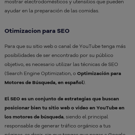
mostrar electrodomésticos y utensilios que pueden
ayudar en la preparación de las comidas.
Otimizacion para SEO
Para que su sitio web o canal de YouTube tenga más
posibilidades de ser encontrado por su público
objetivo, es necesario utilizar las técnicas de SEO
(Search Engine Optimization, o
Optimización para
Motores de Búsqueda, en español
).
El SEO es un conjunto de estrategias que buscan
posicionar bien tu sitio web o video en YouTube en
los motores de búsqueda
, siendo el principal
responsable de generar tráfico orgánico a tus
páginas, es decir, sin que tengas que pagar a Google