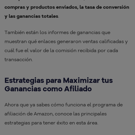
compras y productos enviados, la tasa de conversión
y las ganancias totales
.
También están los informes de ganancias que
muestran qué enlaces generaron ventas calificadas y
cuál fue el valor de la comisión recibida por cada
transacción.
Estrategias para Maximizar tus
Ganancias como Afiliado
Ahora que ya sabes cómo funciona el programa de
afiliación de Amazon, conoce las principales
estrategias para tener éxito en esta área.