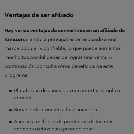
Ventajas de ser afiliado
Hay varias ventajas de convertirse en un afiliado de
Amazon
, siendo la principal estar asociado a una
marca popular y confiable, lo que puede aumentar
mucho tus posibilidades de lograr una venta. A
continuación, consulta otros beneficios de este
programa:
Plataforma de asociados con interfaz simple e
intuitiva
Servicio de atención a los asociados
Acceso a millones de productos de los más
variados nichos para promocionar