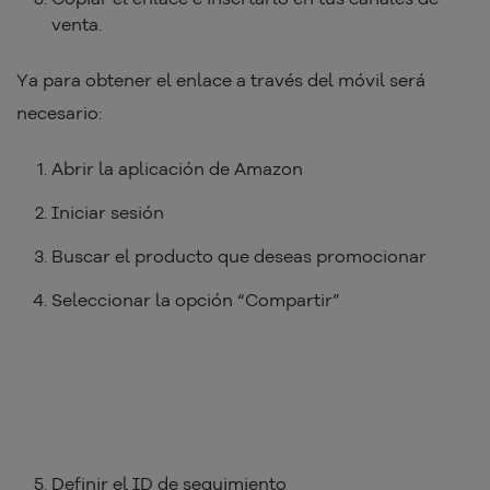
venta.
Ya para obtener el enlace a través del móvil será
necesario:
Abrir la aplicación de Amazon
Iniciar sesión
Buscar el producto que deseas promocionar
Seleccionar la opción “Compartir”
Definir el ID de seguimiento