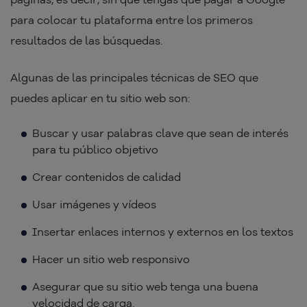
para colocar tu plataforma entre los primeros
resultados de las búsquedas.
Algunas de las principales técnicas de SEO que
puedes aplicar en tu sitio web son:
Buscar y usar palabras clave que sean de interés
para tu público objetivo
Crear contenidos de calidad
Usar imágenes y vídeos
Insertar enlaces internos y externos en los textos
Hacer un sitio web responsivo
Asegurar que su sitio web tenga una buena
velocidad de carga.