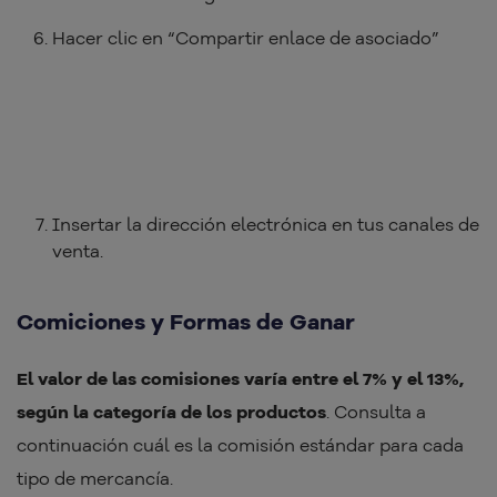
Hacer clic en “Compartir enlace de asociado”
Insertar la dirección electrónica en tus canales de
venta.
Comiciones y Formas de Ganar
El valor de las comisiones varía entre el 7% y el 13%,
según la categoría de los productos
. Consulta a
continuación cuál es la comisión estándar para cada
tipo de mercancía.