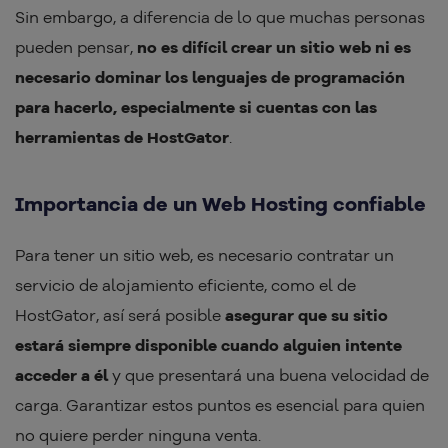
Sin embargo, a diferencia de lo que muchas personas
pueden pensar,
no es difícil crear un sitio web ni es
necesario dominar los lenguajes de programación
para hacerlo, especialmente si cuentas con las
herramientas de HostGator
.
Importancia de un Web Hosting confiable
Para tener un sitio web, es necesario contratar un
servicio de alojamiento eficiente, como el de
HostGator, así será posible
asegurar que su sitio
estará siempre disponible cuando alguien intente
acceder a él
y que presentará una buena velocidad de
carga. Garantizar estos puntos es esencial para quien
no quiere perder ninguna venta.