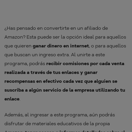
¿Has pensado en convertirte en un afiliado de
Amazon? Esta puede ser la opción ideal para aquellos
que quieren
ganar dinero en internet
, o para aquellos
que buscan un ingreso extra. Al unirte a este
programa, podrás
recibir comisiones por cada venta
realizada a través de tus enlaces y ganar
recompensas en efectivo cada vez que alguien se
suscriba a algún servicio de la empresa utilizando tu
enlace
.
Además, al ingresar a este programa, aún podrás
disfrutar de materiales educativos de la propia