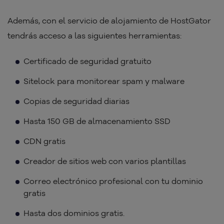
Además, con el servicio de alojamiento de HostGator
tendrás acceso a las siguientes herramientas:
Certificado de seguridad gratuito
Sitelock para monitorear spam y malware
Copias de seguridad diarias
Hasta 150 GB de almacenamiento SSD
CDN gratis
Creador de sitios web con varios plantillas
Correo electrónico profesional con tu dominio
gratis
Hasta dos dominios gratis.