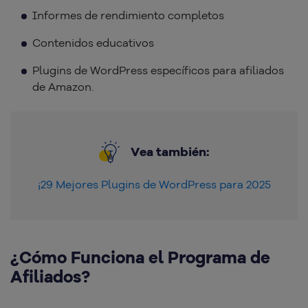
Informes de rendimiento completos
Contenidos educativos
Plugins de WordPress específicos para afiliados
de Amazon.
Vea también:
¡29 Mejores Plugins de WordPress para 2025
¿Cómo Funciona el Programa de
Afiliados?