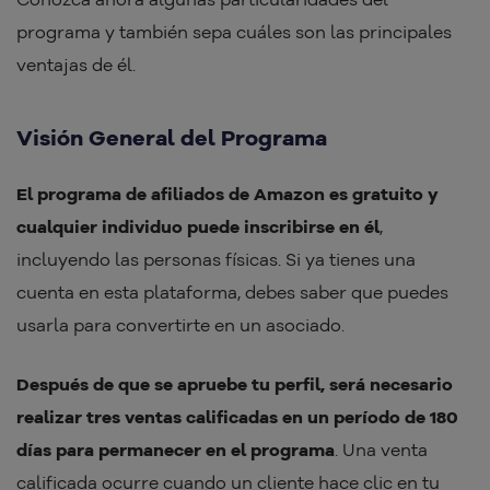
programa y también sepa cuáles son las principales
ventajas de él.
Visión General del Programa
El programa de afiliados de Amazon es gratuito y
cualquier individuo puede inscribirse en él
,
incluyendo las personas físicas. Si ya tienes una
cuenta en esta plataforma, debes saber que puedes
usarla para convertirte en un asociado.
Después de que se apruebe tu perfil, será necesario
realizar tres ventas calificadas en un período de 180
días para permanecer en el programa
. Una venta
calificada ocurre cuando un cliente hace clic en tu