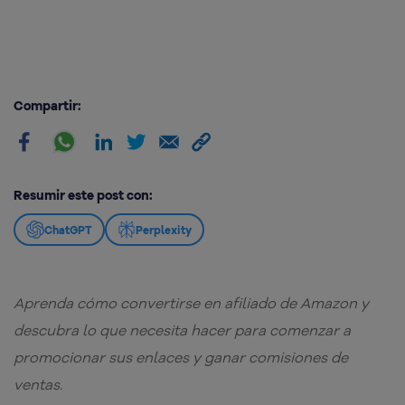
Compartir:
Resumir este post con:
ChatGPT
Perplexity
Aprenda cómo convertirse en afiliado de Amazon y
descubra lo que necesita hacer para comenzar a
promocionar sus enlaces y ganar comisiones de
ventas.