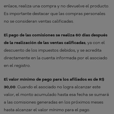
enlace, realiza una compra y no devuelve el producto.
Es importante destacar que las compras personales
no se consideran ventas calificadas.
El pago de las comisiones se realiza 60 días después
de la realización de las ventas calificadas
, ya con el
descuento de los impuestos debidos, y se acredita
directamente en la cuenta informada por el asociado
en el registro.
El valor mínimo de pago para los afiliados es de R$
30,00
. Cuando el asociado no logra alcanzar este
valor, el monto acumulado hasta esa fecha se sumará
a las comisiones generadas en los próximos meses
hasta alcanzar el valor mínimo para el pago.