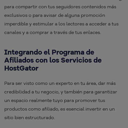
para compartir con tus seguidores contenidos más
exclusivos o para avisar de alguna promoción
imperdible y estimular a los lectores a acceder a tus
canales y a comprar a través de tus enlaces.
Integrando el Programa de
Afiliados con los Servicios de
HostGator
Para ser visto como un experto en tu área, dar más
credibilidad a tu negocio, y también para garantizar
un espacio realmente tuyo para promover tus
productos como afiliado, es esencial invertir en un
sitio bien estructurado.