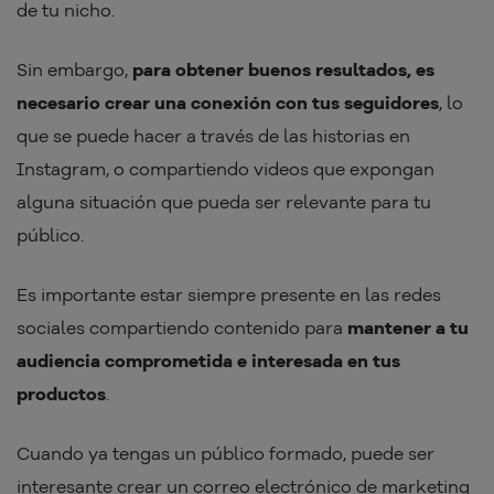
de tu nicho.
Sin embargo,
para obtener buenos resultados, es
necesario crear una conexión con tus seguidores
, lo
que se puede hacer a través de las historias en
Instagram, o compartiendo videos que expongan
alguna situación que pueda ser relevante para tu
público.
Es importante estar siempre presente en las redes
sociales compartiendo contenido para
mantener a tu
audiencia comprometida e interesada en tus
productos
.
Cuando ya tengas un público formado, puede ser
interesante crear un correo electrónico de marketing