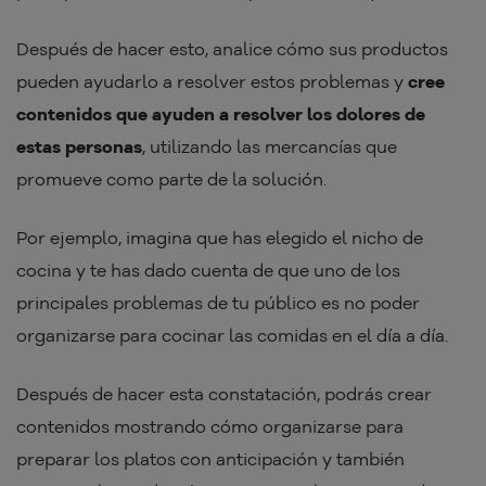
Después de hacer esto, analice cómo sus productos
pueden ayudarlo a resolver estos problemas y
cree
contenidos que ayuden a resolver los dolores de
estas personas
, utilizando las mercancías que
promueve como parte de la solución.
Por ejemplo, imagina que has elegido el nicho de
cocina y te has dado cuenta de que uno de los
principales problemas de tu público es no poder
organizarse para cocinar las comidas en el día a día.
Después de hacer esta constatación, podrás crear
contenidos mostrando cómo organizarse para
preparar los platos con anticipación y también