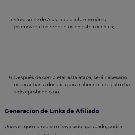
Cree su ID de Asociado e informe cómo
promoverá los productos en estos canales;
Después de completar esta etapa, será necesario
esperar hasta dos días para saber si su registro ha
sido aprobado o no.
Generacion de Links de Afiliado
Una vez que su registro haya sido aprobado, podrá