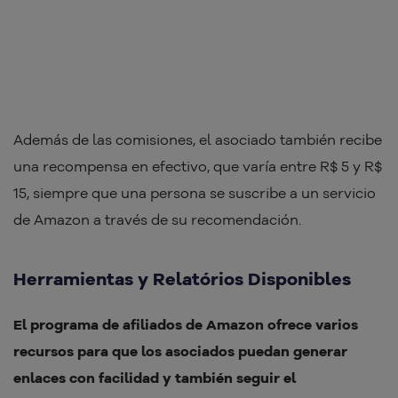
Además de las comisiones, el asociado también recibe
una recompensa en efectivo, que varía entre R$ 5 y R$
15, siempre que una persona se suscribe a un servicio
de Amazon a través de su recomendación.
Herramientas y Relatórios Disponibles
El programa de afiliados de Amazon ofrece varios
recursos para que los asociados puedan generar
enlaces con facilidad y también seguir el