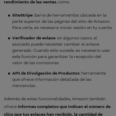
rendimiento de las ventas
, como:
SiteStripe
: barra de herramientas ubicada en la
parte superior de las páginas del sitio de Amazon.
Para verla, es necesario iniciar sesión en tu cuenta
Verificador de enlace
: en algunos casos, el
asociado puede necesitar cambiar el enlace
generado. Cuando esto sucede, es necesario usar
esta función para garantizar la recepción del
valor de las comisiones
API de Divulgación de Productos
: herramienta
que ofrece información detallada de las
mercancías.
Además de estas funcionalidades, Amazon también
ofrece
informes completos que indican el número de
clics que tus enlaces han recibido, la cantidad de