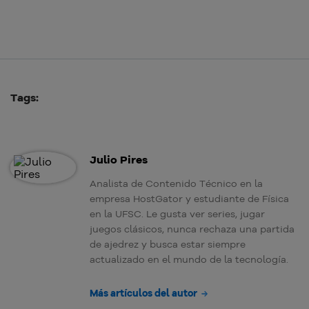
Tags:
Julio Pires
Analista de Contenido Técnico en la
empresa HostGator y estudiante de Física
en la UFSC. Le gusta ver series, jugar
juegos clásicos, nunca rechaza una partida
de ajedrez y busca estar siempre
actualizado en el mundo de la tecnología.
Más artículos del autor