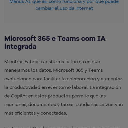
Manus AI: qué es, cómo funciona y por qué puede
cambiar el uso de internet
Microsoft 365 e Teams com IA
integrada
Mientras Fabric transforma la forma en que
manejamos los datos, Microsoft 365 y Teams
evolucionan para facilitar la colaboración y aumentar
la productividad en el entorno laboral. La integración
de Copilot en estos productos permite que las
reuniones, documentos y tareas cotidianas se vuelvan
más eficientes y conectadas.