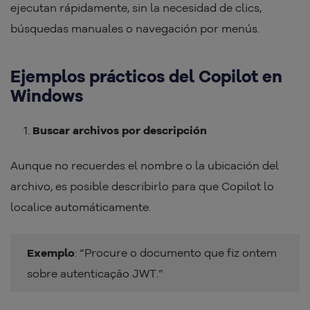
ejecutan rápidamente, sin la necesidad de clics,
búsquedas manuales o navegación por menús.
Ejemplos prácticos del Copilot en
Windows
Buscar archivos por descripción
Aunque no recuerdes el nombre o la ubicación del
archivo, es posible describirlo para que Copilot lo
localice automáticamente.
Exemplo
: “Procure o documento que fiz ontem
sobre autenticação JWT.”