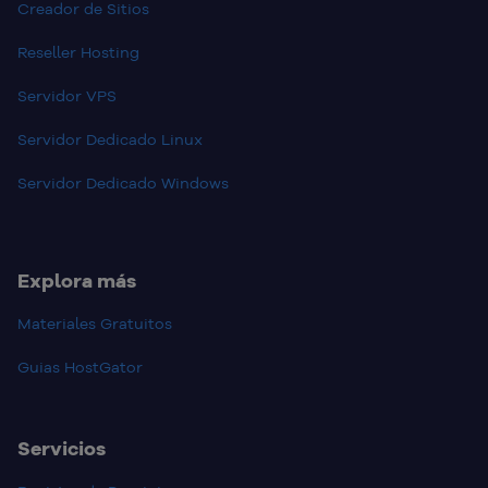
Creador de Sitios
Reseller Hosting
Servidor VPS
Servidor Dedicado Linux
Servidor Dedicado Windows
Explora más
Materiales Gratuitos
Guias HostGator
Servicios