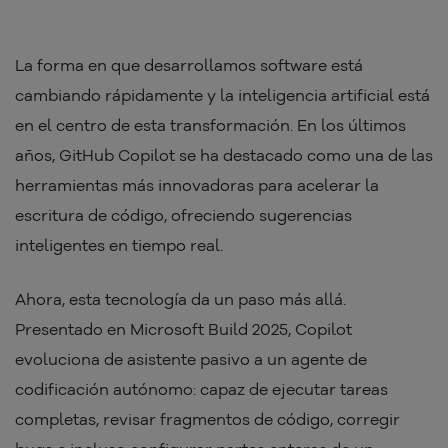
La forma en que desarrollamos software está
cambiando rápidamente y la inteligencia artificial está
en el centro de esta transformación. En los últimos
años, GitHub Copilot se ha destacado como una de las
herramientas más innovadoras para acelerar la
escritura de código, ofreciendo sugerencias
inteligentes en tiempo real.
Ahora, esta tecnología da un paso más allá.
Presentado en Microsoft Build 2025, Copilot
evoluciona de asistente pasivo a un agente de
codificación autónomo: capaz de ejecutar tareas
completas, revisar fragmentos de código, corregir