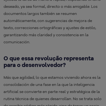
deseado, ya sea formal, directo o más amigable. Los
documentos largos también se resumen
automáticamente, con sugerencias de mejora de
texto, correcciones ortográficas y ajustes de estilo,
garantizando más claridad y consistencia en la
comunicación.
O que essa revolução representa
para o desenvolvedor?
Más que agilidad, lo que estamos viviendo ahora es la
consolidación de una fase en la que la inteligencia
artificial se convierte en parte real y estratégica de la
rutina técnica de quienes desarrollan. No se trata solo
de escribir código más rápido, sino de tener un socio