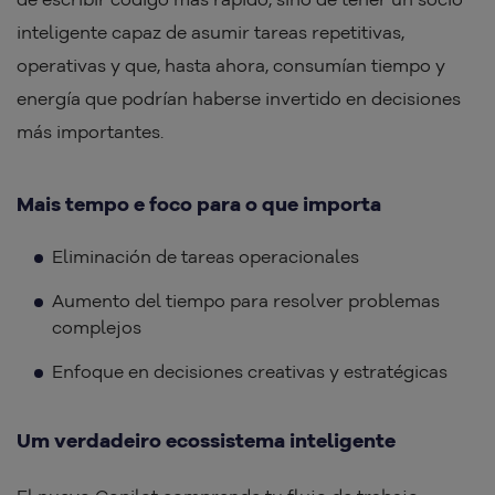
inteligente capaz de asumir tareas repetitivas,
operativas y que, hasta ahora, consumían tiempo y
energía que podrían haberse invertido en decisiones
más importantes.
Mais tempo e foco para o que importa
Eliminación de tareas operacionales
Aumento del tiempo para resolver problemas
complejos
Enfoque en decisiones creativas y estratégicas
Um verdadeiro ecossistema inteligente