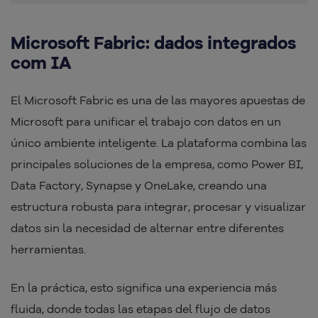
Microsoft Fabric: dados integrados
com IA
El Microsoft Fabric es una de las mayores apuestas de
Microsoft para unificar el trabajo con datos en un
único ambiente inteligente. La plataforma combina las
principales soluciones de la empresa, como Power BI,
Data Factory, Synapse y OneLake, creando una
estructura robusta para integrar, procesar y visualizar
datos sin la necesidad de alternar entre diferentes
herramientas.
En la práctica, esto significa una experiencia más
fluida, donde todas las etapas del flujo de datos