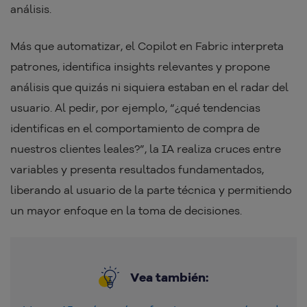
análisis.
Más que automatizar, el Copilot en Fabric interpreta
patrones, identifica insights relevantes y propone
análisis que quizás ni siquiera estaban en el radar del
usuario. Al pedir, por ejemplo, “¿qué tendencias
identificas en el comportamiento de compra de
nuestros clientes leales?”, la IA realiza cruces entre
variables y presenta resultados fundamentados,
liberando al usuario de la parte técnica y permitiendo
un mayor enfoque en la toma de decisiones.
Vea también: