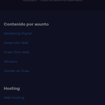
HostGator - Todos los derechos reservados
Contenido por asunto
Marketing Digital
Desarrollo Web
Crear Sitio Web
Glosario
Vender en línea
Hosting
Web Hosting