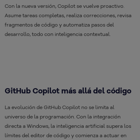
Con la nueva versión, Copilot se vuelve proactivo.
Asume tareas completas, realiza correcciones, revisa
fragmentos de código y automatiza pasos del
desarrollo, todo con inteligencia contextual.
GitHub Copilot más allá del código
La evolución de GitHub Copilot no se limita al
universo de la programación. Con la integración
directa a Windows, la inteligencia artificial supera los
límites del editor de código y comienza a actuar en