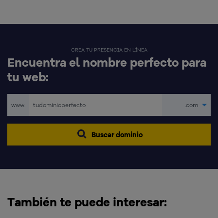
CREA TU PRESENCIA EN LÍNEA
Encuentra el nombre perfecto para
tu web:
www.
.com
Buscar dominio
También te puede interesar: