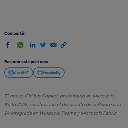
Compartir:
Resumir este post con:
ChatGPT
Perplexity
El nuevo GitHub Copilot, presentado en Microsoft
Build 2025, revoluciona el desarrollo de software con
IA integrada en Windows, Teams y Microsoft Fabric.