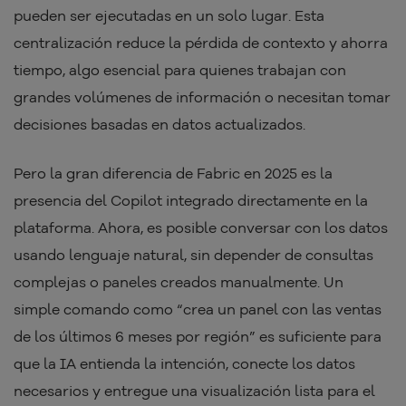
pueden ser ejecutadas en un solo lugar. Esta
centralización reduce la pérdida de contexto y ahorra
tiempo, algo esencial para quienes trabajan con
grandes volúmenes de información o necesitan tomar
decisiones basadas en datos actualizados.
Pero la gran diferencia de Fabric en 2025 es la
presencia del Copilot integrado directamente en la
plataforma. Ahora, es posible conversar con los datos
usando lenguaje natural, sin depender de consultas
complejas o paneles creados manualmente. Un
simple comando como “crea un panel con las ventas
de los últimos 6 meses por región” es suficiente para
que la IA entienda la intención, conecte los datos
necesarios y entregue una visualización lista para el