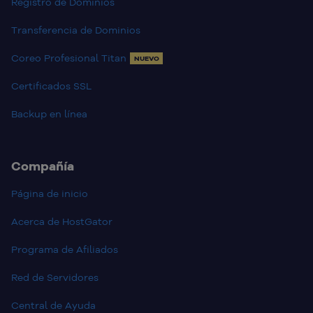
Registro de Dominios
Transferencia de Dominios
Coreo Profesional Titan
NUEVO
Certificados SSL
Backup en línea
Compañía
Página de inicio
Acerca de HostGator
Programa de Afiliados
Red de Servidores
Central de Ayuda