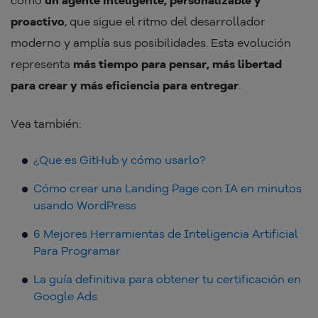
como
un agente inteligente, personalizable y
proactivo
, que sigue el ritmo del desarrollador
moderno y amplía sus posibilidades. Esta evolución
representa
más tiempo para pensar, más libertad
para crear y más eficiencia para entregar
.
Vea también:
¿Que es GitHub y cómo usarlo?
Cómo crear una Landing Page con IA en minutos
usando WordPress
6 Mejores Herramientas de Inteligencia Artificial
Para Programar
La guía definitiva para obtener tu certificación en
Google Ads