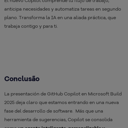
El nuevo Copilot comprende tu flujo de trabajo,
anticipa necesidades y automatiza tareas en segundo
plano. Transforma la IA en una aliada práctica, que
trabaja contigo y para ti.
Conclusão
La presentación de GitHub Copilot en Microsoft Build
2025 deja claro que estamos entrando en una nueva
fase del desarrollo de software. Más que una
herramienta de sugerencias, Copilot se consolida