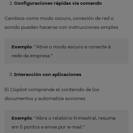
Configuraciones rápidas vía comando
Cambios como modo oscuro, conexión de red o
sonido pueden hacerse con instrucciones simples.
Exemplo
: “Ative o modo escuro e conecte à
rede da empresa.”
Interacción con aplicaciones
El Copilot comprende el contenido de los
documentos y automatiza acciones.
Exemplo
: “Abra o relatório trimestral, resuma
em 5 pontos e envie por e-mail.”