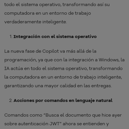
todo el sistema operativo, transformando así su
computadora en un entorno de trabajo
verdaderamente inteligente.
Integración con el sistema operativo
La nueva fase de Copilot va más allá de la
programación, ya que con la integración a Windows, la
IA actúa en todo el sistema operativo, transformando
la computadora en un entorno de trabajo inteligente,
garantizando una mayor calidad en las entregas.
Acciones por comandos en lenguaje natural
Comandos como “Busca el documento que hice ayer
sobre autenticación JWT” ahora se entienden y