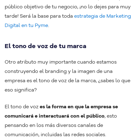
público objetivo de tu negocio, ¡no lo dejes para muy
tarde! Será la base para toda
estrategia de Marketing
Digital en tu Pyme
.
El tono de voz de tu marca
Otro atributo muy importante cuando estamos
construyendo el branding y la imagen de una
empresa es el tono de voz de la marca, ¿sabes lo que
eso significa?
El tono de voz
es la forma en que la empresa se
comunicará e interactuará con el público
, esto
pensando en los más diversos canales de
comunicación, incluidas las redes sociales.