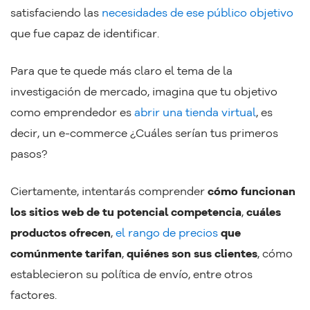
satisfaciendo las
necesidades de ese público objetivo
que fue capaz de identificar.
Para que te quede más claro el tema de la
investigación de mercado, imagina que tu objetivo
como emprendedor es
abrir una tienda virtual
, es
decir, un e-commerce ¿Cuáles serían tus primeros
pasos?
Ciertamente, intentarás comprender
cómo funcionan
los sitios web de tu potencial competencia
,
cuáles
productos ofrecen
,
el rango de precios
que
comúnmente tarifan
,
quiénes son sus clientes
, cómo
establecieron su política de envío, entre otros
factores.