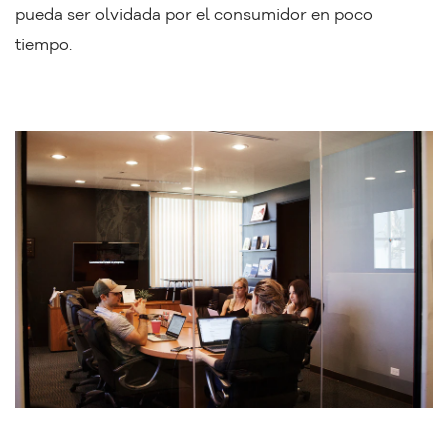
pueda ser olvidada por el consumidor en poco
tiempo.