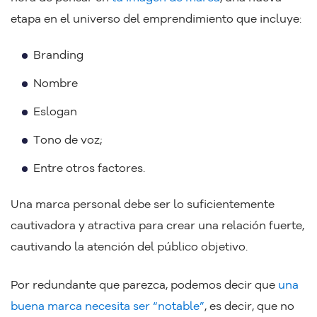
etapa en el universo del emprendimiento que incluye:
Branding
Nombre
Eslogan
Tono de voz;
Entre otros factores.
Una marca personal debe ser lo suficientemente
cautivadora y atractiva para crear una relación fuerte,
cautivando la atención del público objetivo.
Por redundante que parezca, podemos decir que
una
buena marca necesita ser “notable”
, es decir, que no