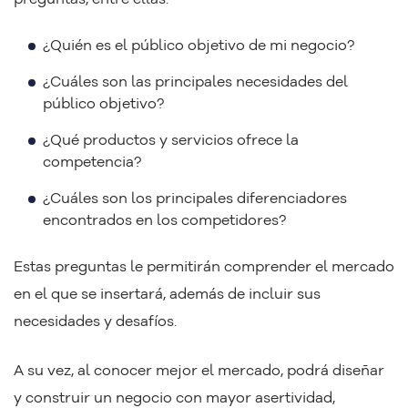
¿Quién es el público objetivo de mi negocio?
¿Cuáles son las principales necesidades del
público objetivo?
¿Qué productos y servicios ofrece la
competencia?
¿Cuáles son los principales diferenciadores
encontrados en los competidores?
Estas preguntas le permitirán comprender el mercado
en el que se insertará, además de incluir sus
necesidades y desafíos.
A su vez, al conocer mejor el mercado, podrá diseñar
y construir un negocio con mayor asertividad,