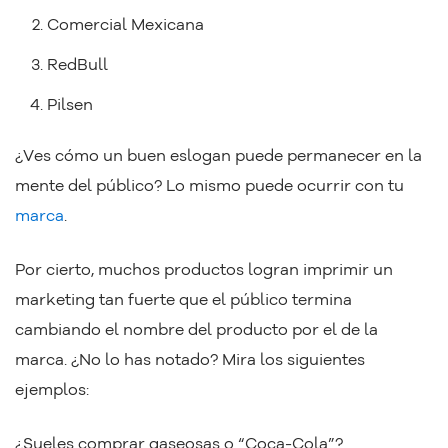
Comercial Mexicana
RedBull
Pilsen
¿Ves cómo un buen eslogan puede permanecer en la
mente del público? Lo mismo puede ocurrir con tu
marca
.
Por cierto, muchos productos logran imprimir un
marketing tan fuerte que el público termina
cambiando el nombre del producto por el de la
marca. ¿No lo has notado? Mira los siguientes
ejemplos:
¿Sueles comprar gaseosas o “Coca-Cola”?