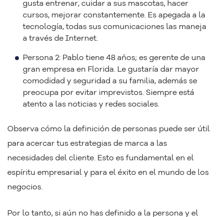
gusta entrenar, cuidar a sus mascotas, hacer
cursos, mejorar constantemente. Es apegada a la
tecnología, todas sus comunicaciones las maneja
a través de Internet.
Persona 2: Pablo tiene 48 años; es gerente de una
gran empresa en Florida. Le gustaría dar mayor
comodidad y seguridad a su familia, además se
preocupa por evitar imprevistos. Siempre está
atento a las noticias y redes sociales.
Observa cómo la definición de personas puede ser útil
para acercar tus estrategias de marca a las
necesidades del cliente. Esto es fundamental en el
espíritu empresarial y para el éxito en el mundo de los
negocios.
Por lo tanto, si aún no has definido a la persona y el