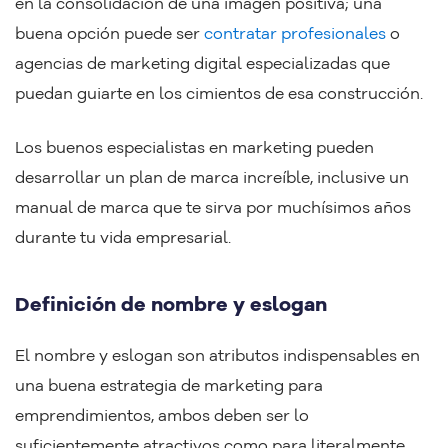
en la consolidación de una imagen positiva; una
buena opción puede ser
contratar profesionales
o
agencias de marketing digital especializadas que
puedan guiarte en los cimientos de esa construcción.
Los buenos especialistas en marketing pueden
desarrollar un plan de marca increíble, inclusive un
manual de marca que te sirva por muchísimos años
durante tu vida empresarial.
Definición de nombre y eslogan
El nombre y eslogan son atributos indispensables en
una buena estrategia de marketing para
emprendimientos, ambos deben ser lo
suficientemente atractivos como para literalmente