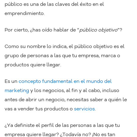
público es una de las claves del éxito en el
emprendimiento.
Por cierto, ¿has oído hablar de “
público objetivo
”?
Como su nombre lo indica, el público objetivo es el
grupo de personas a las que tu empresa, marca o
productos quiere llegar.
Es un
concepto fundamental en el mundo del
marketing
y los negocios, al fin y al cabo, incluso
antes de abrir un negocio, necesitas saber a quién le
vas a vender tus productos o
servicios
.
¿Ya definiste el perfil de las personas a las que tu
empresa quiere llegar? ¿Todavía no? ¡No es tan