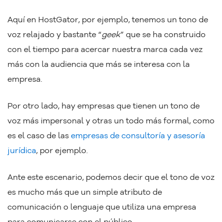
Aquí en HostGator, por ejemplo, tenemos un tono de
voz relajado y bastante “
geek
” que se ha construido
con el tiempo para acercar nuestra marca cada vez
más con la audiencia que más se interesa con la
empresa.
Por otro lado, hay empresas que tienen un tono de
voz más impersonal y otras un todo más formal, como
es el caso de las
empresas de consultoría y asesoría
jurídica
, por ejemplo.
Ante este escenario, podemos decir que el tono de voz
es mucho más que un simple atributo de
comunicación o lenguaje que utiliza una empresa
para comunicarse con el público.