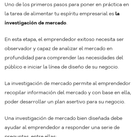
Uno de los primeros pasos para poner en práctica en
la tarea de alimentar tu espíritu empresarial es
la
investigación de mercado
.
En esta etapa, el emprendedor exitoso necesita ser
observador y capaz de analizar el mercado en
profundidad para comprender las necesidades del
público e iniciar la línea de diseño de su negocio.
La investigación de mercado permite al emprendedor
recopilar información del mercado y con base en ella,
poder desarrollar un plan asertivo para su negocio.
Una investigación de mercado bien diseñada debe
ayudar al emprendedor a responder una serie de
preguntas, entre ellas: