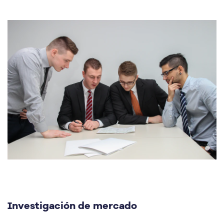
Investigación de mercado