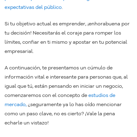
expectativas del público
.
Si tu objetivo actual es emprender, ¡enhorabuena por
tu decisión! Necesitarás el coraje para romper los
límites, confiar en ti mismo y apostar en tu potencial
empresarial.
A continuación, te presentamos un cúmulo de
información vital e interesante para personas que, al
igual que tú, están pensando en iniciar un negocio,
comenzaremos con el concepto de
estudios de
mercado,
¿seguramente ya lo has oído mencionar
como un paso clave, no es cierto? ¡Vale la pena
echarle un vistazo!