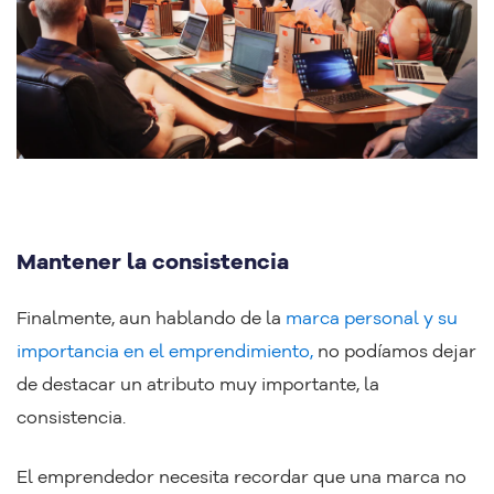
Mantener la consistencia
Finalmente, aun hablando de la
marca personal y su
importancia en el emprendimiento,
no podíamos dejar
de destacar un atributo muy importante, la
consistencia.
El emprendedor necesita recordar que una marca no