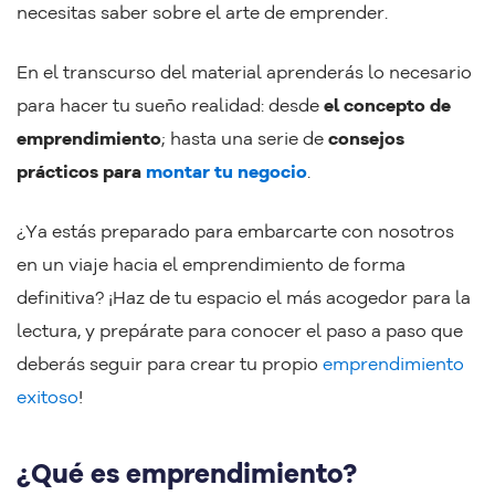
necesitas saber sobre el arte de emprender.
En el transcurso del material aprenderás lo necesario
para hacer tu sueño realidad: desde
el concepto de
emprendimiento
;
hasta una serie de
consejos
prácticos para
montar tu negocio
.
¿Ya estás preparado para embarcarte con nosotros
en un viaje hacia el emprendimiento de forma
definitiva? ¡Haz de tu espacio el más acogedor para la
lectura, y prepárate para conocer el paso a paso que
deberás seguir para crear tu propio
emprendimiento
exitoso
!
¿Qué es emprendimiento?