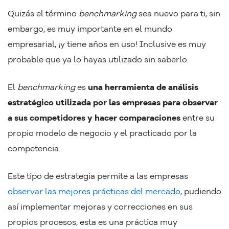
Quizás el término
benchmarking
sea nuevo para ti, sin
embargo, es muy importante en el mundo
empresarial, ¡y tiene años en uso! Inclusive es muy
probable que ya lo hayas utilizado sin saberlo.
El
benchmarking
es
una herramienta de análisis
estratégico utilizada por las empresas para observar
a sus competidores y hacer comparaciones
entre su
propio modelo de negocio y el practicado por la
competencia.
Este tipo de estrategia permite a las empresas
observar las mejores prácticas del mercado
, pudiendo
así implementar mejoras y correcciones en sus
propios procesos, esta es una práctica muy