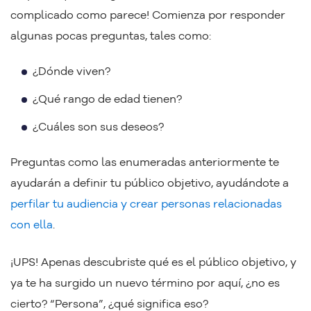
complicado como parece! Comienza por responder
algunas pocas preguntas, tales como:
¿Dónde viven?
¿Qué rango de edad tienen?
¿Cuáles son sus deseos?
Preguntas como las enumeradas anteriormente te
ayudarán a definir tu público objetivo, ayudándote a
perfilar tu audiencia y crear personas relacionadas
con ella
.
¡UPS! Apenas descubriste qué es el público objetivo, y
ya te ha surgido un nuevo término por aquí, ¿no es
cierto? “Persona”, ¿qué significa eso?