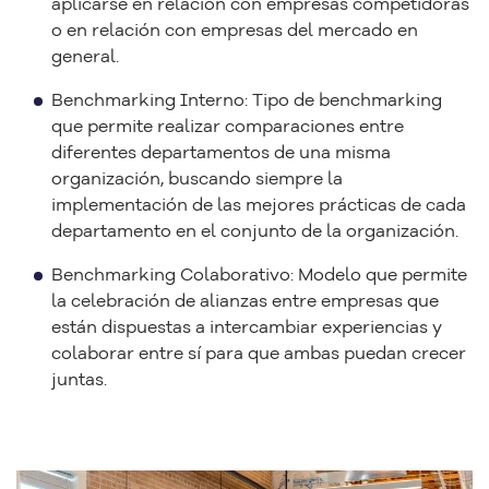
aplicarse en relación con empresas competidoras
o en relación con empresas del mercado en
general.
Benchmarking Interno: Tipo de benchmarking
que permite realizar comparaciones entre
diferentes departamentos de una misma
organización, buscando siempre la
implementación de las mejores prácticas de cada
departamento en el conjunto de la organización.
Benchmarking Colaborativo: Modelo que permite
la celebración de alianzas entre empresas que
están dispuestas a intercambiar experiencias y
colaborar entre sí para que ambas puedan crecer
juntas.