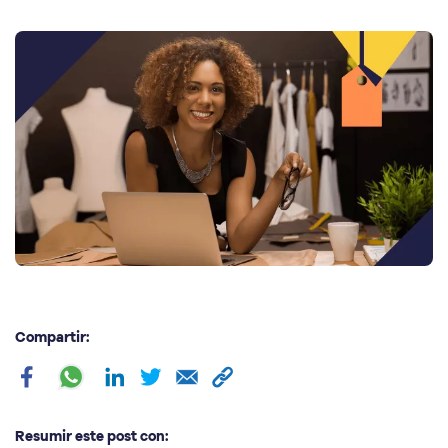
Compartir:
Resumir este post con: