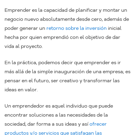
Emprender es la capacidad de planificar y montar un
negocio nuevo absolutamente desde cero, además de
poder generar un
retorno sobre la inversión
inicial
hecha por quien emprendió con el objetivo de dar
vida al proyecto.
En la práctica, podemos decir que emprender es ir
más allá de la simple inauguración de una empresa; es
pensar en el futuro, ser creativo y transformar las
ideas en valor.
Un emprendedor es aquel individuo que puede
encontrar soluciones a las necesidades de la
sociedad, dar forma a sus ideas y así
ofrecer
productos y/o servicios que satisfagan las