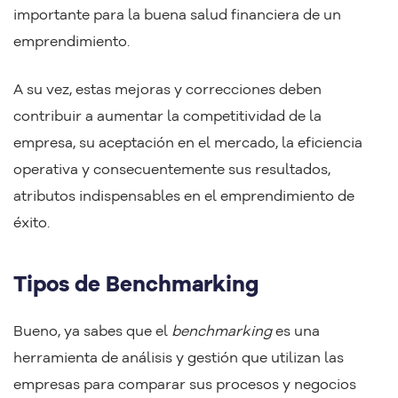
importante para la buena salud financiera de un
emprendimiento.
A su vez, estas mejoras y correcciones deben
contribuir a aumentar la competitividad de la
empresa, su aceptación en el mercado, la eficiencia
operativa y consecuentemente sus resultados,
atributos indispensables en el emprendimiento de
éxito.
Tipos de Benchmarking
Bueno, ya sabes que el
benchmarking
es una
herramienta de análisis y gestión que utilizan las
empresas para comparar sus procesos y negocios