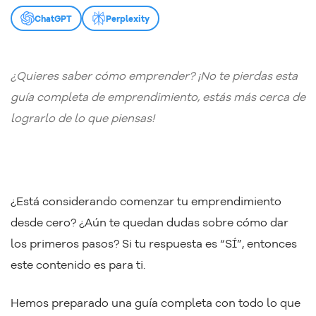
ChatGPT
Perplexity
¿Quieres saber cómo emprender? ¡No te pierdas esta
guía completa de emprendimiento, estás más cerca de
lograrlo de lo que piensas!
¿Está considerando comenzar tu emprendimiento
desde cero? ¿Aún te quedan dudas sobre cómo dar
los primeros pasos? Si tu respuesta es “SÍ”, entonces
este contenido es para ti.
Hemos preparado una guía completa con todo lo que