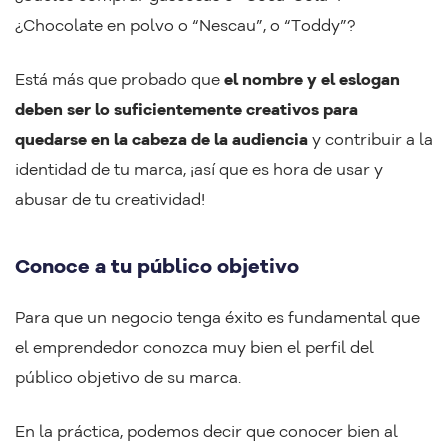
¿Chocolate en polvo o “Nescau”, o “Toddy”?
Está más que probado que
el nombre y el eslogan
deben ser lo suficientemente creativos para
quedarse en la cabeza de la audiencia
y contribuir a la
identidad de tu marca, ¡así que es hora de usar y
abusar de tu creatividad!
Conoce a tu público objetivo
Para que un negocio tenga éxito es fundamental que
el emprendedor conozca muy bien el perfil del
público objetivo de su marca.
En la práctica, podemos decir que conocer bien al