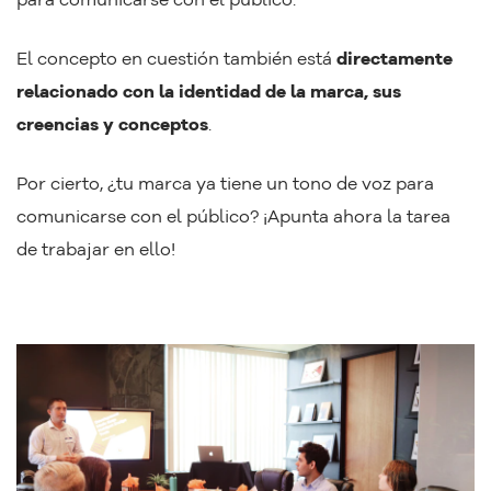
El concepto en cuestión también está
directamente
relacionado con la identidad de la marca, sus
creencias y conceptos
.
Por cierto, ¿tu marca ya tiene un tono de voz para
comunicarse con el público? ¡Apunta ahora la tarea
de trabajar en ello!