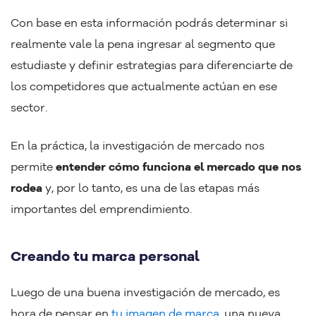
Con base en esta información podrás determinar si
realmente vale la pena ingresar al segmento que
estudiaste y definir estrategias para diferenciarte de
los competidores que actualmente actúan en ese
sector.
En la práctica, la investigación de mercado nos
permite
entender cómo funciona el mercado que nos
rodea
y, por lo tanto, es una de las etapas más
importantes del emprendimiento.
Creando tu marca personal
Luego de una buena investigación de mercado, es
hora de pensar en
tu imagen de marca
, una nueva