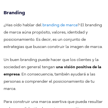
Branding
¿Has oído hablar del
branding de marca
? El branding
de marca aúna propósito, valores, identidad y
posicionamiento. Es decir, es un conjunto de
estrategias que buscan construir la imagen de marca.
Un buen branding puede hacer que los clientes y la
sociedad en general tengan
una visión positiva de la
empresa
. En consecuencia, también ayudará a las
personas a comprender el posicionamiento de tu
marca.
Para construir una marca asertiva que pueda resultar