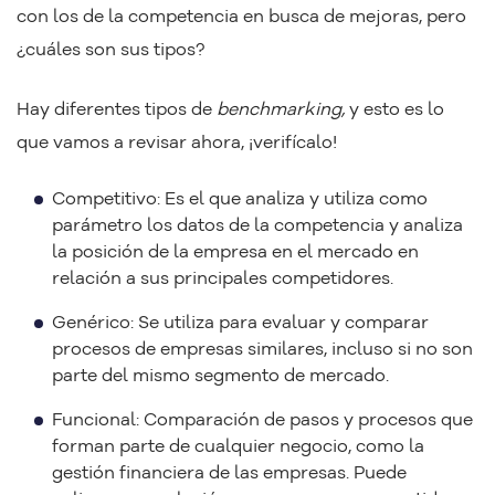
con los de la competencia en busca de mejoras, pero
¿cuáles son sus tipos?
Hay diferentes tipos de
benchmarking,
y esto es lo
que vamos a revisar ahora, ¡verifícalo!
Competitivo: Es el que analiza y utiliza como
parámetro los datos de la competencia y analiza
la posición de la empresa en el mercado en
relación a sus principales competidores.
Genérico: Se utiliza para evaluar y comparar
procesos de empresas similares, incluso si no son
parte del mismo segmento de mercado.
Funcional: Comparación de pasos y procesos que
forman parte de cualquier negocio, como la
gestión financiera de las empresas. Puede