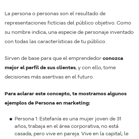
La persona o personas son el resultado de
representaciones ficticias del público objetivo. Como
su nombre indica, una especie de personaje inventado
con todas las características de tu público.
Sirven de base para que el emprendedor
conozca
mejor el perfil de sus clientes
, y con ello, tome
decisiones más asertivas en el futuro.
Para aclarar este concepto, te mostramos algunos
ejemplos de Persona en marketing:
Persona 1: Estefanía es una mujer joven de 31
años, trabaja en el área corporativa, no está
casada, pero vive en pareja. Vive en la capital; le