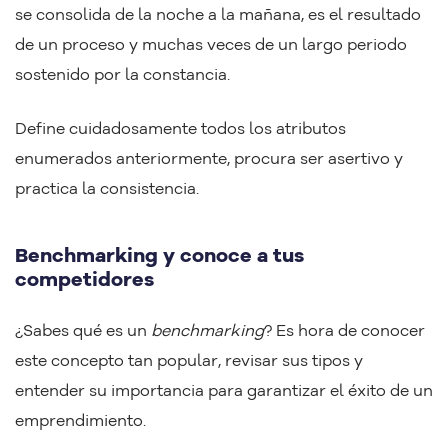
se consolida de la noche a la mañana, es el resultado
de un proceso y muchas veces de un largo periodo
sostenido por la constancia.
Define cuidadosamente todos los atributos
enumerados anteriormente, procura ser asertivo y
practica la consistencia.
Benchmarking y conoce a tus
competidores
¿Sabes qué es un
benchmarking
? Es hora de conocer
este concepto tan popular, revisar sus tipos y
entender su importancia para garantizar el éxito de un
emprendimiento.