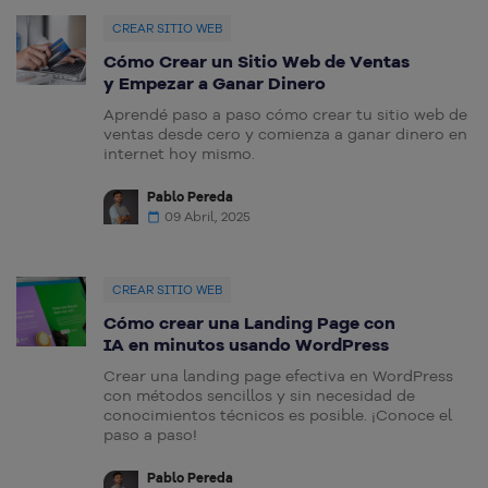
CREAR SITIO WEB
Cómo Crear un Sitio Web de Ventas
y Empezar a Ganar Dinero
Aprendé paso a paso cómo crear tu sitio web de
ventas desde cero y comienza a ganar dinero en
internet hoy mismo.
Pablo Pereda
09 Abril, 2025
CREAR SITIO WEB
Cómo crear una Landing Page con
IA en minutos usando WordPress
Crear una landing page efectiva en WordPress
con métodos sencillos y sin necesidad de
conocimientos técnicos es posible. ¡Conoce el
paso a paso!
Pablo Pereda