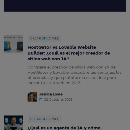
CREAR SITIO WEB
HostGator vs Lovable Website
Builder: ¿cuál es el mejor creador de
sitios web con IA?
Compara el creador de sitios web con IA de
HostGator y Lovable: descubre las ventajas, las
diferencias y qué plataforma es la ideal para
lanzar tu sitio web en 2025.
Jessica Loose
02 Octubre, 2025
CREAR SITIO WEB
¿Qué es un agente de IA y cómo