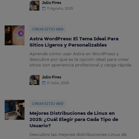
Julio Pires
11 Agosto, 2025
CREAR SITIO WEB
Astra WordPress: El Tema Ideal Para
Sitios Ligeros y Personalizables
Aprende cómo usar Astra en WordPress y
descubre por qué es la opción ideal para crear
sitios con apariencia profesional y carga rápida.
Julio Pires
11 Julio, 2025
CREAR SITIO WEB
Mejores Distribuciones de Linux en
2025: ¿Cuál Elegir para Cada Tipo de
Usuario?
Descubre las mejores distribuciones Linux de