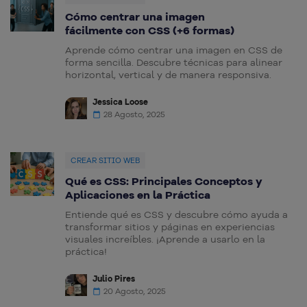
Cómo centrar una imagen
fácilmente con CSS (+6 formas)
Aprende cómo centrar una imagen en CSS de
forma sencilla. Descubre técnicas para alinear
horizontal, vertical y de manera responsiva.
Jessica Loose
28 Agosto, 2025
CREAR SITIO WEB
Qué es CSS: Principales Conceptos y
Aplicaciones en la Práctica
Entiende qué es CSS y descubre cómo ayuda a
transformar sitios y páginas en experiencias
visuales increíbles. ¡Aprende a usarlo en la
práctica!
Julio Pires
20 Agosto, 2025