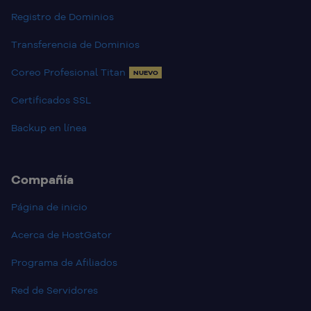
Registro de Dominios
Transferencia de Dominios
Coreo Profesional Titan
NUEVO
Certificados SSL
Backup en línea
Compañía
Página de inicio
Acerca de HostGator
Programa de Afiliados
Red de Servidores