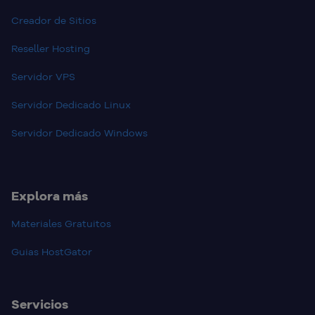
Creador de Sitios
Reseller Hosting
Servidor VPS
Servidor Dedicado Linux
Servidor Dedicado Windows
Explora más
Materiales Gratuitos
Guias HostGator
Servicios