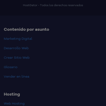
HostGator - Todos los derechos reservados
Contenido por asunto
Marketing Digital
Desarrollo Web
Crear Sitio Web
Glosario
Vender en línea
Hosting
Web Hosting