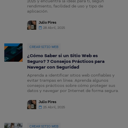
2025 y encuentra la ideal para ti, según
rendimiento, facilidad de uso y tipo de
aplicación.
Julio Pires
28 Abril, 2025
CREAR SITIO WEB
¿Cómo Saber si un Sitio Web es
Seguro? 7 Consejos Prácticos para
Navegar con Seguridad
Aprenda a identificar sitios web confiables y
evitar trampas en línea. Aprenda algunos
consejos prácticos sobre cómo proteger sus
datos y navegar por Internet de forma segura.
Julio Pires
25 Abril, 2025
CREAR SITIO WEB