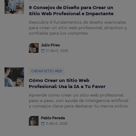
9 Consejos de Diseño para Crear un
Sitio Web Profesional e Impactante
Descubra 9 fundamentos de diseño esenciales
para crear un sitio web profesional, atractivo y
confiable para los visitantes.
Julio Pires
17 Abril, 2025
CREAR SITIO WEB
Cómo Crear un Sitio Web
Profesional: Usa la IA a Tu Favor
Aprendé cómo crear un sitio web profesional
paso a paso, con ayuda de inteligencia artificial
y consejos clave para destacar tu marca online.
Pablo Pereda
11 Abril, 2025