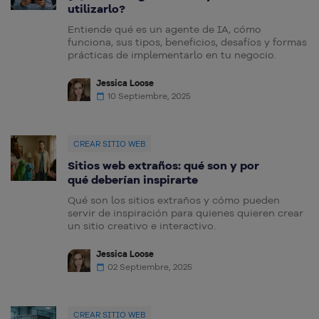
utilizarlo?
Entiende qué es un agente de IA, cómo
funciona, sus tipos, beneficios, desafíos y formas
prácticas de implementarlo en tu negocio.
Jessica Loose
10 Septiembre, 2025
CREAR SITIO WEB
Sitios web extraños: qué son y por
qué deberían inspirarte
Qué son los sitios extraños y cómo pueden
servir de inspiración para quienes quieren crear
un sitio creativo e interactivo.
Jessica Loose
02 Septiembre, 2025
CREAR SITIO WEB