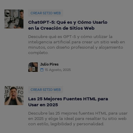
CREAR SITIO WEB
ChatGPT-5: Qué es y Cómo Usarlo
en la Creación de Sitios Web
Descubre qué es GPT-5 y cómo utilizar la
inteligencia artificial para crear un sitio web en
minutos, con diseño profesional y alojamiento
completo.
Julio Pires
15 Agosto, 2025
CREAR SITIO WEB
Las 25 Mejores Fuentes HTML para
Usar en 2025
Descubre las 25 mejores fuentes HTML para usar
en 2025 y elige la ideal para resaltar tu sitio web
con estilo, legibilidad y personalidad.