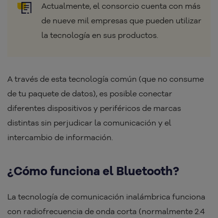
Actualmente, el consorcio cuenta con más
de nueve mil empresas que pueden utilizar
la tecnología en sus productos.
A través de esta tecnología común (que no consume
de tu paquete de datos), es posible conectar
diferentes dispositivos y periféricos de marcas
distintas sin perjudicar la comunicación y el
intercambio de información.
¿Cómo funciona el Bluetooth?
La tecnología de comunicación inalámbrica funciona
con radiofrecuencia de onda corta (normalmente 2.4