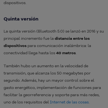
dispositivos.
Quinta versión
La quinta versión (Bluetooth 5.0) se lanzó en 2016 y su
principal incremento fue la
distancia entre los
dispositivos
para comunicación inalámbrica: la
conectividad llega hasta los
40 metros
.
También hubo un aumento en la velocidad de
transmisión, que alcanza los 50 megabytes por
segundo. Además, hay un mayor control sobre el
gasto energético, implementación de funciones para
facilitar la georreferencia y soporte para más redes,
uno de los requisitos del
Internet de las cosas
.