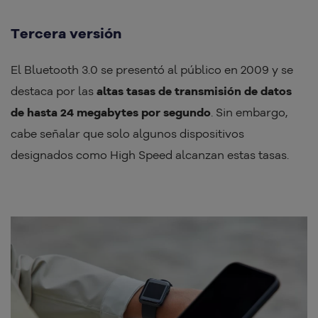
Tercera versión
El Bluetooth 3.0 se presentó al público en 2009 y se
destaca por las
altas tasas de transmisión de datos
de hasta 24 megabytes por segundo
. Sin embargo,
cabe señalar que solo algunos dispositivos
designados como High Speed alcanzan estas tasas.