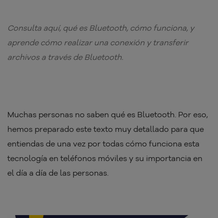
Consulta aquí, qué es Bluetooth, cómo funciona, y
aprende cómo realizar una conexión y transferir
archivos a través de Bluetooth.
Muchas personas no saben qué es Bluetooth. Por eso,
hemos preparado este texto muy detallado para que
entiendas de una vez por todas cómo funciona esta
tecnología en teléfonos móviles y su importancia en
el día a día de las personas.