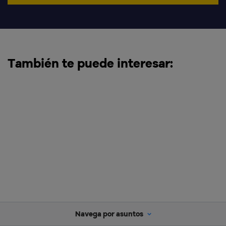
También te puede interesar:
GLOSARIO
Navega por asuntos