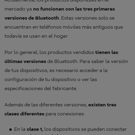
mercado ya
no funcionan con las tres primeras
versiones de Bluetooth
. Estas versiones solo se
encuentran en teléfonos móviles más antiguos que
todavía se usan en el hogar.
Por lo general, los productos vendidos
tienen las
últimas versiones
de Bluetooth. Para saber la versión
de tus dispositivos, es necesario acceder a la
configuración de tu dispositivo o ver las
especificaciones del fabricante.
Además de las diferentes versiones,
existen tres
clases diferentes
para conexiones:
En la
clase 1,
los dispositivos se pueden conectar