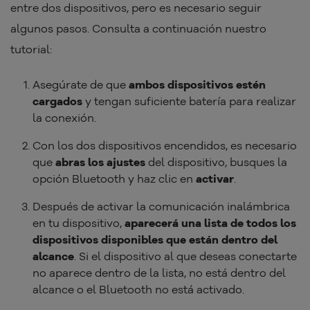
entre dos dispositivos, pero es necesario seguir
algunos pasos. Consulta a continuación nuestro
tutorial:
Asegúrate de que
ambos dispositivos estén
cargados
y tengan suficiente batería para realizar
la conexión.
Con los dos dispositivos encendidos, es necesario
que
abras los ajustes
del dispositivo, busques la
opción Bluetooth y haz clic en
activar
.
Después de activar la comunicación inalámbrica
en tu dispositivo,
aparecerá una lista de todos los
dispositivos disponibles que están dentro del
alcance
. Si el dispositivo al que deseas conectarte
no aparece dentro de la lista, no está dentro del
alcance o el Bluetooth no está activado.