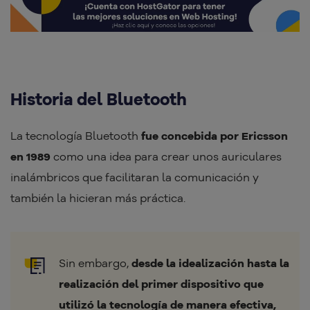
Historia del Bluetooth
La tecnología Bluetooth
fue concebida por Ericsson
en 1989
como una idea para crear unos auriculares
inalámbricos que facilitaran la comunicación y
también la hicieran más práctica.
Sin embargo,
desde la idealización hasta la
realización del primer dispositivo que
utilizó la tecnología de manera efectiva,