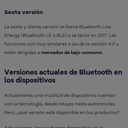
Sexta versión
La sexta y última versión se llama Bluetooth Low
Energy (Bluetooth LE o BLE) y se lanzó en 2017. Las
funciones son muy similares a las de la versión 4.0 y
están dirigidas a
mercados de bajo consumo
.
Versiones actuales de Bluetooth en
los dispositivos
Actualmente, una multitud de dispositivos cuentan
con la tecnología, desde relojes hasta automóviles.
Pero, ¿qué versión está disponible en los productos?
Actualmente, los productos disponibles en el