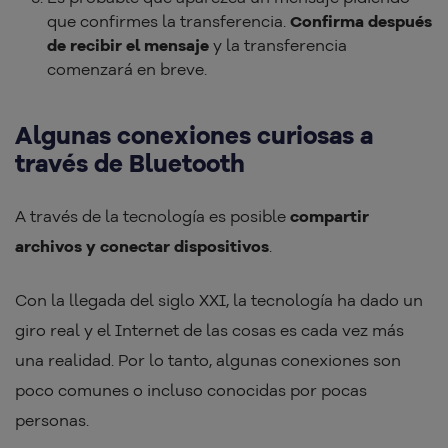
que confirmes la transferencia.
Confirma después
de recibir el mensaje
y la transferencia
comenzará en breve.
Algunas conexiones curiosas a
través de Bluetooth
A través de la tecnología es posible
compartir
archivos y conectar dispositivos
.
Con la llegada del siglo XXI, la tecnología ha dado un
giro real y el Internet de las cosas es cada vez más
una realidad. Por lo tanto, algunas conexiones son
poco comunes o incluso conocidas por pocas
personas.