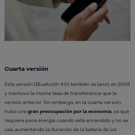
Cuarta versión
Esta versión (Bluetooth 4.0) también se lanzó en 2009
y mantuvo la misma tasa de transferencia que la
versión anterior. Sin embargo, en la cuarta versión
hubo una
gran preocupación por la economía
, ya que
requiere poca energía cuando está encendido y no se
usa, aumentando la duración de la batería de los