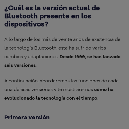
¿Cuál es la versión actual de
Bluetooth presente en los
dispositivos?
A lo largo de los más de veinte años de existencia de
la tecnología Bluetooth, esta ha sufrido varios
cambios y adaptaciones.
Desde 1999, se han lanzado
seis versiones
.
A continuación, abordaremos las funciones de cada
una de esas versiones y te mostraremos
cómo ha
evolucionado la tecnología con el tiempo
.
Primera versión