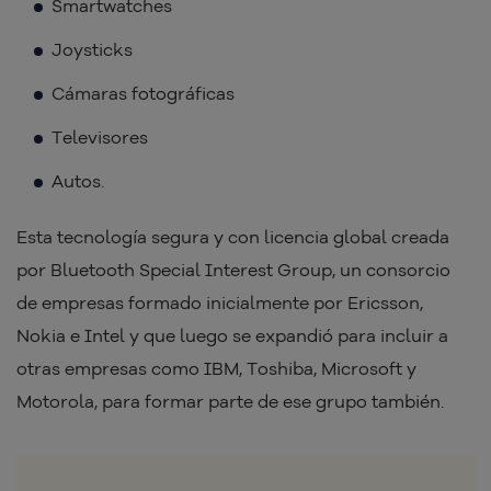
Smartwatches
Joysticks
Cámaras fotográficas
Televisores
Autos.
Esta tecnología segura y con licencia global creada
por Bluetooth Special Interest Group, un consorcio
de empresas formado inicialmente por Ericsson,
Nokia e Intel y que luego se expandió para incluir a
otras empresas como IBM, Toshiba, Microsoft y
Motorola, para formar parte de ese grupo también.