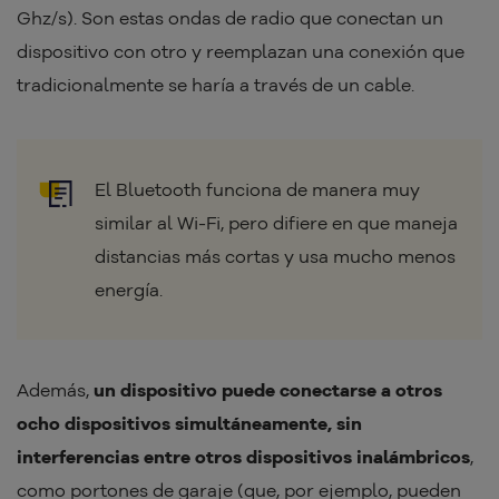
Ghz/s). Son estas ondas de radio que conectan un
dispositivo con otro y reemplazan una conexión que
tradicionalmente se haría a través de un cable.
El Bluetooth funciona de manera muy
similar al Wi-Fi, pero difiere en que maneja
distancias más cortas y usa mucho menos
energía.
Además,
un dispositivo puede conectarse a otros
ocho dispositivos simultáneamente, sin
interferencias entre otros dispositivos inalámbricos
,
como portones de garaje (que, por ejemplo, pueden