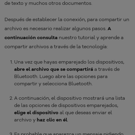
de texto y muchos otros documentos.
Después de establecer la conexión, para compartir un
archivo es necesario realizar algunos pasos.
A
continuación consulta
nuestro tutorial y aprende a
compartir archivos a través de la tecnología:
Una vez que hayas emparejado los dispositivos,
abre el archivo que se compartirá
a través de
Bluetooth. Luego abre las opciones para
compartir y selecciona Bluetooth.
A continuación, el dispositivo mostrará una lista
de las opciones de dispositivos emparejados,
elige el dispositivo
al que deseas enviar el
archivo y
haz clic en él
.
Es probable que aparezca un mensaje pidiendo