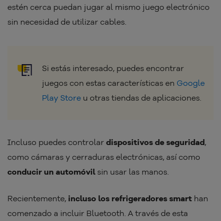
estén cerca puedan jugar al mismo juego electrónico
sin necesidad de utilizar cables.
Si estás interesado, puedes encontrar
juegos con estas características en
Google
Play Store
u otras tiendas de aplicaciones.
Incluso puedes controlar
dispositivos de seguridad
,
como cámaras y cerraduras electrónicas, así como
conducir un automóvil
sin usar las manos.
Recientemente,
incluso los refrigeradores smart
han
comenzado a incluir Bluetooth. A través de esta