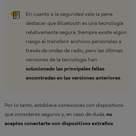
En cuanto a la seguridad vale la pena
destacar que Bluetooth es una tecnología
relativamente segura. Siempre existe algún
riesgo al transferir archivos personales a
través de ondas de radio, pero las últimas
versiones de la tecnología han
solucionado las principales fallas
encontradas en las versiones anteriores
.
Por lo tanto, establece conexiones con dispositivos
que consideres seguros y, en caso de duda,
no
aceptes conectarte con dispositivos extraños
.