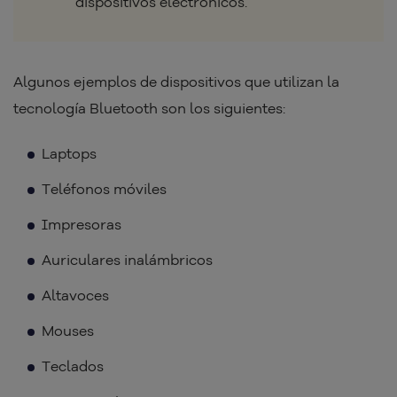
dispositivos electrónicos.
Algunos ejemplos de dispositivos que utilizan la
tecnología Bluetooth son los siguientes:
Laptops
Teléfonos móviles
Impresoras
Auriculares inalámbricos
Altavoces
Mouses
Teclados