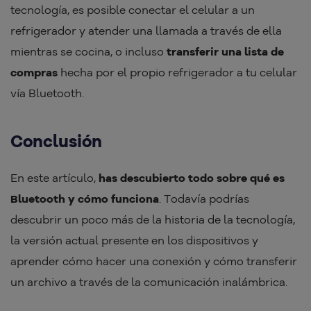
tecnología, es posible conectar el celular a un
refrigerador y atender una llamada a través de ella
mientras se cocina, o incluso
transferir una lista de
compras
hecha por el propio refrigerador a tu celular
vía Bluetooth.
Conclusión
En este artículo,
has descubierto todo sobre qué es
Bluetooth y cómo funciona
. Todavía podrías
descubrir un poco más de la historia de la tecnología,
la versión actual presente en los dispositivos y
aprender cómo hacer una conexión y cómo transferir
un archivo a través de la comunicación inalámbrica.