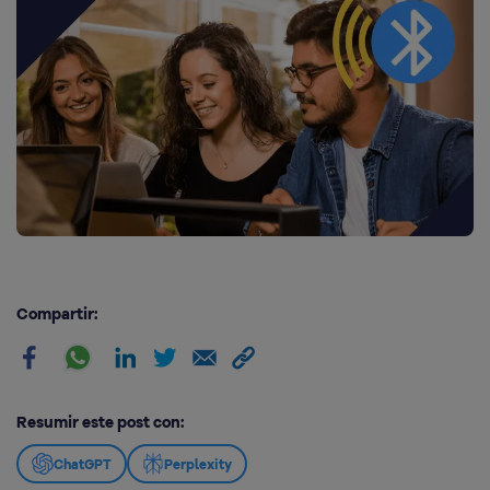
Compartir:
Resumir este post con:
ChatGPT
Perplexity