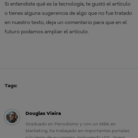
Si entendiste qué es la tecnología, te gustó el artículo
o tienes alguna sugerencia de algo que no fue tratado
en nuestro texto, deja un comentario para que en el
futuro podamos ampliar el artículo.
Tags:
Douglas Vieira
Graduado en Periodismo y con un MBA en
Marketing, ha trabajado en importantes portales
a lo largo de su carrera, incluyendo UOL Jogos,