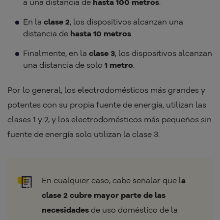
a una distancia de
hasta 100 metros
.
En la
clase 2
, los dispositivos alcanzan una
distancia de
hasta 10 metros
.
Finalmente, en la
clase 3
, los dispositivos alcanzan
una distancia de solo
1 metro
.
Por lo general, los electrodomésticos más grandes y
potentes con su propia fuente de energía, utilizan las
clases 1 y 2, y los electrodomésticos más pequeños sin
fuente de energía solo utilizan la clase 3.
En cualquier caso, cabe señalar que l
a
clase 2 cubre mayor parte de las
necesidades
de uso doméstico de la