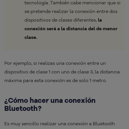
tecnología. También cabe mencionar que si
se pretende realizar la conexión entre dos
dispositivos de clases diferentes,
la
conexión será a la distancia del de menor
clase.
Por ejemplo, si realizas una conexión entre un
dispositivo de clase 1 con uno de clase 3, la distancia
máxima para esta conexión es de solo 1 metro.
¿Cómo hacer una conexión
Bluetooth?
Es muy sencillo realizar una conexión a Bluetooth