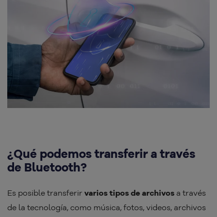
¿Qué podemos transferir a través
de Bluetooth?
Es posible transferir
varios tipos de archivos
a través
de la tecnología, como música, fotos, videos, archivos