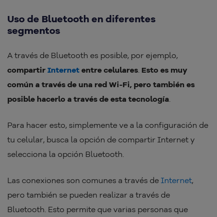
Uso de Bluetooth en diferentes
segmentos
A través de Bluetooth es posible, por ejemplo,
compartir
Internet
entre celulares
.
Esto es muy
común a través de una red Wi-Fi, pero también es
posible hacerlo a través de esta tecnología
.
Para hacer esto, simplemente ve a la configuración de
tu celular, busca la opción de compartir Internet y
selecciona la opción Bluetooth.
Las conexiones son comunes a través de
Internet
,
pero también se pueden realizar a través de
Bluetooth. Esto permite que varias personas que