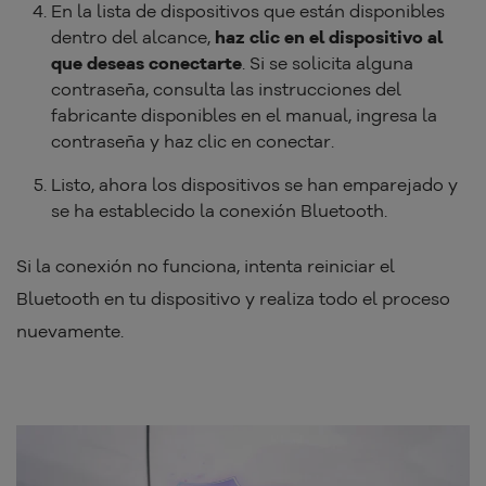
En la lista de dispositivos que están disponibles
dentro del alcance,
haz clic en el dispositivo al
que deseas conectarte
. Si se solicita alguna
contraseña, consulta las instrucciones del
fabricante disponibles en el manual, ingresa la
contraseña y haz clic en conectar.
Listo, ahora los dispositivos se han emparejado y
se ha establecido la conexión Bluetooth.
Si la conexión no funciona, intenta reiniciar el
Bluetooth en tu dispositivo y realiza todo el proceso
nuevamente.