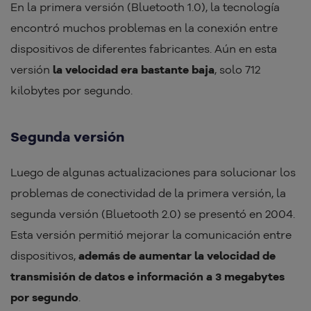
En la primera versión (Bluetooth 1.0), la tecnología
encontró muchos problemas en la conexión entre
dispositivos de diferentes fabricantes. Aún en esta
versión
la velocidad era bastante baja
, solo 712
kilobytes por segundo.
Segunda versión
Luego de algunas actualizaciones para solucionar los
problemas de conectividad de la primera versión, la
segunda versión (Bluetooth 2.0) se presentó en 2004.
Esta versión permitió mejorar la comunicación entre
dispositivos,
además de aumentar la velocidad de
transmisión de datos e información a 3 megabytes
por segundo
.