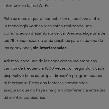
interferir en la red Wi-Fi).
Esto se debe a que, al conectar un dispositivo a otro,
la tecnología verifica si se están realizando una
comunicación inalámbrica cerca. Si es así, elige una de
las 79 frecuencias de onda posibles para cada una de
las conexiones,
sin interferencias
.
Además, cada una de las conexiones inalámbricas
cambia de frecuencia 1600 veces por segundo, y cada
dispositivo tiene su propia dirección programada por
el fabricante. Estos dos factores combinados
aseguran que no haya una gran interferencia entre las
diferentes conexiones.