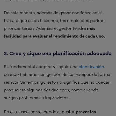
De esta manera, además de ganar confianza en el
trabajo que están haciendo, los empleados podrán
priorizar tareas. Además, el gestor tendrá
más
facilidad para evaluar el rendimiento de cada uno.
2. Crea y sigue una planificación adecuada
Es fundamental adoptar y seguir una
planificación
cuando hablamos en gestión de los equipos de forma
remota. Sin embargo, esto no significa que no puedan
producirse algunas desviaciones, como cuando
surgen problemas o imprevistos.
En este caso, corresponde al gestor
prever las