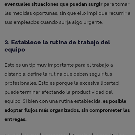
eventuales situaciones que puedan surgir
para tomar
las medidas oportunas, sin que ello implique recurrir a
sus empleados cuando surja algo urgente.
3. Establece la rutina de trabajo del
equipo
Este es un tip muy importante para el trabajo a
distancia: define la rutina que deben seguir tus
profesionales. Esto es porque la excesiva libertad
puede terminar afectando la productividad del
equipo. Si bien con una rutina establecida,
es posible
adoptar flujos más organizados, sin comprometer las
entregas.