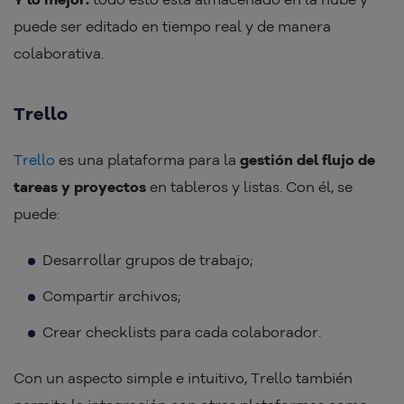
puede ser editado en tiempo real y de manera
colaborativa.
Trello
Trello
es una plataforma para la
gestión del flujo de
tareas y proyectos
en tableros y listas. Con él, se
puede:
Desarrollar grupos de trabajo;
Compartir archivos;
Crear checklists para cada colaborador.
Con un aspecto simple e intuitivo, Trello también