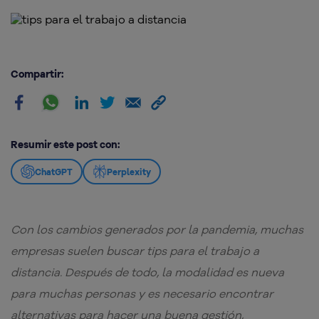
Compartir:
Resumir este post con:
ChatGPT
Perplexity
Con los cambios generados por la pandemia, muchas
empresas suelen buscar tips para el trabajo a
distancia. Después de todo, la modalidad es nueva
para muchas personas y es necesario encontrar
alternativas para hacer una buena gestión,