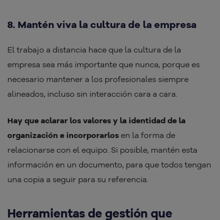
8. Mantén viva la cultura de la empresa
El trabajo a distancia hace que la cultura de la
empresa sea más importante que nunca, porque es
necesario mantener a los profesionales siempre
alineados, incluso sin interacción cara a cara.
Hay que aclarar los valores y la identidad de la
organización e incorporarlos
en la forma de
relacionarse con el equipo. Si posible, mantén esta
información en un documento, para que todos tengan
una copia a seguir para su referencia.
Herramientas de gestión que