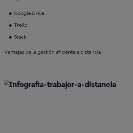
Google Drive
Trello
Slack
Ventajas de la gestión eficiente a distancia