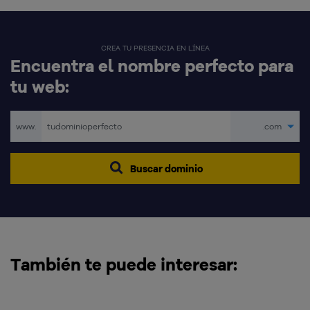
CREA TU PRESENCIA EN LÍNEA
Encuentra el nombre perfecto para
tu web:
www.
.com
Buscar dominio
También te puede interesar: