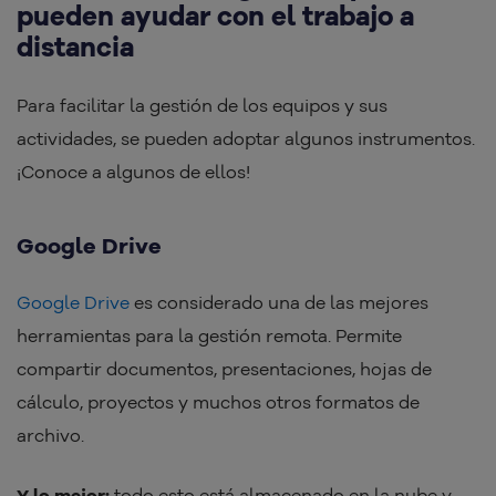
pueden ayudar con el trabajo a
distancia
Para facilitar la gestión de los equipos y sus
actividades, se pueden adoptar algunos instrumentos.
¡Conoce a algunos de ellos!
Google Drive
Google Drive
es considerado una de las mejores
herramientas para la gestión remota. Permite
compartir documentos, presentaciones, hojas de
cálculo, proyectos y muchos otros formatos de
archivo.
Y lo mejor:
todo esto está almacenado en la nube y