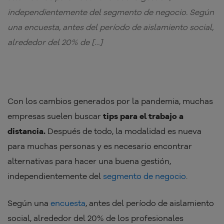
independientemente del segmento de negocio. Según
una encuesta, antes del período de aislamiento social,
alrededor del 20% de […]
Con los cambios generados por la pandemia, muchas
empresas suelen buscar
tips para el trabajo a
distancia.
Después de todo, la modalidad es nueva
para muchas personas y es necesario encontrar
alternativas para hacer una buena gestión,
independientemente del
segmento de negocio
.
Según una
encuesta
, antes del período de aislamiento
social, alrededor del 20% de los profesionales