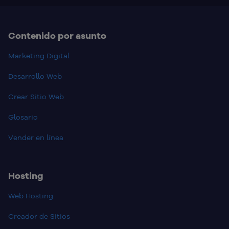
Contenido por asunto
Marketing Digital
Desarrollo Web
Crear Sitio Web
Glosario
Vender en línea
Hosting
Web Hosting
Creador de Sitios