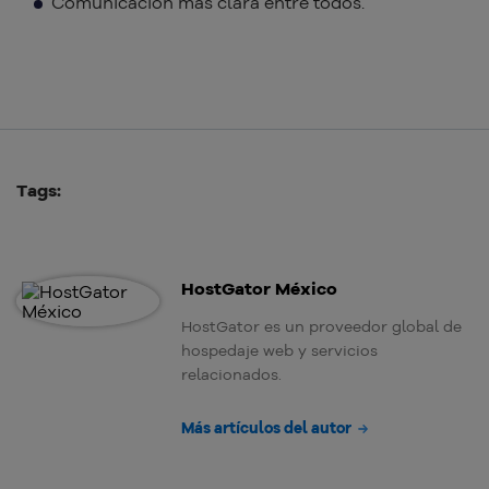
Comunicación más clara entre todos.
Tags:
HostGator México
HostGator es un proveedor global de
hospedaje web y servicios
relacionados.
Más artículos del autor