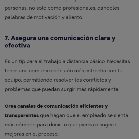
personas, no solo como profesionales, dándoles
palabras de motivación y aliento.
7. Asegura una comunicación clara y
efectiva
Es un tip para el trabajo a distancia básico. Necesitas
tener una comunicación aún más estrecha con tu
equipo, permitiendo resolver los conflictos y
problemas que puedan surgir más rápidamente.
Crea canales de comunicación eficientes y
transparentes
que hagan que el empleado se sienta
más cómodo para decir lo que piensa o sugerir
mejoras en el proceso.