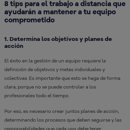
8 tips para el trabajo a distancia que
ayudarán a mantener a tu equipo
comprometido
1. Determina los objetivos y planes de
acción
El éxito en la gestión de un equipo requiere la
definición de objetivos y metas individuales y
colectivas. Es importante que esto se haga de forma
clara, porque no se puede controlar a los
profesionales todo el tiempo.
Por eso, es necesario crear juntos planes de acción,
determinando los procesos que deben seguirse y las
responsabilidades que cada uno debe tener.