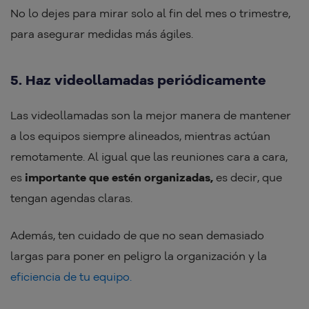
No lo dejes para mirar solo al fin del mes o trimestre,
para asegurar medidas más ágiles.
5. Haz videollamadas periódicamente
Las videollamadas son la mejor manera de mantener
a los equipos siempre alineados, mientras actúan
remotamente. Al igual que las reuniones cara a cara,
es
importante que estén organizadas,
es decir, que
tengan agendas claras.
Además, ten cuidado de que no sean demasiado
largas para poner en peligro la organización y la
eficiencia de tu equipo.