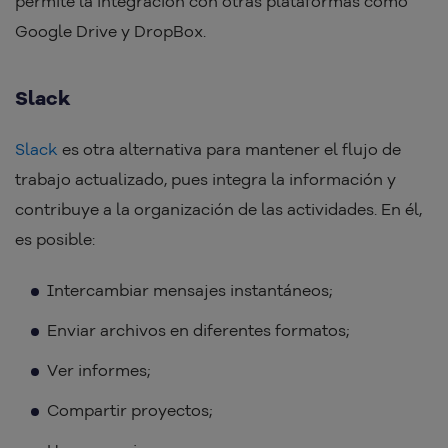
permite la integración con otras plataformas como
Google Drive y DropBox.
Slack
Slack
es otra alternativa para mantener el flujo de
trabajo actualizado, pues integra la información y
contribuye a la organización de las actividades. En él,
es posible:
Intercambiar mensajes instantáneos;
Enviar archivos en diferentes formatos;
Ver informes;
Compartir proyectos;