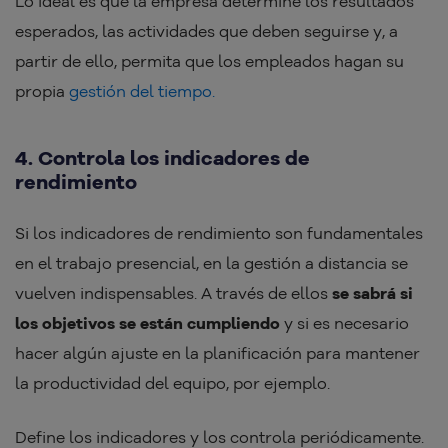
Lo ideal es que la empresa determine los resultados
esperados, las actividades que deben seguirse y, a
partir de ello, permita que los empleados hagan su
propia
gestión del tiempo.
4. Controla los indicadores de
rendimiento
Si los indicadores de rendimiento son fundamentales
en el trabajo presencial, en la gestión a distancia se
vuelven indispensables. A través de ellos
se sabrá si
los objetivos se están cumpliendo
y si es necesario
hacer algún ajuste en la planificación para mantener
la productividad del equipo, por ejemplo.
Define los indicadores y los controla periódicamente.