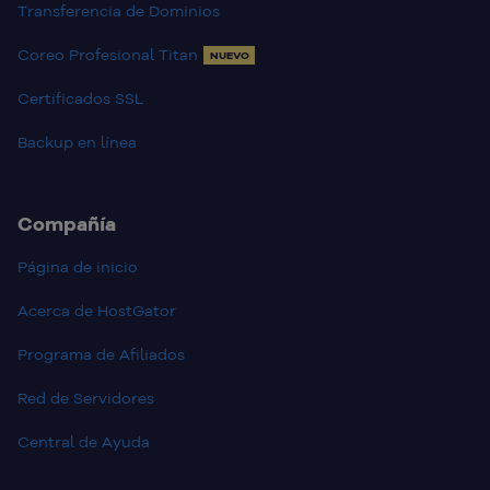
Transferencia de Dominios
Coreo Profesional Titan
NUEVO
Certificados SSL
Backup en línea
Compañía
Página de inicio
Acerca de HostGator
Programa de Afiliados
Red de Servidores
Central de Ayuda