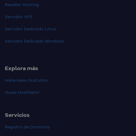
Reseller Hosting
Servidor VPS
Servidor Dedicado Linux
Servidor Dedicado Windows
Explora más
Materiales Gratuitos
Guias HostGator
Servicios
Registro de Dominios