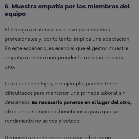
6. Muestra empatía por los miembros del
equipo
El trabajo a distancia es nuevo para muchos
profesionales y, por lo tanto, implica una adaptación.
En este escenario, es esencial que el gestor muestre
empatía e intente comprender la realidad de cada
uno.
Los que tienen hijos, por ejemplo, pueden tener
dificultades para mantener una jornada laboral sin
descansos.
Es necesario ponerse en el lugar del otro,
ofreciendo soluciones beneficiosas para que su
rendimiento no se vea afectado.
Demuestra que te preocupas por ellos como