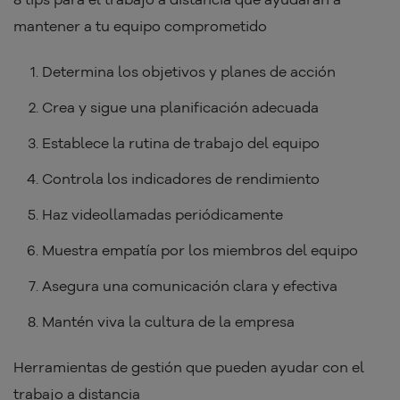
mantener a tu equipo comprometido
Determina los objetivos y planes de acción
Crea y sigue una planificación adecuada
Establece la rutina de trabajo del equipo
Controla los indicadores de rendimiento
Haz videollamadas periódicamente
Muestra empatía por los miembros del equipo
Asegura una comunicación clara y efectiva
Mantén viva la cultura de la empresa
Herramientas de gestión que pueden ayudar con el
trabajo a distancia