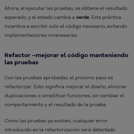
Ahora, al ejecutar las pruebas, se obtiene el resultado
esperado, y el estado cambia a
verde
. Esta práctica
incentiva a escribir solo el código necesario, evitando
implementaciones innecesarias.
Refactor –mejorar el código manteniendo
las pruebas
Con las pruebas aprobadas, el próximo paso es
refactorizar. Esto significa mejorar el diseño, eliminar
duplicaciones o simplificar funciones, sin cambiar el
comportamiento y el resultado de la prueba.
Como las pruebas ya existen, cualquier error
introducido en la refactorización será detectado