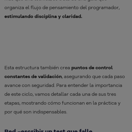
organiza el flujo de pensamiento del programador,
estimulando disciplina y claridad.
Esta estructura también crea
puntos de control
constantes de validación
, asegurando que cada paso
avance con seguridad. Para entender la importancia
de este ciclo, vamos detallar cada una de sus tres
etapas, mostrando cómo funcionan en la práctica y
por qué son indispensables.
Red –escribir un test que falle