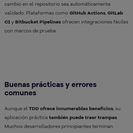
cambio en el repositorio sea automáticamente
validado. Plataformas como
GitHub Actions
,
GitLab
CI
y
Bitbucket Pipelines
ofrecen integraciones fáciles
con marcos de prueba.
Buenas prácticas y errores
comunes
Aunque el
TDD ofrece innumerables beneficios
, su
aplicación práctica
también puede traer trampas
.
Muchos desarrolladores principiantes terminan