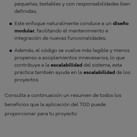
pequeñas, testables y con responsabilidades bien
definidas;
Este enfoque naturalmente conduce a un
diseño
modular
, facilitando el mantenimiento e
integración de nuevas funcionalidades;
Además, el código se vuelve más legible y menos
propenso a acoplamientos innecesarios, lo que
contribuye a la
escalabilidad
del sistema, esta
práctica también ayuda en la
escalabilidad
de los
proyectos.
Consulta a continuación un resumen de todos los
beneficios que la aplicación del TDD puede
proporcionar para tu proyecto: