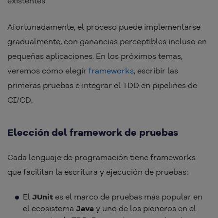
existentes.
Afortunadamente, el proceso puede implementarse
gradualmente, con ganancias perceptibles incluso en
pequeñas aplicaciones. En los próximos temas,
veremos cómo elegir
frameworks
, escribir las
primeras pruebas e integrar el TDD en pipelines de
CI/CD.
Elección del framework de pruebas
Cada lenguaje de programación tiene frameworks
que facilitan la escritura y ejecución de pruebas:
El
JUnit
es el marco de pruebas más popular en
el ecosistema
Java
y uno de los pioneros en el