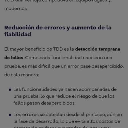
modernos.
Reducción de errores y aumento de la
fiabilidad
El mayor beneficio de TDD es la
detección temprana
de fallos
. Como cada funcionalidad nace con una
prueba, es más difícil que un error pase desapercibido,
de esta manera:
Las funcionalidades ya nacen acompañadas de
una prueba, lo que reduce el riesgo de que los
fallos pasen desapercibidos;
Los errores se detectan desde el principio, aún en
la fase de desarrollo, lo que evita altos costos de