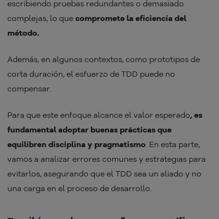
escribiendo pruebas redundantes o demasiado
complejas, lo que
compromete la eficiencia del
método.
Además, en algunos contextos, como prototipos de
corta duración, el esfuerzo de TDD puede no
compensar.
Para que este enfoque alcance el valor esperado
, es
fundamental adoptar buenas prácticas que
equilibren disciplina y pragmatismo
. En esta parte,
vamos a analizar errores comunes y estrategias para
evitarlos, asegurando que el TDD sea un aliado y no
una carga en el proceso de desarrollo.