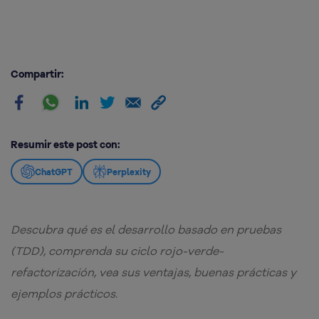
Compartir:
Resumir este post con:
ChatGPT
Perplexity
Descubra qué es el desarrollo basado en pruebas
(TDD), comprenda su ciclo rojo-verde-
refactorización, vea sus ventajas, buenas prácticas y
ejemplos prácticos.