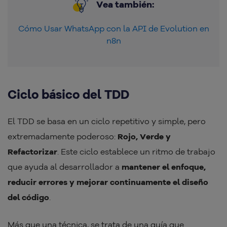
Vea también:
Cómo Usar WhatsApp con la API de Evolution en
n8n
Ciclo básico del TDD
El TDD se basa en un ciclo repetitivo y simple, pero
extremadamente poderoso:
Rojo, Verde y
Refactorizar
. Este ciclo establece un ritmo de trabajo
que ayuda al desarrollador a
mantener el enfoque,
reducir errores y mejorar continuamente el diseño
del código
.
Más que una técnica, se trata de una guía que