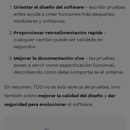
Orientar el diseño del software
– escribir pruebas
antes ayuda a crear funciones más pequeñas,
modulares y cohesivas.
Proporcionar retroalimentación rápida
–
cualquier cambio puede ser validado en
segundos.
Mejorar la documentación viva
– las pruebas
pasan a servir como especificación funcional,
describiendo cómo debe comportarse el sistema.
En resumen, TDD no es solo acerca de pruebas, sino
también sobre
mejorar la calidad del diseño
y
dar
seguridad para evolucionar
el software.