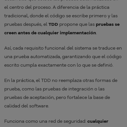
el centro del proceso. A diferencia de la práctica
tradicional, donde el código se escribe primero y las
pruebas después, el
TDD
propone que las
pruebas se
creen antes de cualquier implementación
.
Así, cada requisito funcional del sistema se traduce en
una prueba automatizada, garantizando que el código
escrito cumpla exactamente con lo que se definió.
En la práctica, el TDD no reemplaza otras formas de
prueba, como las pruebas de integración o las
pruebas de aceptación, pero fortalece la base de
calidad del software.
Funciona como una red de seguridad:
cualquier