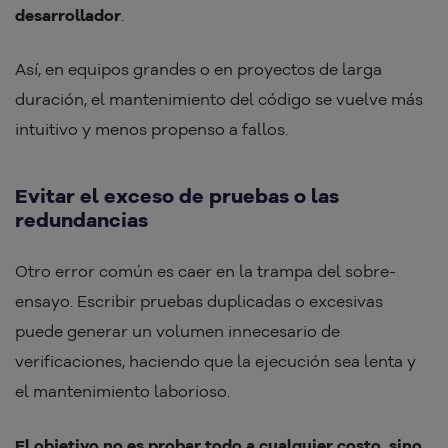
desarrollador
.
Así, en equipos grandes o en proyectos de larga
duración, el mantenimiento del código se vuelve más
intuitivo y menos propenso a fallos.
Evitar el exceso de pruebas o las
redundancias
Otro error común es caer en la trampa del sobre-
ensayo. Escribir pruebas duplicadas o excesivas
puede generar un volumen innecesario de
verificaciones, haciendo que la ejecución sea lenta y
el mantenimiento laborioso.
El objetivo no es probar todo a cualquier costo, sino