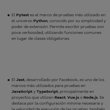
El
Pytest
es el marco de pruebas más utilizado en
el universo
Python
, conocido por su simplicidad y
poder de extensión. Permite escribir pruebas con
poca verbosidad, utilizando funciones comunes
en lugar de clases obligatorias.
El
Jest
, desarrollado por Facebook, es uno de los
marcos más utilizados para pruebas en
JavaScript
y
TypeScript
, principalmente en
proyectos que utilizan
React
,
Vue.js
o
Node.js
. Se
destaca por la configuración mínima necesaria y
la velocidad de ejecución de las pruebas, también