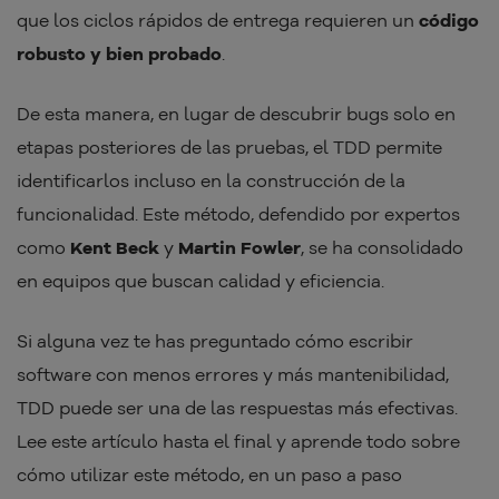
que los ciclos rápidos de entrega requieren un
código
robusto y bien probado
.
De esta manera, en lugar de descubrir bugs solo en
etapas posteriores de las pruebas, el TDD permite
identificarlos incluso en la construcción de la
funcionalidad. Este método, defendido por expertos
como
Kent Beck
y
Martin Fowler
, se ha consolidado
en equipos que buscan calidad y eficiencia.
Si alguna vez te has preguntado cómo escribir
software con menos errores y más mantenibilidad,
TDD puede ser una de las respuestas más efectivas.
Lee este artículo hasta el final y aprende todo sobre
cómo utilizar este método, en un paso a paso