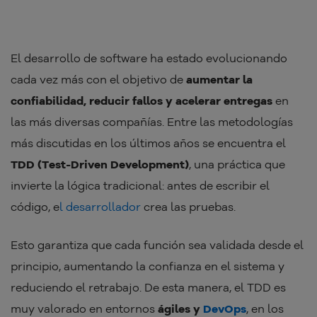
El desarrollo de software ha estado evolucionando
cada vez más con el objetivo de
aumentar la
confiabilidad, reducir fallos y acelerar entregas
en
las más diversas compañías. Entre las metodologías
más discutidas en los últimos años se encuentra el
TDD (Test-Driven Development)
, una práctica que
invierte la lógica tradicional: antes de escribir el
código, e
l desarrollador
crea las pruebas.
Esto garantiza que cada función sea validada desde el
principio, aumentando la confianza en el sistema y
reduciendo el retrabajo. De esta manera, el TDD es
muy valorado en entornos
ágiles y
DevOps
, en los