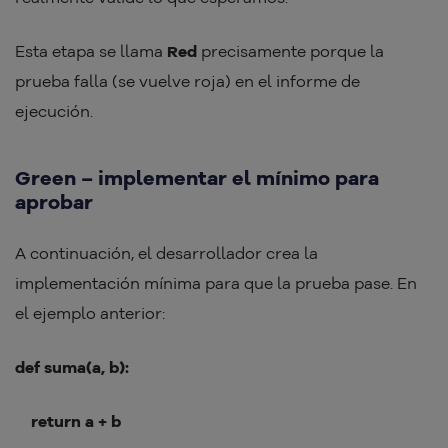
Esta etapa se llama
Red
precisamente porque la
prueba falla (se vuelve roja) en el informe de
ejecución.
Green – implementar el mínimo para
aprobar
A continuación, el desarrollador crea la
implementación mínima para que la prueba pase. En
el ejemplo anterior:
def suma(a, b):
return a + b