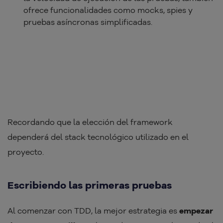
ofrece funcionalidades como mocks, spies y
pruebas asíncronas simplificadas.
Recordando que la elección del framework
dependerá del stack tecnológico utilizado en el
proyecto.
Escribiendo las primeras pruebas
Al comenzar con TDD, la mejor estrategia es
empezar