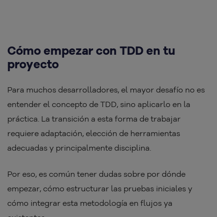
Cómo empezar con TDD en tu
proyecto
Para muchos desarrolladores, el mayor desafío no es
entender el concepto de TDD, sino aplicarlo en la
práctica. La transición a esta forma de trabajar
requiere adaptación, elección de herramientas
adecuadas y principalmente disciplina.
Por eso, es común tener dudas sobre por dónde
empezar, cómo estructurar las pruebas iniciales y
cómo integrar esta metodología en flujos ya