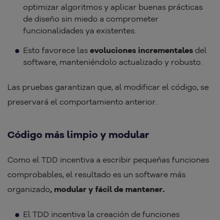
optimizar algoritmos y aplicar buenas prácticas
de diseño sin miedo a comprometer
funcionalidades ya existentes.
Esto favorece las
evoluciones incrementales
del
software, manteniéndolo actualizado y robusto.
Las pruebas garantizan que, al modificar el código, se
preservará el comportamiento anterior.
Código más limpio y modular
Como el TDD incentiva a escribir pequeñas funciones
comprobables, el resultado es un software más
organizado
, modular y fácil de mantener.
El TDD incentiva la creación de funciones