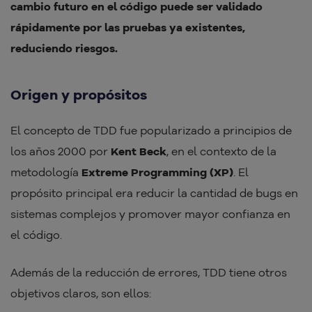
cambio futuro en el código puede ser validado
rápidamente por las pruebas ya existentes,
reduciendo riesgos.
Origen y propósitos
El concepto de TDD fue popularizado a principios de
los años 2000 por
Kent Beck
, en el contexto de la
metodología
Extreme Programming (XP)
. El
propósito principal era reducir la cantidad de bugs en
sistemas complejos y promover mayor confianza en
el código.
Además de la reducción de errores, TDD tiene otros
objetivos claros, son ellos: