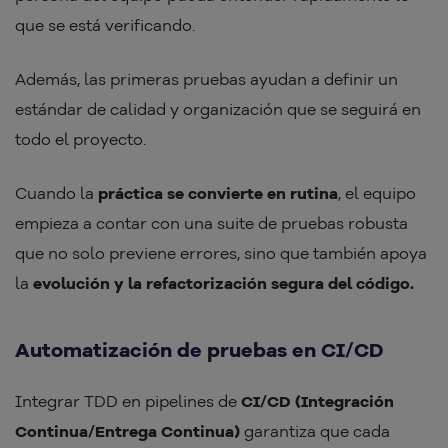
que se está verificando.
Además, las primeras pruebas ayudan a definir un
estándar de calidad y organización que se seguirá en
todo el proyecto.
Cuando la
práctica se convierte en rutina
, el equipo
empieza a contar con una suite de pruebas robusta
que no solo previene errores, sino que también apoya
la
evolución y la refactorización segura del código.
Automatización de pruebas en CI/CD
Integrar TDD en pipelines de
CI/CD (Integración
Continua/Entrega Continua)
garantiza que cada