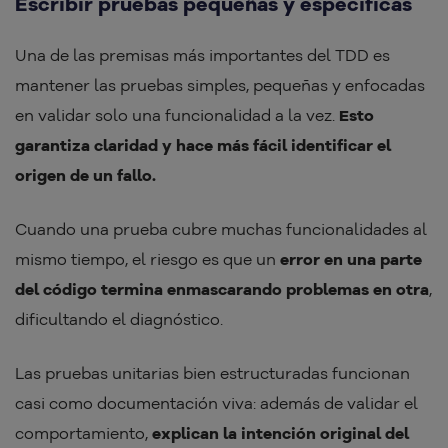
Escribir pruebas pequeñas y específicas
Una de las premisas más importantes del TDD es
mantener las pruebas simples, pequeñas y enfocadas
en validar solo una funcionalidad a la vez.
Esto
garantiza claridad y hace más fácil identificar el
origen de un fallo.
Cuando una prueba cubre muchas funcionalidades al
mismo tiempo, el riesgo es que un
error en una parte
del código termina enmascarando problemas en otra
,
dificultando el diagnóstico.
Las pruebas unitarias bien estructuradas funcionan
casi como documentación viva: además de validar el
comportamiento,
explican la intención original del