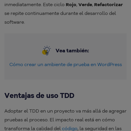
inmediatamente. Este ciclo
Rojo
,
Verde
,
Refactorizar
se repite continuamente durante el desarrollo del
software.
Vea también:
Cómo crear un ambiente de prueba en WordPress
Ventajas de uso TDD
Adoptar el TDD en un proyecto va más allá de agregar
pruebas al proceso. El impacto real está en cómo
transforma la calidad del
código
, la seguridad en las