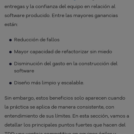
entregas y la confianza del equipo en relación al
software producido. Entre las mayores ganancias
están:
Reducción de fallos
Mayor capacidad de refactorizar sin miedo
Disminución del gasto en la construcción del
software
Diseño más limpio y escalable.
Sin embargo, estos beneficios solo aparecen cuando
la práctica se aplica de manera consistente, con
entendimiento de sus límites. En esta sección, vamos a
detallar los principales puntos fuertes que hacen del
TDD una ventaja competitiva en equipos ágiles y