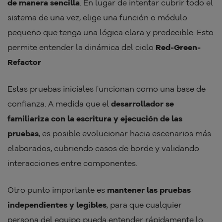
de manera sencilla
. En lugar de intentar cubrir todo el
sistema de una vez, elige una función o módulo
pequeño que tenga una lógica clara y predecible. Esto
permite entender la dinámica del ciclo
Red-Green-
Refactor
Estas pruebas iniciales funcionan como una base de
confianza. A medida que el
desarrollador se
familiariza con la escritura y ejecución de las
pruebas
, es posible evolucionar hacia escenarios más
elaborados, cubriendo casos de borde y validando
interacciones entre componentes.
Otro punto importante es
mantener las pruebas
independientes y legibles
, para que cualquier
persona del equipo pueda entender rápidamente lo