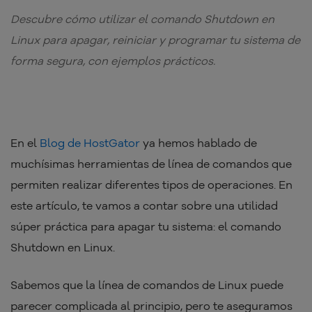
Descubre cómo utilizar el comando Shutdown en
Linux para apagar, reiniciar y programar tu sistema de
forma segura, con ejemplos prácticos.
En el
Blog de HostGator
ya hemos hablado de
muchísimas herramientas de línea de comandos que
permiten realizar diferentes tipos de operaciones. En
este artículo, te vamos a contar sobre una utilidad
súper práctica para apagar tu sistema: el comando
Shutdown en Linux.
Sabemos que la línea de comandos de Linux puede
parecer complicada al principio, pero te aseguramos