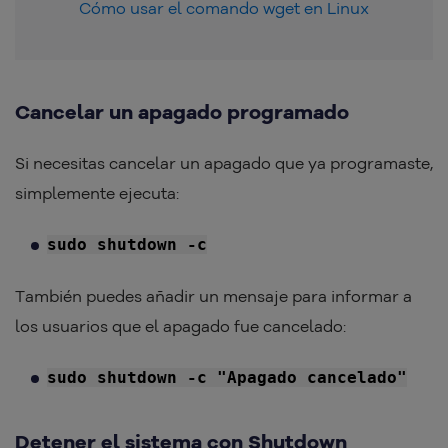
Cómo usar el comando wget en Linux
Cancelar un apagado programado
Si necesitas cancelar un apagado que ya programaste,
simplemente ejecuta:
sudo shutdown -c
También puedes añadir un mensaje para informar a
los usuarios que el apagado fue cancelado:
sudo shutdown -c "Apagado cancelado"
Detener el sistema con Shutdown