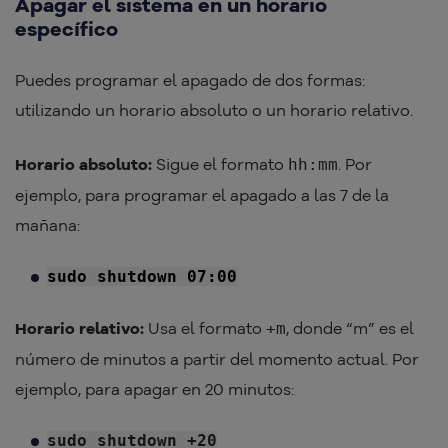
Apagar el sistema en un horario
específico
Puedes programar el apagado de dos formas:
utilizando un horario absoluto o un horario relativo.
Horario absoluto:
Sigue el formato
. Por
hh:mm
ejemplo, para programar el apagado a las 7 de la
mañana:
sudo shutdown 07:00
Horario relativo:
Usa el formato
, donde “m” es el
+m
número de minutos a partir del momento actual. Por
ejemplo, para apagar en 20 minutos:
sudo shutdown +20