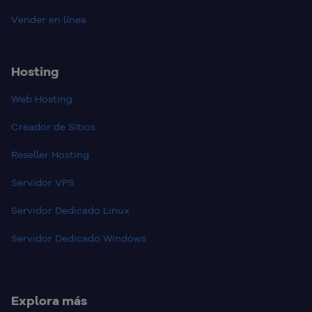
Vender en línea
Hosting
Web Hosting
Creador de Sitios
Reseller Hosting
Servidor VPS
Servidor Dedicado Linux
Servidor Dedicado Windows
Explora más