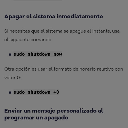
Apagar el sistema inmediatamente
Si necesitas que el sistema se apague al instante, usa
el siguiente comando:
sudo shutdown now
Otra opción es usar el formato de horario relativo con
valor 0:
sudo shutdown +0
Enviar un mensaje personalizado al
programar un apagado