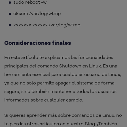
sudo reboot -w
cksum /var/log/wtmp
xxxxxxx xxxxxx /var/log/wtmp
Consideraciones finales
En este artículo te explicamos las funcionalidades
principales del comando Shutdown en Linux. Es una
herramienta esencial para cualquier usuario de Linux,
ya que no solo permite apagar el sistema de forma
segura, sino también mantener a todos los usuarios
informados sobre cualquier cambio.
Si quieres aprender más sobre comandos de Linux, no
te pierdas otros artículos en nuestro Blog. ¡También