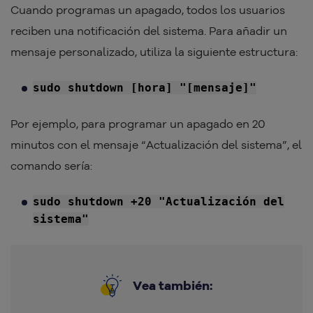
Cuando programas un apagado, todos los usuarios
reciben una notificación del sistema. Para añadir un
mensaje personalizado, utiliza la siguiente estructura:
sudo shutdown [hora] "[mensaje]"
Por ejemplo, para programar un apagado en 20
minutos con el mensaje “Actualización del sistema”, el
comando sería:
sudo shutdown +20 "Actualización del
sistema"
Vea también: