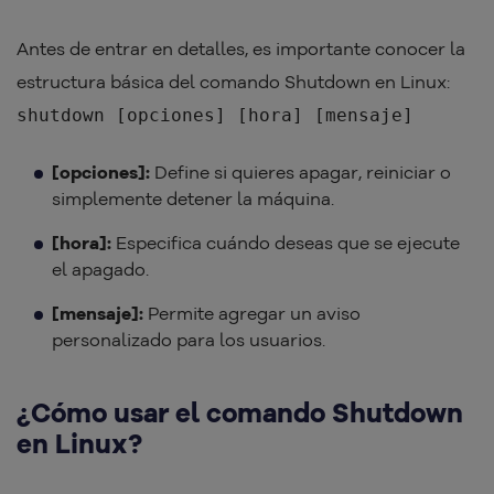
Antes de entrar en detalles, es importante conocer la
estructura básica del comando Shutdown en Linux:
shutdown [opciones] [hora] [mensaje]
[opciones]:
Define si quieres apagar, reiniciar o
simplemente detener la máquina.
[hora]:
Especifica cuándo deseas que se ejecute
el apagado.
[mensaje]:
Permite agregar un aviso
personalizado para los usuarios.
¿Cómo usar el comando Shutdown
en Linux?