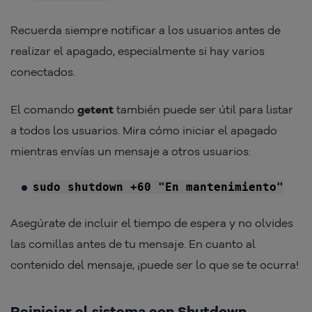
Recuerda siempre notificar a los usuarios antes de
realizar el apagado, especialmente si hay varios
conectados.
El comando
getent
también puede ser útil para listar
a todos los usuarios. Mira cómo iniciar el apagado
mientras envías un mensaje a otros usuarios:
sudo shutdown +60 "En mantenimiento"
Asegúrate de incluir el tiempo de espera y no olvides
las comillas antes de tu mensaje. En cuanto al
contenido del mensaje, ¡puede ser lo que se te ocurra!
Reiniciar el sistema con Shutdown