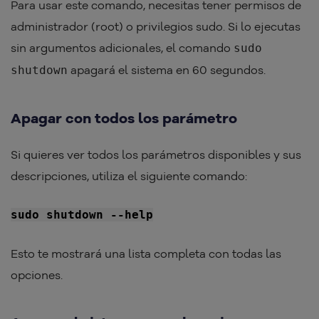
Para usar este comando, necesitas tener permisos de
administrador (root) o privilegios sudo. Si lo ejecutas
sin argumentos adicionales, el comando
sudo
apagará el sistema en 60 segundos.
shutdown
Apagar con todos los parámetro
Si quieres ver todos los parámetros disponibles y sus
descripciones, utiliza el siguiente comando:
sudo shutdown --help
Esto te mostrará una lista completa con todas las
opciones.