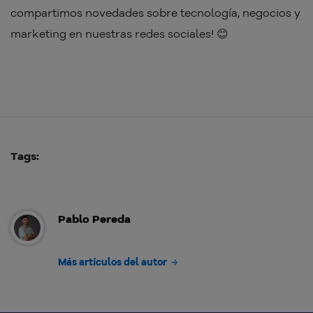
compartimos novedades sobre tecnología, negocios y
marketing en nuestras redes sociales! 😊
Tags:
Pablo Pereda
Más artículos del autor