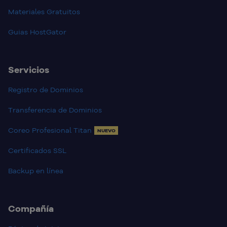
Materiales Gratuitos
Guias HostGator
Servicios
Registro de Dominios
Transferencia de Dominios
Coreo Profesional Titan
NUEVO
Certificados SSL
Backup en línea
Compañía