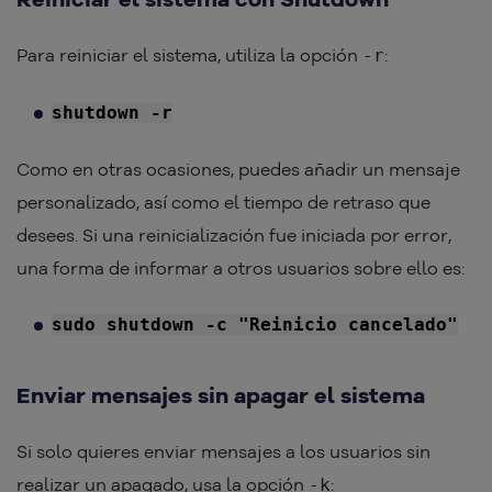
Para reiniciar el sistema, utiliza la opción
:
-r
shutdown -r
Como en otras ocasiones, puedes añadir un mensaje
personalizado, así como el tiempo de retraso que
desees. Si una reinicialización fue iniciada por error,
una forma de informar a otros usuarios sobre ello es:
sudo shutdown -c "Reinicio cancelado"
Enviar mensajes sin apagar el sistema
Si solo quieres enviar mensajes a los usuarios sin
realizar un apagado, usa la opción
:
-k