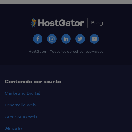
Blog
HostGator - Todos los derechos reservados
Contenido por asunto
Marketing Digital
Desarrollo Web
Crear Sitio Web
Glosario