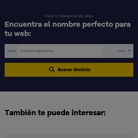
CREA TU PRESENCIA EN LÍNEA
Encuentra el nombre perfecto para
tu web:
www.
.com
Buscar dominio
También te puede interesar: