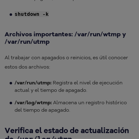
shutdown -k
Archivos importantes: /var/run/wtmp y
/var/run/utmp
Al trabajar con apagados o reinicios, es útil conocer
estos dos archivos:
/var/run/utmp:
Registra el nivel de ejecución
actual y el tiempo de apagado.
/var/log/wtmp:
Almacena un registro histórico
del tiempo de apagado.
Verifica el estado de actualización
de