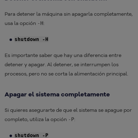
Para detener la máquina sin apagarla completamente,
usa la opción
:
-H
shutdown -H
Es importante saber que hay una diferencia entre
detener y apagar. Al detener, se interrumpen los
procesos, pero no se corta la alimentación principal.
Apagar el sistema completamente
Si quieres asegurarte de que el sistema se apague por
completo, utiliza la opción
:
-P
shutdown -P