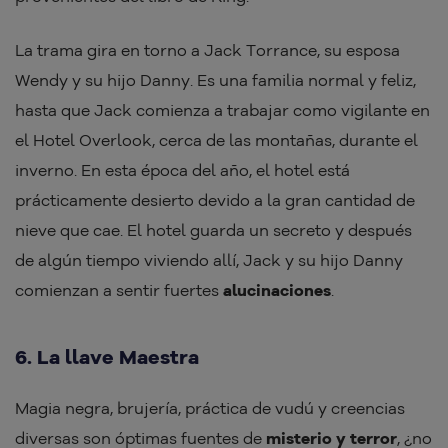
La trama gira en torno a Jack Torrance, su esposa
Wendy y su hijo Danny. Es una familia normal y feliz,
hasta que Jack comienza a trabajar como vigilante en
el Hotel Overlook, cerca de las montañas, durante el
inverno. En esta época del año, el hotel está
prácticamente desierto devido a la gran cantidad de
nieve que cae. El hotel guarda un secreto y después
de algún tiempo viviendo allí, Jack y su hijo Danny
comienzan a sentir fuertes
alucinaciones
.
6. La llave Maestra
Magia negra, brujería, práctica de vudú y creencias
diversas son óptimas fuentes de
misterio y terror
, ¿no