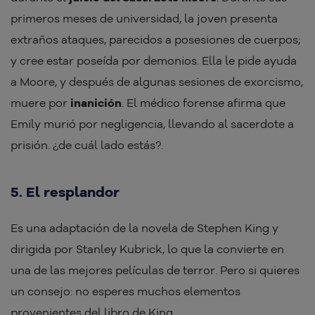
primeros meses de universidad, la joven presenta
extraños ataques, parecidos a posesiones de cuerpos;
y cree estar poseída por demonios. Ella le pide ayuda
a Moore, y después de algunas sesiones de exorcismo,
muere por
inanición
. El médico forense afirma que
Emily murió por negligencia, llevando al sacerdote a
prisión. ¿de cuál lado estás?.
5. El resplandor
Es una adaptación de la novela de Stephen King y
dirigida por Stanley Kubrick, lo que la convierte en
una de las mejores películas de terror. Pero si quieres
un consejo: no esperes muchos elementos
provenientes del libro de King.