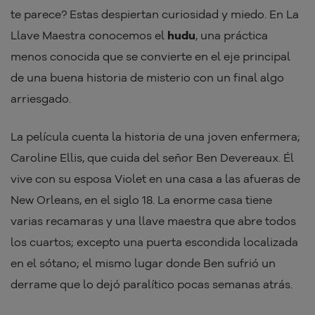
te parece? Estas despiertan curiosidad y miedo. En La
Llave Maestra conocemos el
hudu
, una práctica
menos conocida que se convierte en el eje principal
de una buena historia de misterio con un final algo
arriesgado.
La película cuenta la historia de una joven enfermera;
Caroline Ellis, que cuida del señor Ben Devereaux. Él
vive con su esposa Violet en una casa a las afueras de
New Orleans, en el siglo 18. La enorme casa tiene
varias recamaras y una llave maestra que abre todos
los cuartos; excepto una puerta escondida localizada
en el sótano; el mismo lugar donde Ben sufrió un
derrame que lo dejó paralítico pocas semanas atrás.