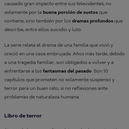
causado gran impacto entre sus televidentes, no
solamente por la
buena porción de sustos
que
contiene, sino también por los
dramas profundos
que
describe, entre ellos suicidio y luto.
La serie relata el drama de una familia que vivió y
creció en una casa embrujada. Años más tarde, debido
a una tragedia familiar, son obligados a volver y a
enfrentarse a los
fantasmas del pasado
. Son 10
capítulos que prometen no solamente suspenso y
terror para un buen rato, si no reflexiones ante
problemas de naturaleza humana.
Libro de terror