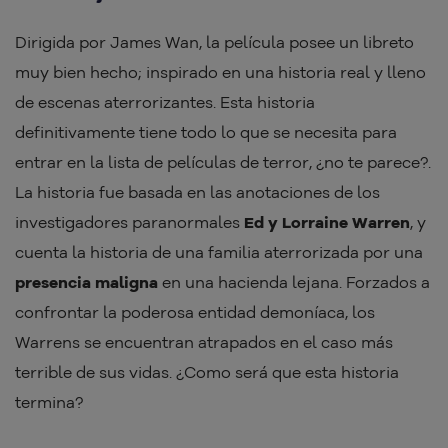
Dirigida por James Wan, la película posee un libreto
muy bien hecho; inspirado en una historia real y lleno
de escenas aterrorizantes. Esta historia
definitivamente tiene todo lo que se necesita para
entrar en la lista de películas de terror, ¿no te parece?.
La historia fue basada en las anotaciones de los
investigadores paranormales
Ed y Lorraine Warren
, y
cuenta la historia de una familia aterrorizada por una
presencia maligna
en una hacienda lejana. Forzados a
confrontar la poderosa entidad demoníaca, los
Warrens se encuentran atrapados en el caso más
terrible de sus vidas. ¿Como será que esta historia
termina?