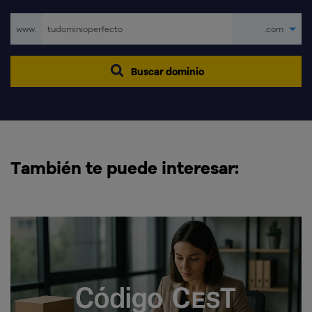
www.
.com
Buscar dominio
También te puede interesar: