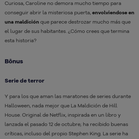
Curiosa, Caroline no demora mucho tiempo para
conseguir abrir la misteriosa puerta,
envolviendose en
una maldición
que parece destrozar mucho más que
el lugar de sus habitantes. ¿Cómo crees que termina
esta historia?
Bônus
Serie de terror
Y para los que aman las maratones de series durante
Halloween, nada mejor que La Maldición de Hill
House. Original de Netflix, inspirada en un libro y
lanzada el pasado 12 de octubre; ha recibido buenas
críticas, incluso del propio Stephen King. La serie ha