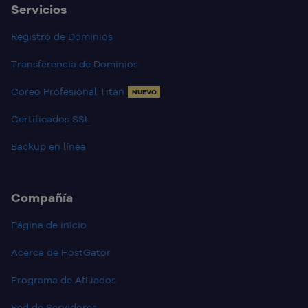
Servicios
Registro de Dominios
Transferencia de Dominios
Coreo Profesional Titan
NUEVO
Certificados SSL
Backup en línea
Compañía
Página de inicio
Acerca de HostGator
Programa de Afiliados
Red de Servidores