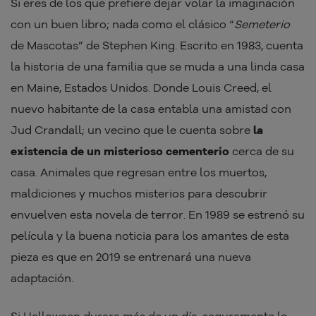
Si eres de los que prefiere dejar volar la imaginación
con un buen libro; nada como el clásico “
Semeterio
de Mascotas” de Stephen King. Escrito en 1983, cuenta
la historia de una familia que se muda a una linda casa
en Maine, Estados Unidos. Donde Louis Creed, el
nuevo habitante de la casa entabla una amistad con
Jud Crandall; un vecino que le cuenta sobre
la
existencia de un misterioso cementerio
cerca de su
casa. Animales que regresan entre los muertos,
maldiciones y muchos misterios para descubrir
envuelven esta novela de terror. En 1989 se estrenó su
película y la buena noticia para los amantes de esta
pieza es que en 2019 se entrenará una nueva
adaptación.