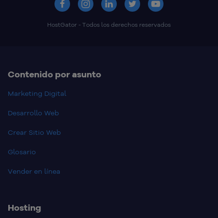
HostGator - Todos los derechos reservados
Contenido por asunto
Marketing Digital
Desarrollo Web
Crear Sitio Web
Glosario
Vender en línea
Hosting