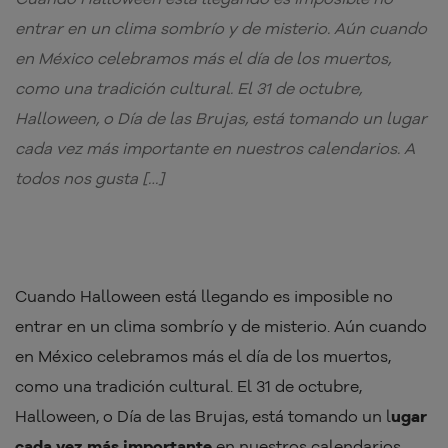
entrar en un clima sombrío y de misterio. Aún cuando
en México celebramos más el día de los muertos,
como una tradición cultural. El 31 de octubre,
Halloween, o Día de las Brujas, está tomando un lugar
cada vez más importante en nuestros calendarios. A
todos nos gusta […]
Cuando Halloween está llegando es imposible no
entrar en un clima sombrío y de misterio. Aún cuando
en México celebramos más el día de los muertos,
como una tradición cultural. El 31 de octubre,
Halloween, o Día de las Brujas, está tomando un l
ugar
cada vez más importante
en nuestros calendarios.