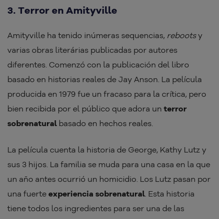
3. Terror en Amityville
Amityville ha tenido inúmeras sequencias,
reboots
y
varias obras literárias publicadas por autores
diferentes. Comenzó con la publicación del libro
basado en historias reales de Jay Anson. La película
producida en 1979 fue un fracaso para la crítica, pero
bien recibida por el público que adora un
terror
sobrenatural
basado en hechos reales.
La película cuenta la historia de George, Kathy Lutz y
sus 3 hijos. La familia se muda para una casa en la que
un año antes ocurrió un homicidio. Los Lutz pasan por
una fuerte
experiencia sobrenatural
. Esta historia
tiene todos los ingredientes para ser una de las