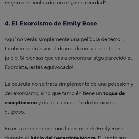
mejores películas de terror ¿no es verdad?.
4. El Exorcismo de Emily Rose
Aquí no verás simplemente una película de terror,
también podrás ver el drama de un sacerdote en
juicio. Si piensas que vas a encontrar algo parecido al
Exorcista, ¡estás equivocado!
La película no se trata simplemente de una posesión y
del exorcismo, sino que también tiene un
toque de
escepticismo
y de una acusación de homicidio
culposo.
En esta obra conocemos la historia de Emily Rose
durante el
juicio del Sacerdote Moore
. Durante sus