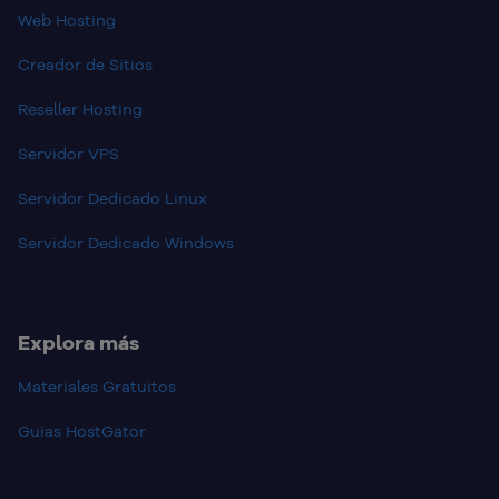
Web Hosting
Creador de Sitios
Reseller Hosting
Servidor VPS
Servidor Dedicado Linux
Servidor Dedicado Windows
Explora más
Materiales Gratuitos
Guias HostGator