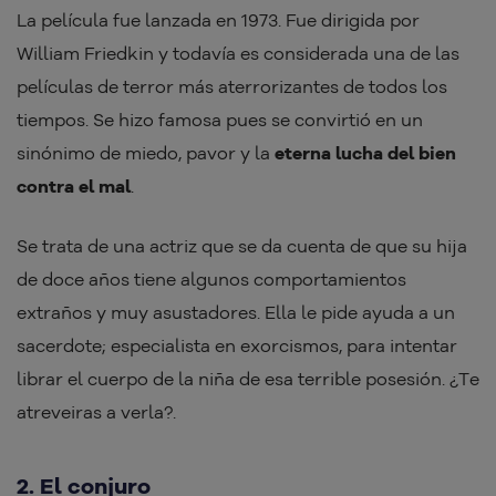
La película fue lanzada en 1973. Fue dirigida por
William Friedkin y todavía es considerada una de las
películas de terror más aterrorizantes de todos los
tiempos. Se hizo famosa pues se convirtió en un
sinónimo de miedo, pavor y la
eterna lucha del bien
contra el mal
.
Se trata de una actriz que se da cuenta de que su hija
de doce años tiene algunos comportamientos
extraños y muy asustadores. Ella le pide ayuda a un
sacerdote; especialista en exorcismos, para intentar
librar el cuerpo de la niña de esa terrible posesión. ¿Te
atreveiras a verla?.
2. El conjuro