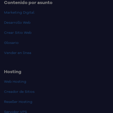
Contenido por asunto
Marketing Digital
Desarrollo Web
Crear Sitio Web
Glosario
Vender en línea
Hosting
Web Hosting
Creador de Sitios
Reseller Hosting
Servidor VPS