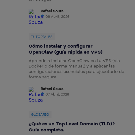
Rafael Souza
09 Abril, 2026
TUTORIALES
Cómo instalar y configurar
OpenClaw (guía rápida en VPS)
Aprende a instalar OpenClaw en tu VPS (vía
Docker o de forma manual) y a aplicar las
configuraciones esenciales para ejecutarlo de
forma segura.
Rafael Souza
07 Abril, 2026
GLOSARIO
¿Qué es un Top Level Domain (TLD)?
Guía completa.