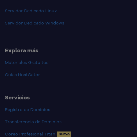
Servidor Dedicado Linux
Servidor Dedicado Windows
Explora más
Materiales Gratuitos
Guias HostGator
Servicios
Registro de Dominios
Transferencia de Dominios
Coreo Profesional Titan
NUEVO