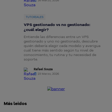
26 Marzo, 2026
TUTORIALES
VPS gestionado vs no gestionado:
¿cuál elegir?
Entiende las diferencias entre un VPS
gestionado y uno no gestionado, descubre
quién debería elegir cada modelo y averigua
cuál tiene más sentido según tu nivel de
conocimiento, tu rutina y tu necesidad de
soporte.
Rafael Souza
23 Marzo, 2026
Más leidos