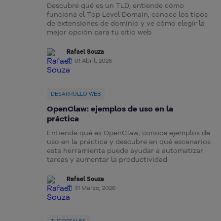
Descubre qué es un TLD, entiende cómo
funciona el Top Level Domain, conoce los tipos
de extensiones de dominio y ve cómo elegir la
mejor opción para tu sitio web.
Rafael Souza
01 Abril, 2026
DESARROLLO WEB
OpenClaw: ejemplos de uso en la
práctica
Entiende qué es OpenClaw, conoce ejemplos de
uso en la práctica y descubre en qué escenarios
esta herramienta puede ayudar a automatizar
tareas y aumentar la productividad.
Rafael Souza
31 Marzo, 2026