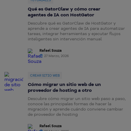
TUTORIALES
Qué es GatorClaw y cómo crear
agentes de IA con HostGator
Descubre qué es GatorClaw de HostGator y
aprende a crear agentes de IA para automatizar
tareas, integrar herramientas y ejecutar flujos
inteligentes sin intervención manual
Rafael Souza
27 Marzo, 2026
CREAR SITIO WEB
Cómo migrar un sitio web de un
proveedor de hosting a otro
Descubre cómo migrar un sitio web paso a paso,
conoce las principales formas de hacer la
migración y aprende cuándo conviene cambiar
de proveedor de hosting
Rafael Souza