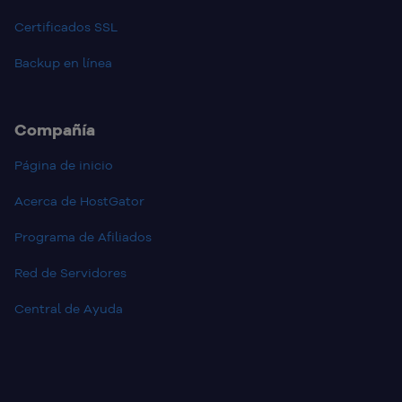
Certificados SSL
Backup en línea
Compañía
Página de inicio
Acerca de HostGator
Programa de Afiliados
Red de Servidores
Central de Ayuda