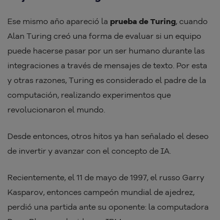
Ese mismo año apareció la
prueba de Turing
, cuando
Alan Turing creó una forma de evaluar si un equipo
puede hacerse pasar por un ser humano durante las
integraciones a través de mensajes de texto. Por esta
y otras razones, Turing es considerado el padre de la
computación, realizando experimentos que
revolucionaron el mundo.
Desde entonces, otros hitos ya han señalado el deseo
de invertir y avanzar con el concepto de IA.
Recientemente, el 11 de mayo de 1997, el russo Garry
Kasparov, entonces campeón mundial de ajedrez,
perdió una partida ante su oponente: la computadora