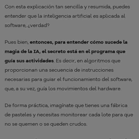
Con esta explicación tan sencilla y resumida, puedes
entender que la inteligencia artificial es aplicada al
software, ¿verdad?
Pues bien,
entonces, para entender cómo sucede la
magia de la IA, el secreto está en el programa que
guía sus actividades
. Es decir, en algoritmos que
proporcionan una secuencia de instrucciones
necesarias para guiar el funcionamiento del software,
que, a su vez, guía los movimientos del hardware.
De forma práctica, imagínate que tienes una fábrica
de pasteles y necesitas monitorear cada lote para que
no se quemen o se queden crudos.