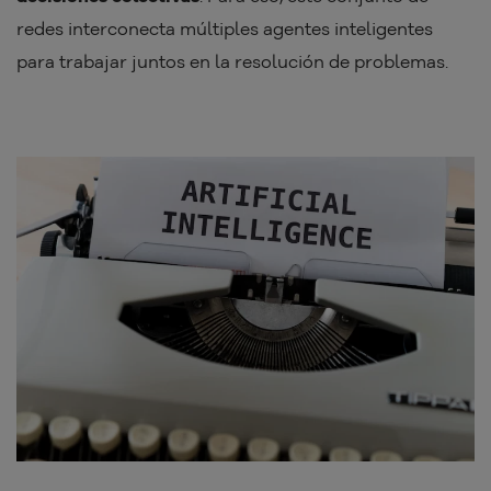
redes interconecta múltiples agentes inteligentes
para trabajar juntos en la resolución de problemas.