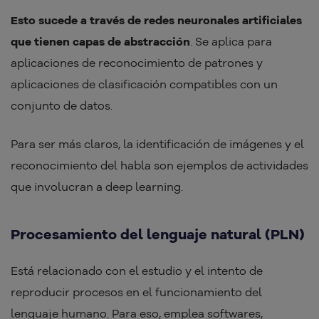
Esto sucede a través de redes neuronales artificiales
que tienen capas de abstracción
. Se aplica para
aplicaciones de reconocimiento de patrones y
aplicaciones de clasificación compatibles con un
conjunto de datos.
Para ser más claros, la identificación de imágenes y el
reconocimiento del habla son ejemplos de actividades
que involucran a deep learning.
Procesamiento del lenguaje natural (PLN)
Está relacionado con el estudio y el intento de
reproducir procesos en el funcionamiento del
lenguaje humano. Para eso, emplea softwares,