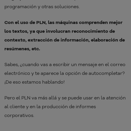
programación y otras soluciones.
Con el uso de PLN, las máquinas comprenden mejor
los textos, ya que involucran reconocimiento de
contexto, extracción de información, elaboración de
resúmenes, etc.
Sabes, ¿cuando vas a escribir un mensaje en el correo
electrónico y te aparece la opción de autocompletar?
¡De eso estamos hablando!
Pero el PLN va más allá y se puede usar en la atención
al cliente y en la producción de informes
corporativos.