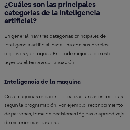
¿Cuáles son las principales
categorías de la inteligencia
artificial?
En general, hay tres categorías principales de
inteligencia artificial, cada una con sus propios
objetivos y enfoques. Entiende mejor sobre esto
leyendo el tema a continuación.
Inteligencia de la máquina
Crea máquinas capaces de realizar tareas específicas
según la programación. Por ejemplo: reconocimiento
de patrones, toma de decisiones lógicas o aprendizaje
de experiencias pasadas.