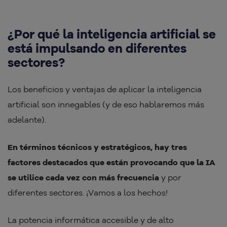
¿Por qué la inteligencia artificial se
está impulsando en diferentes
sectores?
Los beneficios y ventajas de aplicar la inteligencia
artificial son innegables (y de eso hablaremos más
adelante).
En términos técnicos y estratégicos, hay tres
factores destacados que están provocando que la IA
se utilice cada vez con más frecuencia
y por
diferentes sectores. ¡Vamos a los hechos!
La potencia informática accesible y de alto