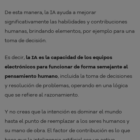
De esta manera, la IA ayuda a mejorar
significativamente las habilidades y contribuciones
humanas, brindando elementos, por ejemplo para una
toma de decisión.
Es decir,
la IA es la capacidad de los equipos
electrónicos para funcionar de forma semejante al
pensamiento humano
, incluida la toma de decisiones
y resolución de problemas, operando en una lógica
que se refiere al razonamiento.
Y no creas que la intención es dominar el mundo
hasta el punto de reemplazar a los seres humanos y
su mano de obra. El factor de contribución es lo que
hace que la inteligencia artificial sea un activo