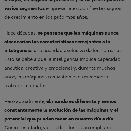
varios segmentos
empresariales, con fuertes signos
de crecimiento en los próximos años.
Hace décadas,
se pensaba que las máquinas nunca
alcanzarían las características semejantes a la
inteligencia
, una cualidad exclusiva de los humanos.
Esto se debe a que la inteligencia implica capacidad
analítica, creativa y emocional y, durante muchos
años, las máquinas realizaban exclusivamente
trabajos manuales.
Pero actualmente,
el mundo es diferente y vemos
constantemente la evolución de las máquinas y el
potencial que pueden tener en nuestro día a día
.
Como resultado, varios de ellos están empleando