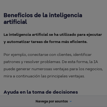
Beneficios de la inteligencia
artificial
La inteligencia artificial se ha utilizado para ejecutar
y automatizar tareas de forma más eficiente.
Por ejemplo, conectarse con clientes, identificar
patrones y resolver problemas. De esta forma, la IA
puede generar numerosas ventajas para los negocios,
mira a continuación las principales ventajas.
Ayuda en la toma de decisiones
Navega por asuntos
Hemos hablado mucho sobre este beneficio aquí en