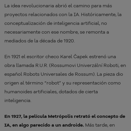
La idea revolucionaria abrió el camino para más
proyectos relacionados con la IA. Históricamente, la
conceptualización de inteligencia artificial, no
necesariamente con ese nombre, se remonta a
mediados de la década de 1920.
En 1921 el escritor checo Karel Čapek estrenó una
obra llamada R.U.R. (Rossumovi Univerzální Roboti, en
español Robots Universales de Rossum). La pieza dio
origen al término “robot” y su representación como
humanoides artificiales, dotados de cierta
inteligencia.
En 1927, la película Metrópolis retrató el concepto de
IA, en algo parecido a un androide.
Más tarde, en