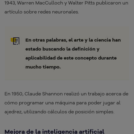
1943, Warren MacCulloch y Walter Pitts publicaron un
artículo sobre redes neuronales.
En otras palabras, el arte y la ciencia han
estado buscando la definición y
aplicabilidad de este concepto durante
mucho tiempo.
En 1950, Claude Shannon realizó un trabajo acerca de
cómo programar una máquina para poder jugar al
ajedrez, utilizando cálculos de posición simples.
Mejora de la inteligencia artificial