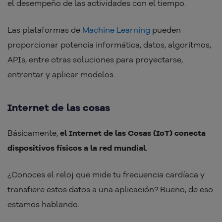
el desempeño de las actividades con el tiempo.
Las plataformas de
Machine Learning
pueden
proporcionar potencia informática, datos, algoritmos,
APIs, entre otras soluciones para proyectarse,
entrentar y aplicar modelos.
Internet de las cosas
Básicamente,
el Internet de las Cosas (IoT) conecta
dispositivos físicos a la red mundial
.
¿Conoces el reloj que mide tu frecuencia cardíaca y
transfiere estos datos a una aplicación? Bueno, de eso
estamos hablando.