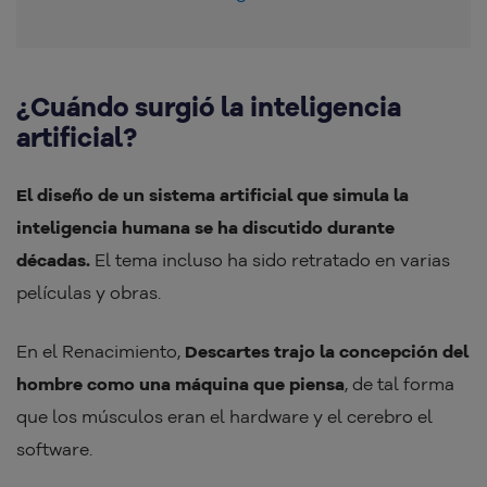
¿Cuándo surgió la inteligencia
artificial?
El diseño de un sistema artificial que simula la
inteligencia humana se ha discutido durante
décadas.
El tema incluso ha sido retratado en varias
películas y obras.
En el Renacimiento,
Descartes trajo la concepción del
hombre como una máquina que piensa
, de tal forma
que los músculos eran el hardware y el cerebro el
software.