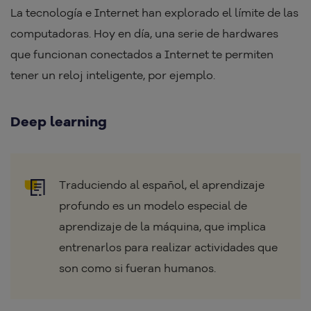
La tecnología e Internet han explorado el límite de las
computadoras. Hoy en día, una serie de hardwares
que funcionan conectados a Internet te permiten
tener un reloj inteligente, por ejemplo.
Deep learning
Traduciendo al español, el aprendizaje
profundo es un modelo especial de
aprendizaje de la máquina, que implica
entrenarlos para realizar actividades que
son como si fueran humanos.