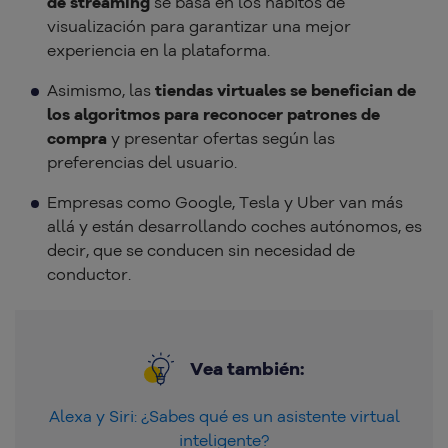
de streaming
se basa en los hábitos de
visualización para garantizar una mejor
experiencia en la plataforma.
Asimismo, las
tiendas virtuales se benefician de
los algoritmos para reconocer patrones de
compra
y presentar ofertas según las
preferencias del usuario.
Empresas como Google, Tesla y Uber van más
allá y están desarrollando coches autónomos, es
decir, que se conducen sin necesidad de
conductor.
Vea también:
Alexa y Siri: ¿Sabes qué es un asistente virtual
inteligente?