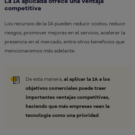
La IA aplicada ofrece una ventaja
competitiva
Los recursos de la IA pueden reducir costos, reducir
riesgos, promover mejoras en el servicio, acelerar la
presencia en el mercado, entre otros beneficios que
mencionaremos más adelante.
De esta manera,
al aplicar la IA a los
objetivos comerciales puede traer
importantes ventajas competitivas,
haciendo que más empresas vean la
tecnología como una prioridad
.