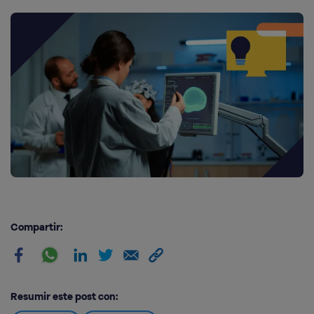
Compartir:
Resumir este post con: