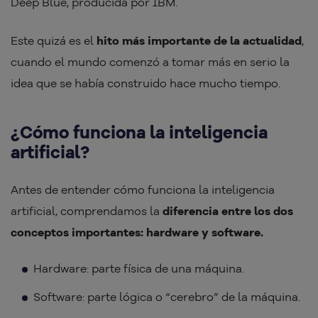
Deep Blue, producida por IBM.
Este quizá es el
hito más importante de la actualidad
,
cuando el mundo comenzó a tomar más en serio la
idea que se había construido hace mucho tiempo.
¿Cómo funciona la inteligencia
artificial?
Antes de entender cómo funciona la inteligencia
artificial, comprendamos la
diferencia entre los dos
conceptos importantes: hardware y software.
Hardware: parte física de una máquina.
Software: parte lógica o “cerebro” de la máquina.