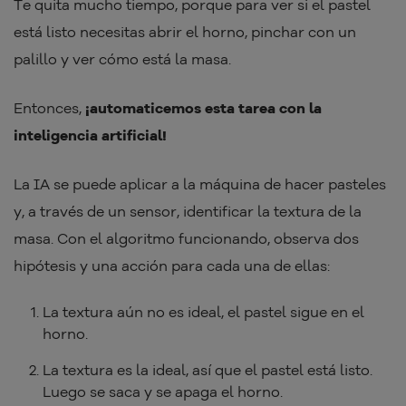
Te quita mucho tiempo, porque para ver si el pastel
está listo necesitas abrir el horno, pinchar con un
palillo y ver cómo está la masa.
Entonces,
¡automaticemos esta tarea con la
inteligencia artificial!
La IA se puede aplicar a la máquina de hacer pasteles
y, a través de un sensor, identificar la textura de la
masa. Con el algoritmo funcionando, observa dos
hipótesis y una acción para cada una de ellas:
La textura aún no es ideal, el pastel sigue en el
horno.
La textura es la ideal, así que el pastel está listo.
Luego se saca y se apaga el horno.