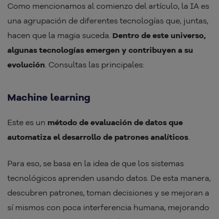
Como mencionamos al comienzo del artículo, la IA es
una agrupación de diferentes tecnologías que, juntas,
hacen que la magia suceda.
Dentro de este universo,
algunas tecnologías emergen y contribuyen a su
evolución
. Consultas las principales:
Machine learning
Este es un
método de evaluación de datos que
automatiza el desarrollo de patrones analíticos
.
Para eso, se basa en la idea de que los sistemas
tecnológicos aprenden usando datos. De esta manera,
descubren patrones, toman decisiones y se mejoran a
sí mismos con poca interferencia humana, mejorando