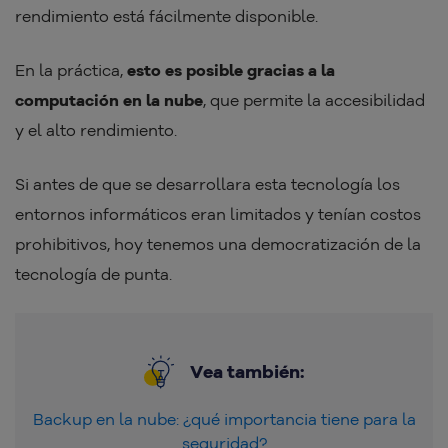
rendimiento está fácilmente disponible.
En la práctica,
esto es posible gracias a la
computación en la nube
, que permite la accesibilidad
y el alto rendimiento.
Si antes de que se desarrollara esta tecnología los
entornos informáticos eran limitados y tenían costos
prohibitivos, hoy tenemos una democratización de la
tecnología de punta.
Vea también:
Backup en la nube: ¿qué importancia tiene para la
seguridad?