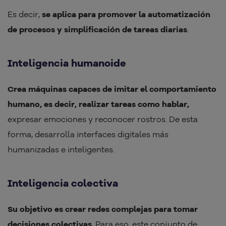
Es decir,
se aplica para promover la automatización
de procesos y simplificación de tareas diarias
.
Inteligencia humanoide
Crea máquinas capaces de imitar el comportamiento
humano, es decir, realizar tareas como hablar,
expresar emociones y reconocer rostros. De esta
forma, desarrolla interfaces digitales más
humanizadas e inteligentes.
Inteligencia colectiva
Su objetivo es crear redes complejas para tomar
decisiones colectivas
. Para eso, este conjunto de