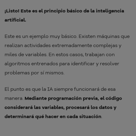
¡Listo! Este es el principio básico de la inteligencia
artificial.
Este es un ejemplo muy básico. Existen máquinas que
realizan actividades extremadamente complejas y
miles de variables. En estos casos, trabajan con
algoritmos entrenados para identificar y resolver
problemas por sí mismos.
El punto es que la IA siempre funcionará de esa
manera.
Mediante programación previa, el código
considerará las variables, procesará los datos y
determinará qué hacer en cada situación
.