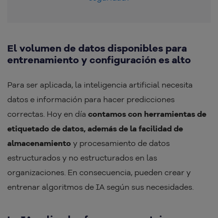
El volumen de datos disponibles para
entrenamiento y configuración es alto
Para ser aplicada, la inteligencia artificial necesita
datos e información para hacer predicciones
correctas. Hoy en día
contamos con herramientas de
etiquetado de datos, además de la facilidad de
almacenamiento
y procesamiento de datos
estructurados y no estructurados en las
organizaciones. En consecuencia, pueden crear y
entrenar algoritmos de IA según sus necesidades.