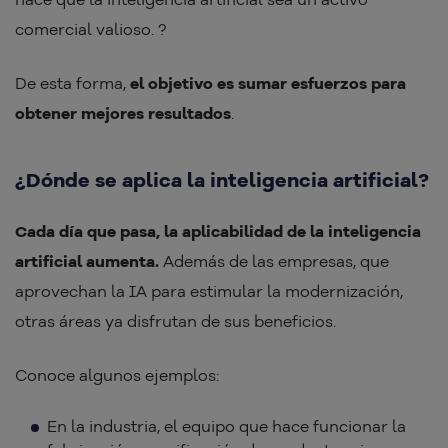
comercial valioso. ?
De esta forma,
el objetivo es sumar esfuerzos para
obtener mejores resultados
.
¿Dónde se aplica la inteligencia artificial?
Cada día que pasa, la aplicabilidad de la inteligencia
artificial aumenta.
Además de las empresas, que
aprovechan la IA para estimular la modernización,
otras áreas ya disfrutan de sus beneficios.
Conoce algunos ejemplos:
En la industria, el equipo que hace funcionar la