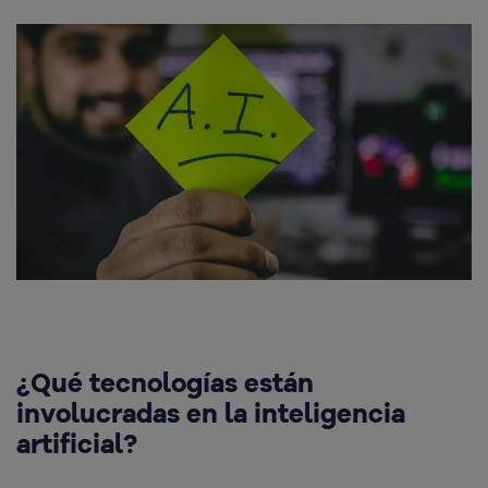
¿Qué tecnologías están
involucradas en la inteligencia
artificial?