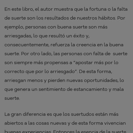
En este libro, el autor muestra que la fortuna o la falta
de suerte son los resultados de nuestros hábitos. Por
ejemplo, personas con buena suerte son más
arriesgadas, lo que resultó un éxito y,
consecuentemente, refuerza la creencia en la buena
suerte. Por otro lado, las personas con falta de suerte
son siempre más propensas a “apostar más por lo
correcto que por lo arriesgado”. De esta forma,
arriesgan menos y pierden nuevas oportunidades, lo
que genera un sentimiento de estancamiento y mala
suerte.
La gran diferencia es que los suertudos están más
abiertos a las cosas nuevas y de esta forma vivencian
buenas experiencias. Entonces la esencia de la suerte