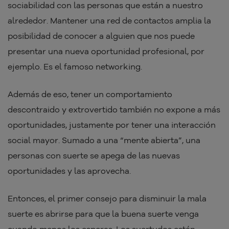
sociabilidad con las personas que están a nuestro
alrededor. Mantener una red de contactos amplia la
posibilidad de conocer a alguien que nos puede
presentar una nueva oportunidad profesional, por
ejemplo. Es el famoso networking.
Además de eso, tener un comportamiento
descontraido y extrovertido también no expone a más
oportunidades, justamente por tener una interacción
social mayor. Sumado a una “mente abierta”, una
personas con suerte se apega de las nuevas
oportunidades y las aprovecha.
Entonces, el primer consejo para disminuir la mala
suerte es abrirse para que la buena suerte venga