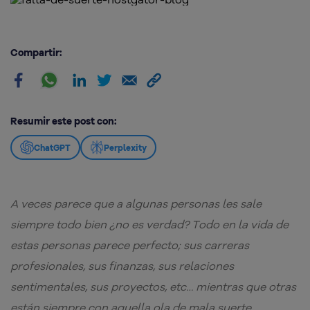
Compartir:
Resumir este post con:
ChatGPT
Perplexity
A veces parece que a algunas personas les sale
siempre todo bien ¿no es verdad? Todo en la vida de
estas personas parece perfecto; sus carreras
profesionales, sus finanzas, sus relaciones
sentimentales, sus proyectos, etc… mientras que otras
están siempre con aquella ola de mala suerte.