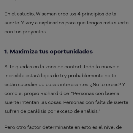
En el estudio, Wiseman creo los 4 principios de la
suerte. Y voy a explicarlos para que tengas más suerte
con tus proyectos.
1. Maximiza tus oportunidades
Si te quedas en la zona de confort, todo lo nuevo e
increible estará lejos de ti y probablemente no te
están sucediendo cosas interesantes.
¿
No lo crees? Y
como el propio Richard dice: “Personas con buena
suerte intentan las cosas. Personas con falta de suerte
sufren de parálisis por exceso de análisis.”
Pero otro factor determinante en esto es el nivel de