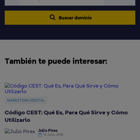
Buscar dominio
También te puede interesar:
MARKETING DIGITAL
Código CEST: Qué Es, Para Qué Sirve y Cómo
Q
Utilizarlo
d
Julio Pires
16 Julio, 2025