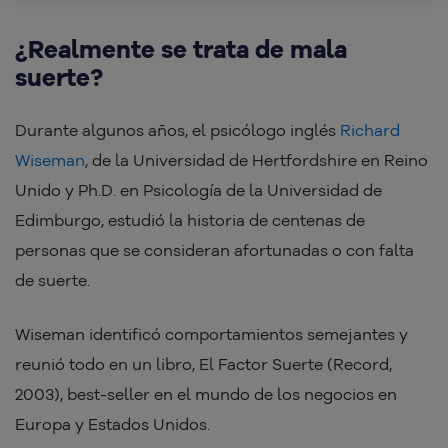
¿Realmente se trata de mala
suerte?
Durante algunos años, el psicólogo inglés
Richard
Wiseman
, de la Universidad de Hertfordshire en Reino
Unido y Ph.D. en Psicología de la Universidad de
Edimburgo, estudió la historia de centenas de
personas que se consideran afortunadas o con falta
de suerte.
Wiseman identificó comportamientos semejantes y
reunió todo en un libro, El Factor Suerte (Record,
2003), best-seller en el mundo de los negocios en
Europa y Estados Unidos.