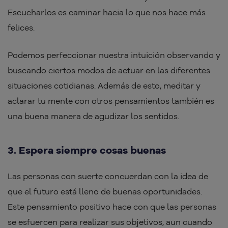
Escucharlos es caminar hacia lo que nos hace más
felices.
Podemos perfeccionar nuestra intuición observando y
buscando ciertos modos de actuar en las diferentes
situaciones cotidianas. Además de esto, meditar y
aclarar tu mente con otros pensamientos también es
una buena manera de agudizar los sentidos.
3. Espera siempre cosas buenas
Las personas con suerte concuerdan con la idea de
que el futuro está lleno de buenas oportunidades.
Este pensamiento positivo hace con que las personas
se esfuercen para realizar sus objetivos, aun cuando