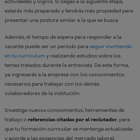
actividades y logros. Si llegas a la siguiente etapa,
estarás más preparado y tendrás más propiedad para
presentar una postura similar a la que se busca.
Además, el tiempo de espera para responder a la
vacante puede ser un período para
seguir invirtiendo
en tu currículum
y realizando estudios sobre los
temas tratados durante la entrevista. De esta forma,
ya ingresarás a la empresa con los conocimientos
necesarios para trabajar con los demás
colaboradores de la institución.
Investiga nuevos conocimientos, herramientas de
trabajo o
referencias citadas por el reclutador
, para
que tu formación curricular se mantenga actualizada
y acorde a las exigencias del mercado laboral.