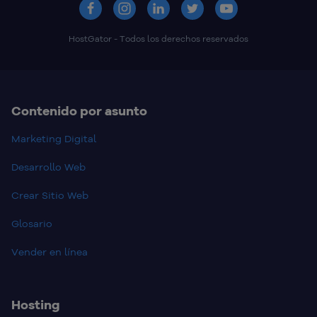
HostGator - Todos los derechos reservados
Contenido por asunto
Marketing Digital
Desarrollo Web
Crear Sitio Web
Glosario
Vender en línea
Hosting