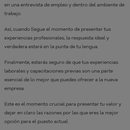
en una entrevista de empleo y dentro del ambiente de
trabajo.
Así, cuando llegue el momento de presentar tus
experiencias profesionales, la respuesta ideal y
verdadera estará en la punta de tu lengua.
Finalmente, estarás seguro de que tus experiencias
laborales y capacitaciones previas son una parte
esencial de lo mejor que puedes ofrecer a la nueva
empresa.
Este es el momento crucial para presentar tu valor y
dejar en claro las razones por las que eres la mejor
opción para el puesto actual.