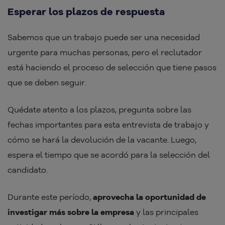
Esperar los plazos de respuesta
Sabemos que un trabajo puede ser una necesidad
urgente para muchas personas, pero el reclutador
está haciendo el proceso de selección que tiene pasos
que se deben seguir.
Quédate atento a los plazos, pregunta sobre las
fechas importantes para esta entrevista de trabajo y
cómo se hará la devolución de la vacante. Luego,
espera el tiempo que se acordó para la selección del
candidato.
Durante este período,
aprovecha la oportunidad de
investigar más sobre la empresa
y las principales