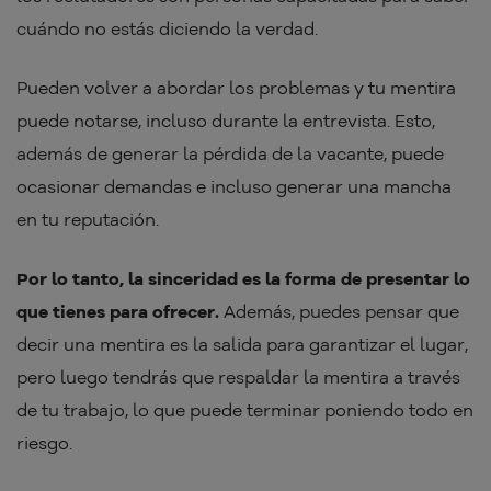
cuándo no estás diciendo la verdad.
Pueden volver a abordar los problemas y tu mentira
puede notarse, incluso durante la entrevista. Esto,
además de generar la pérdida de la vacante, puede
ocasionar demandas e incluso generar una mancha
en tu reputación.
Por lo tanto, la sinceridad es la forma de presentar lo
que tienes para ofrecer.
Además, puedes pensar que
decir una mentira es la salida para garantizar el lugar,
pero luego tendrás que respaldar la mentira a través
de tu trabajo, lo que puede terminar poniendo todo en
riesgo.