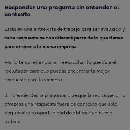
Responder una pregunta sin entender el
contexto
Estás en una entrevista de trabajo para ser evaluado y
cada respuesta se considerará parte de lo que tienes
para ofrecer a la nueva empresa
.
Por lo tanto, es importante escuchar lo que dice el
reclutador para que puedas encontrar la mejor
respuesta para la vacante.
Si no entiendes la pregunta, pide que la repita, pero no
ofrezcas una respuesta fuera de contexto que solo
perjudicará tu oportunidad de obtener un nuevo
trabajo.