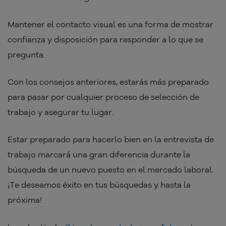
Mantener el contacto visual es una forma de mostrar
confianza y disposición para responder a lo que se
pregunta.
Con los consejos anteriores, estarás más preparado
para pasar por cualquier proceso de selección de
trabajo y asegurar tu lugar.
Estar preparado para hacerlo bien en la entrevista de
trabajo marcará una gran diferencia durante la
búsqueda de un nuevo puesto en el mercado laboral.
¡Te deseamos éxito en tus búsquedas y hasta la
próxima!