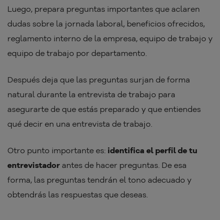
Luego, prepara preguntas importantes que aclaren
dudas sobre la jornada laboral, beneficios ofrecidos,
reglamento interno de la empresa, equipo de trabajo y
equipo de trabajo por departamento.
Después deja que las preguntas surjan de forma
natural durante la entrevista de trabajo para
asegurarte de que estás preparado y que entiendes
qué decir en una entrevista de trabajo.
Otro punto importante es:
identifica el perfil de tu
entrevistador
antes de hacer preguntas. De esa
forma, las preguntas tendrán el tono adecuado y
obtendrás las respuestas que deseas.