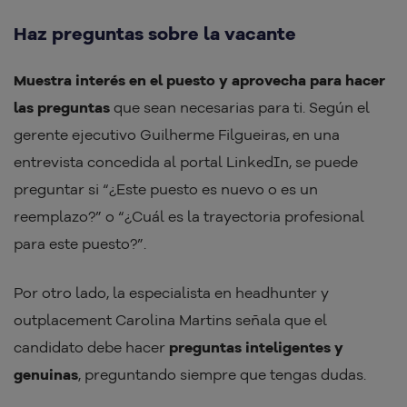
Haz preguntas sobre la vacante
Muestra interés en el puesto y aprovecha para hacer
las preguntas
que sean necesarias para ti. Según el
gerente ejecutivo Guilherme Filgueiras, en una
entrevista concedida al portal LinkedIn, se puede
preguntar si “¿Este puesto es nuevo o es un
reemplazo?” o “¿Cuál es la trayectoria profesional
para este puesto?”.
Por otro lado, la especialista en headhunter y
outplacement Carolina Martins señala que el
candidato debe hacer
preguntas inteligentes y
genuinas
, preguntando siempre que tengas dudas.