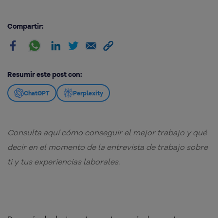
Compartir:
Resumir este post con:
ChatGPT
Perplexity
Consulta aquí cómo conseguir el mejor trabajo y qué
decir en el momento de la entrevista de trabajo sobre
ti y tus experiencias laborales.