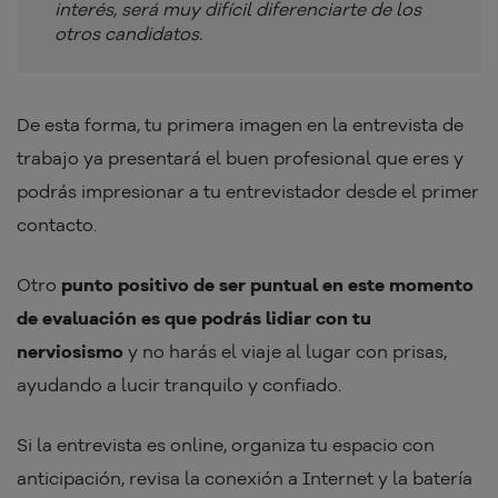
interés, será muy difícil diferenciarte de los
otros candidatos.
De esta forma, tu primera imagen en la entrevista de
trabajo ya presentará el buen profesional que eres y
podrás impresionar a tu entrevistador desde el primer
contacto.
Otro
punto positivo de ser puntual en este momento
de evaluación es que podrás lidiar con tu
nerviosismo
y no harás el viaje al lugar con prisas,
ayudando a lucir tranquilo y confiado.
Si la entrevista es online, organiza tu espacio con
anticipación, revisa la conexión a Internet y la batería