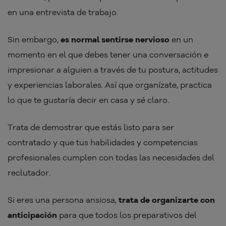
en una entrevista de trabajo.
Sin embargo,
es normal sentirse nervioso
en un
momento en el que debes tener una conversación e
impresionar a alguien a través de tu postura, actitudes
y experiencias laborales. Así que organízate, practica
lo que te gustaría decir en casa y sé claro.
Trata de demostrar que estás listo para ser
contratado y que tus habilidades y competencias
profesionales cumplen con todas las necesidades del
reclutador.
Si eres una persona ansiosa,
trata de organizarte con
anticipación
para que todos los preparativos del