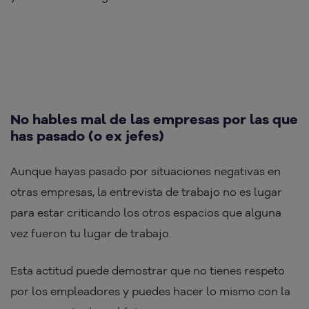
No hables mal de las empresas por las que
has pasado (o ex jefes)
Aunque hayas pasado por situaciones negativas en
otras empresas, la entrevista de trabajo no es lugar
para estar criticando los otros espacios que alguna
vez fueron tu lugar de trabajo.
Esta actitud puede demostrar que no tienes respeto
por los empleadores y puedes hacer lo mismo con la