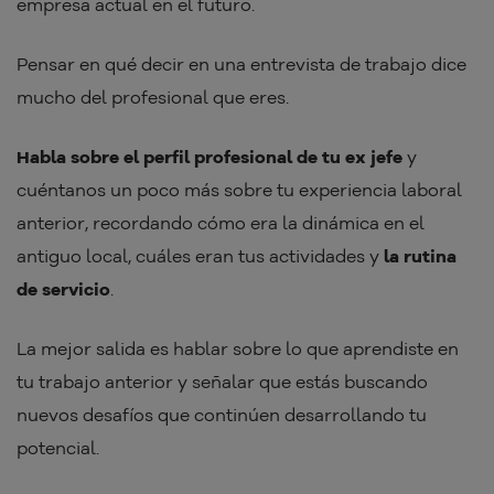
empresa actual en el futuro.
Pensar en qué decir en una entrevista de trabajo dice
mucho del profesional que eres.
Habla sobre el perfil profesional de tu ex jefe
y
cuéntanos un poco más sobre tu experiencia laboral
anterior, recordando cómo era la dinámica en el
antiguo local, cuáles eran tus actividades y
la rutina
de servicio
.
La mejor salida es hablar sobre lo que aprendiste en
tu trabajo anterior y señalar que estás buscando
nuevos desafíos que continúen desarrollando tu
potencial.