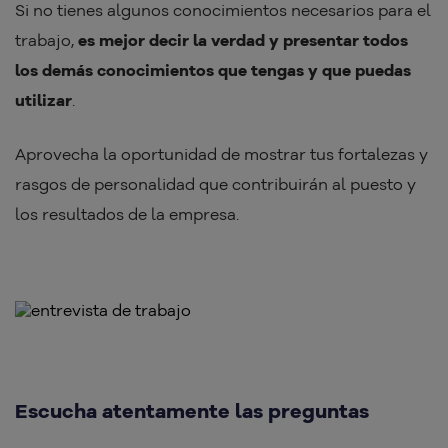
Si no tienes algunos conocimientos necesarios para el
trabajo,
es mejor decir la verdad y presentar todos
los demás conocimientos que tengas y que puedas
utilizar
.
Aprovecha la oportunidad de mostrar tus fortalezas y
rasgos de personalidad que contribuirán al puesto y
los resultados de la empresa.
Escucha atentamente las preguntas