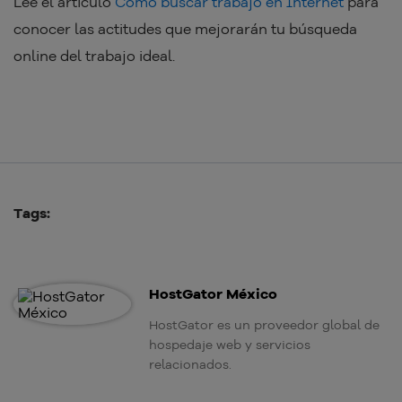
Lee el artículo
Cómo buscar trabajo en Internet
para
conocer las actitudes que mejorarán tu búsqueda
online del trabajo ideal.
Tags:
HostGator México
HostGator es un proveedor global de
hospedaje web y servicios
relacionados.