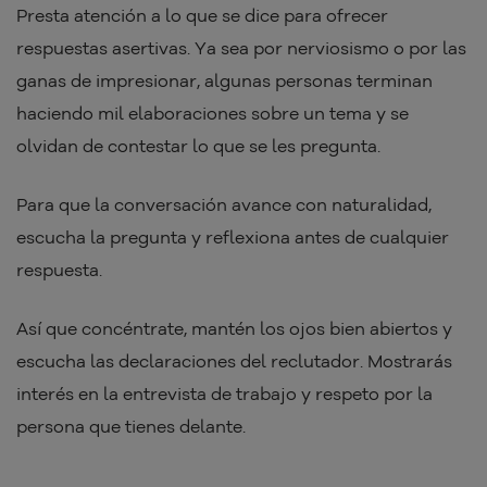
Presta atención a lo que se dice para ofrecer
respuestas asertivas. Ya sea por nerviosismo o por las
ganas de impresionar, algunas personas terminan
haciendo mil elaboraciones sobre un tema y se
olvidan de contestar lo que se les pregunta.
Para que la conversación avance con naturalidad,
escucha la pregunta y reflexiona antes de cualquier
respuesta.
Así que concéntrate, mantén los ojos bien abiertos y
escucha las declaraciones del reclutador. Mostrarás
interés en la entrevista de trabajo y respeto por la
persona que tienes delante.