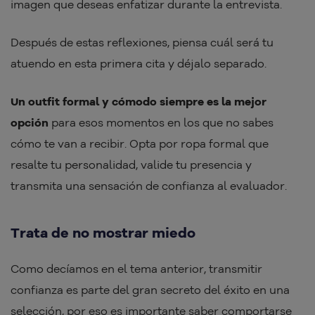
imagen que deseas enfatizar durante la entrevista.
Después de estas reflexiones, piensa cuál será tu
atuendo en esta primera cita y déjalo separado.
Un outfit formal y cómodo siempre es la mejor
opción
para esos momentos en los que no sabes
cómo te van a recibir. Opta por ropa formal que
resalte tu personalidad, valide tu presencia y
transmita una sensación de confianza al evaluador.
Trata de no mostrar miedo
Como decíamos en el tema anterior, transmitir
confianza es parte del gran secreto del éxito en una
selección, por eso es importante saber comportarse