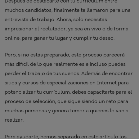
Después de destacarte con tu currículum entre
muchos candidatos, finalmente te llamaron para una
entrevista de trabajo. Ahora, solo necesitas
impresionar al reclutador, ya sea en vivo o de forma
online, para ganar tu lugar y cumplir tu deseo.
Pero, si no estás preparado, este proceso parecerá
más difícil de lo que realmente es e incluso puedes
perder el trabajo de tus sueños. Además de encontrar
sitios y cursos de especializaciones en Internet para
potencializar tu currículum, debes capacitarte para el
proceso de selección, que sigue siendo un reto para
muchas personas y genera temor a quienes lo van a
realizar.
Para ayudarte, hemos separado en este artículo los