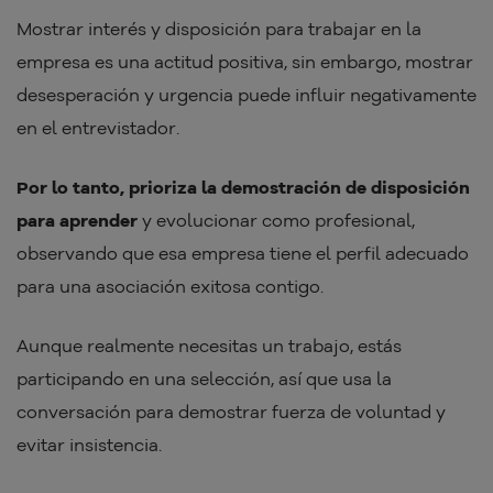
Mostrar interés y disposición para trabajar en la
empresa es una actitud positiva, sin embargo, mostrar
desesperación y urgencia puede influir negativamente
en el entrevistador.
Por lo tanto, prioriza la demostración de disposición
para aprender
y evolucionar como profesional,
observando que esa empresa tiene el perfil adecuado
para una asociación exitosa contigo.
Aunque realmente necesitas un trabajo, estás
participando en una selección, así que usa la
conversación para demostrar fuerza de voluntad y
evitar insistencia.