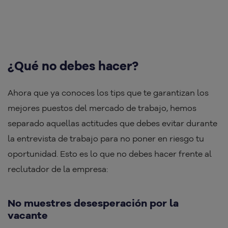
¿Qué no debes hacer?
Ahora que ya conoces los tips que te garantizan los
mejores puestos del mercado de trabajo, hemos
separado aquellas actitudes que debes evitar durante
la entrevista de trabajo para no poner en riesgo tu
oportunidad. Esto es lo que no debes hacer frente al
reclutador de la empresa:
No muestres desesperación por la
vacante