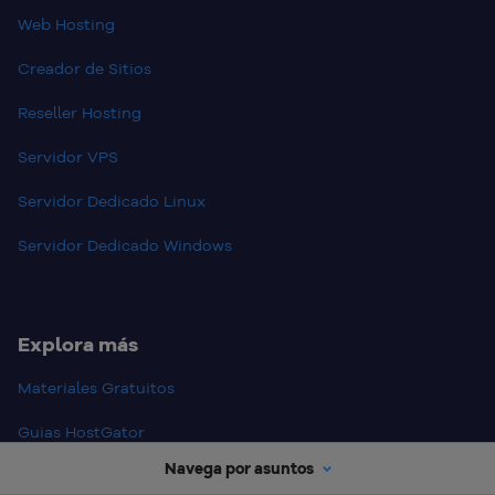
Web Hosting
Creador de Sitios
Reseller Hosting
Servidor VPS
Servidor Dedicado Linux
Servidor Dedicado Windows
Explora más
Materiales Gratuitos
Guias HostGator
Navega por asuntos