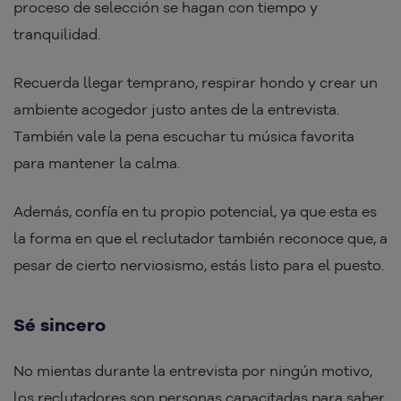
proceso de selección se hagan con tiempo y
tranquilidad.
Recuerda llegar temprano, respirar hondo y crear un
ambiente acogedor justo antes de la entrevista.
También vale la pena escuchar tu música favorita
para mantener la calma.
Además, confía en tu propio potencial, ya que esta es
la forma en que el reclutador también reconoce que, a
pesar de cierto nerviosismo, estás listo para el puesto.
Sé sincero
No mientas durante la entrevista por ningún motivo,
los reclutadores son personas capacitadas para saber