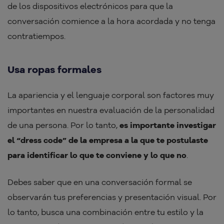
de los dispositivos electrónicos para que la
conversación comience a la hora acordada y no tenga
contratiempos.
Usa ropas formales
La apariencia y el lenguaje corporal son factores muy
importantes en nuestra evaluación de la personalidad
de una persona. Por lo tanto,
es importante investigar
el “dress code” de la empresa a la que te postulaste
para identificar lo que te conviene y lo que no
.
Debes saber que en una conversación formal se
observarán tus preferencias y presentación visual. Por
lo tanto, busca una combinación entre tu estilo y la