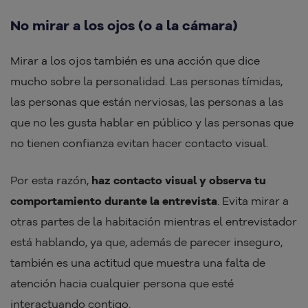
No mirar a los ojos (o a la cámara)
Mirar a los ojos también es una acción que dice
mucho sobre la personalidad. Las personas tímidas,
las personas que están nerviosas, las personas a las
que no les gusta hablar en público y las personas que
no tienen confianza evitan hacer contacto visual.
Por esta razón,
haz contacto visual y observa tu
comportamiento durante la entrevista
. Evita mirar a
otras partes de la habitación mientras el entrevistador
está hablando, ya que, además de parecer inseguro,
también es una actitud que muestra una falta de
atención hacia cualquier persona que esté
interactuando contigo.