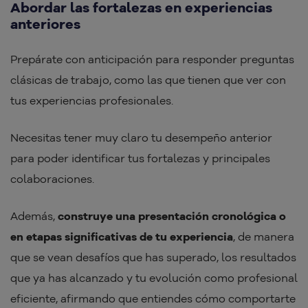
Abordar las fortalezas en experiencias
anteriores
Prepárate con anticipación para responder preguntas
clásicas de trabajo, como las que tienen que ver con
tus experiencias profesionales.
Necesitas tener muy claro tu desempeño anterior
para poder identificar tus fortalezas y principales
colaboraciones.
Además,
construye una presentación cronológica o
en etapas significativas de tu experiencia
, de manera
que se vean desafíos que has superado, los resultados
que ya has alcanzado y tu evolución como profesional
eficiente, afirmando que entiendes cómo comportarte