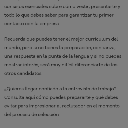
consejos esenciales sobre cómo vestir, presentarte y
todo lo que debes saber para garantizar tu primer
contacto con la empresa.
Recuerda que puedes tener el mejor currículum del
mundo, pero si no tienes la preparación, confianza,
una respuesta en la punta de la lengua y si no puedes
mostrar interés, será muy difícil diferenciarte de los
otros candidatos.
¿Quieres llegar confiado a la entrevista de trabajo?
Consulta aquí cómo puedes prepararte y qué debes
evitar para impresionar al reclutador en el momento
del proceso de selección.