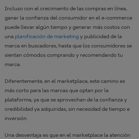
Incluso con el crecimiento de las compras en línea,
ganar la confianza del consumidor en el e-commerce
puede llevar algún tiempo y generar más costos con
una
planificación de marketing
y publicidad de la
marca en buscadores, hasta que los consumidores se
sientan cómodos comprando y recomendando tu
marca.
Diferentemente, en el marketplace, este camino es
más corto para las marcas que optan por la
plataforma, ya que se aprovechan de la confianza y
credibilidad ya adquiridas, sin necesidad de tiempo e
inversión.
Una desventaja es que en el marketplace la atención