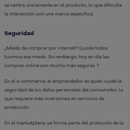
se centra únicamente en el producto, lo que dificulta
la interacción con una marca específica.
Seguridad
¿Miedo de comprar por internet? Quizás todos
tuvimos ese miedo. Sin embargo, hoy en día las
compras online son mucho más seguras. ?
En el e-commerce, el emprendedor es quien cuida la
seguridad de los datos personales del consumidor, lo
que requiere más inversiones en servicios de
protección.
En el marketplace, ya forma parte del protocolo de la