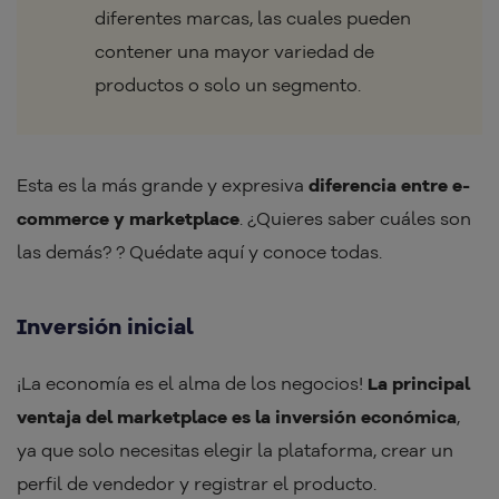
diferentes marcas, las cuales pueden
contener una mayor variedad de
productos o solo un segmento.
Esta es la más grande y expresiva
diferencia entre e-
commerce y marketplace
. ¿Quieres saber cuáles son
las demás? ? Quédate aquí y conoce todas.
Inversión inicial
¡La economía es el alma de los negocios!
La principal
ventaja del marketplace es la inversión económica
,
ya que solo necesitas elegir la plataforma, crear un
perfil de vendedor y registrar el producto.