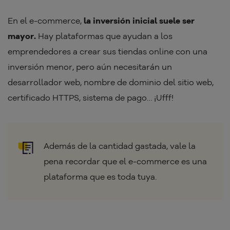
En el e-commerce,
la inversión inicial suele ser
mayor.
Hay plataformas que ayudan a los
emprendedores a crear sus tiendas online con una
inversión menor, pero aún necesitarán un
desarrollador web, nombre de dominio del sitio web,
certificado HTTPS, sistema de pago… ¡Ufff!
Además de la cantidad gastada, vale la
pena recordar que el e-commerce es una
plataforma que es toda tuya.