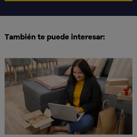
También te puede interesar: