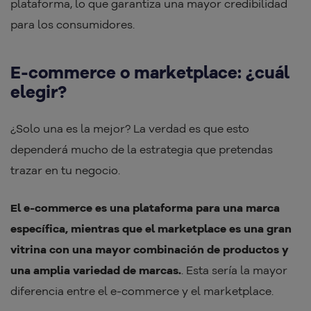
plataforma, lo que garantiza una mayor credibilidad
para los consumidores.
E-commerce o marketplace: ¿cuál
elegir?
¿Solo una es la mejor? La verdad es que esto
dependerá mucho de la estrategia que pretendas
trazar en tu negocio.
El e-commerce es una plataforma para una marca
específica, mientras que el marketplace es una gran
vitrina con una mayor combinación de productos y
una amplia variedad de marcas.
. Esta sería la mayor
diferencia entre el e-commerce y el marketplace.