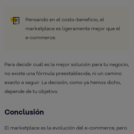
Pensando en el costo-beneficio, el
marketplace es ligeramente mejor que el
e-commerce.
Para decidir cuál es la mejor solución para tu negocio,
no existe una fórmula preestablecida, ni un camino
exacto a seguir. La decisión, como ya hemos dicho,
depende de tu objetivo.
Conclusión
El marketplace es la evolución del e-commerce, pero