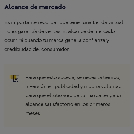
Alcance de mercado
Es importante recordar que tener una tienda virtual
no es garantía de ventas. El alcance de mercado
ocurrirá cuando tu marca gane la confianza y
credibilidad del consumidor.
Para que esto suceda, se necesita tiempo,
inversión en publicidad y mucha voluntad
para que el sitio web de tu marca tenga un
alcance satisfactorio en los primeros
meses.