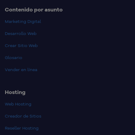
Contenido por asunto
Marketing Digital
Desarrollo Web
Crear Sitio Web
Glosario
Vender en línea
Hosting
Web Hosting
Creador de Sitios
Reseller Hosting