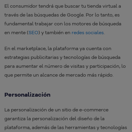
El consumidor tendrá que buscar tu tienda virtual a
través de las búsquedas de Google. Por lo tanto, es
fundamental trabajar con los motores de búsqueda
en mente (
SEO
) y también en
redes sociales
.
En el marketplace
,
la
plataforma ya cuenta con
estrategias publicitarias y tecnologías de búsqueda
para aumentar el número de visitas y participación, lo
que permite un alcance de mercado más rápido.
Personalización
La personalización de un sitio de e-commerce
garantiza la personalización del diseño de la
plataforma, además de las herramientas y tecnologías