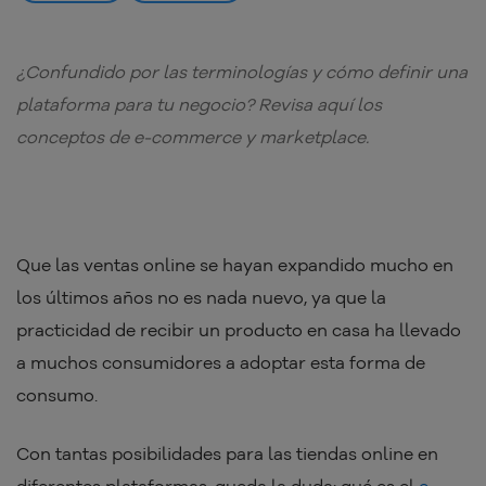
¿Confundido por las terminologías y cómo definir una
plataforma para tu negocio? Revisa aquí los
conceptos de e-commerce y marketplace.
Que las ventas online se hayan expandido mucho en
los últimos años no es nada nuevo, ya que la
practicidad de recibir un producto en casa ha llevado
a muchos consumidores a adoptar esta forma de
consumo.
Con tantas posibilidades para las tiendas online en