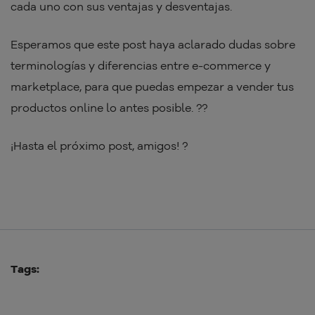
cada uno con sus ventajas y desventajas.
Esperamos que este post haya aclarado dudas sobre
terminologías y diferencias entre e-commerce y
marketplace, para que puedas empezar a vender tus
productos online lo antes posible. ??
¡Hasta el próximo post, amigos! ?
Tags: