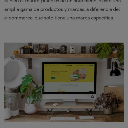
Si bien el marketplace es de un solo nicho, existe una
amplia gama de productos y marcas, a diferencia del
e-commerce, que solo tiene una marca específica.