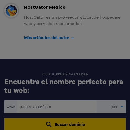
HostGator México
HostGator es un proveedor global de hospedaje
web y servicios relacionados.
Más artículos del autor
CREA TU PRESENCIA EN LÍNEA
Encuentra el nombre perfecto para
tu web:
www.
.com
Buscar dominio