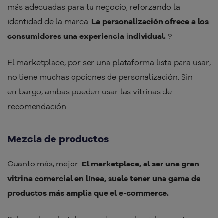
más adecuadas para tu negocio, reforzando la
identidad de la marca.
La personalización ofrece a los
consumidores una experiencia individual.
?
El marketplace, por ser una plataforma lista para usar,
no tiene muchas opciones de personalización. Sin
embargo, ambas pueden usar las vitrinas de
recomendación.
Mezcla de productos
Cuanto más, mejor.
El marketplace, al ser una gran
vitrina comercial en línea, suele tener una gama de
productos más amplia que el e-commerce.