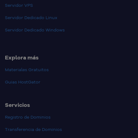
Servidor VPS
Servidor Dedicado Linux
Servidor Dedicado Windows
Explora más
Materiales Gratuitos
Guias HostGator
Servicios
Registro de Dominios
Transferencia de Dominios