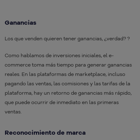
Ganancias
Los que venden quieren tener ganancias, ¿verdad? ?
Como hablamos de inversiones iniciales, el e-
commerce toma más tiempo para generar ganancias
reales. En las plataformas de marketplace, incluso
pagando las ventas, las comisiones y las tarifas de la
plataforma, hay un retorno de ganancias más rápido,
que puede ocurrir de inmediato en las primeras
ventas.
Reconocimiento de marca