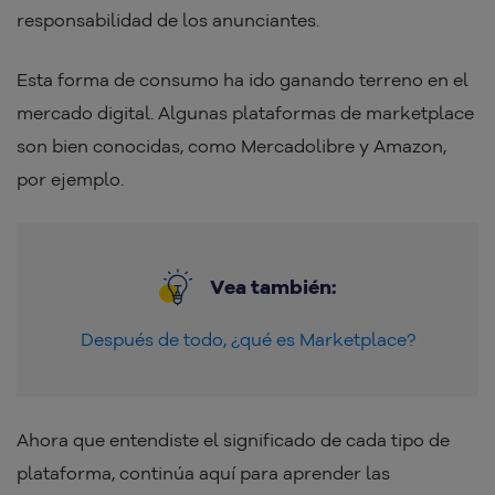
responsabilidad de los anunciantes.
Esta forma de consumo ha ido ganando terreno en el
mercado digital. Algunas plataformas de marketplace
son bien conocidas, como Mercadolibre y Amazon,
por ejemplo.
Vea también:
Después de todo, ¿qué es Marketplace?
Ahora que entendiste el significado de cada tipo de
plataforma, continúa aquí para aprender las