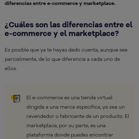
diferencias entre e-commerce y marketplace.
¿Cuáles son las diferencias entre el
e-commerce y el marketplace?
Es posible que ya te hayas dado cuenta, aunque sea
parcialmente, de lo que diferencia a cada uno de
ellos.
El e-commerce es una tienda virtual
dirigida a una marca específica, ya sea un
revendedor o fabricante de un producto. El
marketplace, por su parte, es una
plataforma donde puedes encontrar