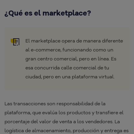
¿Qué es el marketplace?
El marketplace opera de manera diferente
al e-commerce, funcionando como un
gran centro comercial, pero en línea. Es
esa concurrida calle comercial de tu
ciudad, pero en una plataforma virtual.
Las transacciones son responsabilidad de la
plataforma, que evalúa los productos y transfiere el
porcentaje del valor de venta a los vendedores. La
logística de almacenamiento, producción y entrega es