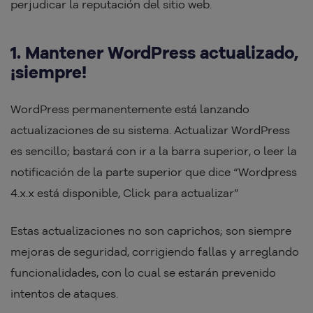
perjudicar la reputación del sitio web.
1. Mantener WordPress actualizado,
¡siempre!
WordPress permanentemente está lanzando
actualizaciones de su sistema. Actualizar WordPress
es sencillo; bastará con ir a la barra superior, o leer la
notificación de la parte superior que dice “Wordpress
4.x.x está disponible, Click para actualizar”
Estas actualizaciones no son caprichos; son siempre
mejoras de seguridad, corrigiendo fallas y arreglando
funcionalidades, con lo cual se estarán prevenido
intentos de ataques.