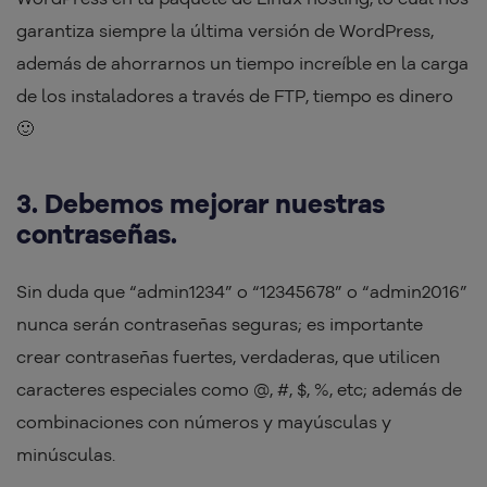
garantiza siempre la última versión de WordPress,
además de ahorrarnos un tiempo increíble en la carga
de los instaladores a través de FTP, tiempo es dinero
🙂
3. Debemos mejorar nuestras
contraseñas.
Sin duda que “admin1234” o “12345678” o “admin2016”
nunca serán contraseñas seguras; es importante
crear contraseñas fuertes, verdaderas, que utilicen
caracteres especiales como @, #, $, %, etc; además de
combinaciones con números y mayúsculas y
minúsculas.