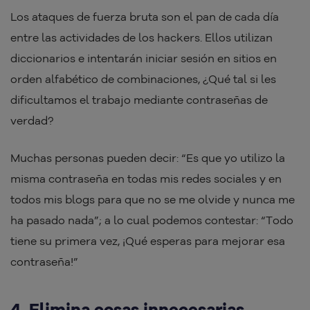
Los ataques de fuerza bruta son el pan de cada día
entre las actividades de los hackers. Ellos utilizan
diccionarios e intentarán iniciar sesión en sitios en
orden alfabético de combinaciones, ¿Qué tal si les
dificultamos el trabajo mediante contraseñas de
verdad?
Muchas personas pueden decir: “Es que yo utilizo la
misma contraseña en todas mis redes sociales y en
todos mis blogs para que no se me olvide y nunca me
ha pasado nada”; a lo cual podemos contestar: “Todo
tiene su primera vez, ¡Qué esperas para mejorar esa
contraseña!”
4. Elimina cosas innecesarias