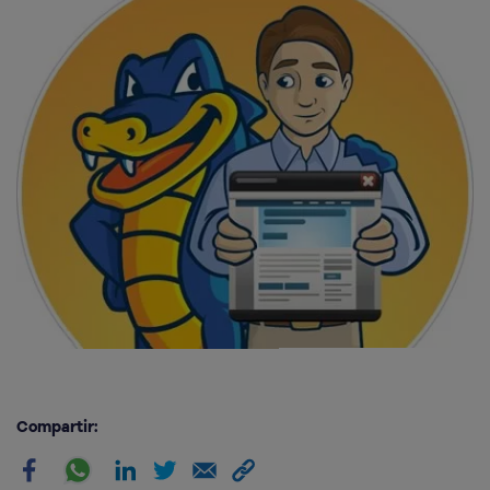
Compartir: