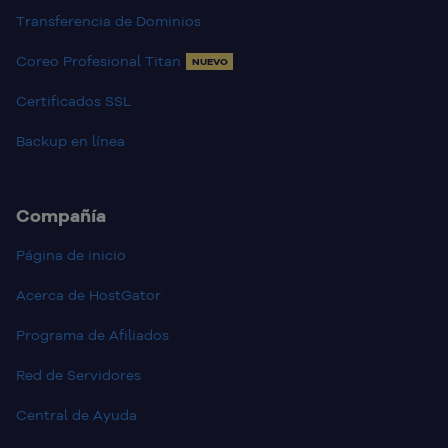
Transferencia de Dominios
Coreo Profesional Titan
NUEVO
Certificados SSL
Backup en línea
Compañía
Página de inicio
Acerca de HostGator
Programa de Afiliados
Red de Servidores
Central de Ayuda