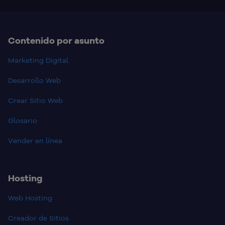
Contenido por asunto
Marketing Digital
Desarrollo Web
Crear Sitio Web
Glosario
Vender en línea
Hosting
Web Hosting
Creador de Sitios