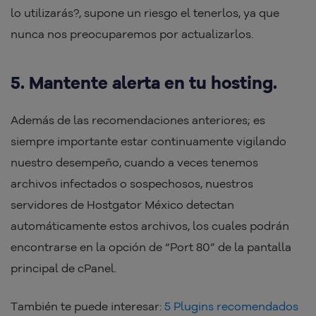
lo utilizarás?, supone un riesgo el tenerlos, ya que
nunca nos preocuparemos por actualizarlos.
5. Mantente alerta en tu hosting.
Además de las recomendaciones anteriores; es
siempre importante estar continuamente vigilando
nuestro desempeño, cuando a veces tenemos
archivos infectados o sospechosos, nuestros
servidores de Hostgator México detectan
automáticamente estos archivos, los cuales podrán
encontrarse en la opción de “Port 80” de la pantalla
principal de cPanel.
También te puede interesar:
5 Plugins recomendados