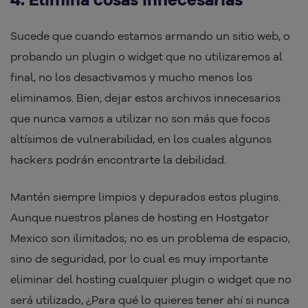
Sucede que cuando estamos armando un sitio web, o
probando un plugin o widget que no utilizaremos al
final, no los desactivamos y mucho menos los
eliminamos. Bien, dejar estos archivos innecesarios
que nunca vamos a utilizar no son más que focos
altísimos de vulnerabilidad, en los cuales algunos
hackers podrán encontrarte la debilidad.
Mantén siempre limpios y depurados estos plugins.
Aunque nuestros planes de hosting en Hostgator
Mexico son ilimitados; no es un problema de espacio,
sino de seguridad, por lo cual es muy importante
eliminar del hosting cualquier plugin o widget que no
será utilizado, ¿Para qué lo quieres tener ahí si nunca