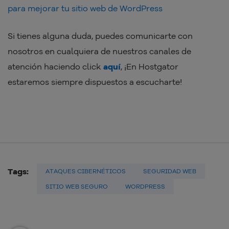
para mejorar tu sitio web de WordPress
Si tienes alguna duda, puedes comunicarte con
nosotros en cualquiera de nuestros canales de
atención haciendo click
aquí
, ¡En Hostgator
estaremos siempre dispuestos a escucharte!
Tags:
ATAQUES CIBERNÉTICOS
SEGURIDAD WEB
SITIO WEB SEGURO
WORDPRESS