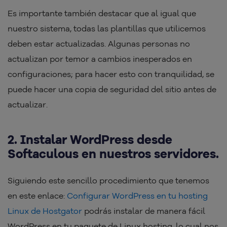
Es importante también destacar que al igual que
nuestro sistema, todas las plantillas que utilicemos
deben estar actualizadas. Algunas personas no
actualizan por temor a cambios inesperados en
configuraciones; para hacer esto con tranquilidad, se
puede hacer una copia de seguridad del sitio antes de
actualizar.
2. Instalar WordPress desde
Softaculous en nuestros servidores.
Siguiendo este sencillo procedimiento que tenemos
en este enlace:
Configurar WordPress en tu hosting
Linux de Hostgator
podrás instalar de manera fácil
WordPress en tu paquete de Linux hosting, lo cual nos