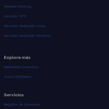
Reseller Hosting
Servidor VPS
Servidor Dedicado Linux
Servidor Dedicado Windows
Explora más
Materiales Gratuitos
Guias HostGator
Servicios
Registro de Dominios