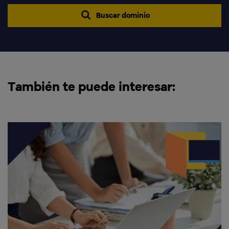
Buscar dominio
También te puede interesar: