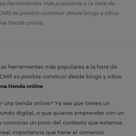
as herramientas más populares a la hora de
 CMS es posible construir desde blogs y sitios
na tienda online.
las herramientas más populares a la hora de
 CMS es posible construir desde blogs y sitios
una tienda online
.
r una tienda online? Ya sea que tienes un
 mundo digital, o que quieras emprender con un
ue conozcas un poco del contexto que estamos
real importancia que tiene el comercio