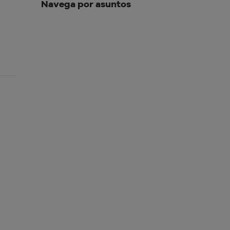
Navega por asuntos