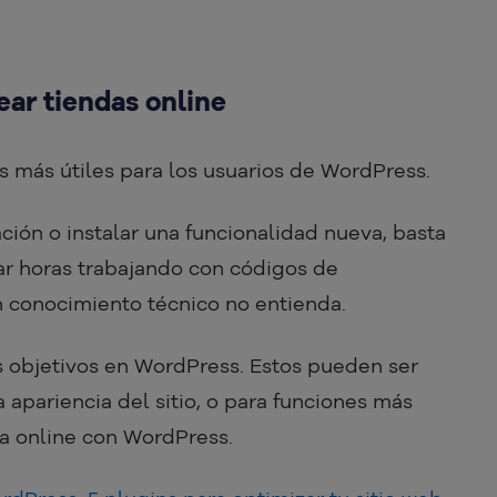
ear tiendas online
s más útiles para los usuarios de WordPress.
ción o instalar una funcionalidad nueva, basta
tar horas trabajando con códigos de
 conocimiento técnico no entienda.
s objetivos en WordPress. Estos pueden ser
 apariencia del sitio, o para funciones más
da online con WordPress.