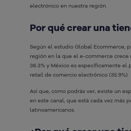
electrónico en nuestra región.
Por qué crear una tien
Según el estudio Global Ecommerce, 
región en la que el e-commerce crece
36.3% y México es específicamente el 
retail de comercio electrónico (35.9%).
Así que, como podrás ver, existe un e
en este canal, que está cada vez más 
latinoamericanos.