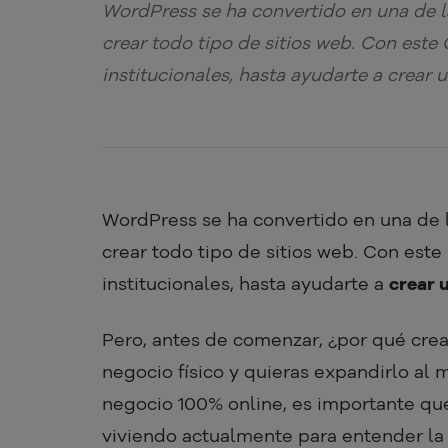
WordPress se ha convertido en una de l
crear todo tipo de sitios web. Con este
institucionales, hasta ayudarte a crear u
WordPress se ha convertido en una de 
crear todo tipo de sitios web. Con este
institucionales, hasta ayudarte a
crear 
Pero, antes de comenzar, ¿por qué crea
negocio físico y quieras expandirlo al
negocio 100% online, es importante q
viviendo actualmente para entender la 