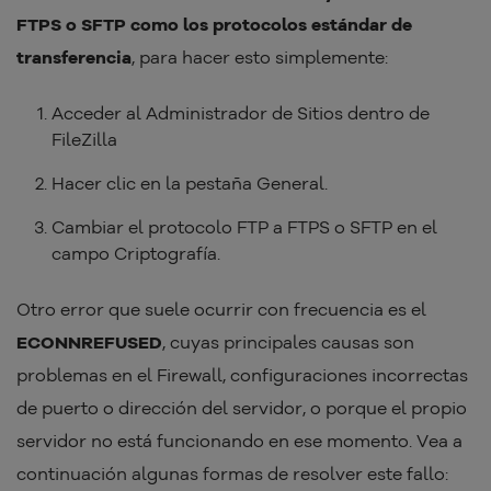
FTPS o SFTP como los protocolos estándar de
transferencia
, para hacer esto simplemente:
Acceder al Administrador de Sitios dentro de
FileZilla
Hacer clic en la pestaña General.
Cambiar el protocolo FTP a FTPS o SFTP en el
campo Criptografía.
Otro error que suele ocurrir con frecuencia es el
ECONNREFUSED
, cuyas principales causas son
problemas en el Firewall, configuraciones incorrectas
de puerto o dirección del servidor, o porque el propio
servidor no está funcionando en ese momento. Vea a
continuación algunas formas de resolver este fallo: