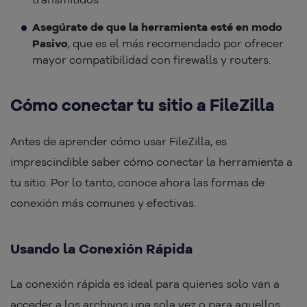
Asegúrate de que la herramienta esté en modo
Pasivo
, que es el más recomendado por ofrecer
mayor compatibilidad con firewalls y routers.
Cómo conectar tu sitio a FileZilla
Antes de aprender cómo usar FileZilla, es
imprescindible saber cómo conectar la herramienta a
tu sitio. Por lo tanto, conoce ahora las formas de
conexión más comunes y efectivas.
Usando la Conexión Rápida
La conexión rápida es ideal para quienes solo van a
acceder a los archivos una sola vez o para aquellos