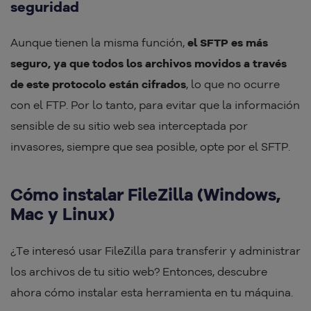
seguridad
Aunque tienen la misma función,
el SFTP es más
seguro, ya que todos los archivos movidos a través
de este protocolo están cifrados
, lo que no ocurre
con el FTP. Por lo tanto, para evitar que la información
sensible de su sitio web sea interceptada por
invasores, siempre que sea posible, opte por el SFTP.
Cómo instalar FileZilla (Windows,
Mac y Linux)
¿Te interesó usar FileZilla para transferir y administrar
los archivos de tu sitio web? Entonces, descubre
ahora cómo instalar esta herramienta en tu máquina.