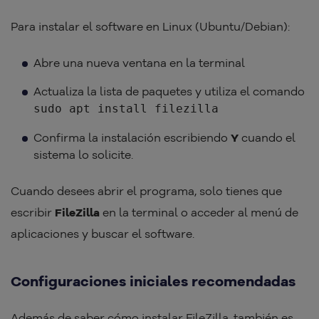
Para instalar el software en Linux (Ubuntu/Debian):
Abre una nueva ventana en la terminal
Actualiza la lista de paquetes y utiliza el comando
sudo apt install filezilla
Confirma la instalación escribiendo
Y
cuando el
sistema lo solicite.
Cuando desees abrir el programa, solo tienes que
escribir
FileZilla
en la terminal o acceder al menú de
aplicaciones y buscar el software.
Configuraciones iniciales recomendadas
Además de saber cómo instalar FileZilla, también es