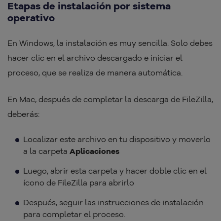
Etapas de instalación por sistema
operativo
En Windows, la instalación es muy sencilla. Solo debes
hacer clic en el archivo descargado e iniciar el
proceso, que se realiza de manera automática.
En Mac, después de completar la descarga de FileZilla,
deberás:
Localizar este archivo en tu dispositivo y moverlo
a la carpeta
Aplicaciones
Luego, abrir esta carpeta y hacer doble clic en el
ícono de FileZilla para abrirlo
Después, seguir las instrucciones de instalación
para completar el proceso.