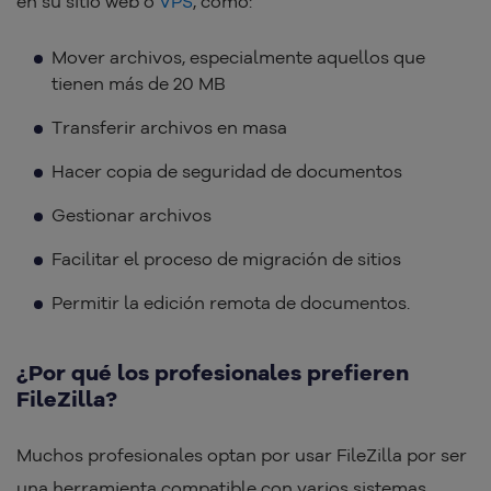
en su sitio web o
VPS
, como:
Mover archivos, especialmente aquellos que
tienen más de 20 MB
Transferir archivos en masa
Hacer copia de seguridad de documentos
Gestionar archivos
Facilitar el proceso de migración de sitios
Permitir la edición remota de documentos.
¿Por qué los profesionales prefieren
FileZilla?
Muchos profesionales optan por usar FileZilla por ser
una herramienta compatible con varios sistemas