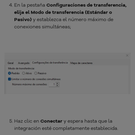
En la pestaña
Configuraciones de transferencia,
elija el Modo de transferencia (Estándar o
Pasivo)
y establezca el número máximo de
conexiones simultáneas;
Haz clic en
Conectar
y espera hasta que la
integración esté completamente establecida.