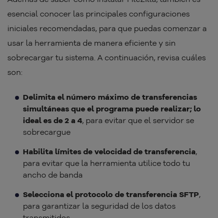
esencial conocer las principales configuraciones
iniciales recomendadas, para que puedas comenzar a
usar la herramienta de manera eficiente y sin
sobrecargar tu sistema. A continuación, revisa cuáles
son:
Delimita el número máximo de transferencias
simultáneas que el programa puede realizar; lo
ideal es de 2 a 4
, para evitar que el servidor se
sobrecargue
Habilita límites de velocidad de transferencia
,
para evitar que la herramienta utilice todo tu
ancho de banda
Selecciona el protocolo de transferencia SFTP
,
para garantizar la seguridad de los datos
transmitidos