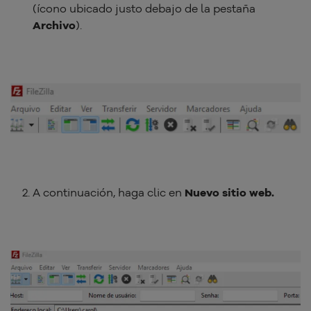
(ícono ubicado justo debajo de la pestaña
Archivo
).
A continuación, haga clic en
Nuevo sitio web.