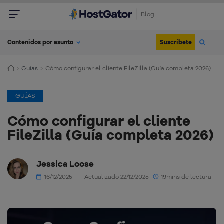
Blog
Suscríbete
Contenidos por asunto
Guías
Cómo configurar el cliente FileZilla (Guía completa 2026)
GUÍAS
Cómo configurar el cliente
FileZilla (Guía completa 2026)
Jessica Loose
16/12/2025
Actualizado 22/12/2025
19mins de lectura