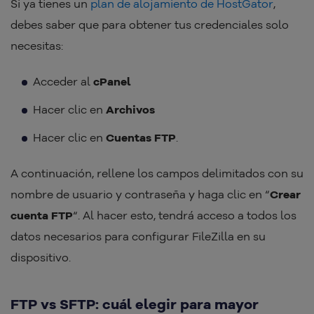
Si ya tienes un
plan de alojamiento de HostGator
,
debes saber que para obtener tus credenciales solo
necesitas:
Acceder al
cPanel
Hacer clic en
Archivos
Hacer clic en
Cuentas FTP
.
A continuación, rellene los campos delimitados con su
nombre de usuario y contraseña y haga clic en “
Crear
cuenta FTP
“. Al hacer esto, tendrá acceso a todos los
datos necesarios para configurar FileZilla en su
dispositivo.
FTP vs SFTP: cuál elegir para mayor