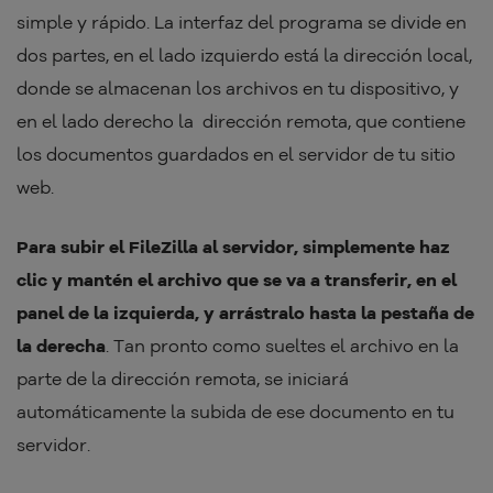
simple y rápido. La interfaz del programa se divide en
dos partes, en el lado izquierdo está la dirección local,
donde se almacenan los archivos en tu dispositivo, y
en el lado derecho la dirección remota, que contiene
los documentos guardados en el servidor de tu sitio
web.
Para subir el FileZilla al servidor, simplemente haz
clic y mantén el archivo que se va a transferir, en el
panel de la izquierda, y arrástralo hasta la pestaña de
la derecha
. Tan pronto como sueltes el archivo en la
parte de la dirección remota, se iniciará
automáticamente la subida de ese documento en tu
servidor.