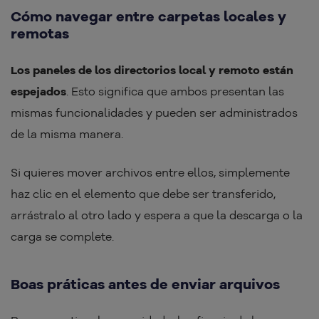
Cómo navegar entre carpetas locales y
remotas
Los paneles de los directorios local y remoto están
espejados
. Esto significa que ambos presentan las
mismas funcionalidades y pueden ser administrados
de la misma manera.
Si quieres mover archivos entre ellos, simplemente
haz clic en el elemento que debe ser transferido,
arrástralo al otro lado y espera a que la descarga o la
carga se complete.
Boas práticas antes de enviar arquivos