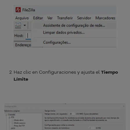
Haz clic en Configuraciones y ajusta el
Tiempo
Límite