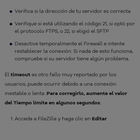
Verifica si la dirección de tu servidor es correcta
Verifique si está utilizando el código 21, si optó por
el protocolo FTPS, o 22, si eligió el SFTP
Desactive temporalmente el Firewall e intente
restablecer la conexión. Si nada de esto funciona,
compruebe si su servidor tiene algún problema.
El
timeout
es otro fallo muy reportado por los
usuarios, puede ocurrir debido a una conexión
inestable o lenta.
Para corregirlo, aumente el valor
del Tiempo límite en algunos segundos
:
Acceda a FileZilla y haga clic en
Editar