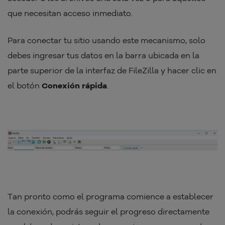
que necesitan acceso inmediato.
Para conectar tu sitio usando este mecanismo, solo
debes ingresar tus datos en la barra ubicada en la
parte superior de la interfaz de FileZilla y hacer clic en
el botón
Conexión rápida
.
Tan pronto como el programa comience a establecer
la conexión, podrás seguir el progreso directamente