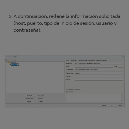
A continuación, rellene la información solicitada
(host, puerto, tipo de inicio de sesión, usuario y
contraseña).