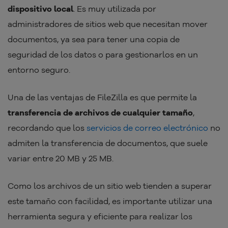
dispositivo local
. Es muy utilizada por
administradores de sitios web que necesitan mover
documentos, ya sea para tener una copia de
seguridad de los datos o para gestionarlos en un
entorno seguro.
Una de las ventajas de FileZilla es que permite la
transferencia de archivos de cualquier tamaño
,
recordando que los
servicios de correo electrónico
no
admiten la transferencia de documentos, que suele
variar entre 20 MB y 25 MB.
Como los archivos de un sitio web tienden a superar
este tamaño con facilidad, es importante utilizar una
herramienta segura y eficiente para realizar los