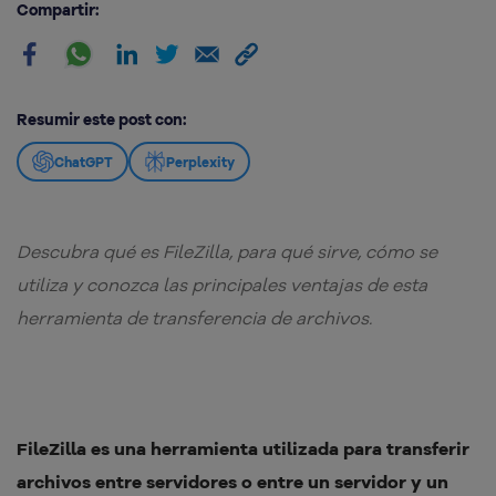
Compartir:
Resumir este post con:
ChatGPT
Perplexity
Descubra qué es FileZilla, para qué sirve, cómo se
utiliza y conozca las principales ventajas de esta
herramienta de transferencia de archivos.
FileZilla es una herramienta utilizada para transferir
archivos entre servidores o entre un servidor y un