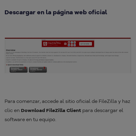
Descargar en la página web oficial
Para comenzar, accede al sitio oficial de FileZilla y haz
clic en
Download FileZilla Client
para descargar el
software en tu equipo.