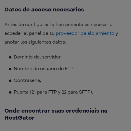
Datos de acceso necesarios
Antes de configurar la herramienta es necesario
acceder al panel de su
proveedor de alojamiento
y
anotar los siguientes datos:
Dominio del servidor
Nombre de usuario de FTP
Contraseña;
Puerta (21 para FTP y 22 para SFTP).
Onde encontrar suas credenciais na
HostGator