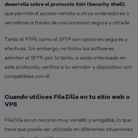
desarrolla sobre el protocolo SSH (Security Shell)
,
que permite el acceso remoto a otros ordenadores o
servidores a través de una conexión segura y cifrada.
Tanto el FTPS como el SFTP son opciones seguras y
efectivas. Sin embargo, no todos los softwares
admiten el SFTP, por lo tanto, si estás interesado en
este protocolo, verifica si tu servidor y dispositivo son
compatibles con él.
Cuando utilices FileZilla en tu sitio web o
VPS
FileZilla es un recurso muy versátil y amigable, lo que
hace que pueda ser utilizado en diferentes situaciones