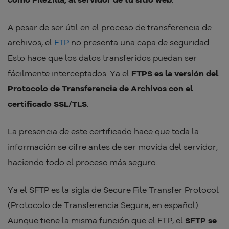
A pesar de ser útil en el proceso de transferencia de
archivos, el
FTP
no presenta una capa de seguridad.
Esto hace que los datos transferidos puedan ser
fácilmente interceptados. Ya el
FTPS es la versión del
Protocolo de Transferencia de Archivos con el
certificado SSL/TLS
.
La presencia de este certificado hace que toda la
información se cifre antes de ser movida del servidor,
haciendo todo el proceso más seguro.
Ya el SFTP es la sigla de Secure File Transfer Protocol
(Protocolo de Transferencia Segura, en español).
Aunque tiene la misma función que el FTP, el
SFTP se