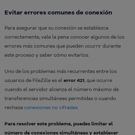
Evitar errores comunes de conexión
Para asegurar que su conexión se establezca
correctamente, vale la pena conocer algunos de los
errores más comunes que pueden ocurrir durante
este proceso y saber cómo evitarlos.
Uno de los problemas más recurrentes entre los
usuarios de FileZilla es el
error 421
, que ocurre
cuando el servidor alcanza el número máximo de
transferencias simultáneas permitidas o cuando
rechaza
conexiones no cifradas
.
Para resolver este problema, puedes limitar el
número de conexiones simultáneas y establecer