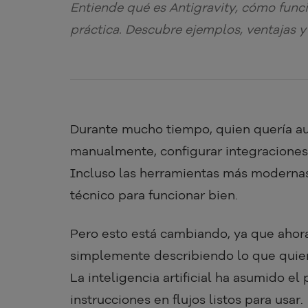
Entiende qué es Antigravity, cómo func
práctica. Descubre ejemplos, ventajas y 
Durante mucho tiempo, quien quería au
manualmente, configurar integraciones u
Incluso las herramientas más modernas
técnico para funcionar bien.
Pero esto está cambiando, ya que ahor
simplemente describiendo lo que quiere
La inteligencia artificial ha asumido e
instrucciones en flujos listos para usar.