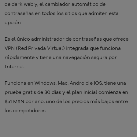
de dark web y, el cambiador automático de
contraseñas en todos los sitios que admiten esta
opción.
Es el único administrador de contraseñas que ofrece
VPN (Red Privada Virtual) integrada que funciona
rápidamente y tiene una navegación segura por
Internet.
Funciona en Windows, Mac, Android e iOS, tiene una
prueba gratis de 30 días y el plan inicial comienza en
$51 MXN por año, uno de los precios más bajos entre
los competidores.