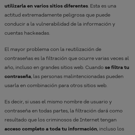
utilizarla en varios sitios diferentes
. Esta es una
actitud extremadamente peligrosa que puede
conducir a la vulnerabilidad de la información y
cuentas hackeadas.
El mayor problema con la reutilización de
contraseñas es la filtración que ocurre varias veces al
año, incluso en grandes sitios web. Cuando
se filtra tu
contraseña
, las personas malintencionadas pueden
usarla en combinación para otros sitios web.
Es decir, si usas el mismo nombre de usuario y
contraseña en todas partes, la filtración dará como
resultado que los criminosos de Internet tengan
acceso completo a toda tu información
, incluso los