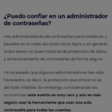
¿Puedo confiar en un administrador
de contraseñas?
Hay administradores de contraseñas para notebook y
basados en la nube, así como otros tipos, y en general,
todos tienen un buen historial de protección de datos
y almacenamiento de contraseñas de forma segura.
Ya ha pasado que algunos administradores han sido
hackeados, es decir, la protección que ofrece no es
del todo infalible. Sin embargo, considerando las
ocurrencias
este evento es muy raro y aún es más
seguro usar la herramienta que usar una sola
contraseña para todas las cuentas.