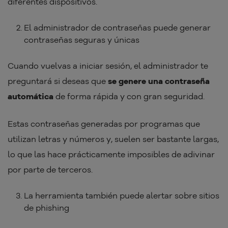
diferentes dispositivos.
El administrador de contraseñas puede generar
contraseñas seguras y únicas
Cuando vuelvas a iniciar sesión, el administrador te
preguntará si deseas que
se genere una contraseña
automática
de forma rápida y con gran seguridad.
Estas contraseñas generadas por programas que
utilizan letras y números y, suelen ser bastante largas,
lo que las hace prácticamente imposibles de adivinar
por parte de terceros.
La herramienta también puede alertar sobre sitios
de phishing