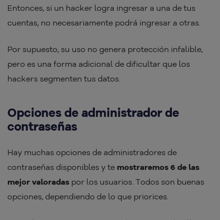
Entonces, si un hacker logra ingresar a una de tus
cuentas, no necesariamente podrá ingresar a otras.
Por supuesto, su uso no genera protección infalible,
pero es una forma adicional de dificultar que los
hackers segmenten tus datos.
Opciones de administrador de
contraseñas
Hay muchas opciones de administradores de
contraseñas disponibles y te
mostraremos 6 de las
mejor valoradas
por los usuarios. Todos son buenas
opciones, dependiendo de lo que priorices.