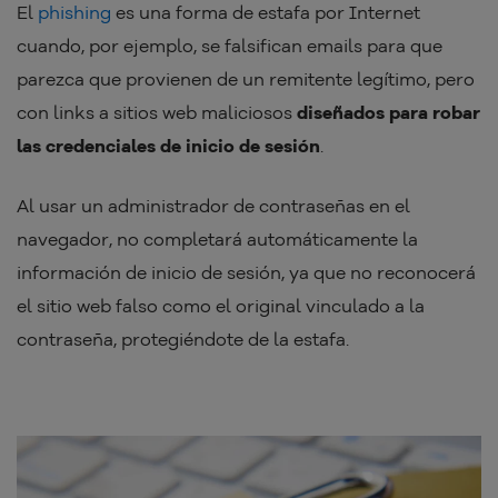
El
phishing
es una forma de estafa por Internet
cuando, por ejemplo, se falsifican emails para que
parezca que provienen de un remitente legítimo, pero
con links a sitios web maliciosos
diseñados para robar
las credenciales de inicio de sesión
.
Al usar un administrador de contraseñas en el
navegador, no completará automáticamente la
información de inicio de sesión, ya que no reconocerá
el sitio web falso como el original vinculado a la
contraseña, protegiéndote de la estafa.