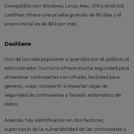
Compatible con Windows, Linux, Mac, iOS y Android,
LastPass ofrece una prueba gratuita de 30 días y el
precio inicial es de $63 por mes.
Dashlane
Uno de los más populares y queridos por el público, el
administrador
Dashlane
ofrece mucha seguridad para
almacenar contraseñas con cifrado, facilidad para
generar, crear, compartir e importar cajas de
seguridad de contraseñas y llenado automático de
datos.
Además, hay identificación en dos factores,
supervisión de la vulnerabilidad de las contraseñas y