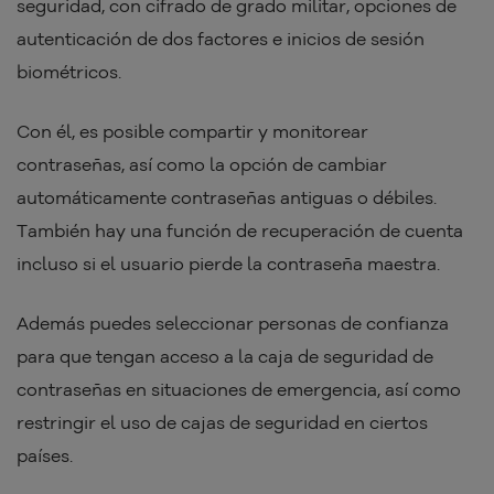
seguridad, con cifrado de grado militar, opciones de
autenticación de dos factores e inicios de sesión
biométricos.
Con él, es posible compartir y monitorear
contraseñas, así como la opción de cambiar
automáticamente contraseñas antiguas o débiles.
También hay una función de recuperación de cuenta
incluso si el usuario pierde la contraseña maestra.
Además puedes seleccionar personas de confianza
para que tengan acceso a la caja de seguridad de
contraseñas en situaciones de emergencia, así como
restringir el uso de cajas de seguridad en ciertos
países.