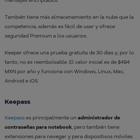
También tiene más almacenamiento en la nube que la
competencia, además es fácil de usar y ofrece
seguridad Premium a los usuarios.
Keeper ofrece una prueba gratuita de 30 días y, por lo
tanto, no es reembolsable. El valor inicial es de $484
MXN por año y funciona con Windows, Linux, Mac,
Android e iOS.
Keepass
Keepass
es principalmente un
administrador de
contraseñas para notebook
, pero también tiene
extensiones para navegar y para dispositivos móviles.