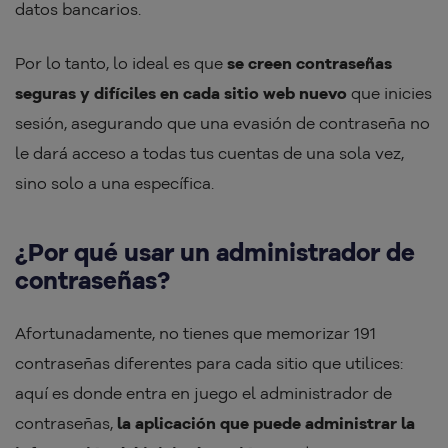
datos bancarios.
Por lo tanto, lo ideal es que
se creen contraseñas
seguras y difíciles en cada sitio web nuevo
que inicies
sesión, asegurando que una evasión de contraseña no
le dará acceso a todas tus cuentas de una sola vez,
sino solo a una específica.
¿Por qué usar un administrador de
contraseñas?
Afortunadamente, no tienes que memorizar 191
contraseñas diferentes para cada sitio que utilices:
aquí es donde entra en juego el administrador de
contraseñas,
la aplicación que puede administrar la