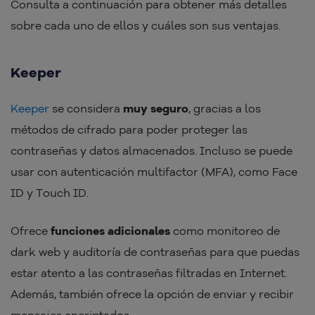
Consulta a continuación para obtener más detalles
sobre cada uno de ellos y cuáles son sus ventajas.
Keeper
Keeper
se considera
muy seguro
, gracias a los
métodos de cifrado para poder proteger las
contraseñas y datos almacenados. Incluso se puede
usar con autenticación multifactor (MFA), como Face
ID y Touch ID.
Ofrece
funciones adicionales
como monitoreo de
dark web y auditoría de contraseñas para que puedas
estar atento a las contraseñas filtradas en Internet.
Además, también ofrece la opción de enviar y recibir
mensajes encriptados.