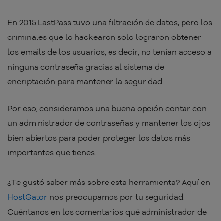
En 2015 LastPass tuvo una filtración de datos, pero los
criminales que lo hackearon solo lograron obtener
los emails de los usuarios, es decir, no tenían acceso a
ninguna contraseña gracias al sistema de
encriptación para mantener la seguridad.
Por eso, consideramos una buena opción contar con
un administrador de contraseñas y mantener los ojos
bien abiertos para poder proteger los datos más
importantes que tienes.
¿Te gustó saber más sobre esta herramienta? Aquí en
HostGator
nos preocupamos por tu seguridad.
Cuéntanos en los comentarios qué administrador de