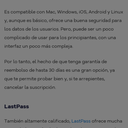
Es compatible con Mac, Windows, iOS, Android y Linux
y, aunque es básico, ofrece una buena seguridad para
los datos de los usuarios. Pero, puede ser un poco
complicado de usar para los principiantes, con una
interfaz un poco más compleja.
Por lo tanto, el hecho de que tenga garantía de
reembolso de hasta 30 días es una gran opción, ya
que te permite probar bien y, si te arrepientes,
cancelar la suscripción.
LastPass
También altamente calificado,
LastPass
ofrece mucha