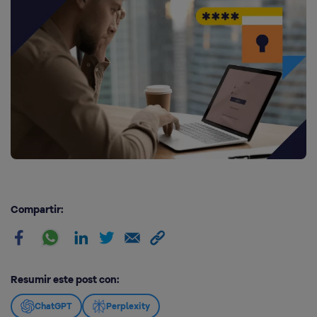
Compartir:
Resumir este post con:
ChatGPT
Perplexity