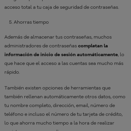
acceso total a tu caja de seguridad de contraseñas.
Ahorras tiempo
Además de almacenar tus contraseñas, muchos
administradores de contraseñas
completan la
información de inicio de sesión automáticamente
, lo
que hace que el acceso a las cuentas sea mucho más
rápido.
También existen opciones de herramientas que
también rellenan automáticamente otros datos, como
tu nombre completo, dirección, email, número de
teléfono e incluso el número de tu tarjeta de crédito,
lo que ahorra mucho tiempo a la hora de realizar