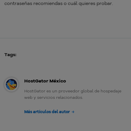
contraseñas recomiendas o cuál quieres probar.
Tags:
HostGator México
HostGator es un proveedor global de hospedaje
web y servicios relacionados.
Más artículos del autor