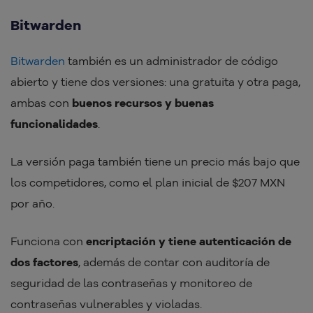
Bitwarden
Bitwarden
también es un administrador de código
abierto y tiene dos versiones: una gratuita y otra paga,
ambas con
buenos recursos y buenas
funcionalidades
.
La versión paga también tiene un precio más bajo que
los competidores, como el plan inicial de $207 MXN
por año.
Funciona con
encriptación y tiene autenticación de
dos factores
, además de contar con auditoría de
seguridad de las contraseñas y monitoreo de
contraseñas vulnerables y violadas.