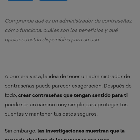
Comprende qué es un administrador de contraseñas,
cómo funciona, cuáles son los beneficios y qué
opciones están disponibles para su uso.
A primera vista, la idea de tener un administrador de
contraseñas puede parecer exageración. Después de
todo,
crear contraseñas que tengan sentido para ti
puede ser un camino muy simple para proteger tus
cuentas y mantener tus datos seguros.
Sin embargo,
las investigaciones muestran que la
mayoría absoluta de las personas que usan