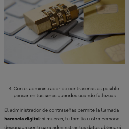
Con el administrador de contraseñas es posible
pensar en tus seres queridos cuando fallezcas
El administrador de contraseñas permite la llamada
herencia digital
: si mueres, tu familia u otra persona
designada por ti para administrar tus datos obtendrá