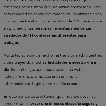
teníamos pocos sitios que requerían contraseña. Pero
esta realidad ha cambiado mucho en los últimos años,
como muestra el informe
LastPass
de 2017: reveló que,
en promedio,
las personas necesitan memorizar
alrededor de 191 contraseñas diferentes para
trabajar.
Así, la tecnología, de hecho, ha transformado nuestras
vidas, trayendo muchas
facilidades a nuestro día a
día
. Sin embargo, con cada nuevo sitio web o
aplicación que usamos, se crea una nueva
información de login y contraseña creada.
En este contexto, la solución que muchos usuarios
encuentran es
crear una única contraseña segura y