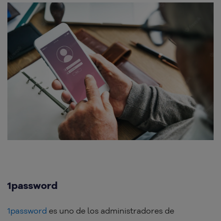
1password
1password
es uno de los administradores de