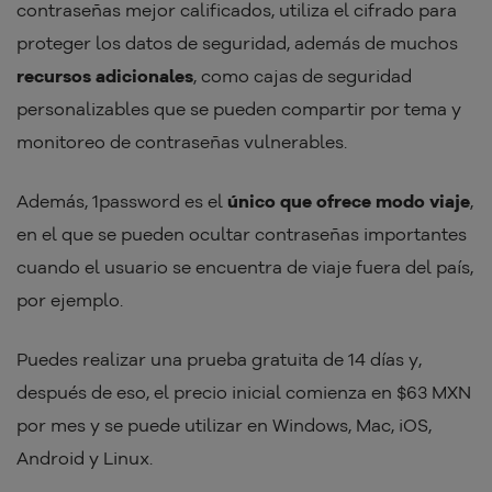
contraseñas mejor calificados, utiliza el cifrado para
proteger los datos de seguridad, además de muchos
recursos adicionales
, como cajas de seguridad
personalizables que se pueden compartir por tema y
monitoreo de contraseñas vulnerables.
Además, 1password es el
único que ofrece modo viaje
,
en el que se pueden ocultar contraseñas importantes
cuando el usuario se encuentra de viaje fuera del país,
por ejemplo.
Puedes realizar una prueba gratuita de 14 días y,
después de eso, el precio inicial comienza en $63 MXN
por mes y se puede utilizar en Windows, Mac, iOS,
Android y Linux.