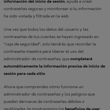
información del inicio de sesión
, ayuda a crear
contraseñas seguras y monitorear si tu información
ha sido violada y filtrada en la web.
Una vez que todos los datos del usuario y las
contraseñas de tus cuentas se hayan ingresado en
“caja de seguridad”, solo tendrás que recordar la
contraseña maestra para liberar el uso del
administrador de contraseñas, que
completará
automáticamente la información precisa de inicio de
sesión para cada sitio
.
Ahora que comprendes cómo funciona un
administrador de contraseñas y los peligros que
pueden derivarse de contraseñas débiles o
reutilizadas, te mostraremos los
beneficios de usar