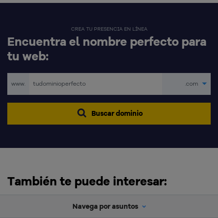
CREA TU PRESENCIA EN LÍNEA
Encuentra el nombre perfecto para
tu web:
www.
.com
Buscar dominio
También te puede interesar:
Navega por asuntos