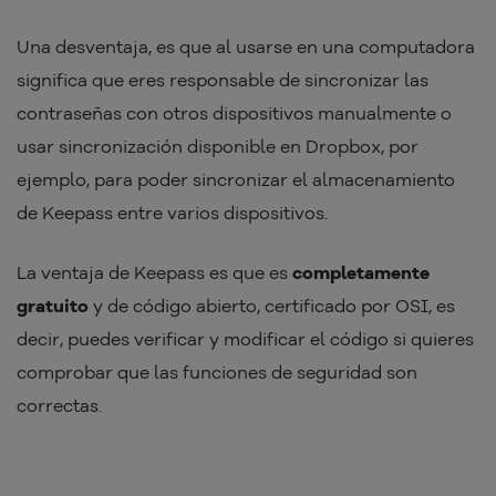
Una desventaja, es que al usarse en una computadora
significa que eres responsable de sincronizar las
contraseñas con otros dispositivos manualmente o
usar sincronización disponible en Dropbox, por
ejemplo, para poder sincronizar el almacenamiento
de Keepass entre varios dispositivos.
La ventaja de Keepass es que es
completamente
gratuito
y de código abierto, certificado por OSI, es
decir, puedes verificar y modificar el código si quieres
comprobar que las funciones de seguridad son
correctas.